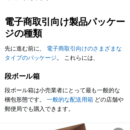
電子商取引向け製品パッケー
ジの種類
先に進む前に、
電子商取引向けのさまざまな
タイプのパッケージ
。 これらには、
段ボール箱
段ボール箱は小売業者にとって最も一般的な
梱包形態です。
一般的な配送用箱
どの店舗や
郵便局でも購入できます。