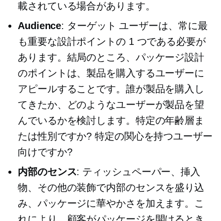
載されている場合があります。
Audience
: ターゲット ユーザーは、常に最
も重要な設計ポイントの 1 つである必要が
あります。結局のところ、パッケージ設計
のポイントは、製品を購入するユーザーに
アピールすることです。誰が製品を購入し
てきたか、どのようなユーザーが製品を望
んでいるかを検討します。特定の年齢層ま
たは性別ですか? 特定の関心を持つユーザー
向けですか?
内部のセンス
: ティッシュペーパー、挿入
物、その他の装飾で内部のセンスを盛り込
み、パッケージに華やかさを加えます。こ
れにより、顧客がパッケージを開けるとき