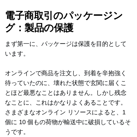
電子商取引のパッケージン
グ：製品の保護
まず第一に、パッケージは保護を目的として
います。
オンラインで商品を注文し、到着を辛抱強く
待っていたのに、壊れた状態で玄関に届くこ
とほど最悪なことはありません。しかし残念
なことに、これはかなりよくあることです。
さまざまなオンライン リソースによると、1
個に 10 個もの荷物が輸送中に破損しているそ
うです。