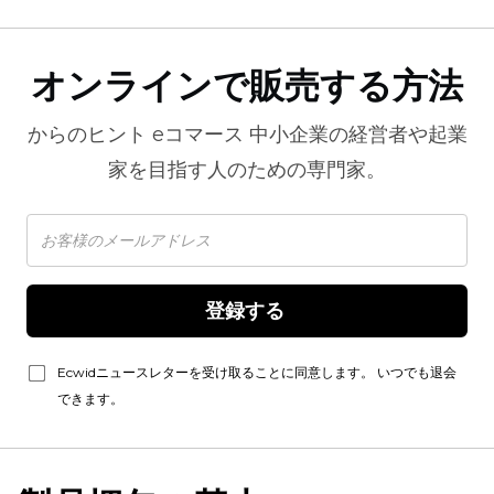
オンラインで販売する方法
からのヒント
eコマース
中小企業の経営者や起業
家を目指す人のための専門家。
登録する 
Ecwidニュースレターを受け取ることに同意します。 いつでも退会
できます。