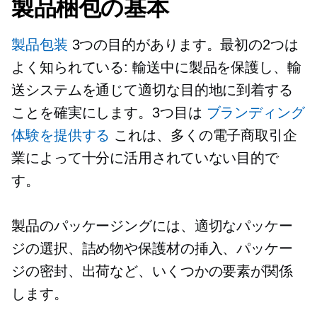
製品梱包の基本
製品包装
3つの目的があります。最初の2つは
よく知られている:
輸送中に製品を保護し、輸
送システムを通じて適切な目的地に到着する
ことを確実にします。3つ目は
ブランディング
体験を提供する
これは、多くの電子商取引企
業によって十分に活用されていない目的で
す。
製品のパッケージングには、適切なパッケー
ジの選択、詰め物や保護材の挿入、パッケー
ジの密封、出荷など、いくつかの要素が関係
します。