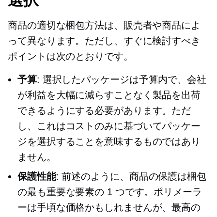
商品の適切な梱包方法は、販売者や商品によ
って異なります。ただし、すぐに検討すべき
ポイントは次のとおりです。
予算
: 選択したパッケージは予算内で、会社
が利益を大幅に減らすことなく製品を出荷
できるようにする必要があります。ただ
し、これはコストのみに基づいてパッケー
ジを選択することを意味するものではあり
ません。
保護性能
: 前述のように、商品の保護は梱包
の最も重要な要素の 1 つです。ポリメーラ
ーは手頃な価格かもしれませんが、最高の