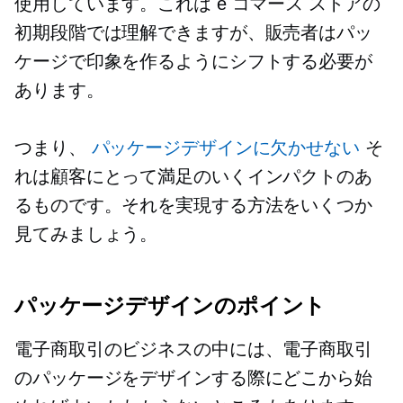
使用しています。これは e コマース ストアの
初期段階では理解できますが、販売者はパッ
ケージで印象を作るようにシフトする必要が
あります。
つまり、
パッケージデザインに欠かせない
そ
れは顧客にとって満足のいくインパクトのあ
るものです。それを実現する方法をいくつか
見てみましょう。
パッケージデザインのポイント
電子商取引のビジネスの中には、電子商取引
のパッケージをデザインする際にどこから始