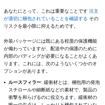
あなたにとって、これは重要なことです
注文
が適切に梱包されていることを確認する
その
リスクを最小限に抑えるためです。
外装パッケージには既にある程度の保護機能
が備わっていますが、配送中の保護のために
内部のパディングが必要になることがよくあ
ります。これには、次のようないくつかのオ
プションがあります。
ルースフィラー
: 緩衝材とは、梱包用の発泡
スチロールや細断紙などの素材で、製品の
衝撃を和らげるのに役立ちます。緩衝材の
唯一の欠点は、しっかりと梱包されていな