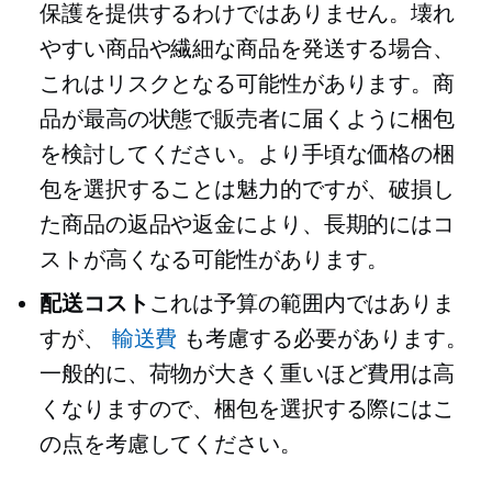
保護を提供するわけではありません。壊れ
やすい商品や繊細な商品を発送する場合、
これはリスクとなる可能性があります。商
品が最高の状態で販売者に届くように梱包
を検討してください。より手頃な価格の梱
包を選択することは魅力的ですが、破損し
た商品の返品や返金により、長期的にはコ
ストが高くなる可能性があります。
配送コスト
これは予算の範囲内ではありま
すが、
輸送費
も考慮する必要があります。
一般的に、荷物が大きく重いほど費用は高
くなりますので、梱包を選択する際にはこ
の点を考慮してください。