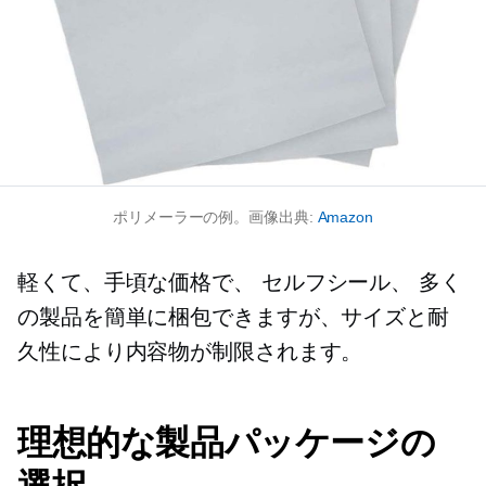
ポリメーラーの例。画像出典:
Amazon
軽くて、手頃な価格で、
セルフシール、
多く
の製品を簡単に梱包できますが、サイズと耐
久性により内容物が制限されます。
理想的な製品パッケージの
選択