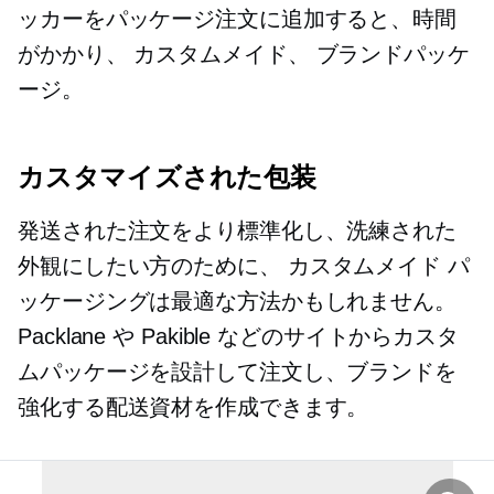
ッカーをパッケージ注文に追加すると、時間
がかかり、
カスタムメイド、
ブランドパッケ
ージ。
カスタマイズされた包装
発送された注文をより標準化し、洗練された
外観にしたい方のために、
カスタムメイド
パ
ッケージングは​​最適な方法かもしれません。
Packlane や Pakible などのサイトからカスタ
ムパッケージを設計して注文し、ブランドを
強化する配送資材を作成できます。