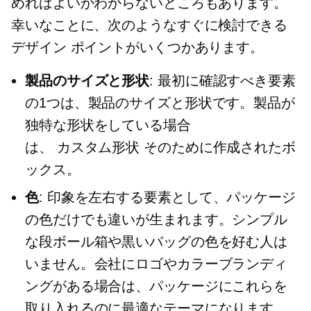
めればよいかわからないところもあります。
幸いなことに、次のようなすぐに検討できる
デザイン ポイントがいくつかあります。
製品のサイズと形状
: 最初に確認すべき要素
の1つは、製品のサイズと形状です。製品が
独特な形状をしている場合
は、
カスタム形状
そのために作成されたボ
ックス。
色
: 印象を左右する要素として、パッケージ
の色だけでも違いが生まれます。シンプル
な段ボール箱や黒いバッグの色を好む人は
いません。会社にロゴやカラーブランディ
ングがある場合は、パッケージにこれらを
取り入れるのに最適なテーマになります。