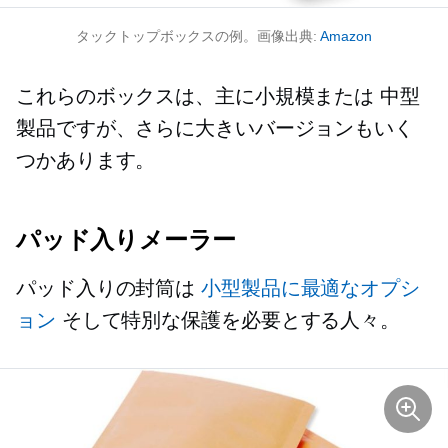
タックトップボックスの例。画像出典:
Amazon
これらのボックスは、主に小規模または
中型
製品ですが、さらに大きいバージョンもいく
つかあります。
パッド入りメーラー
パッド入りの封筒は
小型製品に最適なオプシ
ョン
そして特別な保護を必要とする人々。