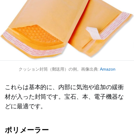
クッション封筒（郵送用）の例。画像出典:
Amazon
これらは基本的に、内部に気泡や追加の緩衝
材が入った封筒です。宝石、本、電子機器な
どに最適です。
ポリメーラー