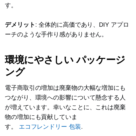
す。
デメリット
: 全体的に高価であり、DIY アプロ
ーチのような手作り感がありません。
環境にやさしい
パッケージ
ング
電子商取引の増加は廃棄物の大幅な増加にも
つながり、環境への影響について懸念する人
が増えています。幸いなことに、これは廃棄
物の増加にも貢献していま
す。
エコフレンドリー
包装
.