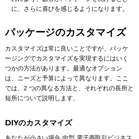
に、さらに喜びを感じるようになります。
パッケージのカスタマイズ
カスタマイズは常に良いことですが、パッケ
ージングでカスタマイズを実現するにはいく
つかの方法があります。最適なオプション
は、ニーズと予算によって異なります。ここ
では、2 つの異なる方法と、それぞれの長所と
短所について説明します。
DIYのカスタマイズ
あなたが小さい場合
中型
電子商取引ビジネス