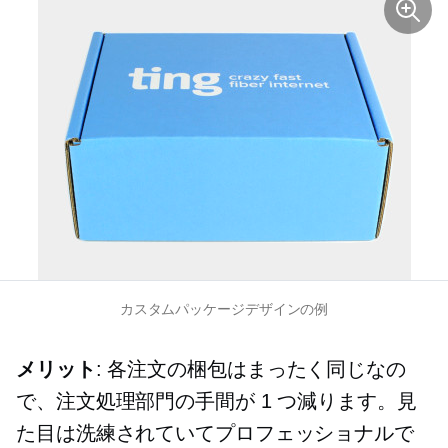
カスタムパッケージデザインの例
メリット
: 各注文の梱包はまったく同じなの
で、注文処理部門の手間が 1 つ減ります。見
た目は洗練されていてプロフェッショナルで