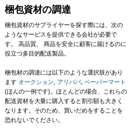
梱包資材の調達
梱包資材のサプライヤーを探す際には、次の
ようなサービスを提供できる会社が必要で
す。
高品質、
商品を安全に顧客に届けるのに
役立つ多目的配送製品。
梱包材の調達には以下のような選択肢があり
ます
オークション
,
アリババ
,
ペーパーマート
(ほんの一例です)。ほとんどの場合、これらの
配送資材を大量に購入すると割引額も大きく
なります。そのため、買いだめをすることを
恐れないでください。