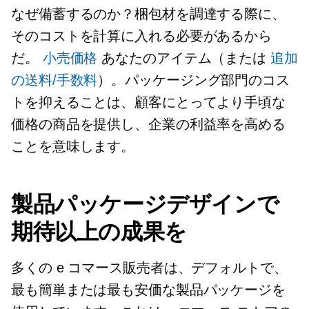
なぜ備蓄するのか？梱包材を調達する際に、
そのコストを計算に入れる必要があるから
だ。
小売価格
あなたのアイテム（または
追加
の送料/手数料
）。パッケージング部門のコス
トを抑えることは、顧客にとってより手頃な
価格の商品を提供し、企業の利益率を高める
ことを意味します。
製品パッケージデザインで
期待以上の成果を
多くの e コマース販売者は、デフォルトで、
最も簡単または最も安価な製品パッケージを