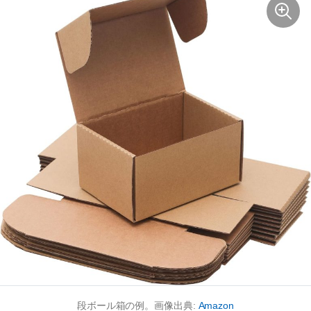
段ボール箱の例。画像出典:
Amazon