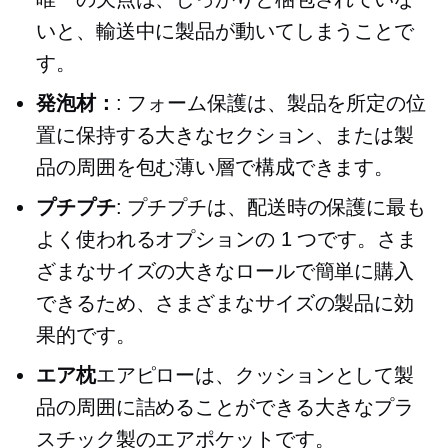
いと、輸送中に製品が動いてしまうことで
す。
発泡材：
: フォーム保護は、製品を所定の位
置に保持する大きなセクション、または製
品の周囲を包む薄い層で構成できます。
プチプチ
: プチプチは、配送時の保護に最も
よく使われるオプションの 1 つです。さま
ざまなサイズの大きなロールで簡単に購入
できるため、さまざまなサイズの製品に効
果的です。
エア枕
エアピローは、クッションとして製
品の周囲に詰めることができる大きなプラ
スチック製のエアポケットです。