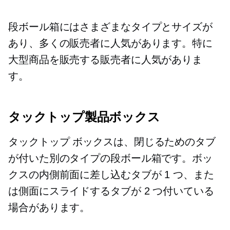
段ボール箱にはさまざまなタイプとサイズが
あり、多くの販売者に人気があります。特に
大型商品を販売する販売者に人気がありま
す。
タックトップ製品ボックス
タックトップ
ボックスは、閉じるためのタブ
が付いた別のタイプの段ボール箱です。ボッ
クスの内側前面に差し込むタブが 1 つ、また
は側面にスライドするタブが 2 つ付いている
場合があります。