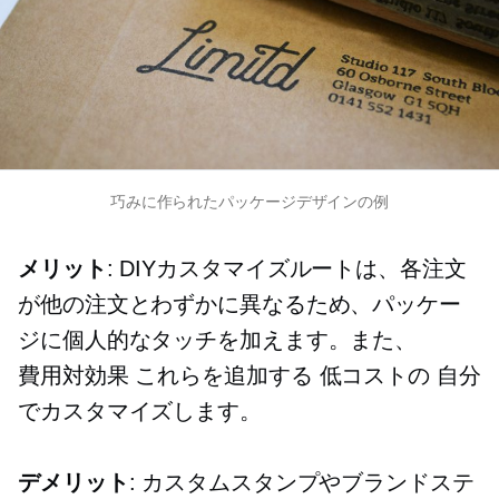
巧みに作られたパッケージデザインの例
メリット
: DIYカスタマイズルートは、各注文
が他の注文とわずかに異なるため、パッケー
ジに個人的なタッチを加えます。また、
費用対効果
これらを追加する
低コストの
自分
でカスタマイズします。
デメリット
: カスタムスタンプやブランドステ