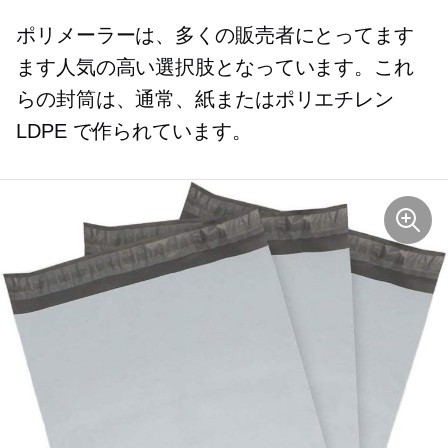
ポリメーラーは、多くの販売者にとってます
ます人気の高い選択肢となっています。これ
らの封筒は、通常、紙またはポリエチレン
LDPE で作られています。