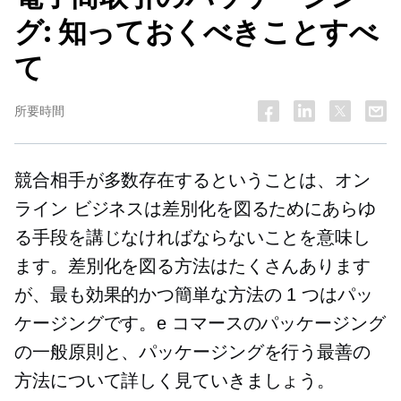
グ: 知っておくべきことすべ
て
所要時間
競合相手が多数存在するということは、オン
ライン ビジネスは差別化を図るためにあらゆ
る手段を講じなければならないことを意味し
ます。差別化を図る方法はたくさんあります
が、最も効果的かつ簡単な方法の 1 つはパッ
ケージングです。e コマースのパッケージング
の一般原則と、パッケージングを行う最善の
方法について詳しく見ていきましょう。