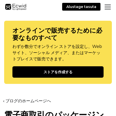
Alustage tasuta
オンラインで販売するために必
要なものすべて
わずか数分でオンライン ストアを設定し、Web
サイト、ソーシャル メディア、またはマーケッ
トプレイスで販売できます。
ストアを作成する
‹ ブログのホームページへ
電子商取引のパッケージン