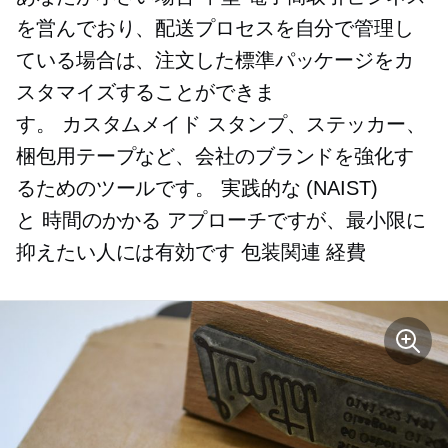
を営んでおり、配送プロセスを自分で管理し
ている場合は、注文した標準パッケージをカ
スタマイズすることができま
す。
カスタムメイド
スタンプ、ステッカー、
梱包用テープなど、会社のブランドを強化す
るためのツールです。
実践的な
(NAIST)
と
時間のかかる
アプローチですが、最小限に
抑えたい人には有効です
包装関連
経費