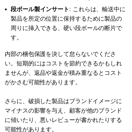
段ボール製インサート
: これらは、輸送中に
製品を所定の位置に保持するために製品の
周りに挿入できる、硬い段ボールの断片で
す。
内部の梱包保護を決して怠らないでくださ
い。短期的にはコストを節約できるかもしれ
ませんが、返品や返金が積み重なるとコスト
がかさむ可能性があります。
さらに、破損した製品はブランドイメージに
マイナスの影響を与え、顧客が他のブランド
に傾いたり、悪いレビューが書かれたりする
可能性があります。