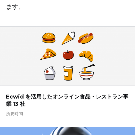
ます。
Ecwid を活用したオンライン食品・レストラン事
業 13 社
所要時間