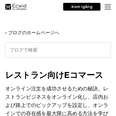
Kom igång
‹ ブログのホームページへ
レストラン向けEコマース
オンライン注文を成功させるための秘訣。レ
ストランビジネスをオンライン化し、店内お
よび路上でのピックアップを設定し、オンラ
インでの存在感を最大限に高める方法を学び