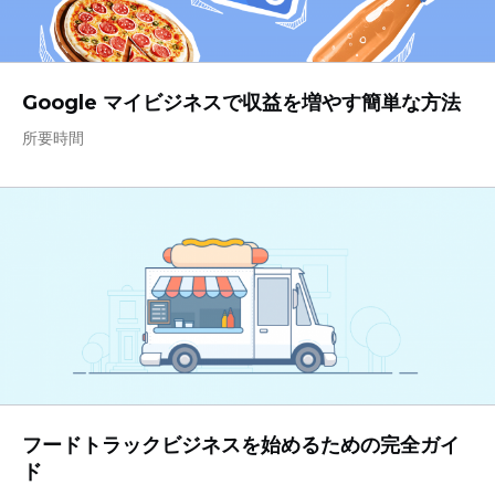
Google マイビジネスで収益を増やす簡単な方法
所要時間
フードトラックビジネスを始めるための完全ガイ
ド