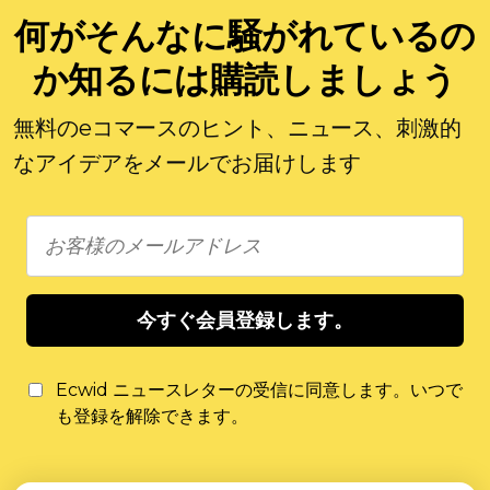
何がそんなに騒がれているの
か知るには購読しましょう
無料のeコマースのヒント、ニュース、刺激的
なアイデアをメールでお届けします
今すぐ会員登録します。
Ecwid ニュースレターの受信に同意します。いつで
も登録を解除できます。