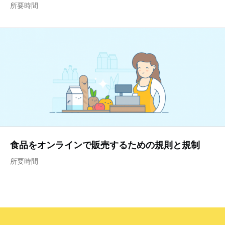
所要時間
食品をオンラインで販売するための規則と規制
所要時間