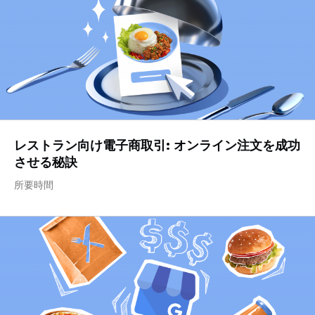
レストラン向け電子商取引: オンライン注文を成功
させる秘訣
所要時間