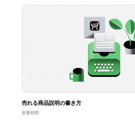
売れる商品説明の書き方
所要時間