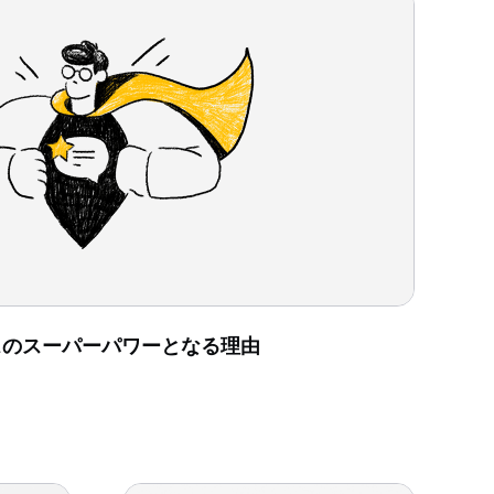
ースのスーパーパワーとなる理由