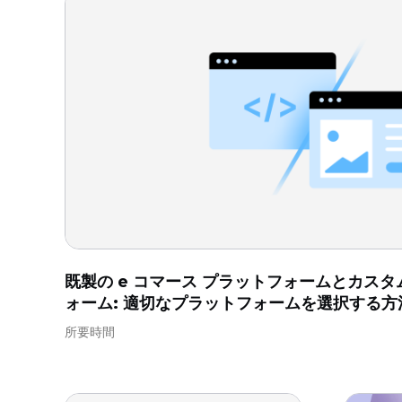
既製の e コマース プラットフォームとカスタム
ォーム: 適切なプラットフォームを選択する方
所要時間