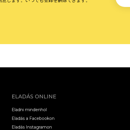
に同意します。いつでも登録を解除できます。
ELADÁS ONLINE
Eladni mindenhol
Eladás a Facebookon
Eladás Instagramon