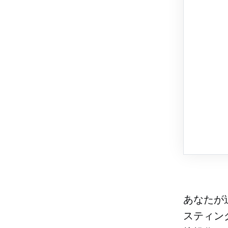
あなたが
スティング