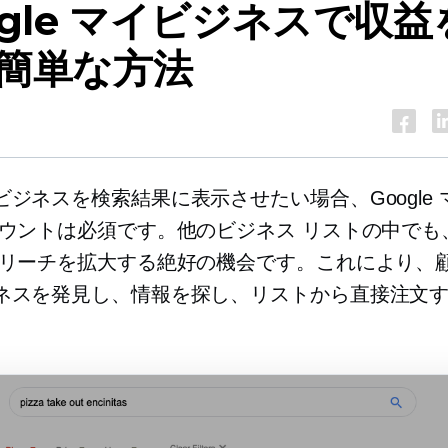
ogle マイビジネスで収益
簡単な方法
ビジネスを検索結果に表示させたい場合、Google 
カウントは必須です。他のビジネス リストの中でも
 リーチを拡大する絶好の機会です。これにより、
ネスを発見し、情報を探し、リストから直接注文
。