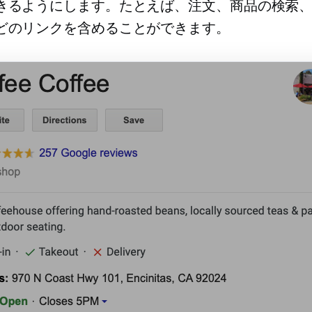
きるようにします。たとえば、注文、商品の検索
どのリンクを含めることができます。