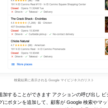
検索結果に表示される Google マイビジネスのリスト
追加することができます
アクションの呼び出し
ビ
にボタンを追加して、顧客が Google 検索やマ