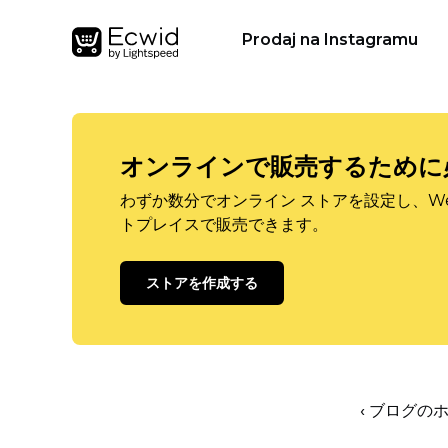
Prodaj na Instagramu
オンラインで販売するために
わずか数分でオンライン ストアを設定し、W
トプレイスで販売できます。
ストアを作成する
‹ ブログの