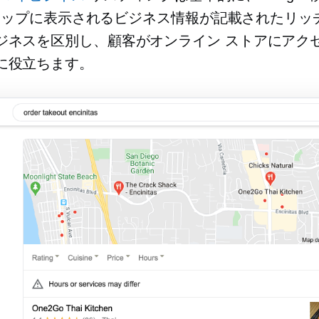
e マップに表示されるビジネス情報が記載されたリッ
ジネスを区別し、顧客がオンライン ストアにアク
に役立ちます。