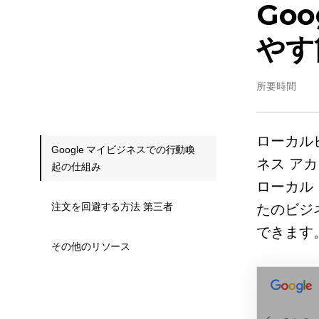
Go
やす
所要時間
ローカル
Google マイビジネスでの行動喚
ネス ア
起の仕組み
ローカル
注文を回避する方法 第三者
たのビジ
できます
その他のリソース