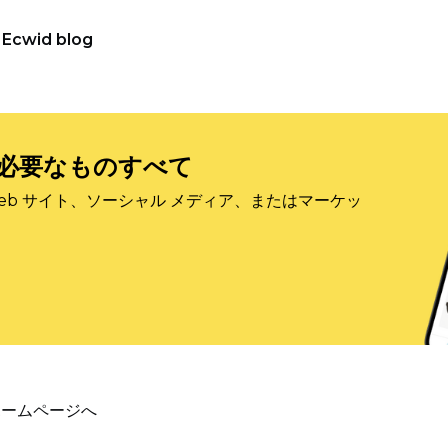
Ecwid blog
必要なものすべて
eb サイト、ソーシャル メディア、またはマーケッ
ホームページへ