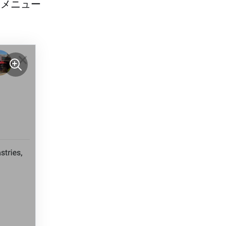
、メニュー