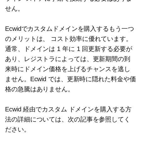
せん。
Ecwidでカスタムドメインを購入するもう一つ
のメリットは、
コスト効率に優れています。
通常、ドメインは 1 年に 1 回更新する必要が
あり、レジストラによっては、更新期間の到
来時にドメイン価格を上げるチャンスを逃し
ません。Ecwid では、更新時に隠れた料金や価
格の急騰はありません。
Ecwid 経由でカスタム ドメインを購入する方
法の詳細については、次の記事を参照してく
ださい。