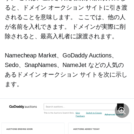
ると、ドメイン オークション サイトに引き渡
されることを意味します。 ここでは、他の人
が名前を入札できます。 ドメインが実際に削
除されると、最高入札者に譲渡されます。
Namecheap Market、GoDaddy Auctions、
Sedo、SnapNames、NameJet などの人気の
あるドメイン オークション サイトを次に示し
ます。