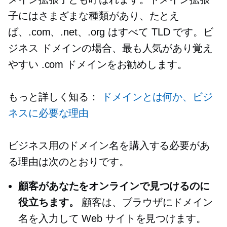
子にはさまざまな種類があり、たとえ
ば、.com、.net、.org はすべて TLD です。ビ
ジネス ドメインの場合、最も人気があり覚え
やすい .com ドメインをお勧めします。
もっと詳しく知る：
ドメインとは何か、ビジ
ネスに必要な理由
ビジネス用のドメイン名を購入する必要があ
る理由は次のとおりです。
顧客があなたをオンラインで見つけるのに
役立ちます。
顧客は、ブラウザにドメイン
名を入力して Web サイトを見つけます。