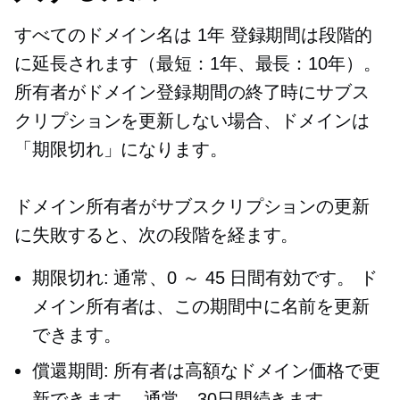
すべてのドメイン名は
1年
登録期間は段階的
に延長されます（最短：1年、最長：10年）。
所有者がドメイン登録期間の終了時にサブス
クリプションを更新しない場合、ドメインは
「期限切れ」になります。
ドメイン所有者がサブスクリプションの更新
に失敗すると、次の段階を経ます。
期限切れ: 通常、0 ～ 45 日間有効です。 ド
メイン所有者は、この期間中に名前を更新
できます。
償還期間: 所有者は高額なドメイン価格で更
新できます。 通常、30日間続きます。