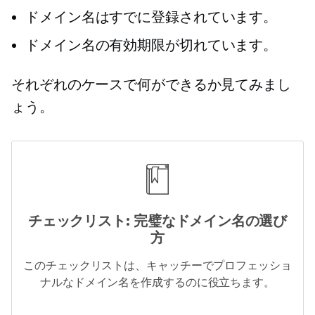
ドメイン名はすでに登録されています。
ドメイン名の有効期限が切れています。
それぞれのケースで何ができるか見てみまし
ょう。
チェックリスト: 完璧なドメイン名の選び
方
このチェックリストは、キャッチーでプロフェッショ
ナルなドメイン名を作成するのに役立ちます。