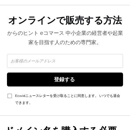
オンラインで販売する方法
からのヒント
eコマース
中小企業の経営者や起業
家を目指す人のための専門家。
登録する 
Ecwidニュースレターを受け取ることに同意します。 いつでも退会
できます。