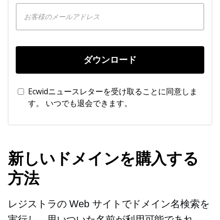
ダウンロード
Ecwidニュースレターを受け取ることに同意しま
す。 いつでも退会できます。
新しいドメインを購入する
方法
レジストラの Web サイトでドメイン名検索を
実行し、思いついた名前が利用可能であれ