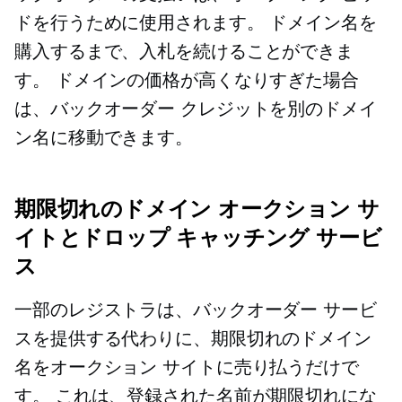
ドを行うために使用されます。 ドメイン名を
購入するまで、入札を続けることができま
す。 ドメインの価格が高くなりすぎた場合
は、バックオーダー クレジットを別のドメイ
ン名に移動できます。
期限切れのドメイン オークション サ
イトとドロップ キャッチング サービ
ス
一部のレジストラは、バックオーダー サービ
スを提供する代わりに、期限切れのドメイン
名をオークション サイトに売り払うだけで
す。 これは、登録された名前が期限切れにな