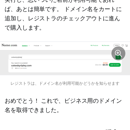
ば、あとは簡単です。 ドメイン名をカートに
追加し、レジストラのチェックアウトに進ん
で購入します。
レジストラは、ドメイン名が利用可能かどうかを知らせます
おめでとう！ これで、ビジネス用のドメイン
名を取得できました。