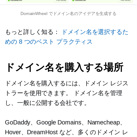
DomainWheel でドメイン名のアイデアを生成する
もっと詳しく知る：
ドメイン名を選択するた
めの 8 つのベスト プラクティス
ドメイン名を購入する場所
ドメイン名を購入するには、ドメイン レジス
トラーを使用できます。 ドメイン名を管理
し、一般に公開する会社です。
GoDaddy、Google Domains、Namecheap、
Hover、DreamHost など、多くのドメイン レ