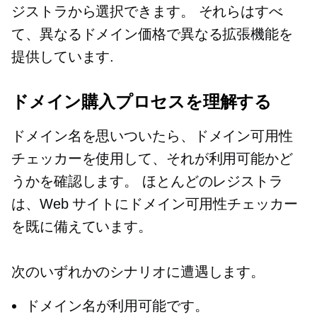
ジストラから選択できます。 それらはすべ
て、異なるドメイン価格で異なる拡張機能を
提供しています.
ドメイン購入プロセスを理解する
ドメイン名を思いついたら、ドメイン可用性
チェッカーを使用して、それが利用可能かど
うかを確認します。 ほとんどのレジストラ
は、Web サイトにドメイン可用性チェッカー
を既に備えています。
次のいずれかのシナリオに遭遇します。
ドメイン名が利用可能です。