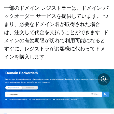
一部のドメイン レジストラーは、ドメイン バ
ックオーダー サービスを提供しています。 つ
まり、必要なドメイン名が取得された場合
は、注文して代金を支払うことができます. ド
メインの有効期限が切れて利用可能になると
すぐに、レジストラがお客様に代わってドメ
インを購入します。