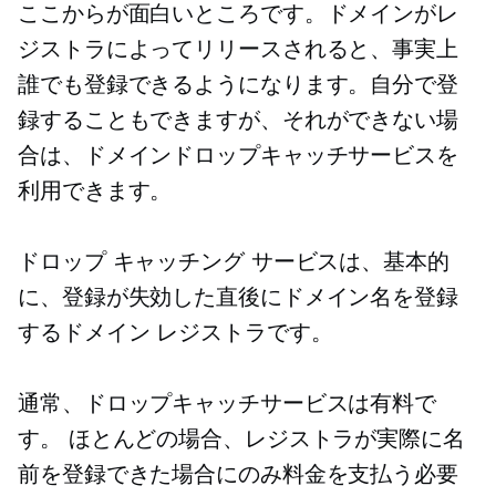
ここからが面白いところです。ドメインがレ
ジストラによってリリースされると、事実上
誰でも登録できるようになります。自分で登
録することもできますが、それができない場
合は、ドメインドロップキャッチサービスを
利用できます。
ドロップ キャッチング サービスは、基本的
に、登録が失効した直後にドメイン名を登録
するドメイン レジストラです。
通常、ドロップキャッチサービスは有料で
す。 ほとんどの場合、レジストラが実際に名
前を登録できた場合にのみ料金を支払う必要