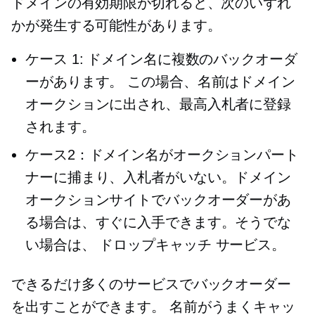
ドメインの有効期限が切れると、次のいずれ
かが発生する可能性があります。
ケース 1: ドメイン名に複数のバックオーダ
ーがあります。 この場合、名前はドメイン
オークションに出され、最高入札者に登録
されます。
ケース2：ドメイン名がオークションパート
ナーに捕まり、入札者がいない。ドメイン
オークションサイトでバックオーダーがあ
る場合は、すぐに入手できます。そうでな
い場合は、
ドロップキャッチ
サービス。
できるだけ多くのサービスでバックオーダー
を出すことができます。 名前がうまくキャッ