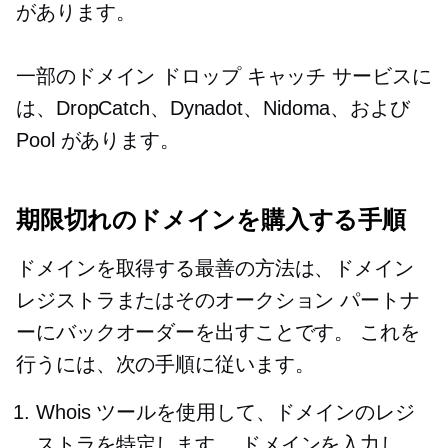
があります。
一部のドメイン ドロップ キャッチ サービスに
は、DropCatch、Dynadot、Nidoma、および
Pool があります。
期限切れのドメインを購入する手順
ドメインを取得する最善の方法は、ドメイン
レジストラまたはそのオークション パートナ
ーにバックオーダーを出すことです。 これを
行うには、次の手順に従います。
Whois ツールを使用して、ドメインのレジ
ストラを特定します。 ドメインを入力し、