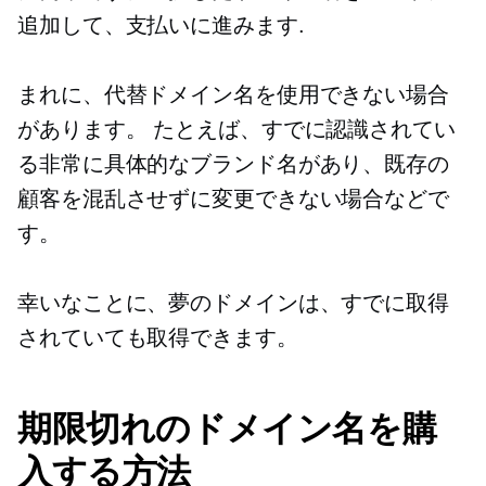
追加して、支払いに進みます.
まれに、代替ドメイン名を使用できない場合
があります。 たとえば、すでに認識されてい
る非常に具体的なブランド名があり、既存の
顧客を混乱させずに変更できない場合などで
す。
幸いなことに、夢のドメインは、すでに取得
されていても取得できます。
期限切れのドメイン名を購
入する方法