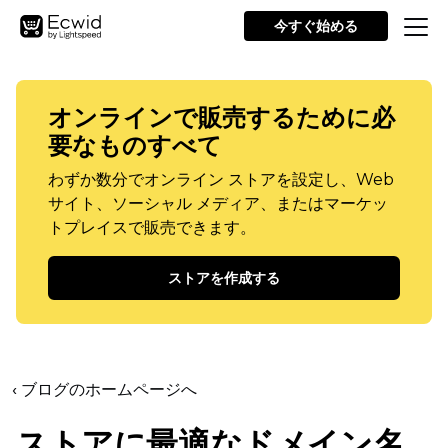
今すぐ始める
オンラインで販売するために必
要なものすべて
わずか数分でオンライン ストアを設定し、Web
サイト、ソーシャル メディア、またはマーケッ
トプレイスで販売できます。
ストアを作成する
‹ ブログのホームページへ
ストアに最適なドメイン名