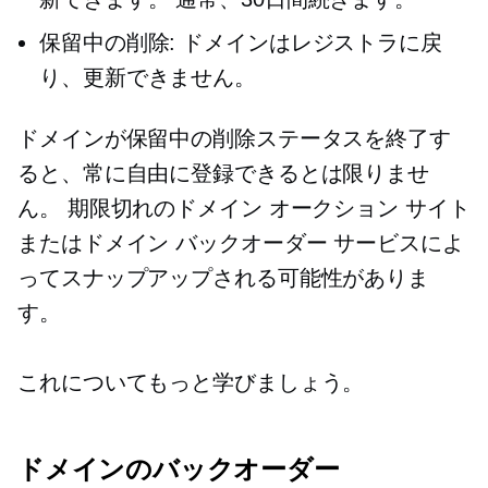
保留中の削除: ドメインはレジストラに戻
り、更新できません。
ドメインが保留中の削除ステータスを終了す
ると、常に自由に登録できるとは限りませ
ん。 期限切れのドメイン オークション サイト
またはドメイン バックオーダー サービスによ
ってスナップアップされる可能性がありま
す。
これについてもっと学びましょう。
ドメインのバックオーダー