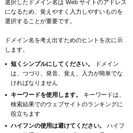
選択したドメイン名は Web サイトのアドレス
になるため、覚えやすく入力しやすいものを
選択することが重要です。
ドメイン名を考え出すためのヒントを次に示
します。
短くシンプルにしてください。
ドメイン
は、つづり、発音、覚え、入力が簡単でな
ければなりません
キーワードを使用します。
キーワードは、
検索結果でのウェブサイトのランキングに
役立ちます
ハイフンの使用は避けてください。
ハイフ