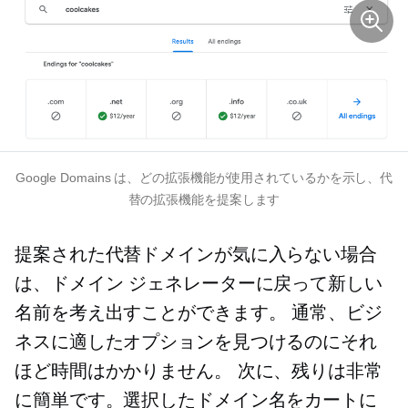
Google Domains は、どの拡張機能が使用されているかを示し、代
替の拡張機能を提案します
提案された代替ドメインが気に入らない場合
は、ドメイン ジェネレーターに戻って新しい
名前を考え出すことができます。 通常、ビジ
ネスに適したオプションを見つけるのにそれ
ほど時間はかかりません。 次に、残りは非常
に簡単です。選択したドメイン名をカートに