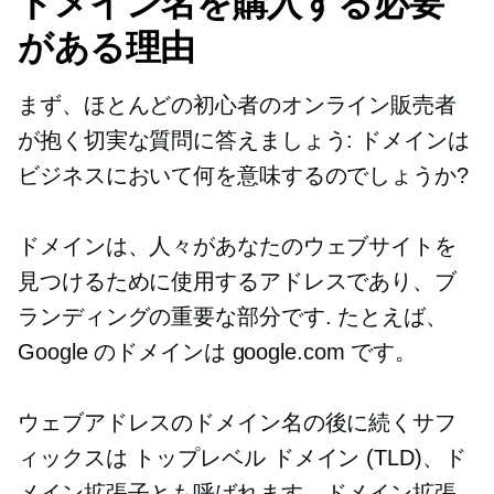
ドメイン名を購入する必要
がある理由
まず、ほとんどの初心者のオンライン販売者
が抱く切実な質問に答えましょう: ドメインは
ビジネスにおいて何を意味するのでしょうか?
ドメインは、人々があなたのウェブサイトを
見つけるために使用するアドレスであり、ブ
ランディングの重要な部分です. たとえば、
Google のドメインは google.com です。
ウェブアドレスのドメイン名の後に続くサフ
ィックスは
トップレベル
ドメイン (TLD)、ド
メイン拡張子とも呼ばれます。ドメイン拡張