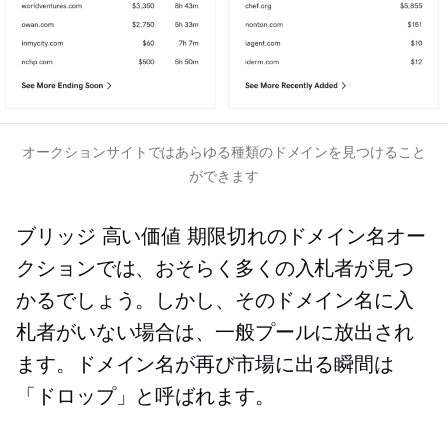
オークションサイトではあらゆる種類のドメインを見つけること
ができます
ブリッジ
高い価値
期限切れのドメイン名オー
クションでは、おそらく多くの入札者が見つ
かるでしょう。しかし、そのドメイン名に入
札者がいない場合は、一般プールに放出され
ます。ドメイン名が再び市場に出る瞬間は
「ドロップ」と呼ばれます。