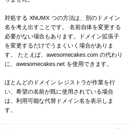
対処する XNUMX つの方法は、別のドメイン
名を考え出すことです。 名前自体を変更する
必要がない場合もあります。ドメイン拡張子
を変更するだけでうまくいく場合がありま
す。 たとえば、awesomecakes.com の代わり
に、awesomecakes.net を使用できます。
ほとんどのドメイン レジストラが作業を行
い、希望の名前が既に使用されている場合
は、利用可能な代替ドメイン名を表示しま
す。