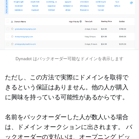
Dynadot はバックオーダー可能なドメインを表示します
ただし、この方法で実際にドメインを取得で
きるという保証はありません。他の人が購入
に興味を持っている可能性があるからです。
名前をバックオーダーした人が数人いる場合
は、ドメイン オークションに出されます。 バ
ックオーダーの支払いは、オープニング ビッ