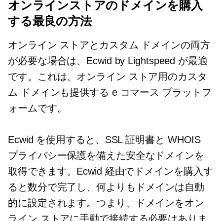
オンラインストアのドメインを購入
する最良の方法
オンライン ストアとカスタム ドメインの両方
が必要な場合は、Ecwid by Lightspeed が最適
です。これは、オンライン ストア用のカスタ
ム ドメインも提供する e コマース プラットフ
ォームです。
Ecwid を使用すると、SSL 証明書と WHOIS
プライバシー保護を備えた安全なドメインを
取得できます。Ecwid 経由でドメインを購入す
ると数分で完了し、何よりもドメインは自動
的に設定されます。つまり、ドメインをオン
ライン ストアに手動で接続する必要はありま