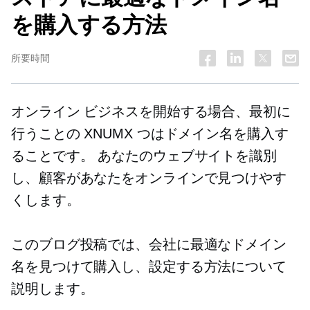
を購入する方法
所要時間
オンライン ビジネスを開始する場合、最初に
行うことの XNUMX つはドメイン名を購入す
ることです。 あなたのウェブサイトを識別
し、顧客があなたをオンラインで見つけやす
くします。
このブログ投稿では、会社に最適なドメイン
名を見つけて購入し、設定する方法について
説明します。