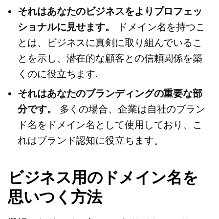
それはあなたのビジネスをよりプロフェッ
ショナルに見せます。
ドメイン名を持つこ
とは、ビジネスに真剣に取り組んでいるこ
とを示し、潜在的な顧客との信頼関係を築
くのに役立ちます.
それはあなたのブランディングの重要な部
分です。
多くの場合、企業は自社のブラン
ド名をドメイン名として使用しており、こ
れはブランド認知に役立ちます。
ビジネス用のドメイン名を
思いつく方法