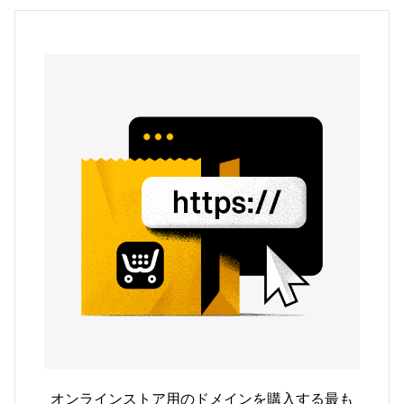
オンラインストア用のドメインを購入する最も