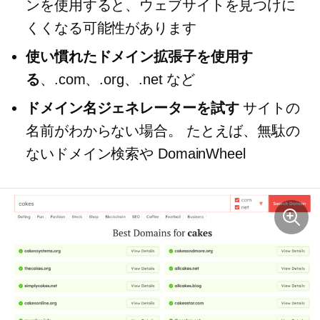
ンを使用すると、ウェブサイトを見つけに
くくなる可能性があります
使い慣れたドメイン拡張子を使用す
る
、.com、.org、.net など
ドメイン名ジェネレーターを試す
サイトの
名前がわからない場合。 たとえば、無駄の
ないドメイン検索や DomainWheel