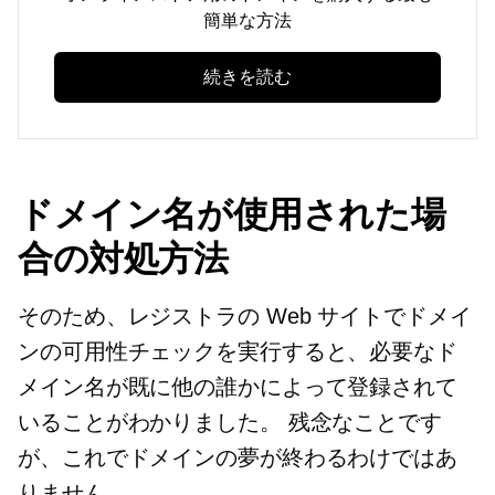
簡単な方法
続きを読む
ドメイン名が使用された場
合の対処方法
そのため、レジストラの Web サイトでドメイ
ンの可用性チェックを実行すると、必要なド
メイン名が既に他の誰かによって登録されて
いることがわかりました。 残念なことです
が、これでドメインの夢が終わるわけではあ
りません。