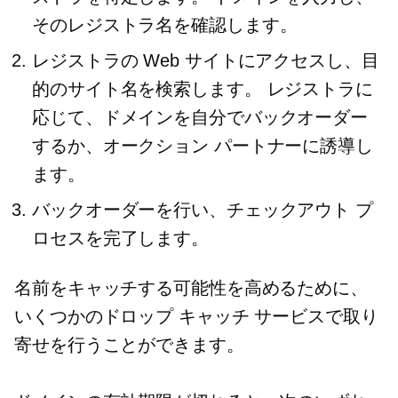
そのレジストラ名を確認します。
レジストラの Web サイトにアクセスし、目
的のサイト名を検索します。 レジストラに
応じて、ドメインを自分でバックオーダー
するか、オークション パートナーに誘導し
ます。
バックオーダーを行い、チェックアウト プ
ロセスを完了します。
名前をキャッチする可能性を高めるために、
いくつかのドロップ キャッチ サービスで取り
寄せを行うことができます。