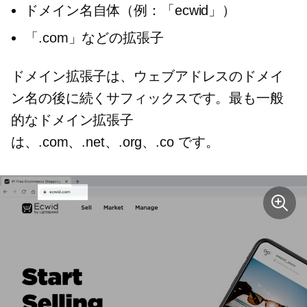
ドメイン名自体（例：「ecwid」）
「.com」などの拡張子
ドメイン拡張子は、ウェブアドレスのドメイ
ン名の後に続くサフィックスです。最も一般
的なドメイン拡張子
は、.com、.net、.org、.co です。