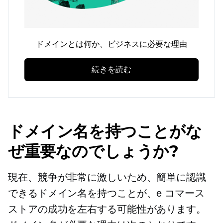
ドメインとは何か、ビジネスに必要な理由
続きを読む
ドメイン名を持つことがな
ぜ重要なのでしょうか?
現在、競争が非常に激しいため、簡単に認識
できるドメイン名を持つことが、e コマース
ストアの成功を左右する可能性があります。