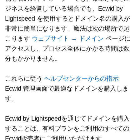
ジネスを経営している場合でも、Ecwid by
Lightspeed を使用するとドメイン名の購入が
非常に簡単になります。魔法は次の場所で起
こります
ウェブサイト → ドメイン
ページに
アクセスし、プロセス全体にかかる時間は数
分もかかりません。
これらに従う
ヘルプセンターからの指示
Ecwid 管理画面で最適なドメインを購入しま
す。
Ecwid by Lightspeedを通じてドメインを購入
することは、有料プランをご利用のすべての
Ecwid販売者にご利用いただけます。