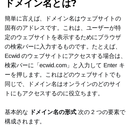
ドメイン名とは?
簡単に言えば、ドメイン名はウェブサイトの
固有のアドレスです。これは、ユーザーが特
定のウェブサイトを表示するためにブラウザ
の検索バーに入力するものです。たとえば、
Ecwid のウェブサイトにアクセスする場合は、
検索バーに「ecwid.com」と入力して Enter キ
ーを押します。これはどのウェブサイトでも
同じで、ドメイン名はオンラインのどのサイ
トにもアクセスするのに役立ちます。
基本的な
ドメイン名の形式
次の 2 つの要素で
構成されます。