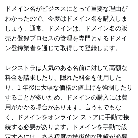
ドメイン名がビジネスにとって重要な理由が
わかったので、今度はドメイン名を購入しま
しょう。通常、ドメインは、ドメイン名の販
売と登録プロセスの管理を専門とするドメイ
ン登録業者を通じて取得して登録します。
レジストラは人気のある名前に対して高額な
料金を請求したり、隠れた料金を使用した
り、1 年後に大幅な価格の値上げを強制したり
することが多いため、ドメインの購入には費
用がかかる場合があります。言うまでもな
く、ドメインをオンライン ストアに手動で接
続する必要があります。ドメインを手動で設
定するには、ある程度の技術的な理解が必要