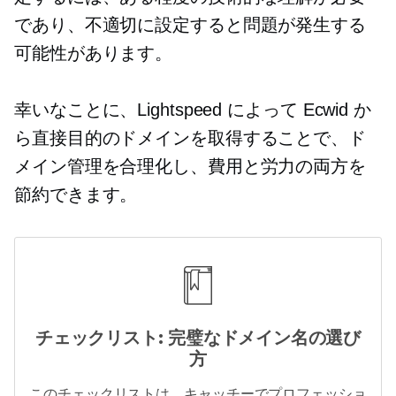
であり、不適切に設定すると問題が発生する
可能性があります。
幸いなことに、Lightspeed によって Ecwid か
ら直接目的のドメインを取得することで、ド
メイン管理を合理化し、費用と労力の両方を
節約できます。
チェックリスト: 完璧なドメイン名の選び
方
このチェックリストは、キャッチーでプロフェッショ