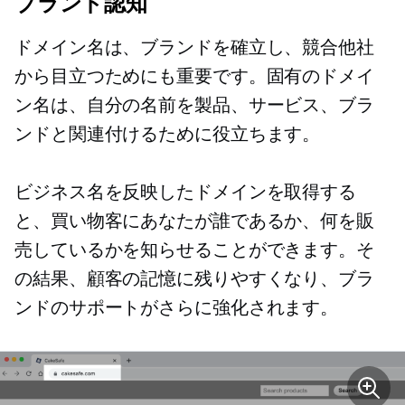
ブランド認知
ドメイン名は、ブランドを確立し、競合他社
から目立つためにも重要です。固有のドメイ
ン名は、自分の名前を製品、サービス、ブラ
ンドと関連付けるために役立ちます。
ビジネス名を反映したドメインを取得する
と、買い物客にあなたが誰であるか、何を販
売しているかを知らせることができます。そ
の結果、顧客の記憶に残りやすくなり、ブラ
ンドのサポートがさらに強化されます。