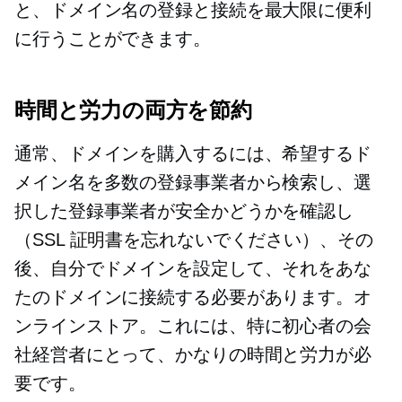
と、ドメイン名の登録と接続を最大限に便利
に行うことができます。
時間と労力の両方を節約
通常、ドメインを購入するには、希望するド
メイン名を多数の登録事業者から検索し、選
択した登録事業者が安全かどうかを確認し
（SSL 証明書を忘れないでください）、その
後、自分でドメインを設定して、それをあな
たのドメインに接続する必要があります。オ
ンラインストア。これには、特に初心者の会
社経営者にとって、かなりの時間と労力が必
要です。