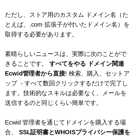
ただし、ストア用のカスタム ドメイン名（た
とえば、.com 拡張子が付いたドメイン名）を
取得する必要があります。
素晴らしいニュースは、実際に次のことがで
きることです。
すべてをやる
ドメイン関連
Ecwid管理者から直接
! 検索、購入、セットア
ップ
-
すべて数回クリックするだけで完了し
ます。技術的なスキルは必要なく、メールを
送信するのと同じくらい簡単です。
Ecwid 管理者を通じてドメインを購入する場
合、
SSL証明書とWHOISプライバシー保護を