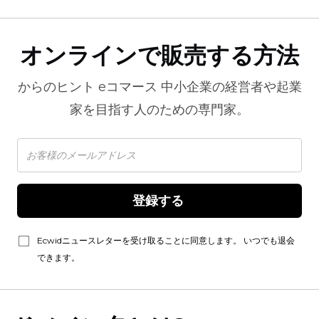
オンラインで販売する方法
からのヒント
eコマース
中小企業の経営者や起業
家を目指す人のための専門家。
登録する 
Ecwidニュースレターを受け取ることに同意します。 いつでも退会
できます。