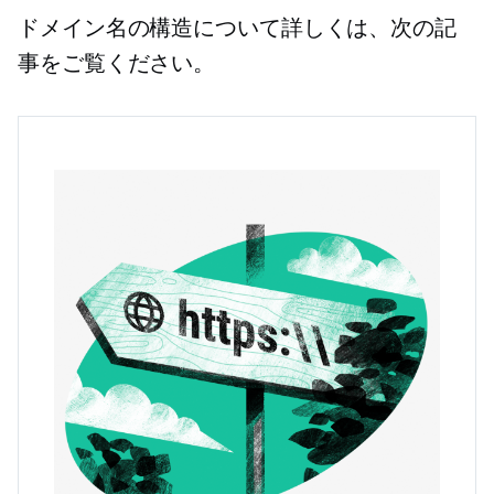
ドメイン名の構造について詳しくは、次の記
事をご覧ください。