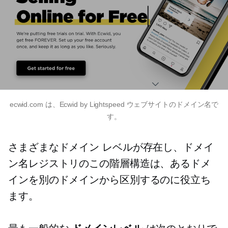
ecwid.com は、Ecwid by Lightspeed ウェブサイトのドメイン名で
す。
さまざまなドメイン レベルが存在し、ドメイ
ン名レジストリのこの階層構造は、あるドメ
インを別のドメインから区別するのに役立ち
ます。