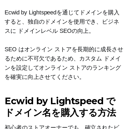
Ecwid by Lightspeedを通じてドメインを購入
すると、独自のドメインを使用でき、ビジネ
スに
ドメインレベル
SEOの向上。
SEO はオンライン ストアを長期的に成長させ
るために不可欠であるため、カスタム ドメイ
ンを設定してオンライン ストアのランキング
を確実に向上させてください。
Ecwid by Lightspeed で
ドメイン名を購入する方法
初心者のストアオーナーでも、確立されたビ