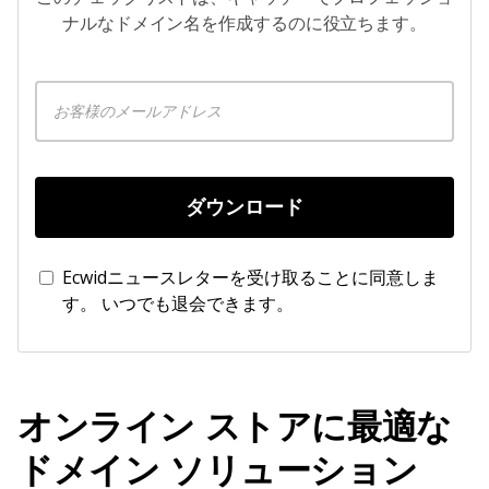
ナルなドメイン名を作成するのに役立ちます。
ダウンロード
Ecwidニュースレターを受け取ることに同意しま
す。 いつでも退会できます。
オンライン ストアに最適な
ドメイン ソリューション