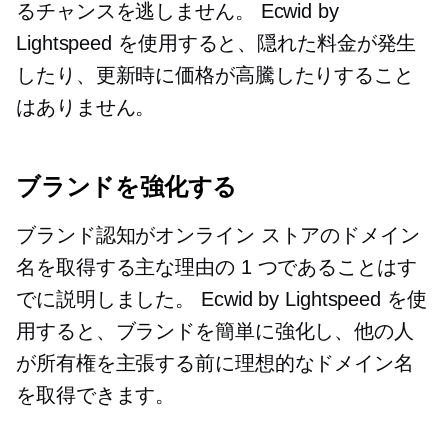
るチャンスを逃しません。 Ecwid by
Lightspeed を使用すると、隠れた料金が発生
したり、更新時に価格が高騰したりすること
はありません。
ブランドを強化する
ブランド認知がオンライン ストアのドメイン
名を取得する主な理由の 1 つであることはす
でに説明しました。 Ecwid by Lightspeed を使
用すると、ブランドを簡単に強化し、他の人
が所有権を主張する前に理想的なドメイン名
を取得できます。