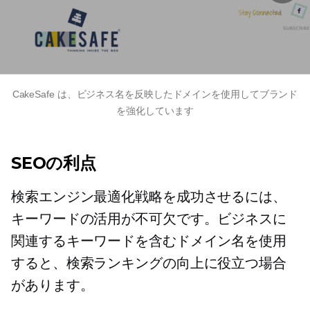
CakeSafe は、ビジネス名を反映したドメインを使用してブランド
を強化しています
SEOの利点
検索エンジン最適化戦略を成功させるには、
キーワードの活用が不可欠です。ビジネスに
関連するキーワードを含むドメイン名を使用
すると、検索ランキングの向上に役立つ場合
があります。