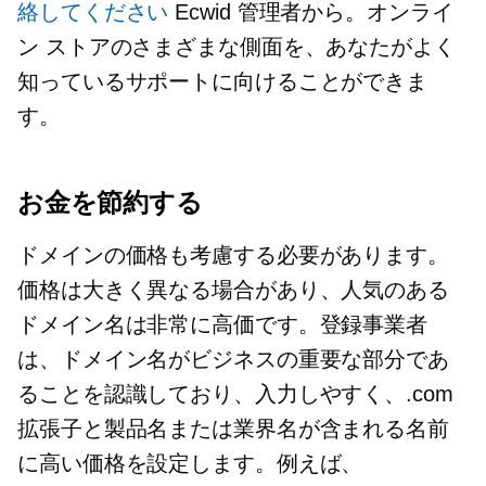
絡してください
Ecwid 管理者から。オンライ
ン ストアのさまざまな側面を、あなたがよく
知っているサポートに向けることができま
す。
お金を節約する
ドメインの価格も考慮する必要があります。
価格は大きく異なる場合があり、人気のある
ドメイン名は非常に高価です。登録事業者
は、ドメイン名がビジネスの重要な部分であ
ることを認識しており、入力しやすく、.com
拡張子と製品名または業界名が含まれる名前
に高い価格を設定します。例えば、