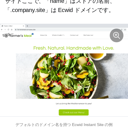
サイト
ここで、「name」はストアの名前、
「.company.site」は Ecwid ドメインです。
デフォルトのドメイン名を持つ Ecwid Instant Site の例