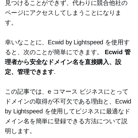
見つけることができず、代わりに競合他社の
ページにアクセスしてしまうことになりま
す。
幸いなことに、Ecwid by Lightspeed を使用す
ると、次のことが簡単にできます。
Ecwid 管
理者から安全なドメイン名を直接購入、設
定、管理できます
.
この記事では、e コマース ビジネスにとって
ドメインの取得が不可欠である理由と、Ecwid
by Lightspeed を使用してビジネスに最適なド
メイン名を簡単に登録できる方法について説
明します。