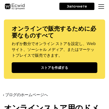
Започнете
オンラインで販売するために必
要なものすべて
わずか数分でオンライン ストアを設定し、Web
サイト、ソーシャル メディア、またはマーケッ
トプレイスで販売できます。
ストアを作成する
‹ ブログのホームページへ
オンラインストア用のドメ