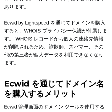
あります。
Ecwid by Lightspeed を通じてドメインを購入
すると、WHOIS プライバシー保護が付属しま
す。 WHOIS レコードから個人の連絡先情報
が削除されるため、詐欺師、スパマー、その
他の第三者が個人データを利用できなくなり
ます。
Ecwid を通じてドメイン名
を購入するメリット
Ecwid 管理画面のドメイン ツールを使用する