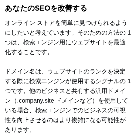
あなたのSEOを改善する
オンライン ストアを簡単に見つけられるよう
にしたいと考えています。そのための方法の 1
つは、検索エンジン用にウェブサイトを最適
化することです。
ドメイン名は、ウェブサイトのランクを決定
する際に検索エンジンが使用するシグナルの 1
つです。他のビジネスと共有する汎用ドメイ
ン（.company.site ドメインなど）を使用して
いる場合、検索エンジンでのビジネスの可視
性を向上させるのはより複雑になる可能性が
あります。