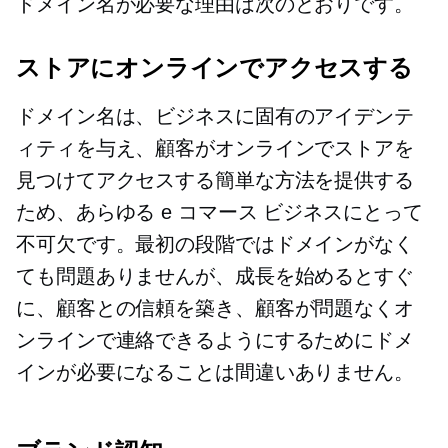
ドメイン名が必要な理由は次のとおりです。
ストアにオンラインでアクセスする
ドメイン名は、ビジネスに固有のアイデンテ
ィティを与え、顧客がオンラインでストアを
見つけてアクセスする簡単な方法を提供する
ため、あらゆる e コマース ビジネスにとって
不可欠です。最初の段階ではドメインがなく
ても問題ありませんが、成長を始めるとすぐ
に、顧客との信頼を築き、顧客が問題なくオ
ンラインで連絡できるようにするためにドメ
インが必要になることは間違いありません。