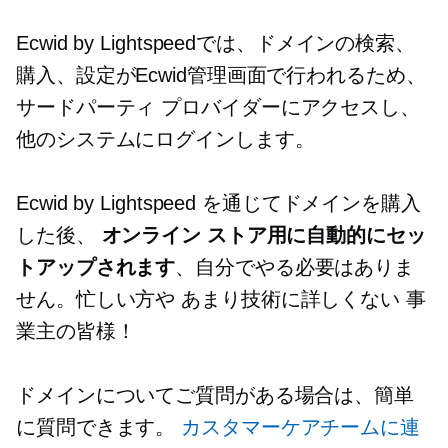
Ecwid by Lightspeedでは、ドメインの検索、
購入、設定がEcwid管理画面で行われるため、
サードパーティ
プロバイダーにアクセスし、
他のシステムにログインします。
Ecwid by Lightspeed を通じてドメインを購入
した後、
オンライン ストア用に自動的にセッ
トアップされます
、自分でやる必要はありま
せん。忙しい方や
あまり技術に詳しくない
事
業主の皆様！
ドメインについてご質問がある場合は、簡単
に質問できます。
カスタマーケアチームに連