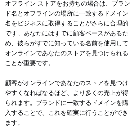
オフライン ストアをお持ちの場合は、ブラン
ド名とオフラインの場所に一致するドメイン
名をビジネスに取得することがさらに合理的
です。あなたにはすでに顧客ベースがあるた
め、彼らがすでに知っている名前を使用して
オンラインであなたのストアを見つけられる
ことが重要です。
顧客がオンラインであなたのストアを見つけ
やすくなればなるほど、より多くの売上が得
られます。ブランドに一致するドメインを購
入することで、これを確実に行うことができ
ます。