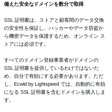
備えた安全なドメインを数分で取得
.
SSL 証明書は、ストアと顧客間のデータ交換
の安全性を保証し、ハッカーやデータ窃盗か
ら機密データを保護するため、オンライン ス
トアには必須です。
すべてのドメイン登録事業者がドメインの
SSL 証明書を提供しているわけではないた
め、自分で有効にする必要があります。ただ
し、Ecwid by Lightspeed では、自動的に有効
になる SSL 証明書を含むドメインを購入しま
す。