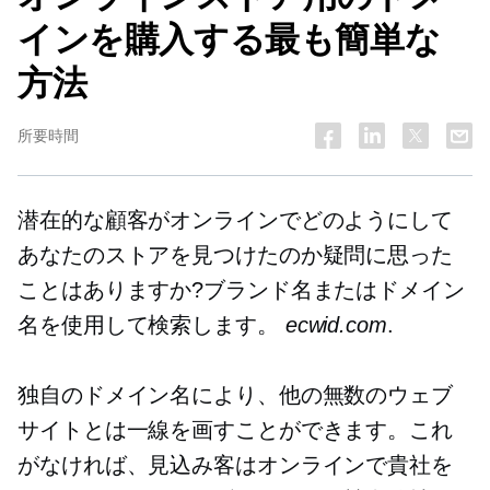
インを購入する最も簡単な
方法
所要時間
潜在的な顧客がオンラインでどのようにして
あなたのストアを見つけたのか疑問に思った
ことはありますか?ブランド名またはドメイン
名を使用して検索します。
ecwid.com
.
独自のドメイン名により、他の無数のウェブ
サイトとは一線を画すことができます。これ
がなければ、見込み客はオンラインで貴社を