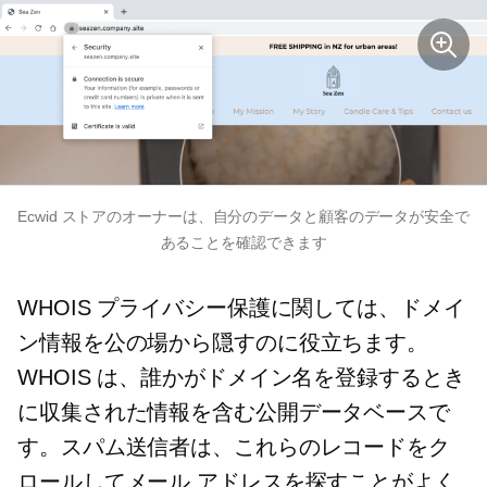
Ecwid ストアのオーナーは、自分のデータと顧客のデータが安全で
あることを確認できます
WHOIS プライバシー保護に関しては、ドメイ
ン情報を公の場から隠すのに役立ちます。
WHOIS は、誰かがドメイン名を登録するとき
に収集された情報を含む公開データベースで
す。スパム送信者は、これらのレコードをク
ロールしてメール アドレスを探すことがよく