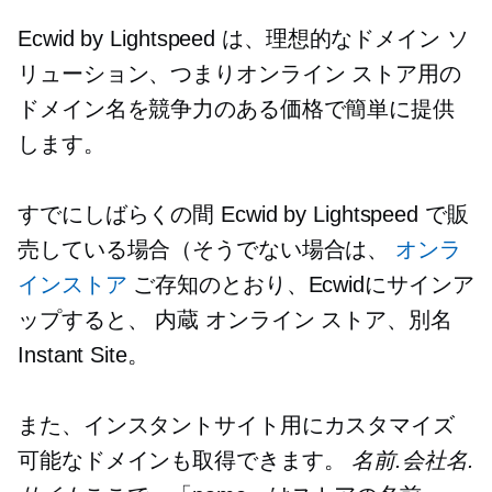
Ecwid by Lightspeed は、理想的なドメイン ソ
リューション、つまりオンライン ストア用の
ドメイン名を競争力のある価格で簡単に提供
します。
すでにしばらくの間 Ecwid by Lightspeed で販
売している場合（そうでない場合は、
オンラ
インストア
ご存知のとおり、Ecwidにサインア
ップすると、
内蔵
オンライン ストア、別名
Instant Site。
また、インスタントサイト用にカスタマイズ
可能なドメインも取得できます。
名前.会社名.