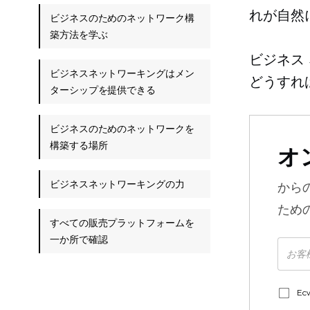
れが自然
ビジネスのためのネットワーク構
築方法を学ぶ
ビジネス
ビジネスネットワーキングはメン
どうすれ
ターシップを提供できる
ビジネスのためのネットワークを
構築する場所
オ
ビジネスネットワーキングの力
から
ため
すべての販売プラットフォームを
一か所で確認
E