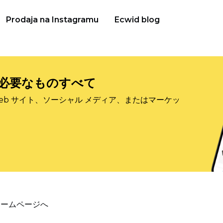
Prodaja na Instagramu
Ecwid blog
必要なものすべて
eb サイト、ソーシャル メディア、またはマーケッ
ホームページへ