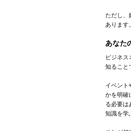
ただし、
あります
あなた
ビジネス
知ること
イベント
かを明確
る必要は
知識を学