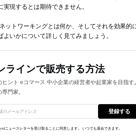
に実現するとは期待できません。
 ネットワーキングとは何か、そしてそれを効果的
ばよいかについて詳しく見てみましょう。
ンラインで販売する方法
のヒント
eコマース
中小企業の経営者や起業家を目指す
の専門家。
登録する 
cwidニュースレターを受け取ることに同意します。 いつでも退会できます。