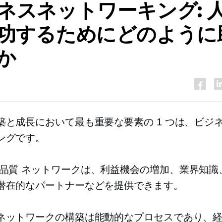
ネスネットワーキング: 
功するためにどのように
か
築と成長において最も重要な要素の 1 つは、ビジネ
ングです。
品質
ネットワークは、利益機会の増加、業界知識
潜在的なパートナーなどを提供できます。
ネットワークの構築は能動的なプロセスであり、