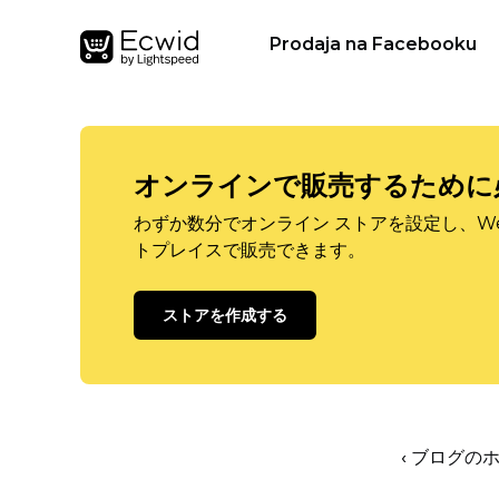
Prodaja na Facebooku
オンラインで販売するために
わずか数分でオンライン ストアを設定し、W
トプレイスで販売できます。
ストアを作成する
‹ ブログの