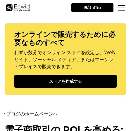
Bắt đầu
オンラインで販売するために必
要なものすべて
わずか数分でオンライン ストアを設定し、Web
サイト、ソーシャル メディア、またはマーケッ
トプレイスで販売できます。
ストアを作成する
‹ ブログのホームページへ
電子商取引の ROI を高める: