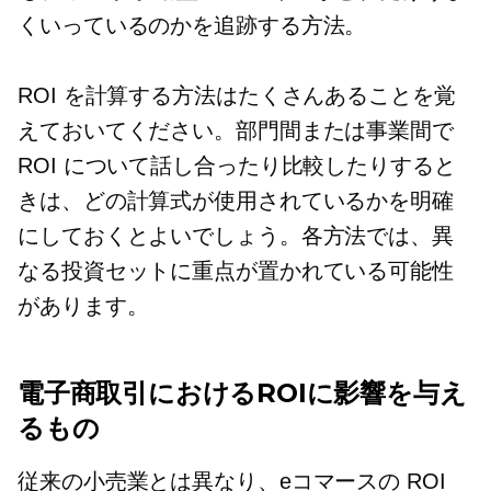
くいっているのかを追跡する方法。
ROI を計算する方法はたくさんあることを覚
えておいてください。部門間または事業間で
ROI について話し合ったり比較したりすると
きは、どの計算式が使用されているかを明確
にしておくとよいでしょう。各方法では、異
なる投資セットに重点が置かれている可能性
があります。
電子商取引におけるROIに影響を与え
るもの
従来の小売業とは異なり、eコマースの ROI