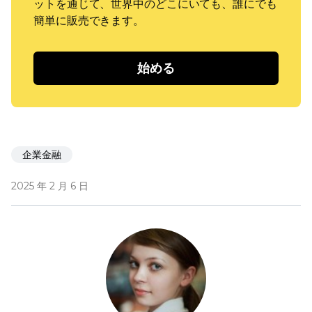
ットを通じて、世界中のどこにいても、誰にでも
簡単に販売できます。
始める
企業金融
2025 年 2 月 6 日