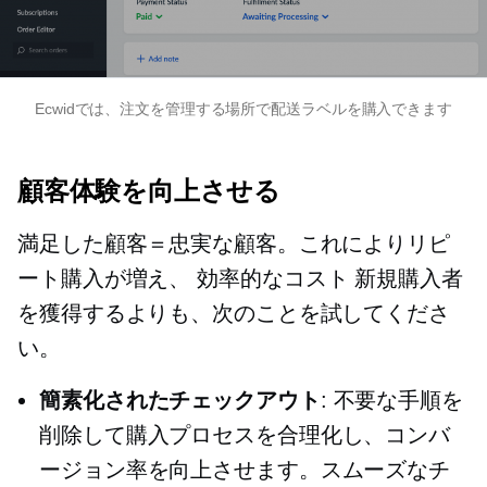
Ecwidでは、注文を管理する場所で配送ラベルを購入できます
顧客体験を向上させる
満足した顧客＝忠実な顧客。これによりリピ
ート購入が増え、
効率的なコスト
新規購入者
を獲得するよりも、次のことを試してくださ
い。
簡素化されたチェックアウト
: 不要な手順を
削除して購入プロセスを合理化し、コンバ
ージョン率を向上させます。スムーズなチ