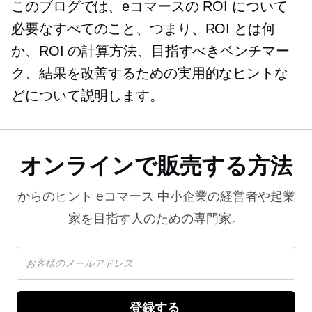
このブログでは、eコマースの ROI について
必要なすべてのこと、つまり、ROI とは何
か、ROI の計算方法、目指すべきベンチマー
ク、結果を改善するための実用的なヒントな
どについて説明します。
オンラインで販売する方法
からのヒント
eコマース
中小企業の経営者や起業
家を目指す人のための専門家。
登録する 