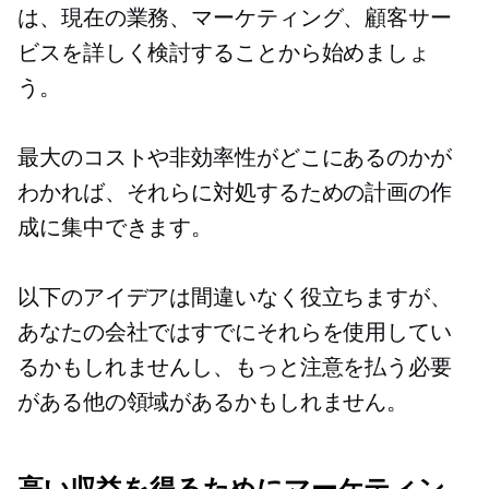
は、現在の業務、マーケティング、顧客サー
ビスを詳しく検討することから始めましょ
う。
最大のコストや非効率性がどこにあるのかが
わかれば、それらに対処するための計画の作
成に集中できます。
以下のアイデアは間違いなく役立ちますが、
あなたの会社ではすでにそれらを使用してい
るかもしれませんし、もっと注意を払う必要
がある他の領域があるかもしれません。
高い収益を得るためにマーケティン