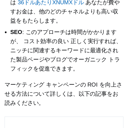
は
36ドルあたりXNUMXドル
あなたが費や
すお金は、他のどのチャネルよりも高い収
益をもたらします。
SEO
: このアプローチは時間がかかります
が、
コスト効率の良い
正しく実行すれば、
ニッチに関連するキーワードに最適化され
た製品ページやブログでオーガニック トラ
フィックを促進できます。
マーケティング キャンペーンの ROI を向上さ
せる方法について詳しくは、以下の記事をお
読みください。