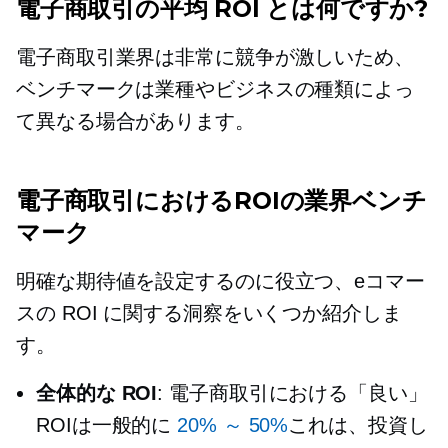
電子商取引の平均 ROI とは何ですか?
電子商取引業界は非常に競争が激しいため、
ベンチマークは業種やビジネスの種類によっ
て異なる場合があります。
電子商取引におけるROIの業界ベンチ
マーク
明確な期待値を設定するのに役立つ、eコマー
スの ROI に関する洞察をいくつか紹介しま
す。
全体的な ROI
: 電子商取引における「良い」
ROIは一般的に
20% ～ 50%
これは、投資し