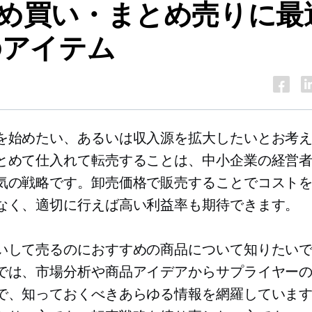
め買い・まとめ売りに最
のアイテム
を始めたい、あるいは収入源を拡大したいとお考
とめて仕入れて転売することは、中小企業の経営
気の戦略です。卸売価格で販売することでコスト
なく、適切に行えば高い利益率も期待できます。
いして売るのにおすすめの商品について知りたい
では、市場分析や商品アイデアからサプライヤー
で、知っておくべきあらゆる情報を網羅していま