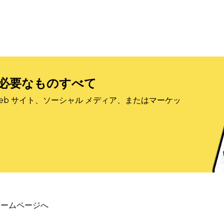
必要なものすべて
eb サイト、ソーシャル メディア、またはマーケッ
ホームページへ