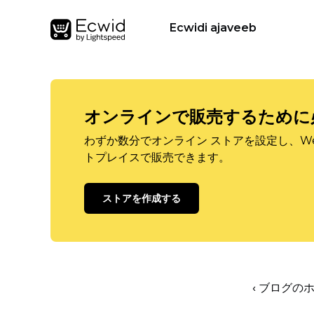
Ecwidi ajaveeb
オンラインで販売するために
わずか数分でオンライン ストアを設定し、W
トプレイスで販売できます。
ストアを作成する
‹ ブログの