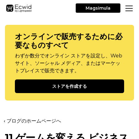
Magsimula
オンラインで販売するために必
要なものすべて
わずか数分でオンライン ストアを設定し、Web
サイト、ソーシャル メディア、またはマーケッ
トプレイスで販売できます。
ストアを作成する
‹ ブログのホームページへ
11
ゲームを変える
ビジネス