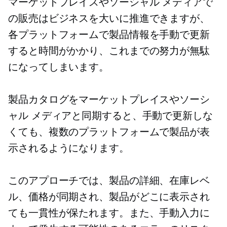
マーケットプレイスやソーシャル メディアで
の販売はビジネスを大いに推進できますが、
各プラットフォームで製品情報を手動で更新
すると時間がかかり、これまでの努力が無駄
になってしまいます。
製品カタログをマーケットプレイスやソーシ
ャル メディアと同期すると、手動で更新しな
くても、複数のプラットフォームで製品が表
示されるようになります。
このアプローチでは、製品の詳細、在庫レベ
ル、価格が同期され、製品がどこに表示され
ても一貫性が保たれます。また、手動入力に