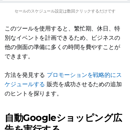
セールのスケジュール設定は数回クリックするだけです
このツールを使用すると、繁忙期、休日、特
別なイベントを計画できるため、ビジネスの
他の側面の準備に多くの時間を費やすことが
できます。
方法を発見する
プロモーションを戦略的にス
ケジュールする
販売を成功させるための追加
のヒントを探ります。
自動Googleショッピング広
告を実行する