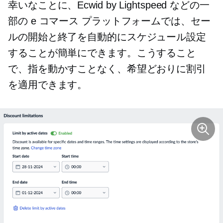
幸いなことに、Ecwid by Lightspeed などの一
部の e コマース プラットフォームでは、セー
ルの開始と終了を自動的にスケジュール設定
することが簡単にできます。こうすること
で、指を動かすことなく、希望どおりに割引
を適用できます。