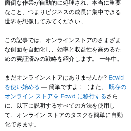
面倒な作業が自動的に処理され、本当に重要
なこと、つまりビジネスの成長に集中できる
世界を想像してみてください。
この記事では、オンラインストアのさまざま
な側面を自動化し、効率と収益性を高めるた
めの実証済みの戦略を紹介します。
一年中。
まだオンラインストアはありませんか?
Ecwid
を使い始める
— 簡単ですよ！（また、
既存の
オンライン ストアを Ecwid に移行する
さら
に、以下に説明するすべての方法を使用し
て、オンライン ストアのタスクを簡単に自動
化できます。