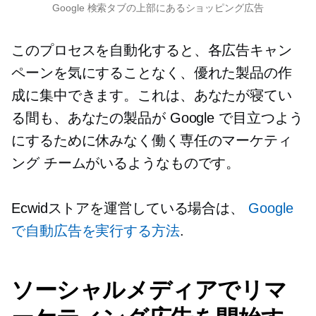
Google 検索タブの上部にあるショッピング広告
このプロセスを自動化すると、各広告キャン
ペーンを気にすることなく、優れた製品の作
成に集中できます。これは、あなたが寝てい
る間も、あなたの製品が Google で目立つよう
にするために休みなく働く専任のマーケティ
ング チームがいるようなものです。
Ecwidストアを運営している場合は、
Google
で自動広告を実行する方法
.
ソーシャルメディアでリマ