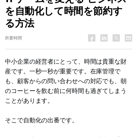
を自動化して時間を節約す
る方法
所要時間
中小企業の経営者にとって、時間は貴重な財
産です。一秒一秒が重要です。在庫管理で
も、顧客からの問い合わせへの対応でも、朝
のコーヒーを飲む前に何時間も過ぎてしまう
ことがあります。
そこで自動化の出番です。