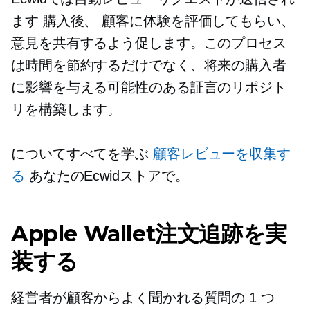
ます
購入後、
顧客に体験を評価してもらい、
意見を共有するよう促します。このプロセス
は時間を節約するだけでなく、将来の購入者
に影響を与える可能性のある証言のリポジト
リを構築します。
についてすべてを学ぶ
顧客レビューを収集す
る
あなたのEcwidストアで。
Apple Wallet注文追跡を実
装する
経営者が顧客からよく聞かれる質問の 1 つ