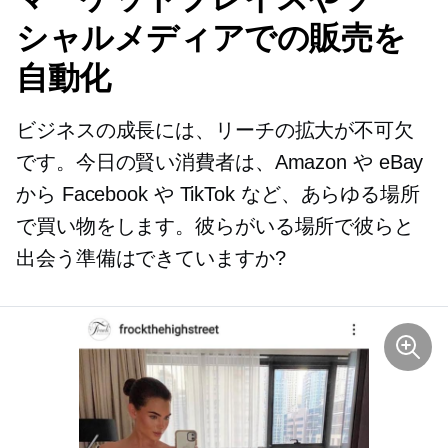
シャルメディアでの販売を
自動化
ビジネスの成長には、リーチの拡大が不可欠
です。今日の賢い消費者は、Amazon や eBay
から Facebook や TikTok など、あらゆる場所
で買い物をします。彼らがいる場所で彼らと
出会う準備はできていますか?