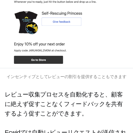
インセンティブとしてレビューの割引を提供することもできます
レビュー収集プロセスを自動化すると、顧客
に絶えず促すことなくフィードバックを共有
するよう促すことができます。
Ecwidでは自動レビューリクエストが送信され