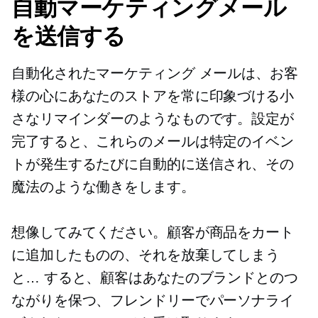
自動マーケティングメール
を送信する
自動化されたマーケティング メールは、お客
様の心にあなたのストアを常に印象づける小
さなリマインダーのようなものです。設定が
完了すると、これらのメールは特定のイベン
トが発生するたびに自動的に送信され、その
魔法のような働きをします。
想像してみてください。顧客が商品をカート
に追加したものの、それを放棄してしまう
と… すると、顧客はあなたのブランドとのつ
ながりを保つ、フレンドリーでパーソナライ