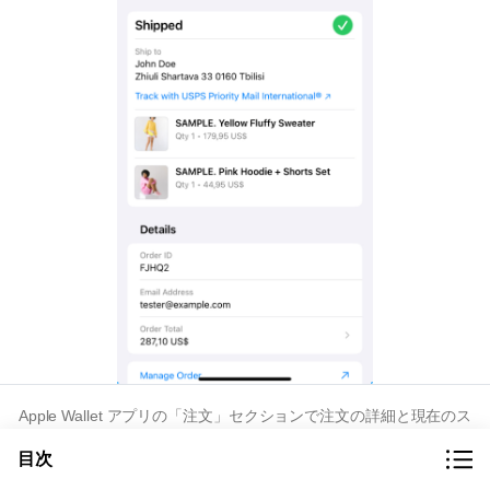
Apple Wallet アプリの「注文」セクションで注文の詳細と現在のス
テータスを表示する
目次