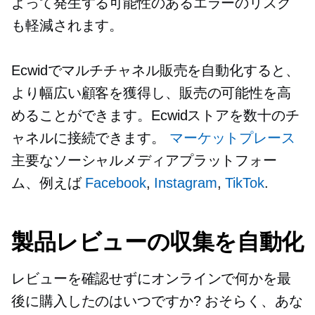
よって発生する可能性のあるエラーのリスク
も軽減されます。
Ecwidでマルチチャネル販売を自動化すると、
より幅広い顧客を獲得し、販売の可能性を高
めることができます。Ecwidストアを数十のチ
ャネルに接続できます。
マーケットプレース
主要なソーシャルメディアプラットフォー
ム、例えば
Facebook
,
Instagram
,
TikTok
.
製品レビューの収集を自動化
レビューを確認せずにオンラインで何かを最
後に購入したのはいつですか? おそらく、あな