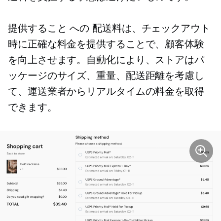
提供すること
への
配送料は、チェックアウト
時に正確な料金を提供することで、顧客体験
を向上させます。自動化により、ストアはパ
ッケージのサイズ、重量、配送距離を考慮し
て、運送業者からリアルタイムの料金を取得
できます。