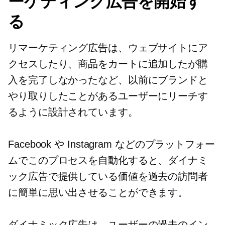
ーケティング広告を開始す
る
リマーケティング広告は、ウェブサイトにア
クセスしたり、商品をカートに追加したが購
入を完了しなかったなど、以前にブランドと
やり取りしたことがあるユーザーにリーチす
るように設計されています。
Facebook や Instagram などのプラットフォー
ムでこのプロセスを自動化すると、ダイナミ
ック広告で提供している価値を過去の訪問者
に簡単に思い出させることができます。
ダイナミック広告は、ユーザーの過去のイン