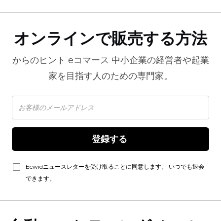
オンラインで販売する方法
からのヒント
eコマース
中小企業の経営者や起業
家を目指す人のための専門家。
登録する 
Ecwidニュースレターを受け取ることに同意します。 いつでも退会
できます。