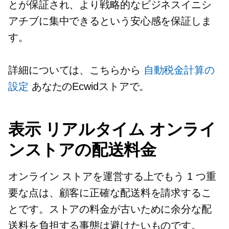
とが保証され、より戦略的なビジネスイニシ
アチブに集中できるという安心感を保証しま
す。
詳細については、こちらから
自動税金計算の
設定
あなたのEcwidストアで。
表示
リアルタイム
オンライ
ンストアの配送料金
オンライン ストアを運営する上でもう 1 つ重
要な点は、顧客に正確な配送料を請求するこ
とです。ストアの料金が古いために余分な配
送料を負担する事態は避けたいものです。