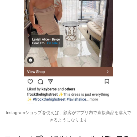
Instagramショップを使えば、顧客がアプリ内で直接商品を購入で
きるようになります