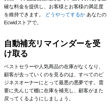
確な料金を提供し、お客様とお客様の満足度
を維持できます。
どうやってするか
あなたの
Ecwidストアで。
自動補充リマインダーを受
け取る
ベストセラーや人気商品の在庫がなくなり、
顧客が去っていくのを見るのは、すべてのビ
ジネスオーナーにとって最悪の悪夢です。需
要に先んじて棚に在庫を補充し、顧客がまた
戻ってくるようにしましょう。