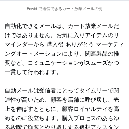
Ecwid で送信できるカート放棄メールの例
自動化できるメールは、カート放棄メールだ
けではありません。お気に入りアイテムのリ
マインダーから
購入後
ありがとう
マーケティ
ングオートメーションにより、関連製品の推
奨など、コミュニケーションがスムーズかつ
一貫して行われます。
自動メールは受信者にとってタイムリーで関
連性が高いため、顧客を店舗に呼び戻し、売
上を伸ばすとともに、顧客ロイヤルティを高
めるのに役立ちます。購入プロセスのあらゆ
る段階で顧客とやり取りする仮想アシスタン