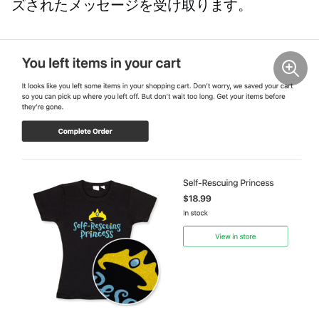
ズされたメッセージを受け取ります。