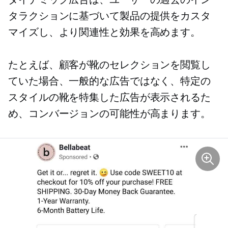
タラクションに基づいて製品の提供をカスタ
マイズし、より関連性と効果を高めます。
たとえば、顧客が靴のセレクションを閲覧し
ていた場合、一般的な広告ではなく、特定の
スタイルの靴を特集した広告が表示されるた
め、コンバージョンの可能性が高まります。