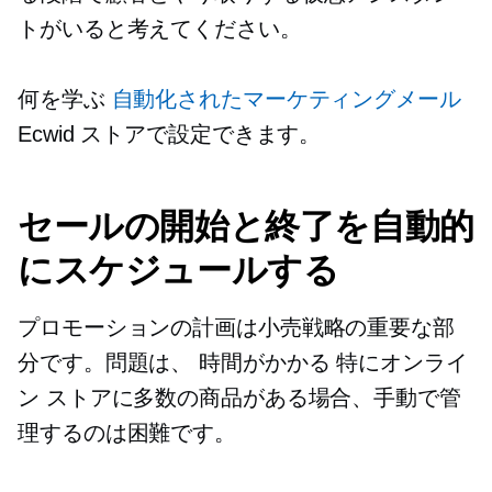
トがいると考えてください。
何を学ぶ
自動化されたマーケティングメール
Ecwid ストアで設定できます。
セールの開始と終了を自動的
にスケジュールする
プロモーションの計画は小売戦略の重要な部
分です。問題は、
時間がかかる
特にオンライ
ン ストアに多数の商品がある場合、手動で管
理するのは困難です。