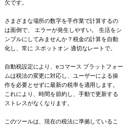
欠です。
さまざまな場所の数字を手作業で計算するの
は面倒で、
エラーが発生しやすい。
生活をシ
ンプルにしてみませんか？税金の計算を自動
化し、常に
スポットオン
適切なレートで。
自動税設定により、eコマース プラットフォー
ムは税法の変更に対応し、ユーザーによる操
作を必要とせずに最新の税率を適用します。
これにより、時間を節約し、手動で更新する
ストレスがなくなります。
このツールは、現在の税法に準拠しているこ