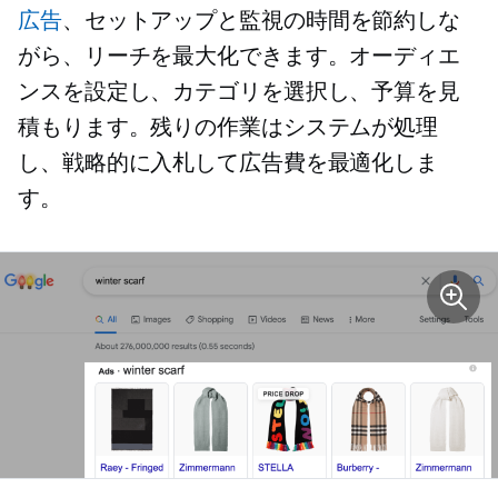
広告
、セットアップと監視の時間を節約しな
がら、リーチを最大化できます。オーディエ
ンスを設定し、カテゴリを選択し、予算を見
積もります。残りの作業はシステムが処理
し、戦略的に入札して広告費を最適化しま
す。