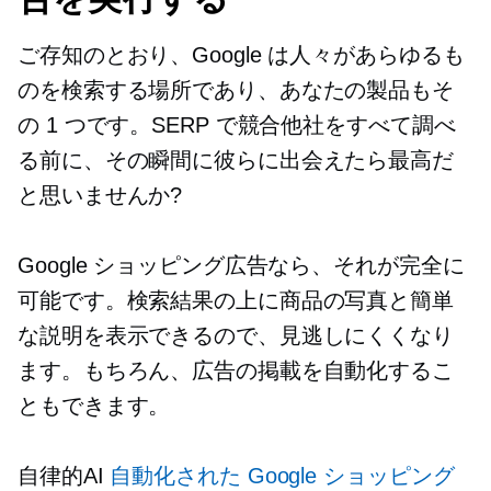
ご存知のとおり、Google は人々があらゆるも
のを検索する場所であり、あなたの製品もそ
の 1 つです。SERP で競合他社をすべて調べ
る前に、その瞬間に彼らに出会えたら最高だ
と思いませんか?
Google ショッピング広告なら、それが完全に
可能です。検索結果の上に商品の写真と簡単
な説明を表示できるので、見逃しにくくなり
ます。もちろん、広告の掲載を自動化するこ
ともできます。
自律的AI
自動化された Google ショッピング