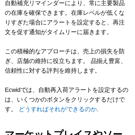
自動補充リマインダーにより、常に主要製品
の在庫を確保できます。在庫レベルが低くな
りすぎた場合にアラートを設定すると、再注
文を促す通知がタイムリーに届きます。
この積極的なアプローチは、売上の損失を防
ぎ、店舗の維持に役立ちます。
品揃え豊富、
信頼性に対する評判を維持します。
Ecwidでは、自動再入荷アラートを設定するの
は、いくつかのボタンをクリックするだけで
す。
どうすればそれができるのか
.
マーケットプレイスやソー