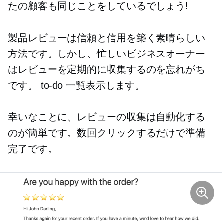
たの顧客も同じことをしているでしょう!
製品レビューは信頼と信用を築く素晴らしい
方法です。しかし、忙しいビジネスオーナー
はレビューを定期的に収集するのを忘れがち
です。
to-do
一覧表示します。
幸いなことに、レビューの収集は自動化する
のが簡単です。数回クリックするだけで準備
完了です。