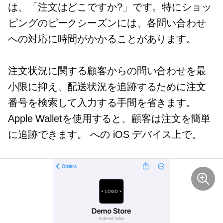
は、「注文はどこですか?」です。特にショッ
ピングのピークシーズンには、各問い合わせ
への対応に時間がかかることがあります。
注文状況に関する顧客からの問い合わせを最
小限に抑え、配送状況を追跡するために注文
番号を検索して入力する手間を省きます。
Apple Walletを使用すると、顧客は注文を簡単
に追跡できます。
への
iOS デバイス上で。