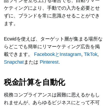
品ラインを立ち上げる場合でも、自動リマー
ケティングにより、手動での入力を必要とせ
ずに、ブランドを常に意識させることができ
ます。
Ecwidを使えば、ターゲット層が集まる場所な
らどこでも簡単にリマーケティング広告を掲
載できます。
FacebookとInstagram
,
TikTok
,
Snapchat
または
Pinterest
.
税金計算を自動化
税務コンプライアンスは困難に思えるかもし
れませんが、あらゆるビジネスにとって不可