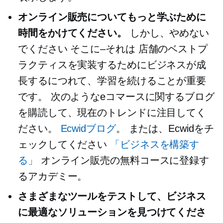
オンライン販売についてもっと学ぶために
時間をかけてください。
しかし、やめない
でください
そこに–それは
店舗のベストプ
ラクティスを実装するためにビジネスが成
長するにつれて、学習を続けることが重要
です。 次のようなeコマースに関するブログ
を購読して、現在のトレンドに注目してく
ださい。
Ecwidブログ
。 または、Ecwidをチ
ェックしてください
「ビジネスを構築す
る」
オンライン販売の無料コースに登録す
るアカデミー。
さまざまなツールをテストして、ビジネス
に最適なソリューションを見つけてくださ