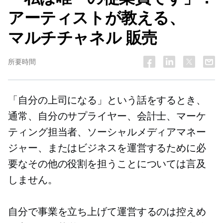
アーティストが教える、
マルチチャネル
販売
所要時間
「自分の上司になる」という話をするとき、
通常、自分のサプライヤー、会計士、マーケ
ティング担当者、ソーシャルメディアマネー
ジャー、またはビジネスを運営するために必
要なその他の役割を担うことについては言及
しません。
自分で事業を立ち上げて運営するのは控えめ