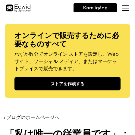
Kom igång
オンラインで販売するために必
要なものすべて
わずか数分でオンライン ストアを設定し、Web
サイト、ソーシャル メディア、またはマーケッ
トプレイスで販売できます。
ストアを作成する
‹ ブログのホームページへ
「私は唯一の従業員です」：