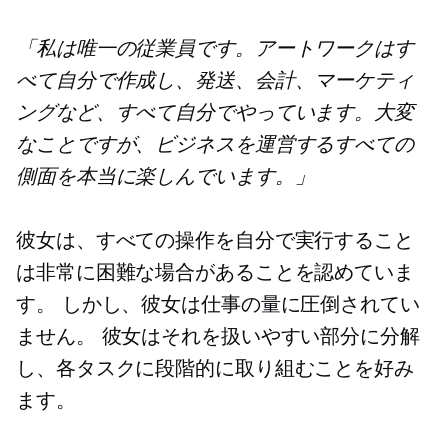
「私は唯一の従業員です。アートワークはす
べて自分で作成し、発送、会計、マーケティ
ングなど、すべて自分でやっています。大変
なことですが、ビジネスを運営するすべての
側面を本当に楽しんでいます。」
彼女は、すべての操作を自分で実行すること
は非常に困難な場合があることを認めていま
す。 しかし、彼女は仕事の量に圧倒されてい
ません。 彼女はそれを扱いやすい部分に分解
し、各タスクに段階的に取り組むことを好み
ます。