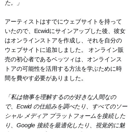
た。」
アーティストはすでにウェブサイトを持って
いたので、Ecwidにサインアップした後、彼女
はオンラインストアを作成し、それを自分の
ウェブサイトに追加しました。 オンライン販
売の初心者であるベッツィは、オンラインス
トアの可能性を活用する方法を学ぶために時
間を費やす必要がありました。
「私は物事を理解するのが好きな人間なの
で、Ecwid の仕組みを調べたり、すべてのソー
シャル メディア プラットフォームを接続した
り、Google 接続を最適化したり、視覚的に魅