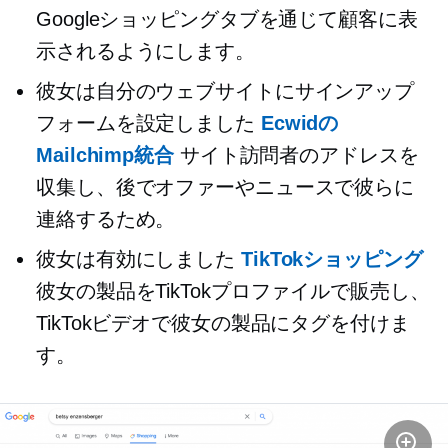
Googleショッピングタブを通じて顧客に表
示されるようにします。
彼女は自分のウェブサイトにサインアップ
フォームを設定しました
Ecwidの
Mailchimp統合
サイト訪問者のアドレスを
収集し、後でオファーやニュースで彼らに
連絡するため。
彼女は有効にしました
TikTokショッピング
彼女の製品をTikTokプロファイルで販売し、
TikTokビデオで彼女の製品にタグを付けま
す。