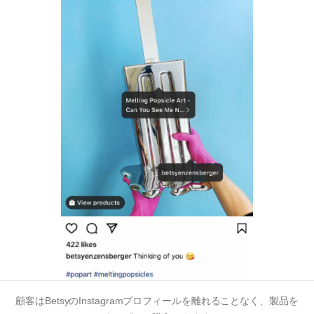
顧客はBetsyのInstagramプロフィールを離れることなく、製品を