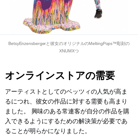
BetsyEnzensbergerと彼女のオリジナルのMeltingPops™彫刻の
XNUMXつ
オンラインストアの需要
アーティストとしてのベッツィの人気が高ま
るにつれ、彼女の作品に対する需要も高まり
ました。 興味のある常連客が自分の作品を購
入できるようにするための解決策が必要であ
ることが明らかになりました。