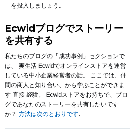
を投入しましょう。
Ecwidブログでストーリー
を共有する
私たちのブログの「成功事例」セクションで
は、
実生活
Ecwidでオンラインストアを運営
している中小企業経営者の話。 ここでは、仲
間の商人と知り合い、から学ぶことができま
す
直接
経験。 Ecwidストアをお持ちで、ブロ
グであなたのストーリーを共有したいです
か？
方法は次のとおりです
.