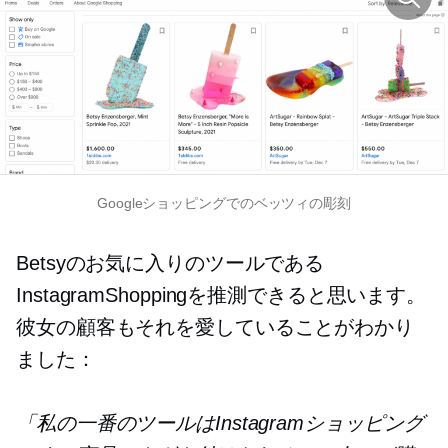
Googleショッピングでのベッツィの彫刻
Betsyのお気に入りのツールである
InstagramShoppingを推測できると思います。
彼女の顧客もそれを愛していることがわかり
ました：
「私の一番のツールはInstagramショッピング