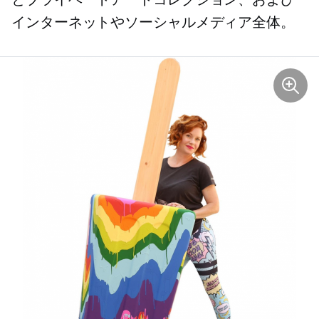
インターネットやソーシャルメディア全体。