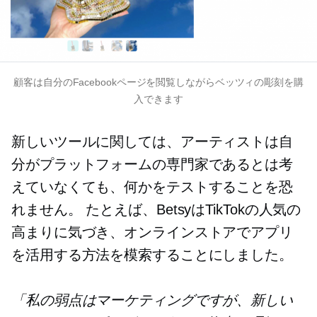
顧客は自分のFacebookページを閲覧しながらベッツィの彫刻を購
入できます
新しいツールに関しては、アーティストは自
分がプラットフォームの専門家であるとは考
えていなくても、何かをテストすることを恐
れません。 たとえば、BetsyはTikTokの人気の
高まりに気づき、オンラインストアでアプリ
を活用する方法を模索することにしました。
「私の弱点はマーケティングですが、新しい