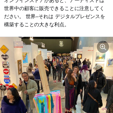
オンラインストアがあると、アーティストは
世界中の顧客に販売できることに注意してく
ださい。
世界–それは
デジタルプレゼンスを
構築することの大きな利点。