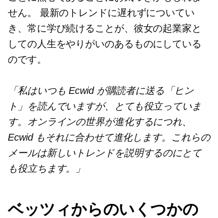
せん。 最新のトレンドに遅れずについてい
き、常に学び続けることが、彼女の起業家と
しての人生をやりがいのあるものにしている
のです。
「私はいつも Ecwid が購読者に送る「ヒン
ト」を読んでいますが、とても役立っていま
す。オンラインの世界が進化するにつれ、
Ecwid もそれに合わせて進化します。これらの
メールは新しいトレンドを説明するのにとて
も役立ちます。」
ベッツィからのいくつかの