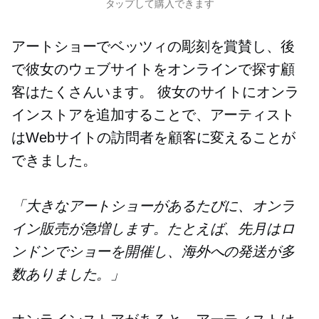
タップして購入できます
アートショーでベッツィの彫刻を賞賛し、後
で彼女のウェブサイトをオンラインで探す顧
客はたくさんいます。 彼女のサイトにオンラ
インストアを追加することで、アーティスト
はWebサイトの訪問者を顧客に変えることが
できました。
「大きなアートショーがあるたびに、オンラ
イン販売が急増します。たとえば、先月はロ
ンドンでショーを開催し、海外への発送が多
数ありました。」