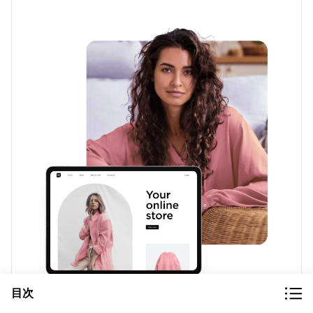
目次
オンラインで販売するために必要なものすべて