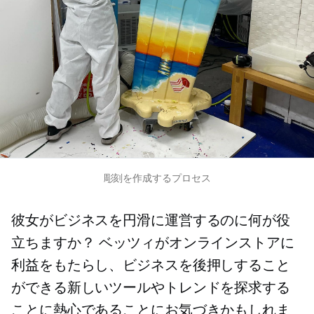
彫刻を作成するプロセス
彼女がビジネスを円滑に運営するのに何が役
立ちますか？ ベッツィがオンラインストアに
利益をもたらし、ビジネスを後押しすること
ができる新しいツールやトレンドを探求する
ことに熱心であることにお気づきかもしれま