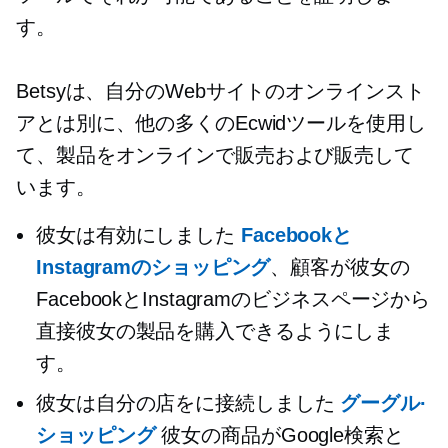
す。
Betsyは、自分のWebサイトのオンラインスト
アとは別に、他の多くのEcwidツールを使用し
て、製品をオンラインで販売および販売して
います。
彼女は有効にしました
Facebookと
Instagramのショッピング
、顧客が彼女の
FacebookとInstagramのビジネスページから
直接彼女の製品を購入できるようにしま
す。
彼女は自分の店をに接続しました
グーグル·
ショッピング
彼女の商品がGoogle検索と