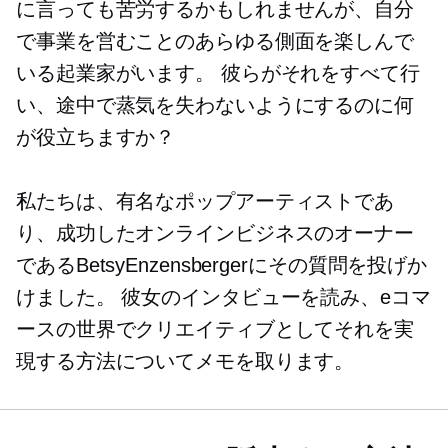
に言っても苦労するかもしれませんが、自分
で事業を営むことのあらゆる側面を楽しんで
いる起業家がいます。 彼らがそれをすべて行
い、途中で蒸気を失わないようにするのに何
が役立ちますか？
私たちは、有名なポップアーティストであ
り、成功したオンラインビジネスのオーナー
であるBetsyEnzensbergerにその質問を投げか
けました。 彼女のインタビューを読み、eコマ
ースの世界でクリエイティブとしてそれを実
現する方法についてメモを取ります。