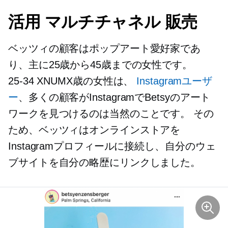
活用
マルチチャネル
販売
ベッツィの顧客はポップアート愛好家であ
り、主に25歳から45歳までの女性です。
25-34
XNUMX歳の女性は、
Instagramユーザ
ー
、多くの顧客がInstagramでBetsyのアート
ワークを見つけるのは当然のことです。 その
ため、ベッツィはオンラインストアを
Instagramプロフィールに接続し、自分のウェ
ブサイトを自分の略歴にリンクしました。