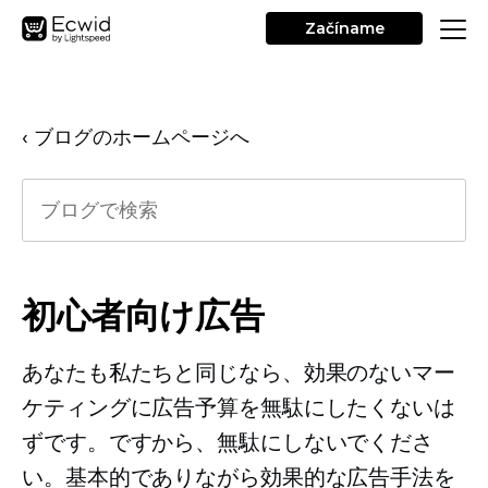
Začíname
‹ ブログのホームページへ
初心者向け広告
あなたも私たちと同じなら、効果のないマー
ケティングに広告予算を無駄にしたくないは
ずです。ですから、無駄にしないでくださ
い。基本的でありながら効果的な広告手法を