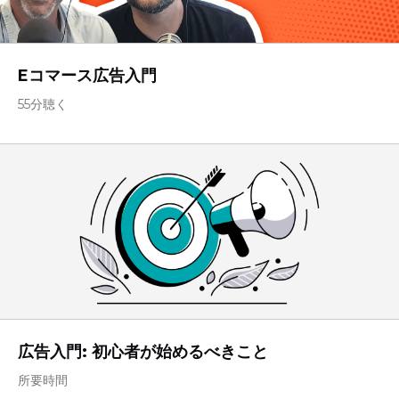
Eコマース広告入門
55分聴く
広告入門: 初心者が始めるべきこと
所要時間