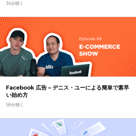
36分聴く
Facebook 広告 – デニス・ユーによる簡単で素早
い始め方
58分聴く