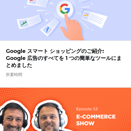
Google スマート ショッピングのご紹介:
Google 広告のすべてを 1 つの簡単なツールにま
とめました
所要時間