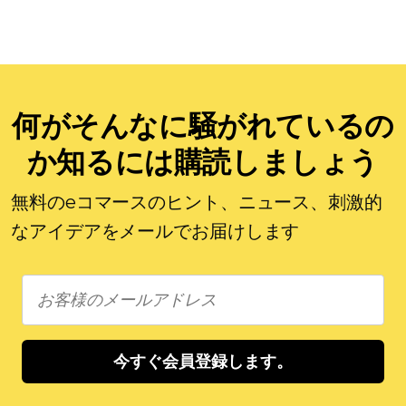
何がそんなに騒がれているの
か知るには購読しましょう
無料のeコマースのヒント、ニュース、刺激的
なアイデアをメールでお届けします
今すぐ会員登録します。