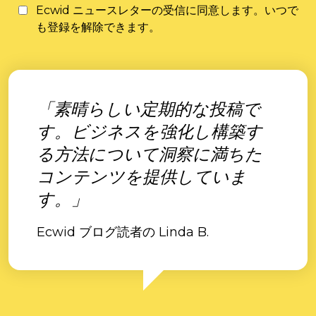
Ecwid ニュースレターの受信に同意します。いつで
も登録を解除できます。
「素晴らしい定期的な投稿で
す。ビジネスを強化し構築す
る方法について洞察に満ちた
コンテンツを提供していま
す。」
Ecwid ブログ読者の Linda B.