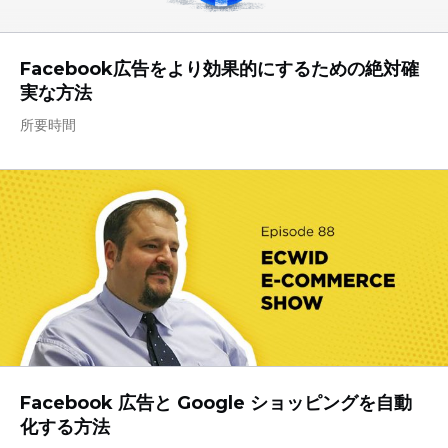
Facebook広告をより効果的にするための絶対確
実な方法
所要時間
Facebook 広告と Google ショッピングを自動
化する方法