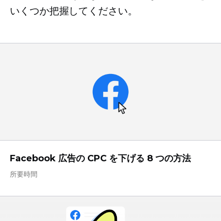
いくつか把握してください。
Facebook 広告の CPC を下げる 8 つの方法
所要時間