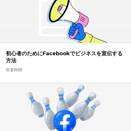
初心者のためにFacebookでビジネスを宣伝する
方法
所要時間