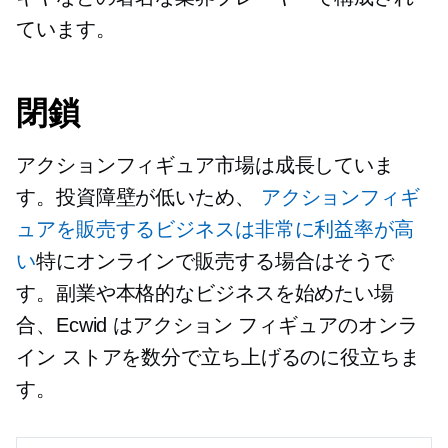
ています。
閉鎖
アクションフィギュア市場は成長していま
す。投資障壁が低いため、
アクションフィギ
ュアを販売するビジネスは非常に利益率が高
い
特にオンラインで販売する場合はそうで
す。副業や本格的なビジネスを始めたい場
合、Ecwid はアクション フィギュアのオンラ
イン ストアを数分で立ち上げるのに役立ちま
す。