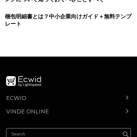
梱包明細書とは？中小企業向けガイド＋無料テンプ
レート
ECWID
Ecwid.com
VINDE ONLINE
Prețuri
Vinde oriunde
Centrul de ajutor
Vinde pe Facebook