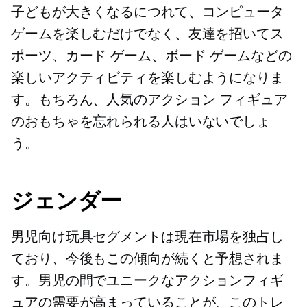
子どもが大きくなるにつれて、コンピュータ
ゲームを楽しむだけでなく、友達を招いてス
ポーツ、カード ゲーム、ボード ゲームなどの
楽しいアクティビティを楽しむようになりま
す。もちろん、人気のアクション フィギュア
のおもちゃを忘れられる人はいないでしょ
う。
ジェンダー
男児向け玩具セグメントは現在市場を独占し
ており、今後もこの傾向が続くと予想されま
す。男児の間でユニークなアクションフィギ
ュアの需要が高まっていることが、このトレ