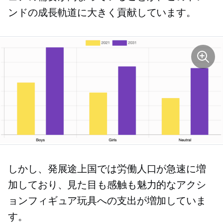
ンドの成長軌道に大きく貢献しています。
しかし、発展途上国では労働人口が急速に増
加しており、見た目も感触も魅力的なアクシ
ョンフィギュア玩具への支出が増加していま
す。