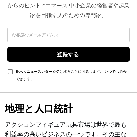
からのヒント
eコマース
中小企業の経営者や起業
家を目指す人のための専門家。
登録する 
Ecwidニュースレターを受け取ることに同意します。 いつでも退会
できます。
地理と人口統計
アクションフィギュア玩具市場は世界で最も
利益率の高いビジネスの一つです。その主な