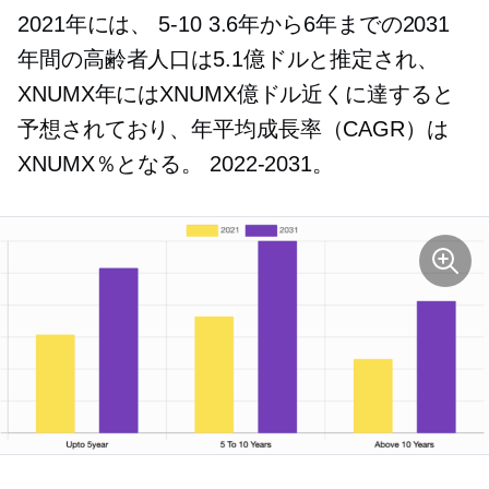
2021年には、
5-10
3.6年から6年までの2031
年間の高齢者人口は5.1億ドルと推定され、
XNUMX年にはXNUMX億ドル近くに達すると
予想されており、年平均成長率（CAGR）は
XNUMX％となる。
2022-2031。