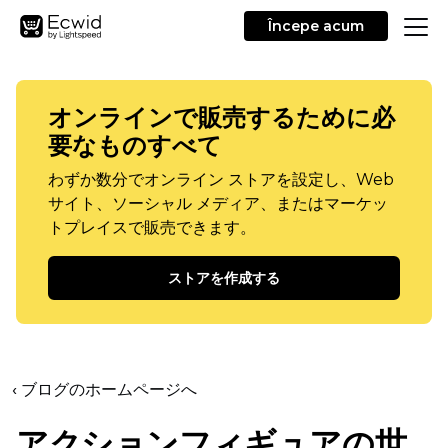
Începe acum
オンラインで販売するために必
要なものすべて
わずか数分でオンライン ストアを設定し、Web
サイト、ソーシャル メディア、またはマーケッ
トプレイスで販売できます。
ストアを作成する
‹ ブログのホームページへ
アクションフィギュアの世