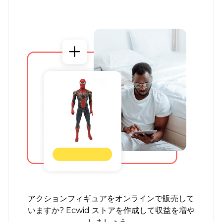
アクションフィギュアをオンラインで販売して
いますか? Ecwid ストアを作成して収益を増や