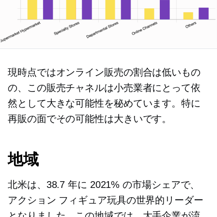
現時点ではオンライン販売の割合は低いもの
の、この販売チャネルは小売業者にとって依
然として大きな可能性を秘めています。特に
再販の面でその可能性は大きいです。
地域
北米は、38.7 年に 2021% の市場シェアで、
アクション フィギュア玩具の世界的リーダー
となりました。この地域では、大手企業が流