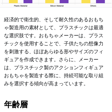
経済的で衛生的、そして耐久性のあるおもち
ゃ製造用の素材として、プラスチックは最適
な選択肢です。おもちゃメーカーは、プラス
チックを使用することで、子供たちの想像力
を刺激する、ほぼあらゆる形やサイズのフィ
ギュアを作成できます。さらに、メーカー
は、プラスチック製のアクションフィギュア
おもちゃを製造する際に、持続可能な取り組
みを選択する傾向が高まっています。
年齢層