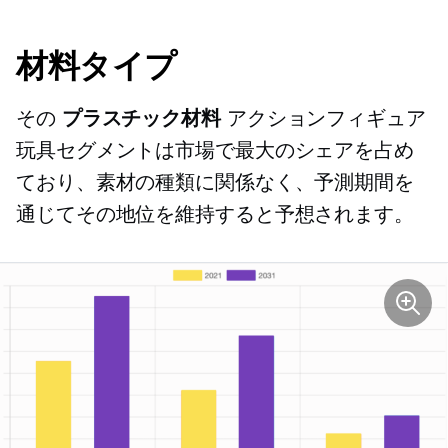
材料タイプ
その
プラスチック材料
アクションフィギュア
玩具セグメントは市場で最大のシェアを占め
ており、素材の種類に関係なく、予測期間を
通じてその地位を維持すると予想されます。