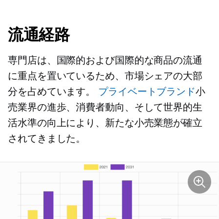
流通経路
専門店は、国際的および国際的な商品の流通
に重点を置いているため、市場シェアの大部
分を占めています。
プライベートブランド
小
売業界の進歩、消費者動向、そして世界的生
活水準の向上により、新たな小売業態が確立
されてきました。