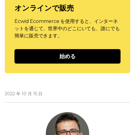
オンラインで販売
Ecwid Ecommerce を使用すると、インターネ
ットを通じて、世界中のどこにいても、誰にでも
簡単に販売できます。
始める
2022 年 10 月 15 日