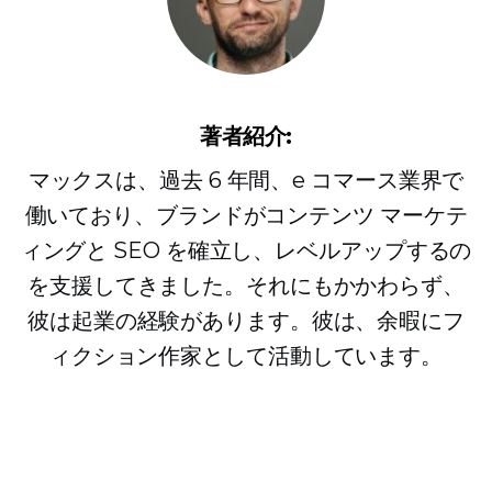
著者紹介:
マックスは、過去 6 年間、e コマース業界で
働いており、ブランドがコンテンツ マーケテ
ィングと SEO を確立し、レベルアップするの
を支援してきました。それにもかかわらず、
彼は起業の経験があります。彼は、余暇にフ
ィクション作家として活動しています。