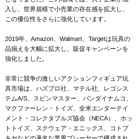
入し、世界規模で小売業の存在感を拡大し、
この優位性をさらに強化しています。
2019年、Amazon、Walmart、Targetは玩具の
品揃えを大幅に拡大し、販促キャンペーンを
強化しました。
非常に競争の激しいアクションフィギュア玩
具市場は、ハズブロ社、マテル社、レゴシス
テムA/S、スピンマスター、バンダイナムコ、
マクファーレン・トイズ、全米エンターテイ
メント・コレクタブルズ協会（NECA）、ホッ
トトイズ、スクウェア・エニックス、コトブ
キヤなどの著名な業界プレーヤーで構成され