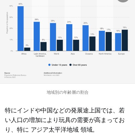
地域別の年齢層の割合
特にインドや中国などの発展途上国では、若
い人口の増加により玩具の需要が高まってお
り、特に
アジア太平洋地域
領域。