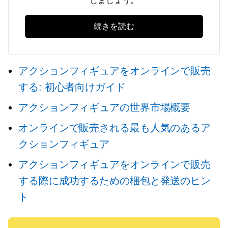
しましょう。
続きを読む
アクションフィギュアをオンラインで販売
する: 初心者向けガイド
アクションフィギュアの世界市場概要
オンラインで販売される最も人気のあるア
クションフィギュア
アクションフィギュアをオンラインで販売
する際に成功するための梱包と発送のヒン
ト