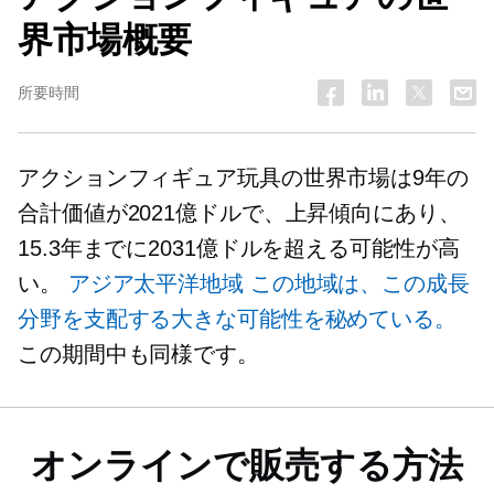
界市場概要
所要時間
アクションフィギュア玩具の世界市場は9年の
合計価値が2021億ドルで、上昇傾向にあり、
15.3年までに2031億ドルを超える可能性が高
い。
アジア太平洋地域
この地域は、この成長
分野を支配する大きな可能性を秘めている。
この期間中も同様です。
オンラインで販売する方法