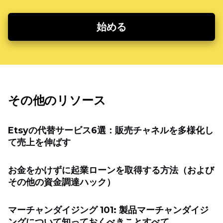
始める
その他のリソース
Etsyの代替サービス6選：販売チャネルを多様化し
て売上を伸ばす
お金をかけずに起業ローンを取得する方法（および
その他の資金調達ハック）
マーチャンダイジング 101: 製品マーチャンダイジ
ングについて知っておくべきことすべて