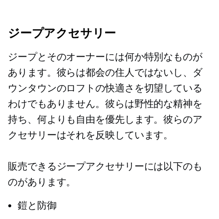
ジープアクセサリー
ジープとそのオーナーには何か特別なものが
あります。彼らは都会の住人ではないし、ダ
ウンタウンのロフトの快適さを切望している
わけでもありません。彼らは野性的な精神を
持ち、何よりも自由を優先します。彼らのア
クセサリーはそれを反映しています。
販売できるジープアクセサリーには以下のも
のがあります。
鎧と防御