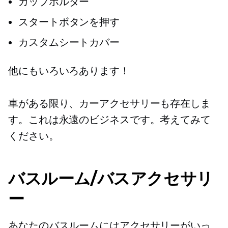
カップホルダー
スタートボタンを押す
カスタムシートカバー
他にもいろいろあります！
車がある限り、カーアクセサリーも存在しま
す。これは永遠のビジネスです。考えてみて
ください。
バスルーム/バスアクセサリ
ー
あなたのバスルームにはアクセサリーがいっ