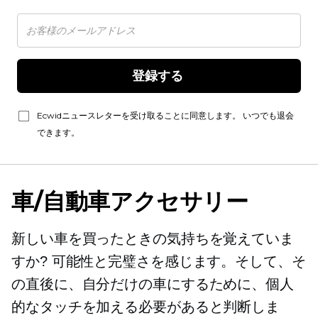
登録する 
Ecwidニュースレターを受け取ることに同意します。 いつでも退会
できます。
車/自動車アクセサリー
新しい車を買ったときの気持ちを覚えていま
すか? 可能性と完璧さを感じます。そして、そ
の直後に、自分だけの車にするために、個人
的なタッチを加える必要があると判断しま