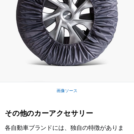
画像ソース
その他のカーアクセサリー
各自動車ブランドには、独自の特徴がありま