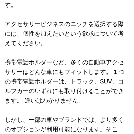
す。
アクセサリービジネスのニッチを選択する際
には、個性を加えたいという欲求について考
えてください。
携帯電話ホルダーなど、多くの自動車アクセ
サリーはどんな車にもフィットします。 1 つ
の携帯電話ホルダーは、トラック、SUV、ゴ
ルフカーのいずれにも取り付けることができ
ます。 違いはわかりません。
しかし、一部の車やブランドでは、より多く
のオプションが利用可能になります。そこ