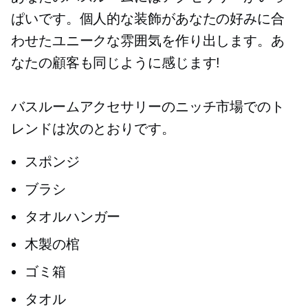
ぱいです。個人的な装飾があなたの好みに合
わせたユニークな雰囲気を作り出します。あ
なたの顧客も同じように感じます!
バスルームアクセサリーのニッチ市場でのト
レンドは次のとおりです。
スポンジ
ブラシ
タオルハンガー
木製の棺
ゴミ箱
タオル