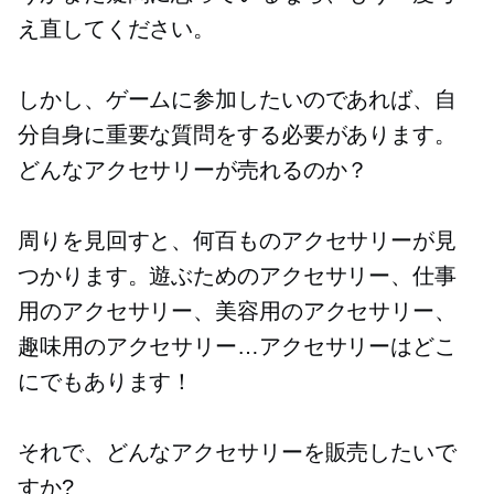
え直してください。
しかし、ゲームに参加したいのであれば、自
分自身に重要な質問をする必要があります。
どんなアクセサリーが売れるのか？
周りを見回すと、何百ものアクセサリーが見
つかります。遊ぶためのアクセサリー、仕事
用のアクセサリー、美容用のアクセサリー、
趣味用のアクセサリー…アクセサリーはどこ
にでもあります！
それで、どんなアクセサリーを販売したいで
すか?