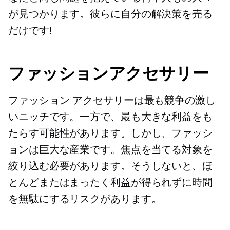
が見つかります。彼らに自分の解決策を売る
だけです!
ファッションアクセサリー
ファッション アクセサリーは最も競争の激し
いニッチです。一方で、最も大きな利益をも
たらす可能性があります。しかし、ファッシ
ョンは巨大な産業です。焦点を当てる対象を
絞り込む必要があります。そうしないと、ほ
とんどまたはまったく利益が得られずに時間
を無駄にするリスクがあります。