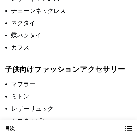
チェーンネックレス
ネクタイ
蝶ネクタイ
カフス
子供向けファッションアクセサリー
マフラー
ミトン
レザーリュック
カスタムピン
目次