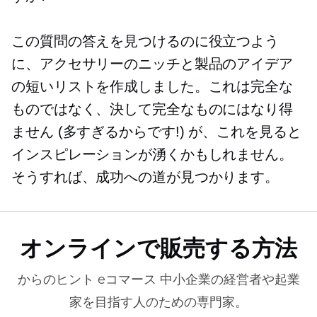
この質問の答えを見つけるのに役立つよう
に、アクセサリーのニッチと製品のアイデア
の短いリストを作成しました。これは完全な
ものではなく、決して完全なものにはなり得
ません (多すぎるからです!) が、これを見ると
インスピレーションが湧くかもしれません。
そうすれば、成功への道が見つかります。
オンラインで販売する方法
からのヒント
eコマース
中小企業の経営者や起業
家を目指す人のための専門家。