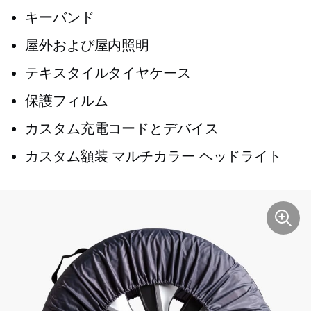
キーバンド
屋外および屋内照明
テキスタイルタイヤケース
保護フィルム
カスタム充電コードとデバイス
カスタム額装
マルチカラー
ヘッドライト