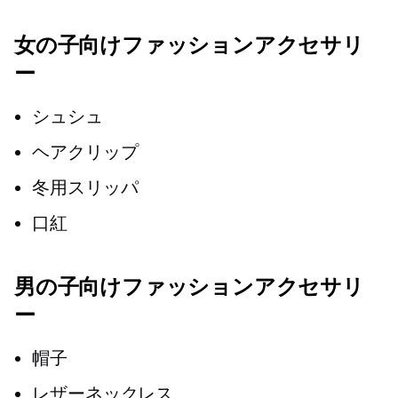
女の子向けファッションアクセサリ
ー
シュシュ
ヘアクリップ
冬用スリッパ
口紅
男の子向けファッションアクセサリ
ー
帽子
レザーネックレス