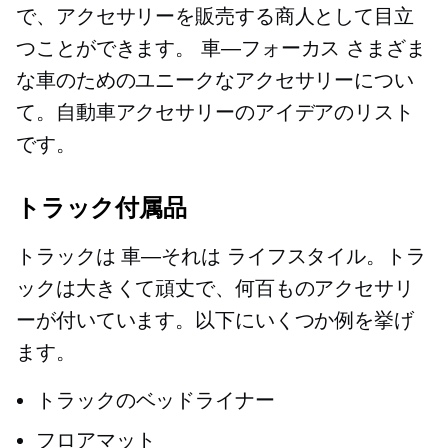
で、アクセサリーを販売する商人として目立
つことができます。
車—フォーカス
さまざま
な車のためのユニークなアクセサリーについ
て。自動車アクセサリーのアイデアのリスト
です。
トラック付属品
トラックは
車—それは
ライフスタイル。トラ
ックは大きくて頑丈で、何百ものアクセサリ
ーが付いています。以下にいくつか例を挙げ
ます。
トラックのベッドライナー
フロアマット