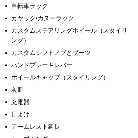
自転車ラック
カヤック/カヌーラック
カスタムステアリングホイール（スタイリ
ング）
カスタムシフトノブとブーツ
ハンドブレーキレバー
ホイールキャップ（スタイリング）
灰皿
充電器
日よけ
アームレスト延長