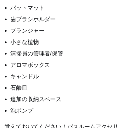
バットマット
歯ブラシホルダー
プランジャー
小さな植物
清掃員の管理者/保管
アロマボックス
キャンドル
石鹸皿
追加の収納スペース
泡ポンプ
覚えておいてください！バスルームアクセサ