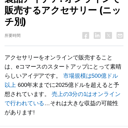
販売するアクセサリー (ニッ
チ別)
所要時間
アクセサリーをオンラインで販売すること
は、eコマースのスタートアップにとって素晴
らしいアイデアです。
市場規模は500億ドル
以上
600年末までに2025億ドルを超えると予
想されています。
売上の3分の1はオンライン
で行われている
…それは大きな収益の可能性
があります!