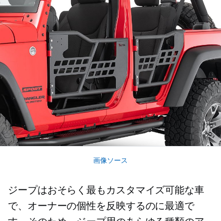
画像ソース
ジープはおそらく最もカスタマイズ可能な車
で、オーナーの個性を反映するのに最適で