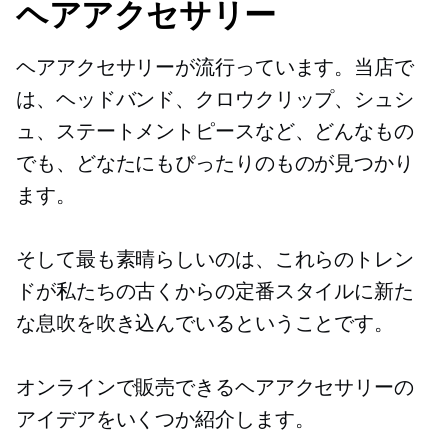
ヘアアクセサリー
ヘアアクセサリーが流行っています。当店で
は、ヘッドバンド、クロウクリップ、シュシ
ュ、ステートメントピースなど、どんなもの
でも、どなたにもぴったりのものが見つかり
ます。
そして最も素晴らしいのは、これらのトレン
ドが私たちの古くからの定番スタイルに新た
な息吹を吹き込んでいるということです。
オンラインで販売できるヘアアクセサリーの
アイデアをいくつか紹介します。