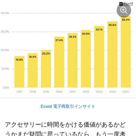
Ecwid 電子商取引インサイト
アクセサリーに時間をかける価値があるかど
うかまだ疑問に思っているなら、もう一度考