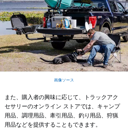
画像ソース
また、購入者の興味に応じて、トラックアク
セサリーのオンライン ストアでは、キャンプ
用品、調理用品、牽引用品、釣り用品、狩猟
用品などを提供することもできます。