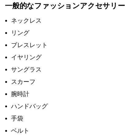
一般的なファッションアクセサリー
ネックレス
リング
ブレスレット
イヤリング
サングラス
スカーフ
腕時計
ハンドバッグ
手袋
ベルト