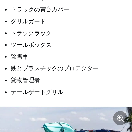
トラックの荷台カバー
グリルガード
トラックラック
ツールボックス
除雪車
鉄とプラスチックのプロテクター
貨物管理者
テールゲートグリル