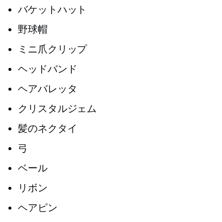
バケットハット
野球帽
ミニ爪クリップ
ヘッドバンド
ヘアバレッタ
クリスタルジェム
髪のネクタイ
弓
ベール
リボン
ヘアピン