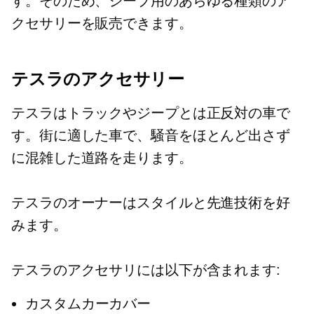
す。そのため、ジープ用のあらゆる種類のア
クセサリーを販売できます。
テスラのアクセサリー
テスラはトラックやジープとは正反対の車で
す。街に適した車で、騒音をほとんど出さず
に混雑した道路を走ります。
テスラのオーナーはスタイルと先進技術を好
みます。
テスラのアクセサリには以下が含まれます:
カスタムカーカバー