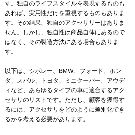
す。独自のライフスタイルを表現するものも
あれば、実用性だけを重視するものもありま
す。その結果、独自のアクセサリーはありま
せん。しかし、独自性は商品自体にあるので
はなく、その製造方法にある場合もありま
す。
以下は、シボレー、BMW、フォード、ホン
ダ、スバル、トヨタ、ミニクーパー、アウデ
ィなど、あらゆるタイプの車に適合するアク
セサリのリストです。ただし、顧客を獲得す
るには、アクセサリをどのように差別化でき
るかを考える必要があります。