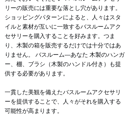
リーの販売には重要な落とし穴があります。
ショッピングパターンによると、人々はスタ
イルと素材が互いに一致するバスルームアク
セサリーを購入することを好みます。つま
り、木製の箱を販売するだけでは十分ではあ
りません。
バスルーム—あなた
木製のハンガ
ー、棚、ブラシ（木製のハンドル付き）も提
供する必要があります。
一貫した美観を備えたバスルームアクセサリ
ーを提供することで、人々がそれを購入する
可能性が高まります。