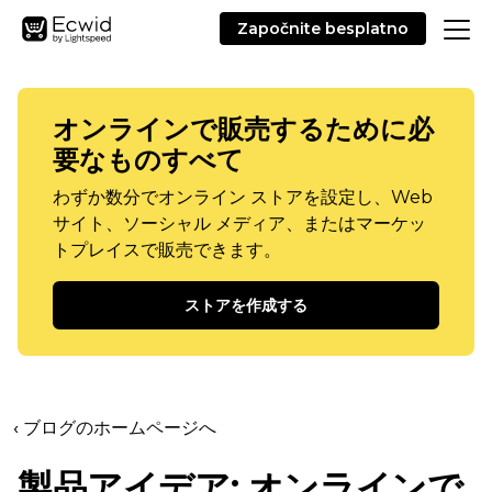
Započnite besplatno
オンラインで販売するために必
要なものすべて
わずか数分でオンライン ストアを設定し、Web
サイト、ソーシャル メディア、またはマーケッ
トプレイスで販売できます。
ストアを作成する
‹ ブログのホームページへ
製品アイデア: オンラインで