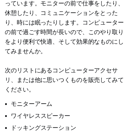
っています。モニターの前で仕事をしたり、
休憩したり、コミュニケーションをとった
り、時には眠ったりします。コンピューター
の前で過ごす時間が長いので、このやり取り
をより便利で快適、そして効果的なものにし
てみませんか。
次のリストにあるコンピューターアクセサ
リ、または他に思いつくものを販売してみて
ください。
モニターアーム
ワイヤレススピーカー
ドッキングステーション