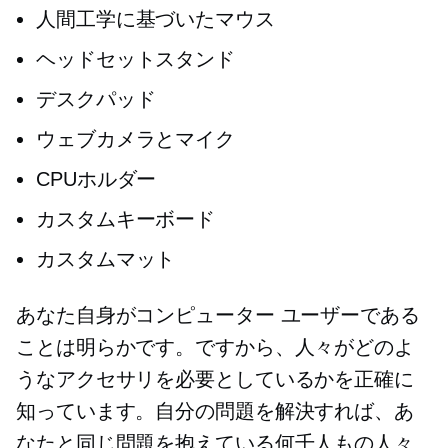
人間工学に基づいたマウス
ヘッドセットスタンド
デスクパッド
ウェブカメラとマイク
CPUホルダー
カスタムキーボード
カスタムマット
あなた自身がコンピューター ユーザーである
ことは明らかです。ですから、人々がどのよ
うなアクセサリを必要としているかを正確に
知っています。自分の問題を解決すれば、あ
なたと同じ問題を抱えている何千人もの人々