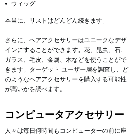
ウィッグ
本当に、リストはどんどん続きます。
さらに、ヘアアクセサリーはユニークなデザ
インにすることができます。花、昆虫、石、
ガラス、毛皮、金属、木などを使うことがで
きます。ターゲット ユーザー層を調査し、ど
のようなヘアアクセサリーを購入する可能性
が高いかを調べます。
コンピュータアクセサリー
人々は毎日何時間もコンピューターの前に座