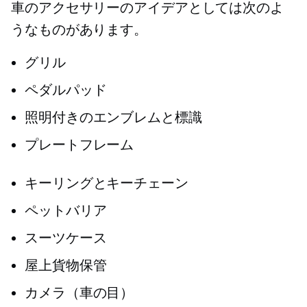
車のアクセサリーのアイデアとしては次のよ
うなものがあります。
グリル
ペダルパッド
照明付きのエンブレムと標識
プレートフレーム
キーリングとキーチェーン
ペットバリア
スーツケース
屋上貨物保管
カメラ（車の目）