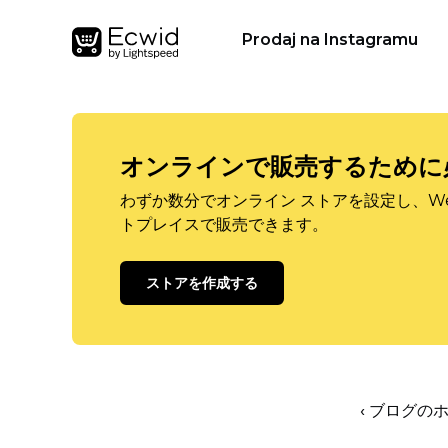
Prodaj na Instagramu
オンラインで販売するために
わずか数分でオンライン ストアを設定し、W
トプレイスで販売できます。
ストアを作成する
‹ ブログの