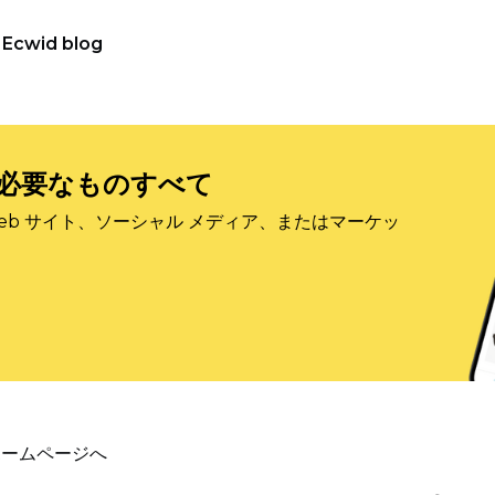
Ecwid blog
必要なものすべて
eb サイト、ソーシャル メディア、またはマーケッ
ホームページへ