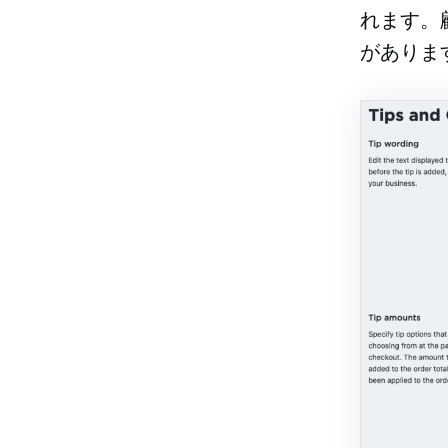
れます。
がありま