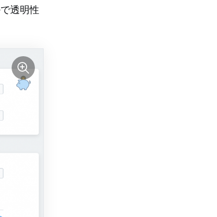
ルで透明性