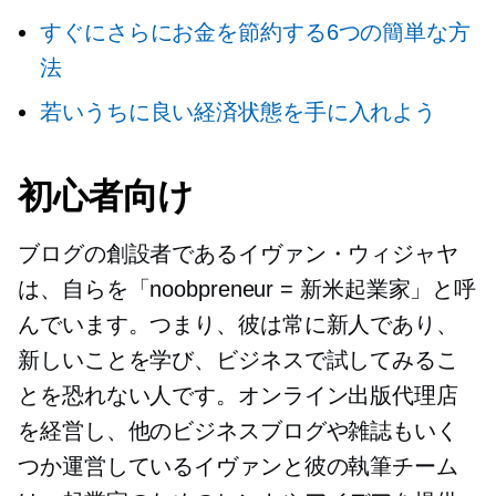
すぐにさらにお金を節約する6つの簡単な方
法
若いうちに良い経済状態を手に入れよう
初心者向け
ブログの創設者であるイヴァン・ウィジャヤ
は、自らを「noobpreneur = 新米起業家」と呼
んでいます。つまり、彼は常に新人であり、
新しいことを学び、ビジネスで試してみるこ
とを恐れない人です。オンライン出版代理店
を経営し、他のビジネスブログや雑誌もいく
つか運営しているイヴァンと彼の執筆チーム