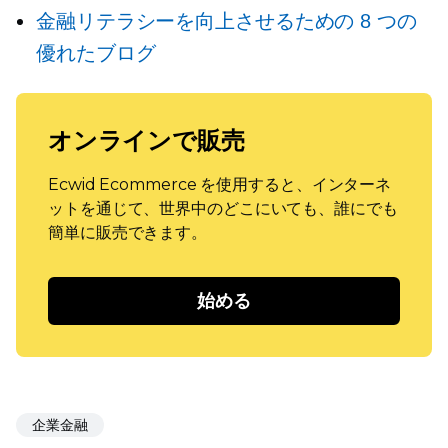
金融リテラシーを向上させるための 8 つの
優れたブログ
オンラインで販売
Ecwid Ecommerce を使用すると、インターネ
ットを通じて、世界中のどこにいても、誰にでも
簡単に販売できます。
始める
企業金融