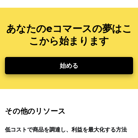
あなたのeコマースの夢はこ
こから始まります
始める
その他のリソース
低コストで商品を調達し、利益を最大化する方法