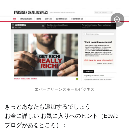
エバーグリーンスモールビジネス
きっとあなたも追加するでしょう
お金に詳しい
お気に入りへのヒント（Ecwid
ブログがあるところ）：