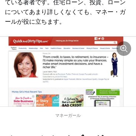
ている著者です。住宅ローン、投資、ローン
についてあまり詳しくなくても、マネー・ガ
ールが役に立ちます。
マネーガール