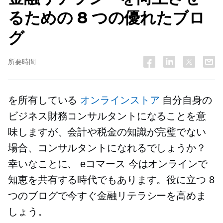
るための 8 つの優れたブロ
グ
所要時間
を所有している
オンラインストア
自分自身の
ビジネス財務コンサルタントになることを意
味しますが、会計や税金の知識が完璧でない
場合、コンサルタントになれるでしょうか？
幸いなことに、
eコマース
今はオンラインで
知恵を共有する時代でもあります。役に立つ 8
つのブログで今すぐ金融リテラシーを高めま
しょう。