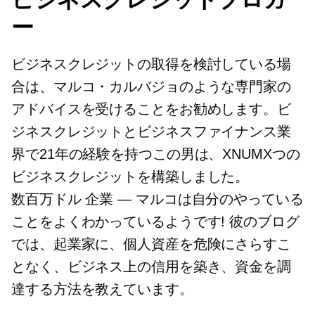
ー
ビジネスクレジットの取得を検討している場
合は、マルコ・カルバジョのような専門家の
アドバイスを受けることをお勧めします。ビ
ジネスクレジットとビジネスファイナンス業
界で21年の経験を持つこの男は、XNUMXつの
ビジネスクレジットを構築しました。
数百万ドル
企業 — マルコは自分のやっている
ことをよくわかっているようです! 彼のブログ
では、起業家に、個人資産を危険にさらすこ
となく、ビジネス上の信用を築き、資金を調
達する方法を教えています。