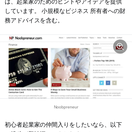
は、起業家のためのヒントやアイデアを提供
しています。
小規模なビジネス
所有者への財
務アドバイスを含む。
Noobpreneur
初心者起業家の仲間入りをしたいなら、以下