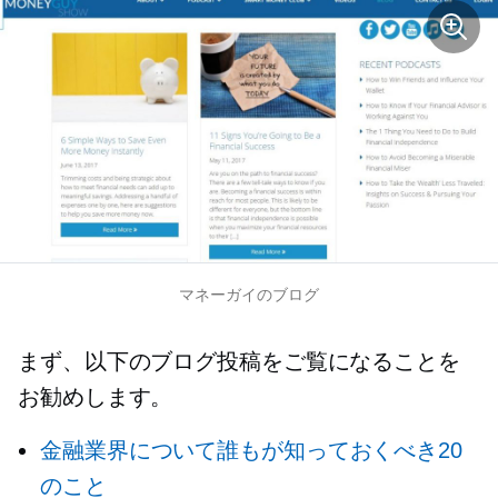
マネーガイのブログ
まず、以下のブログ投稿をご覧になることを
お勧めします。
金融業界について誰もが知っておくべき20
のこと