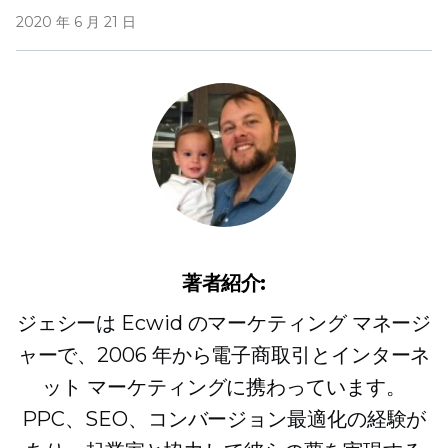
2020 年 6 月 21 日
著者紹介:
ジェシーは Ecwid のマーケティング マネージ
ャーで、2006 年から電子商取引とインターネ
ット マーケティングに携わっています。
PPC、SEO、コンバージョン最適化の経験が