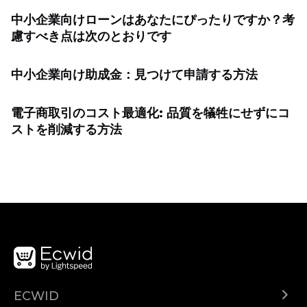
中小企業向けローンはあなたにぴったりですか？考
慮すべき点は次のとおりです
中小企業向け助成金：見つけて申請する方法
電子商取引のコスト最適化: 品質を犠牲にせずにコ
ストを削減する方法
ECWID