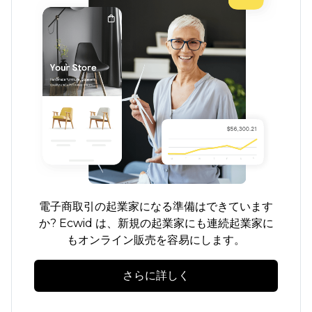
電子商取引の起業家になる準備はできています
か? Ecwid は、新規の起業家にも連続起業家に
もオンライン販売を容易にします。
さらに詳しく