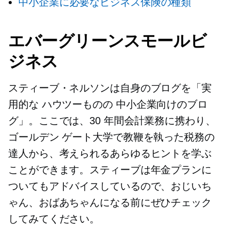
中小企業に必要なビジネス保険の種類
エバーグリーンスモールビ
ジネス
スティーブ・ネルソンは自身のブログを「実
用的な
ハウツーものの
中小企業向けのブロ
グ」。ここでは、30 年間会計業務に携わり、
ゴールデン ゲート大学で教鞭を執った税務の
達人から、考えられるあらゆるヒントを学ぶ
ことができます。スティーブは年金プランに
ついてもアドバイスしているので、おじいち
ゃん、おばあちゃんになる前にぜひチェック
してみてください。