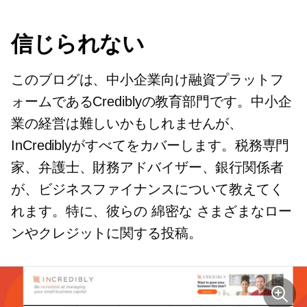
信じられない
このブログは、中小企業向け融資プラットフ
ォームであるCrediblyの教育部門です。中小企
業の経営は難しいかもしれませんが、
InCrediblyがすべてをカバーします。税務専門
家、弁護士、財務アドバイザー、銀行関係者
が、ビジネスファイナンスについて教えてく
れます。特に、彼らの
綿密な
さまざまなロー
ンやクレジットに関する投稿。