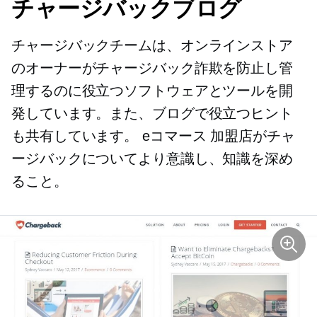
チャージバックブログ
チャージバックチームは、オンラインストア
のオーナーがチャージバック詐欺を防止し管
理するのに役立つソフトウェアとツールを開
発しています。また、ブログで役立つヒント
も共有しています。
eコマース
加盟店がチャ
ージバックについてより意識し、知識を深め
ること。