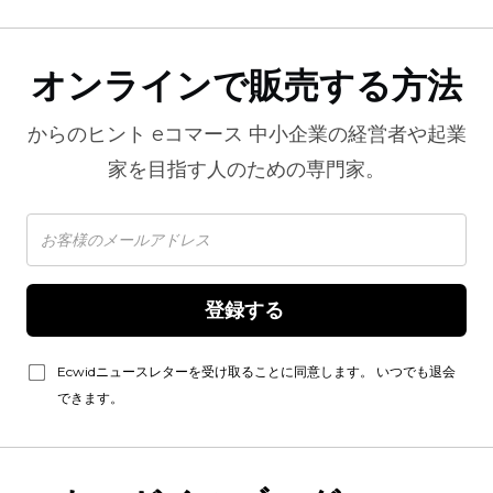
オンラインで販売する方法
からのヒント
eコマース
中小企業の経営者や起業
家を目指す人のための専門家。
登録する 
Ecwidニュースレターを受け取ることに同意します。 いつでも退会
できます。