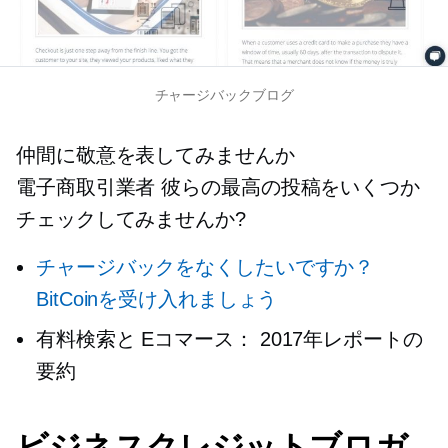
チャージバックブログ
仲間に敬意を表してみませんか
電子商取引業者
彼らの最高の投稿をいくつか
チェックしてみませんか?
チャージバックをなくしたいですか？
BitCoinを受け入れましょう
有料検索と
Eコマース：
2017年レポートの
要約
ビジネスクレジットブロガ