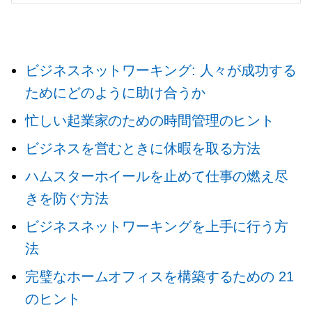
ビジネスネットワーキング: 人々が成功する
ためにどのように助け合うか
忙しい起業家のための時間管理のヒント
ビジネスを営むときに休暇を取る方法
ハムスターホイールを止めて仕事の燃え尽
きを防ぐ方法
ビジネスネットワーキングを上手に行う方
法
完璧なホームオフィスを構築するための 21
のヒント