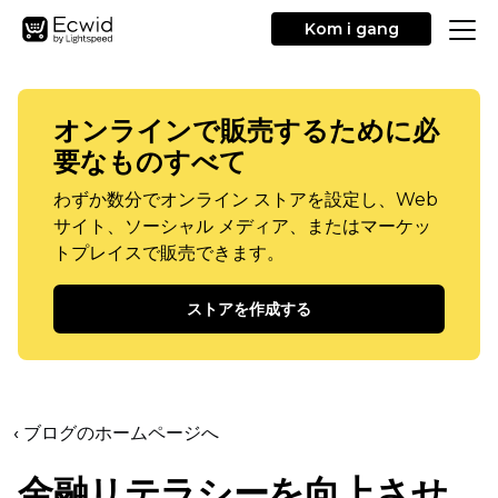
Kom i gang
オンラインで販売するために必
要なものすべて
わずか数分でオンライン ストアを設定し、Web
サイト、ソーシャル メディア、またはマーケッ
トプレイスで販売できます。
ストアを作成する
‹ ブログのホームページへ
金融リテラシーを向上させ