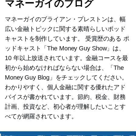
マネーガイのブログ
マネーガイのブライアン・プレストンは、幅
広い金融トピックに関する素晴らしいポッド
キャストを制作しています。
受賞歴のある
ポ
ッドキャスト「The Money Guy Show」は、
10 年以上放送されています。金融コースを最
初から始めなければならない場合は、「The
Money Guy Blog」をチェックしてください。
わかりやすく、個人金融に関する優れたアド
バイスが書かれています。節約、税金、財務
計画、投資など、初心者が理解したいことす
べてが網羅されています。