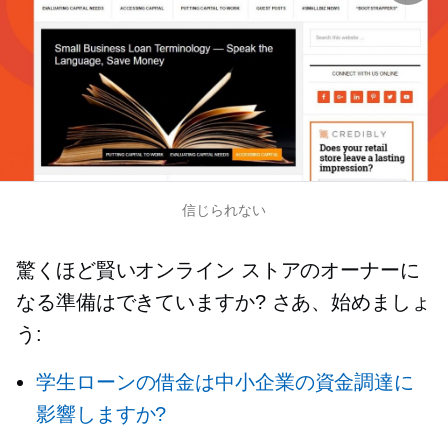
信じられない
驚くほど賢いオンライン ストアのオーナーに
なる準備はできていますか? さあ、始めましょ
う:
学生ローンの借金は中小企業の資金調達に
影響しますか?