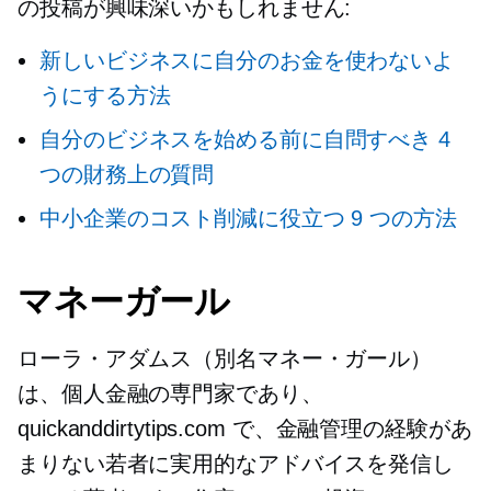
の投稿が興味深いかもしれません:
新しいビジネスに自分のお金を使わないよ
うにする方法
自分のビジネスを始める前に自問すべき 4
つの財務上の質問
中小企業のコスト削減に役立つ 9 つの方法
マネーガール
ローラ・アダムス（別名マネー・ガール）
は、個人金融の専門家であり、
quickanddirtytips.com で、金融管理の経験があ
まりない若者に実用的なアドバイスを発信し