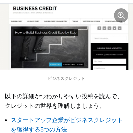
ビジネスクレジット
以下の詳細かつわかりやすい投稿を読んで、
クレジットの世界を理解しましょう。
スタートアップ企業がビジネスクレジット
を獲得する5つの方法