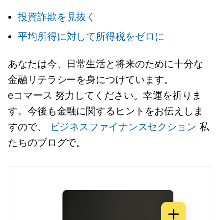
投資詐欺を見抜く
平均所得に対して所得税をゼロに
あなたは今、日常生活と将来のために十分な
金融リテラシーを身につけています。
eコマース
努力してください。幸運を祈りま
す。今後も金融に関するヒントをお伝えしま
すので、
ビジネスファイナンスセクション
私
たちのブログで。