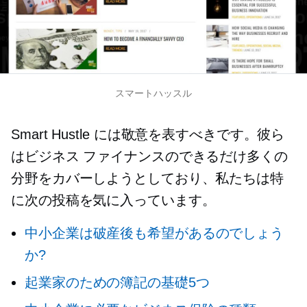
スマートハッスル
Smart Hustle には敬意を表すべきです。彼ら
はビジネス ファイナンスのできるだけ多くの
分野をカバーしようとしており、私たちは特
に次の投稿を気に入っています。
中小企業は破産後も希望があるのでしょう
か?
起業家のための簿記の基礎5つ