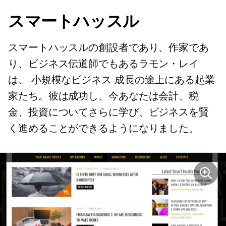
スマートハッスル
スマートハッスルの創設者であり、作家であ
り、ビジネス伝道師でもあるラモン・レイ
は、
小規模なビジネス
成長の途上にある起業
家たち。彼は成功し、今あなたは会計、税
金、投資についてさらに学び、ビジネスを賢
く進めることができるようになりました。