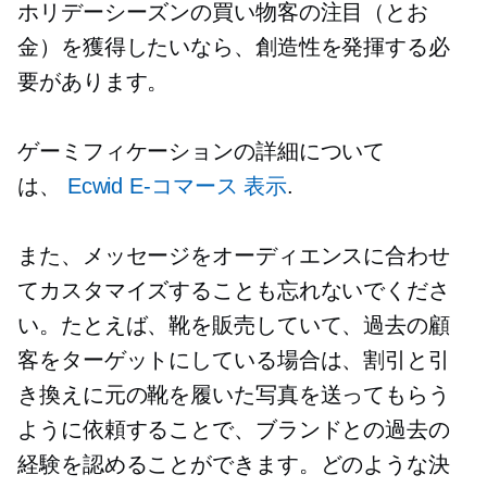
ホリデーシーズンの買い物客の注目（とお
金）を獲得したいなら、創造性を発揮する必
要があります。
ゲーミフィケーションの詳細について
は、
Ecwid
E-コマース
表示
.
また、メッセージをオーディエンスに合わせ
てカスタマイズすることも忘れないでくださ
い。たとえば、靴を販売していて、過去の顧
客をターゲットにしている場合は、割引と引
き換えに元の靴を履いた写真を送ってもらう
ように依頼することで、ブランドとの過去の
経験を認めることができます。どのような決