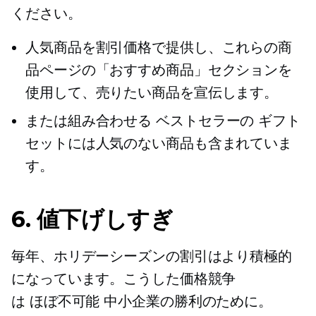
ください。
人気商品を割引価格で提供し、これらの商
品ページの「おすすめ商品」セクションを
使用して、売りたい商品を宣伝します。
または組み合わせる
ベストセラーの
ギフト
セットには人気のない商品も含まれていま
す。
6. 値下げしすぎ
毎年、ホリデーシーズンの割引はより積極的
になっています。こうした価格競争
は
ほぼ不可能
中小企業の勝利のために。