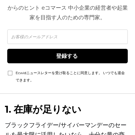
からのヒント
eコマース
中小企業の経営者や起業
家を目指す人のための専門家。
登録する 
Ecwidニュースレターを受け取ることに同意します。 いつでも退会
できます。
1. 在庫が足りない
ブラックフライデー/サイバーマンデーのセー
ルを最大限に活用したいなら、十分な量の商