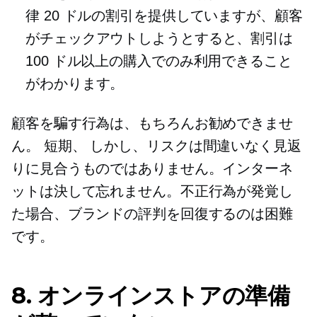
律 20 ドルの割引を提供していますが、顧客
がチェックアウトしようとすると、割引は
100 ドル以上の購入でのみ利用できること
がわかります。
顧客を騙す行為は、もちろんお勧めできませ
ん。
短期、
しかし、リスクは間違いなく見返
りに見合うものではありません。インターネ
ットは決して忘れません。不正行為が発覚し
た場合、ブランドの評判を回復するのは困難
です。
8. オンラインストアの準備