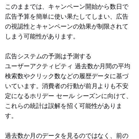
このままでは、キャンペーン開​​始から数日で
広告予算を簡単に使い果たしてしまい、広告
の視認性とキャンペーンの効果が制限されて
しまう可能性があります。
広告システムの予測は予測する
ユーザーアクティビティ
過去数か月間の平均
検索数やクリック数などの履歴データに基づ
いています。消費者の行動が前月よりも不安
定になるホリデー セール シーズンに向けて、
これらの統計は誤解を招く可能性がありま
す。
過去数か月のデータを見るのではなく、前の