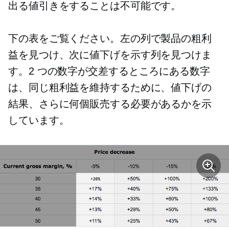
出る値引きをすることは不可能です。
下の表をご覧ください。左の列で製品の粗利
益を見つけ、次に値下げを示す列を見つけま
す。2 つの数字が交差するところにある数字
は、同じ粗利益を維持するために、値下げの
結果、さらに何個販売する必要があるかを示
しています。