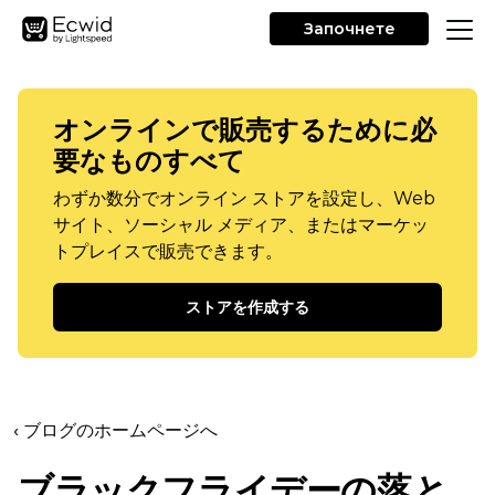
Започнете
オンラインで販売するために必
要なものすべて
わずか数分でオンライン ストアを設定し、Web
サイト、ソーシャル メディア、またはマーケッ
トプレイスで販売できます。
ストアを作成する
‹ ブログのホームページへ
ブラックフライデーの落と