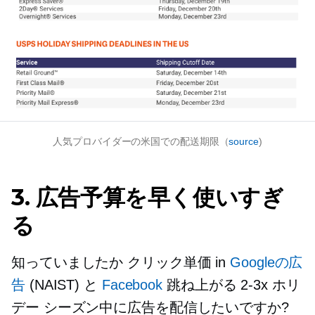
人気プロバイダーの米国での配送期限（
source
)
3. 広告予算を早く使いすぎ
る
知っていましたか
クリック単価
in
Googleの広
告
(NAIST) と
Facebook
跳ね上がる
2-3x
ホリ
デー シーズン中に広告を配信したいですか?