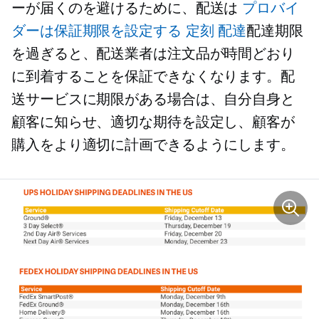
ーが届くのを避けるために、配送は
プロバイ
ダーは保証期限を設定する
定刻
配達
配達期限
を過ぎると、配送業者は注文品が時間どおり
に到着することを保証できなくなります。配
送サービスに期限がある場合は、自分自身と
顧客に知らせ、適切な期待を設定し、顧客が
購入をより適切に計画できるようにします。