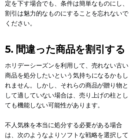
定を下す場合でも、条件は簡単なものにし、
割引は魅力的なものにすることを忘れないで
ください。
5. 間違った商品を割引する
ホリデーシーズンを利用して、売れない古い
商品を処分したいという気持ちになるかもし
れません。しかし、それらの商品が贈り物と
して適していない場合は、売り上げの柱とし
ても機能しない可能性があります。
不人気株を本当に処分する必要がある場合
は、次のようなよりソフトな戦略を選択して