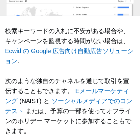
検索キーワードの入札に不安がある場合や、
キャンペーンを監視する時間がない場合は、
Ecwid の Google 広告向け自動広告ソリューシ
ョン
.
次のような独自のチャネルを通じて取引を宣
伝することもできます。
Eメールマーケティ
ング
(NAIST) と
ソーシャルメディアでのコン
テスト
または、予算の一部を使ってオフライ
ンのホリデー マーケットに参加することもで
きます。