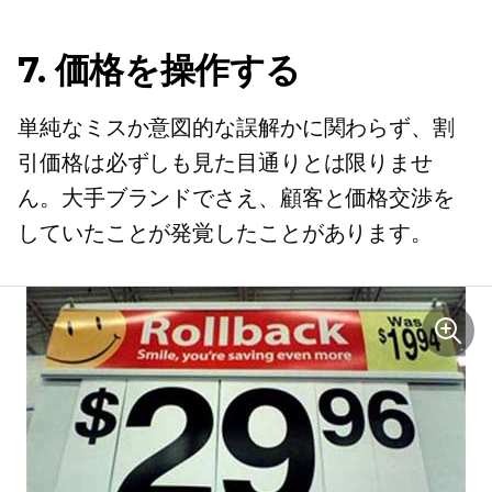
7. 価格を操作する
単純なミスか意図的な誤解かに関わらず、割
引価格は必ずしも見た目通りとは限りませ
ん。大手ブランドでさえ、顧客と価格交渉を
していたことが発覚したことがあります。