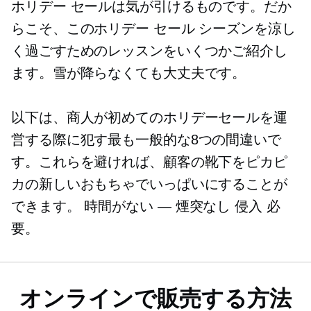
ホリデー セールは気が引けるものです。だか
らこそ、このホリデー セール シーズンを涼し
く過ごすためのレッスンをいくつかご紹介し
ます。雪が降らなくても大丈夫です。
以下は、商人が初めてのホリデーセールを運
営する際に犯す最も一般的な8つの間違いで
す。これらを避ければ、顧客の靴下をピカピ
カの新しいおもちゃでいっぱいにすることが
できます。
時間がない
— 煙突なし
侵入
必
要。
オンラインで販売する方法