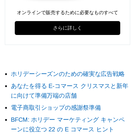
オンラインで販売するために必要なものすべて
さらに詳しく
ホリデーシーズンのための確実な広告戦略
あなたを得る
E-コマース
クリスマスと新年
に向けて準備万端の店舗
電子商取引ショップの感謝祭準備
BFCM: ホリデー マーケティング キャンペ
ーンに役立つ 22 の E コマース ヒント