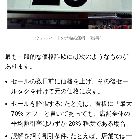
ウォルマートの大幅な割引（出典）
最も一般的な価格詐欺には次のようなものが
あります。
セールの数日前に価格を上げ、その後セー
ルタグを付けて元の価格に戻す。
セールを誇張する: たとえば、看板に「最大
70% オフ」と書いてあっても、店舗全体の
平均割引率はわずか 20% 程度である場合。
誤解を招く割引条件: たとえば、店舗では一