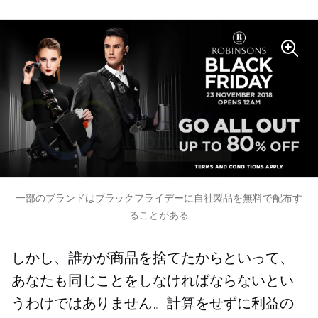
一部のブランドはブラックフライデーに自社製品を無料で配布す
ることがある
しかし、誰かが商品を捨てたからといって、
あなたも同じことをしなければならないとい
うわけではありません。計算をせずに利益の