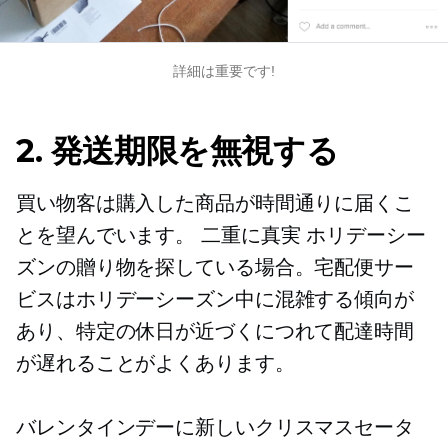
詳細は重要です!
2. 発送期限を無視する
買い物客は購入した商品が時間通りに届くこ
とを望んでいます。
二重に真実
ホリデーシー
ズンの贈り物を探している場合。宅配便サー
ビスはホリデーシーズン中に混雑する傾向が
あり、特定の休日が近づくにつれて配達時間
が遅れることがよくあります。
バレンタインデーに新しいクリスマスセータ