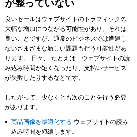
が整っていない
良いセールはウェブサイトのトラフィックの
大幅な増加につながる可能性があり、それは
良いことですが、通常のビジネスでは遭遇し
ないさまざまな新しい課題も伴う可能性があ
ります。
日々、
たとえば、ウェブサイトの読
み込み時間が短くなったり、支払いサービス
が失敗したりするなどです。
したがって、少なくとも次のことを行う必要
があります。
商品画像を最適化する
ウェブサイトの読み
込み時間を短縮します。