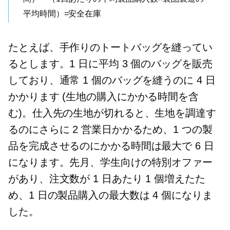
平均時間）=安全在庫
たとえば、手作りのトートバッグを縫ってい
るとします。1 日に平均 3 個のバッグを販売
しており、通常 1 個のバッグを縫うのに 4 日
かかります (生地の購入にかかる時間を含
む)。仕入先の生地が切れると、生地を調達す
るのにさらに 2 営業日かかるため、1 つの製
品を完成させるのにかかる時間は最大で 6 日
になります。先月、学生向けの特別オファー
があり、注文数が 1 日あたり 1 個増えたた
め、1 日の製品購入の最大数は 4 個になりま
した。