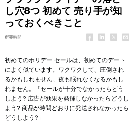
し穴8つ
初めて
売り手が知
っておくべきこと
所要時間
初めてのホリデー セールは、初めてのデート
によく似ています。ワクワクして、圧倒され
るかもしれません。夜も眠れなくなるかもし
れません。「セールが十分でなかったらどう
しよう? 広告が効果を発揮しなかったらどうし
よう? 商品が時間どおりに発送されなかったら
どうしよう?」