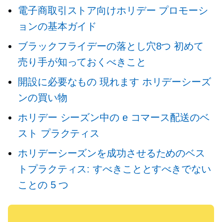
電子商取引ストア向けホリデー プロモーシ
ョンの基本ガイド
ブラックフライデーの落とし穴8つ
初めて
売り手が知っておくべきこと
開設に必要なもの
現れます
ホリデーシーズ
ンの買い物
ホリデー シーズン中の e コマース配送のベ
スト プラクティス
ホリデーシーズンを成功させるためのベス
トプラクティス: すべきこととすべきでない
ことの 5 つ