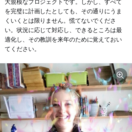
大規模なプロジェクトです。しかし、すべて
を完璧に計画したとしても、その通りにうま
くいくとは限りません。慌てないでくださ
い。状況に応じて対応し、できるところは最
適化し、その教訓を来年のために覚えておい
てください。