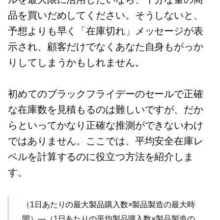
品を買いだめしてください。そうしないと、
予想よりも早く「在庫切れ」メッセージが表
示され、顧客だけでなくあなた自身もがっか
りしてしまうかもしれません。
初めてのブラックフライデーのセールで正確
な在庫数を見積もるのは難しいですが、だか
らといってかなり正確な推測ができないわけ
ではありません。ここでは、平均安全在庫レ
ベルを計算するのに役立つ方法を紹介しま
す。
（1日あたりの最大製品購入数×製品製造の最大時
間）—（1日あたりの平均製品購入数×製品製造の