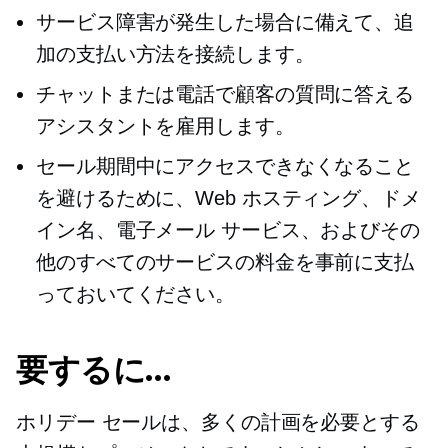
サービス障害が発生した場合に備えて、追
加の支払い方法を接続します。
チャットまたは電話で顧客の質問に答える
アシスタントを雇用します。
セール期間中にアクセスできなくなること
を避けるために、Web ホスティング、ドメ
イン名、電子メール サービス、およびその
他のすべてのサービスの料金を事前に支払
っておいてください。
要するに…
ホリデー セールは、多くの計画を必要とする