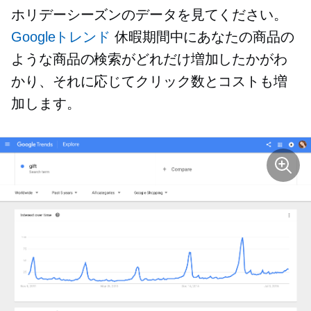
ホリデーシーズンのデータを見てください。
Googleトレンド
休暇期間中にあなたの商品の
ような商品の検索がどれだけ増加したかがわ
かり、それに応じてクリック数とコストも増
加します。