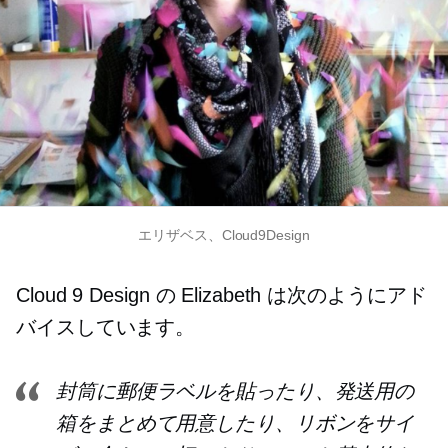
エリザベス、Cloud9Design
Cloud 9 Design の Elizabeth は次のようにアド
バイスしています。
封筒に郵便ラベルを貼ったり、発送用の
箱をまとめて用意したり、リボンをサイ