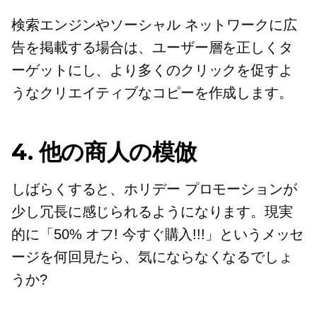
検索エンジンやソーシャル ネットワークに広
告を掲載する場合は、ユーザー層を正しくタ
ーゲットにし、より多くのクリックを促すよ
うなクリエイティブなコピーを作成します。
4. 他の商人の模倣
しばらくすると、ホリデー プロモーションが
少し冗長に感じられるようになります。現実
的に「50% オフ! 今すぐ購入!!!」というメッセ
ージを何回見たら、気にならなくなるでしょ
うか?