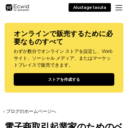
Alustage tasuta
オンラインで販売するために必
要なものすべて
わずか数分でオンライン ストアを設定し、Web
サイト、ソーシャル メディア、またはマーケッ
トプレイスで販売できます。
ストアを作成する
‹ ブログのホームページへ
電子商取引起業家のためのベ