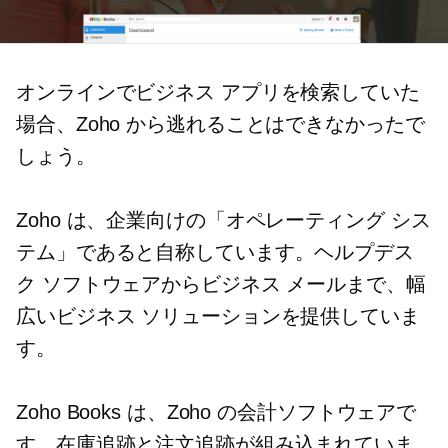
オンラインでビジネス アプリを検索していた
場合、Zoho から逃れることはできなかったで
しょう。
Zoho は、企業向けの「オペレーティング シス
テム」であると自称しています。ヘルプデス
ク ソフトウェアからビジネス メールまで、幅
広いビジネス ソリューションを提供していま
す。
Zoho Books は、Zoho の会計ソフトウェアで
す。在庫追跡と注文追跡が組み込まれていま