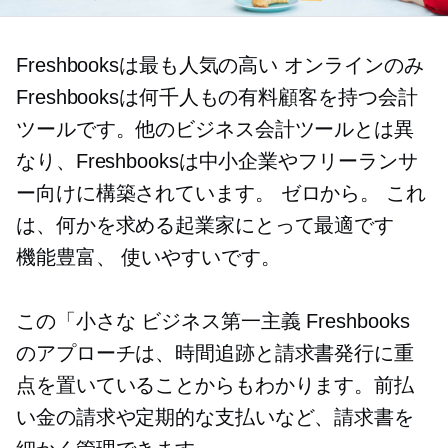
Freshbooksは最も人気の高い
オンラインのみ
Freshbooksは何千人もの有料顧客を持つ会計
ツールです。他のビジネス会計ツールとは異
なり、Freshbooksは中小企業やフリーランサ
ー向けに構築されています。
ゼロから。
これ
は、何かを求める起業家にとって最適です
機能豊富、
使いやすいです。
この「小さな
ビジネス第一主義
Freshbooks
のアプローチは、時間追跡と請求書発行に重
点を置いていることからもわかります。前払
い金の請求や定期的な支払いなど、請求書を