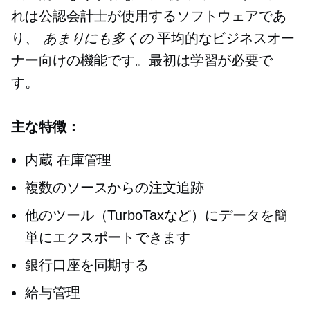
れは公認会計士が使用するソフトウェアであ
り、
あまりにも多くの
平均的なビジネスオー
ナー向けの機能です。最初は学習が必要で
す。
主な特徴：
内蔵
在庫管理
複数のソースからの注文追跡
他のツール（TurboTaxなど）にデータを簡
単にエクスポートできます
銀行口座を同期する
給与管理