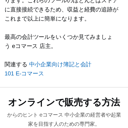
ります。これらのツールのほとんどはストア
に直接接続できるため、収益と経費の追跡が
これまで以上に簡単になります。
最高の会計ツールをいくつか見てみましょ
う
eコマース
店主。
関連する
中小企業向け簿記と会計
101
E-コマース
オンラインで販売する方法
からのヒント
eコマース
中小企業の経営者や起業
家を目指す人のための専門家。