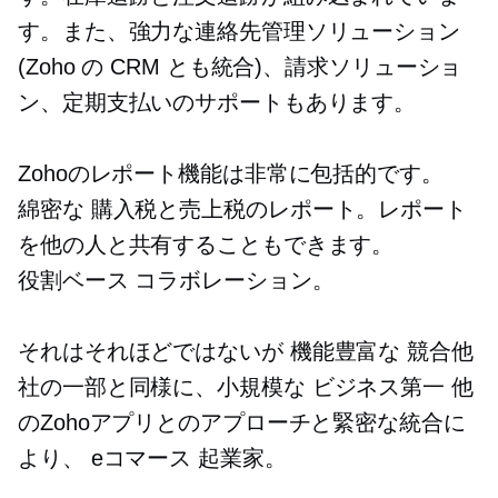
す。また、強力な連絡先管理ソリューション
(Zoho の CRM とも統合)、請求ソリューショ
ン、定期支払いのサポートもあります。
Zohoのレポート機能は非常に包括的です。
綿密な
購入税と売上税のレポート。レポート
を他の人と共有することもできます。
役割ベース
コラボレーション。
それはそれほどではないが
機能豊富な
競合他
社の一部と同様に、小規模な
ビジネス第一
他
のZohoアプリとのアプローチと緊密な統合に
より、
eコマース
起業家。