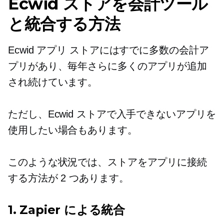
Ecwid ストアを会計ツール
と統合する方法
Ecwid アプリ ストアにはすでに多数の会計ア
プリがあり、毎年さらに多くのアプリが追加
され続けています。
ただし、Ecwid ストアで入手できないアプリを
使用したい場合もあります。
このような状況では、ストアをアプリに接続
する方法が 2 つあります。
1. Zapier による統合