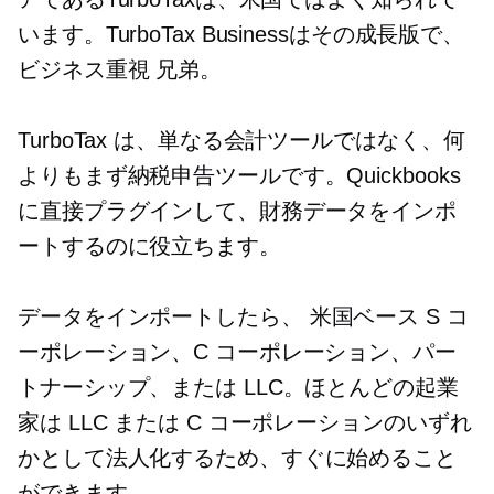
います。TurboTax Businessはその成長版で、
ビジネス重視
兄弟。
TurboTax は、単なる会計ツールではなく、何
よりもまず納税申告ツールです。Quickbooks
に直接プラグインして、財務データをインポ
ートするのに役立ちます。
データをインポートしたら、
米国ベース
S コ
ーポレーション、C コーポレーション、パー
トナーシップ、または LLC。ほとんどの起業
家は LLC または C コーポレーションのいずれ
かとして法人化するため、すぐに始めること
ができます。