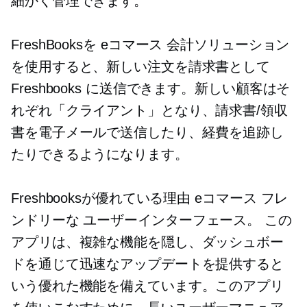
細かく管理できます。
FreshBooksを
eコマース
会計ソリューション
を使用すると、新しい注文を請求書として
Freshbooks に送信できます。新しい顧客はそ
れぞれ「クライアント」となり、請求書/領収
書を電子メールで送信したり、経費を追跡し
たりできるようになります。
Freshbooksが優れている理由
eコマース
フレ
ンドリーな
ユーザーインターフェース。
この
アプリは、複雑な機能を隠し、ダッシュボー
ドを通じて迅速なアップデートを提供すると
いう優れた機能を備えています。このアプリ