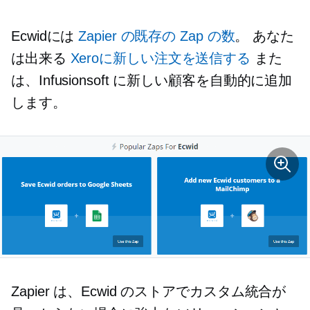
Ecwidには
Zapier の既存の Zap の数
。 あなた
は出来る
Xeroに新しい注文を送信する
また
は、Infusionsoft に新しい顧客を自動的に追加
します。
Zapier は、Ecwid のストアでカスタム統合が