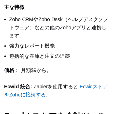
主な特徴
Zoho CRMやZoho Desk（ヘルプデスクソフ
トウェア）などの他のZohoアプリと連携し
ます。
強力なレポート機能
包括的な在庫と注文の追跡
価格：
月額$9から。
Ecwid 統合:
Zapierを使用すると
Ecwidストア
をZohoに接続する
.