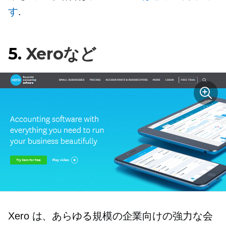
す
.
5.
Xeroなど
Xero は、あらゆる規模の企業向けの強力な会