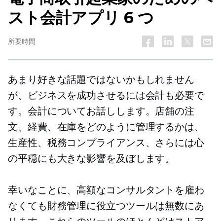
スト会計アプリ 6 つ
所要時間
あまり好きな話題ではないかもしれません
が、ビジネスを成功させるには会計も必要で
す。会計についてお話しします。店舗の注
文、経費、在庫をどのように管理するかは、
生産性、税務コンプライアンス、さらには心
の平穏にも大きな影響を及ぼします。
幸いなことに、高額なコンサルタントを雇わ
なくても財務管理に役立つツールは無数にあ