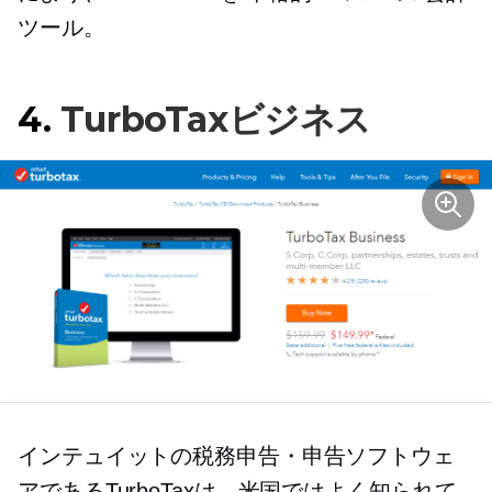
ツール。
4.
TurboTaxビジネス
インテュイットの税務申告・申告ソフトウェ
アであるTurboTaxは、米国ではよく知られて