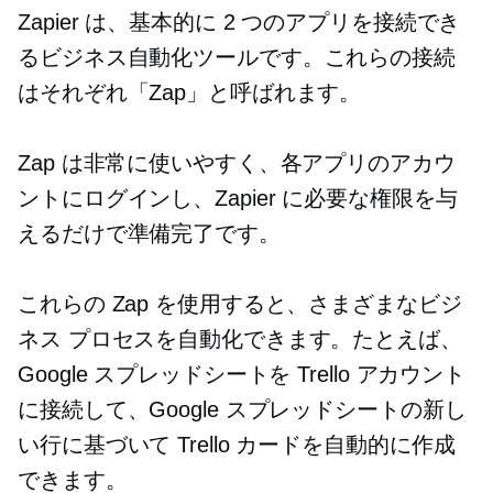
Zapier は、基本的に 2 つのアプリを接続でき
るビジネス自動化ツールです。これらの接続
はそれぞれ「Zap」と呼ばれます。
Zap は非常に使いやすく、各アプリのアカウ
ントにログインし、Zapier に必要な権限を与
えるだけで準備完了です。
これらの Zap を使用すると、さまざまなビジ
ネス プロセスを自動化できます。たとえば、
Google スプレッドシートを Trello アカウント
に接続して、Google スプレッドシートの新し
い行に基づいて Trello カードを自動的に作成
できます。