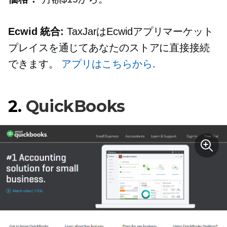
Ecwid 統合:
TaxJarはEcwidアプリマーケット
プレイスを通じてあなたのストアに直接接続
できます。
アプリはこちらから
.
2.
QuickBooks