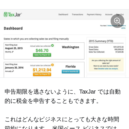
申告期限を逃さないように、TaxJar では自動
的に税金を申告することもできます。
これはどんなビジネスにとっても大きな時間
節約になります。
米国ベース
ビジネスでは、