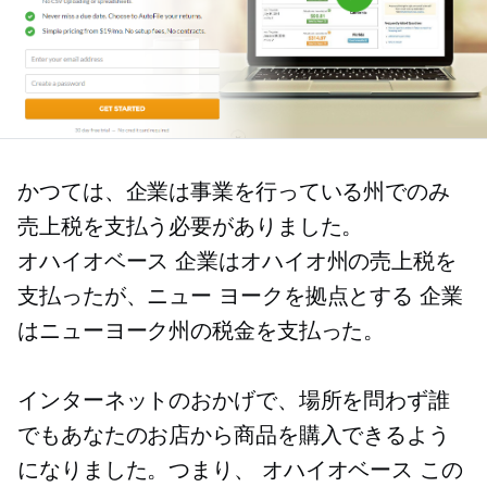
かつては、企業は事業を行っている州でのみ
売上税を支払う必要がありました。
オハイオベース
企業はオハイオ州の売上税を
支払ったが、ニュー
ヨークを拠点とする
企業
はニューヨーク州の税金を支払った。
インターネットのおかげで、場所を問わず誰
でもあなたのお店から商品を購入できるよう
になりました。つまり、
オハイオベース
この