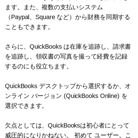
ます。また、複数の支払いシステム
（Paypal、Square など）から財務を同期する
こともできます。
さらに、QuickBooks は在庫を追跡し、請求書
を追跡し、領収書の写真を撮って経費を記録
するのにも役立ちます。
QuickBooks デスクトップから選択するか、オ
ンライン バージョン (QuickBooks Online) を
選択できます。
欠点としては、QuickBooksは初心者にとって
威圧的になりかねない。
初めて
ユーザー。こ