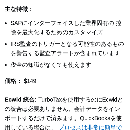
主な特徴：
SAPにインターフェイスした業界固有の
控
除を最大化するためのカスタマイズ
IRS監査のトリガーとなる可能性のあるもの
を警告する監査アラートが含まれています
税金の知識がなくても使えます
価格：
$149
Ecwid 統合:
TurboTaxを使用するのにEcwidと
の統合は必要ありません。会計データをイン
ポートするだけで済みます。QuickBooksを使
用している場合は、
プロセスは非常に簡単で