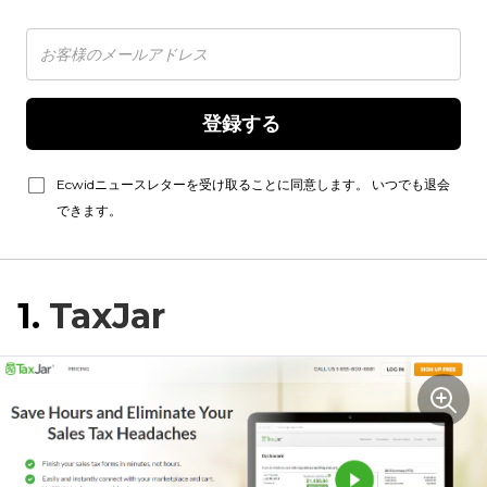
登録する 
Ecwidニュースレターを受け取ることに同意します。 いつでも退会
できます。
1.
TaxJar