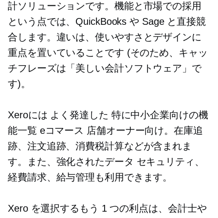
計ソリューションです。機能と市場での採用
という点では、QuickBooks や Sage と直接競
合します。違いは、使いやすさとデザインに
重点を置いていることです (そのため、キャッ
チフレーズは「美しい会計ソフトウェア」で
す)。
Xeroには
よく発達した
特に中小企業向けの機
能一覧
eコマース
店舗オーナー向け。在庫追
跡、注文追跡、消費税計算などが含まれま
す。また、強化されたデータ セキュリティ、
経費請求、給与管理も利用できます。
Xero を選択するもう 1 つの利点は、会計士や