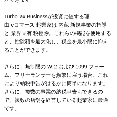
TurboTax Businessが投資に値する理
由
eコマース
起業家は
内蔵
新規事業の指導
と
業界固有
税控除。これらの機能を使用する
と、控除額を最大化し、税金を最小限に抑え
ることができます。
さらに、無制限の
W-2
および 1099 フォー
ム。フリーランサーを頻繁に雇う場合、これ
により納税申告がはるかに簡単になります。
さらに、複数の事業の納税申告もできるの
で、複数の店舗を経営している起業家に最適
です。