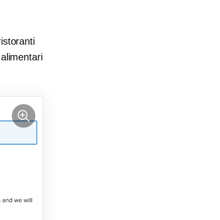
istoranti
 alimentari