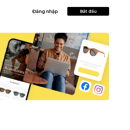
Đăng nhập
Bắt đầu