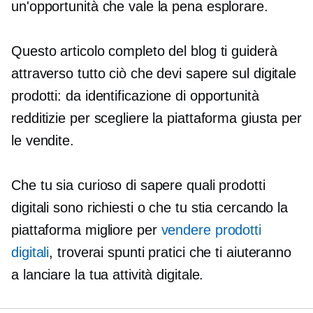
un'opportunità che vale la pena esplorare.
Questo articolo completo del blog ti guiderà
attraverso tutto ciò che devi sapere sul digitale
prodotti: da
identificazione di opportunità
redditizie per scegliere la piattaforma giusta per
le vendite.
Che tu sia curioso di sapere quali prodotti
digitali sono richiesti o che tu stia cercando la
piattaforma migliore per
vendere prodotti
digitali
, troverai spunti pratici che ti aiuteranno
a lanciare la tua attività digitale.