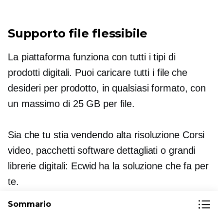
Supporto file flessibile
La piattaforma funziona con tutti i tipi di
prodotti digitali. Puoi caricare tutti i file che
desideri per prodotto, in qualsiasi formato, con
un massimo di 25 GB per file.
Sia che tu stia vendendo
alta risoluzione
Corsi
video, pacchetti software dettagliati o grandi
librerie digitali: Ecwid ha la soluzione che fa per
te.
Sommario