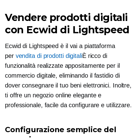
Vendere prodotti digitali
con Ecwid di Lightspeed
Ecwid di Lightspeed è il
vai a
piattaforma
per
vendita di prodotti digitali
È ricco di
funzionalità realizzate appositamente per il
commercio digitale, eliminando il fastidio di
dover consegnare il tuo
beni elettronici.
Inoltre,
ti offre un negozio online elegante e
professionale, facile da configurare e utilizzare.
Configurazione semplice del