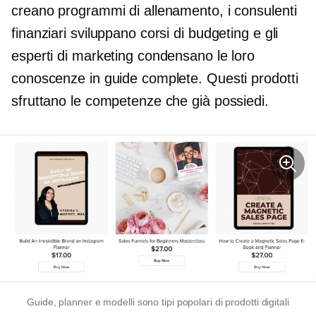
creano programmi di allenamento, i consulenti
finanziari sviluppano corsi di budgeting e gli
esperti di marketing condensano le loro
conoscenze in guide complete. Questi prodotti
sfruttano le competenze che già possiedi.
Guide, planner e modelli sono tipi popolari di prodotti digitali