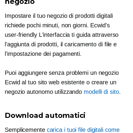
negozio
Impostare il tuo negozio di prodotti digitali
richiede pochi minuti, non giorni. Ecwid's
user-friendly
L'interfaccia ti guida attraverso
l'aggiunta di prodotti, il caricamento di file e
l'impostazione dei pagamenti.
Puoi aggiungere senza problemi un negozio
Ecwid al tuo sito web esistente o creare un
negozio autonomo utilizzando
modelli di sito
.
Download automatici
Semplicemente
carica i tuoi file digitali come