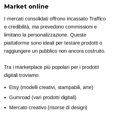
Market online
I mercati consolidati offrono
incassato
Traffico
e credibilità, ma prevedono commissioni e
limitano la personalizzazione. Queste
piattaforme sono ideali per testare prodotti o
raggiungere un pubblico non ancora costruito.
Tra i marketplace più popolari per i prodotti
digitali troviamo:
Etsy (modelli creativi, stampabili, arte)
Gumroad (vari prodotti digitali)
Mercato creativo (risorse di design)