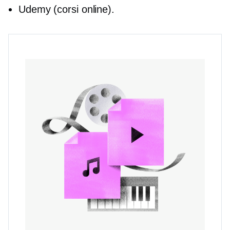
Udemy (corsi online).