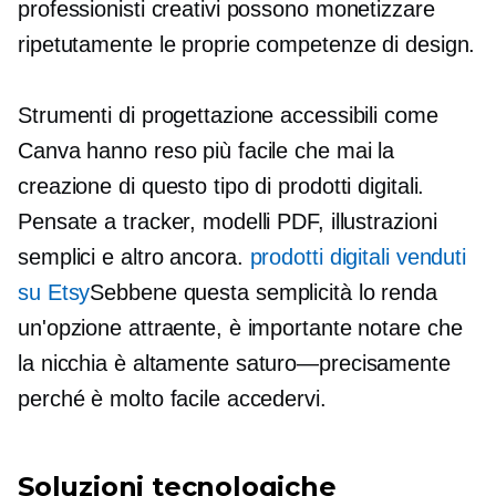
professionisti creativi possono monetizzare
ripetutamente le proprie competenze di design.
Strumenti di progettazione accessibili come
Canva hanno reso più facile che mai la
creazione di questo tipo di prodotti digitali.
Pensate a tracker, modelli PDF, illustrazioni
semplici e altro ancora.
prodotti digitali venduti
su Etsy
Sebbene questa semplicità lo renda
un'opzione attraente, è importante notare che
la nicchia è altamente
saturo—precisamente
perché è molto facile accedervi.
Soluzioni tecnologiche