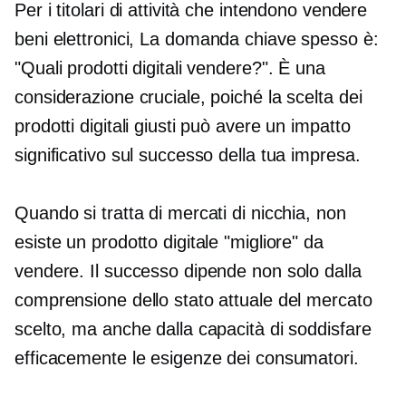
Per i titolari di attività che intendono vendere
beni elettronici,
La domanda chiave spesso è:
"Quali prodotti digitali vendere?". È una
considerazione cruciale, poiché la scelta dei
prodotti digitali giusti può avere un impatto
significativo sul successo della tua impresa.
Quando si tratta di mercati di nicchia, non
esiste un prodotto digitale "migliore" da
vendere. Il successo dipende non solo dalla
comprensione dello stato attuale del mercato
scelto, ma anche dalla capacità di soddisfare
efficacemente le esigenze dei consumatori.