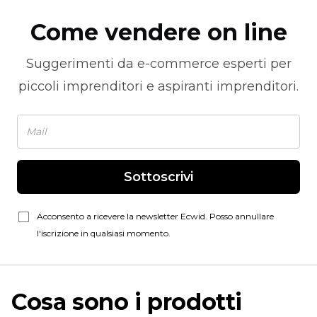
Come vendere on line
Suggerimenti da
e-commerce
esperti per
piccoli imprenditori e aspiranti imprenditori.
Sottoscrivi
Acconsento a ricevere la newsletter Ecwid. Posso annullare
l'iscrizione in qualsiasi momento.
Cosa sono i prodotti