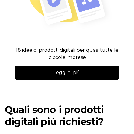
18 idee di prodotti digitali per quasi tutte le
piccole imprese
Leggi di più
Quali sono i prodotti
digitali più richiesti?