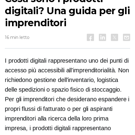
digitali? Una guida per gli
imprenditori
16 min letto
I prodotti digitali rappresentano uno dei punti di
accesso più accessibili all'imprenditorialità. Non
richiedono gestione dell'inventario, logistica
delle spedizioni o spazio fisico di stoccaggio.
Per gli imprenditori che desiderano espandere i
propri flussi di fatturato o per gli aspiranti
imprenditori alla ricerca della loro prima
impresa, i prodotti digitali rappresentano