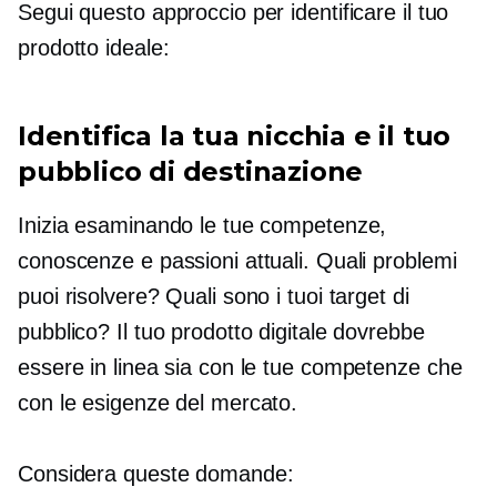
Segui questo approccio per identificare il tuo
prodotto ideale:
Identifica la tua nicchia e il tuo
pubblico di destinazione
Inizia esaminando le tue competenze,
conoscenze e passioni attuali. Quali problemi
puoi risolvere? Quali sono i tuoi target di
pubblico? Il tuo prodotto digitale dovrebbe
essere in linea sia con le tue competenze che
con le esigenze del mercato.
Considera queste domande: