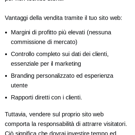
Vantaggi della vendita tramite il tuo sito web:
Margini di profitto più elevati (nessuna
commissione di mercato)
Controllo completo sui dati dei clienti,
essenziale per il marketing
Branding personalizzato ed esperienza
utente
Rapporti diretti con i clienti.
Tuttavia, vendere sul proprio sito web
comporta la responsabilità di attrarre visitatori.
Ciò significa che dovrai investire tempo ed