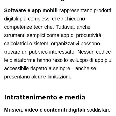
Software e app mobili
rappresentano prodotti
digitali più complessi che richiedono
competenze tecniche. Tuttavia, anche
strumenti semplici come app di produttività,
calcolatrici o sistemi organizzativi possono
trovare un pubblico interessato.
Nessun codice
le piattaforme hanno reso lo sviluppo di app più
accessibile rispetto a
sempre—anche se
presentano alcune limitazioni.
Intrattenimento e media
Musica, video e contenuti digitali
soddisfare