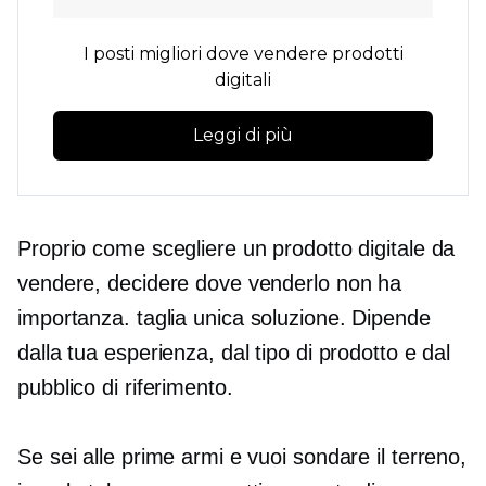
I posti migliori dove vendere prodotti
digitali
Leggi di più
Proprio come scegliere un prodotto digitale da
vendere, decidere dove venderlo non ha
importanza.
taglia unica
soluzione. Dipende
dalla tua esperienza, dal tipo di prodotto e dal
pubblico di riferimento.
Se sei alle prime armi e vuoi sondare il terreno,