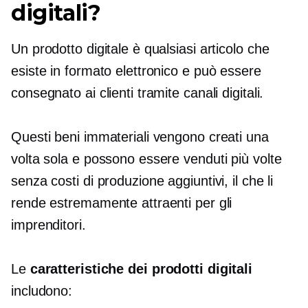
digitali?
Un prodotto digitale è qualsiasi articolo che
esiste in formato elettronico e può essere
consegnato ai clienti tramite canali digitali.
Questi beni immateriali vengono creati una
volta sola e possono essere venduti più volte
senza costi di produzione aggiuntivi, il che li
rende estremamente attraenti per gli
imprenditori.
Le
caratteristiche dei prodotti digitali
includono: