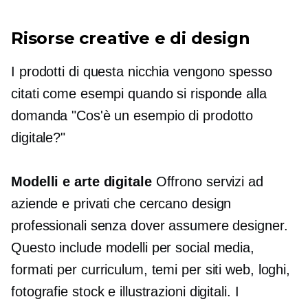
Risorse creative e di design
I prodotti di questa nicchia vengono spesso
citati come esempi quando si risponde alla
domanda "Cos'è un esempio di prodotto
digitale?"
Modelli e arte digitale
Offrono servizi ad
aziende e privati che cercano design
professionali senza dover assumere designer.
Questo include modelli per social media,
formati per curriculum, temi per siti web, loghi,
fotografie stock e illustrazioni digitali. I