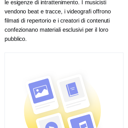
le esigenze di intrattenimento. I musicisti
vendono beat e tracce, i videografi offrono
filmati di repertorio e i creatori di contenuti
confezionano materiali esclusivi per il loro
pubblico.