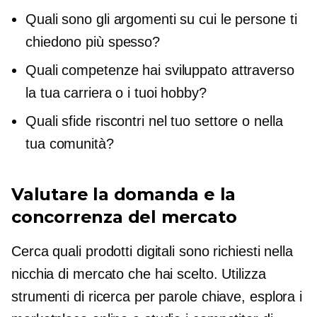
Quali sono gli argomenti su cui le persone ti
chiedono più spesso?
Quali competenze hai sviluppato attraverso
la tua carriera o i tuoi hobby?
Quali sfide riscontri nel tuo settore o nella
tua comunità?
Valutare la domanda e la
concorrenza del mercato
Cerca quali prodotti digitali sono richiesti nella
nicchia di mercato che hai scelto. Utilizza
strumenti di ricerca per parole chiave, esplora i