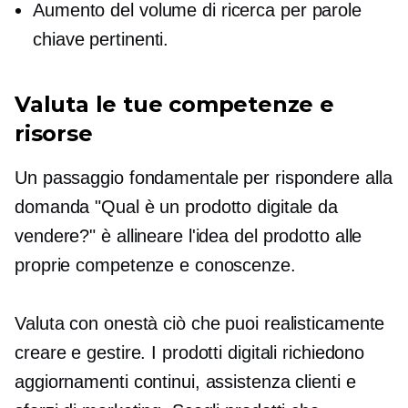
Aumento del volume di ricerca per parole
chiave pertinenti.
Valuta le tue competenze e
risorse
Un passaggio fondamentale per rispondere alla
domanda "Qual è un prodotto digitale da
vendere?" è allineare l'idea del prodotto alle
proprie competenze e conoscenze.
Valuta con onestà ciò che puoi realisticamente
creare e gestire. I prodotti digitali richiedono
aggiornamenti continui, assistenza clienti e