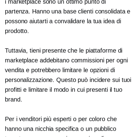
i marketplace sono un ottimo punto di
partenza. Hanno una base clienti consolidata e
possono aiutarti a convalidare la tua idea di
prodotto.
Tuttavia, tieni presente che le piattaforme di
marketplace addebitano commissioni per ogni
vendita e potrebbero limitare le opzioni di
personalizzazione. Questo può incidere sui tuoi
profitti e limitare il modo in cui presenti il tuo
brand.
Per i venditori più esperti o per coloro che
hanno una nicchia specifica o un pubblico