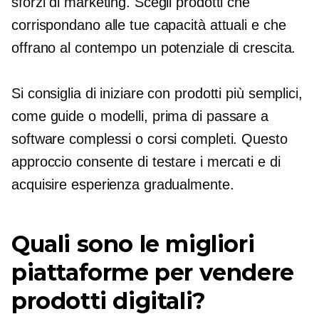
sforzi di marketing. Scegli prodotti che
corrispondano alle tue capacità attuali e che
offrano al contempo un potenziale di crescita.
Si consiglia di iniziare con prodotti più semplici,
come guide o modelli, prima di passare a
software complessi o corsi completi. Questo
approccio consente di testare i mercati e di
acquisire esperienza gradualmente.
Quali sono le migliori
piattaforme per vendere
prodotti digitali?