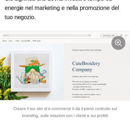
energie nel marketing e nella promozione del
tuo negozio.
Creare il tuo sito di e-commerce ti dà il pieno controllo sul
branding, sulle relazioni con i clienti e sui profitti