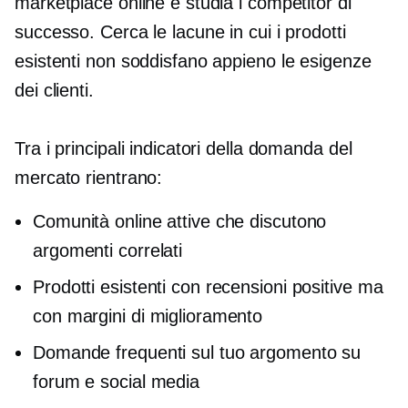
marketplace online e studia i competitor di
successo. Cerca le lacune in cui i prodotti
esistenti non soddisfano appieno le esigenze
dei clienti.
Tra i principali indicatori della domanda del
mercato rientrano:
Comunità online attive che discutono
argomenti correlati
Prodotti esistenti con recensioni positive ma
con margini di miglioramento
Domande frequenti sul tuo argomento su
forum e social media