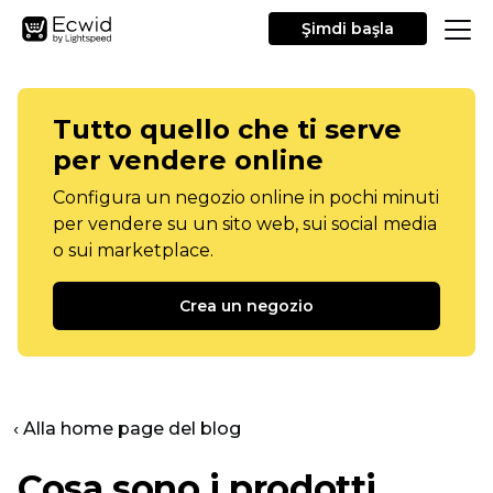
Şimdi başla
Tutto quello che ti serve
per vendere online
Configura un negozio online in pochi minuti
per vendere su un sito web, sui social media
o sui marketplace.
Crea un negozio
‹ Alla home page del blog
Cosa sono i prodotti