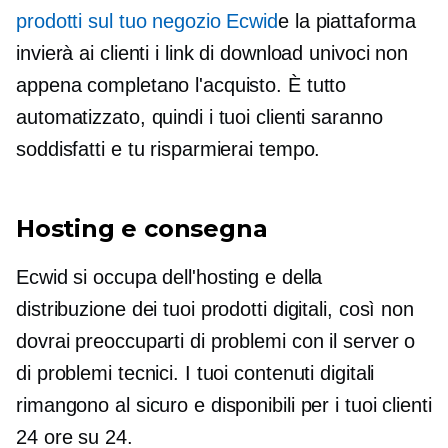
prodotti sul tuo negozio Ecwid
e la piattaforma
invierà ai clienti i link di download univoci non
appena completano l'acquisto. È tutto
automatizzato, quindi i tuoi clienti saranno
soddisfatti e tu risparmierai tempo.
Hosting e consegna
Ecwid si occupa dell'hosting e della
distribuzione dei tuoi prodotti digitali, così non
dovrai preoccuparti di problemi con il server o
di problemi tecnici. I tuoi contenuti digitali
rimangono al sicuro e disponibili per i tuoi clienti
24 ore su 24.