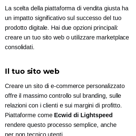
La scelta della piattaforma di vendita giusta ha
un impatto significativo sul successo del tuo
prodotto digitale. Hai due opzioni principali:
creare un tuo sito web o utilizzare marketplace
consolidati.
Il tuo sito web
Creare un sito di e-commerce personalizzato
offre il massimo controllo sul branding, sulle
relazioni con i clienti e sui margini di profitto.
Piattaforme come
Ecwid di Lightspeed
rendere questo processo semplice, anche
per
non tecnico
utenti.