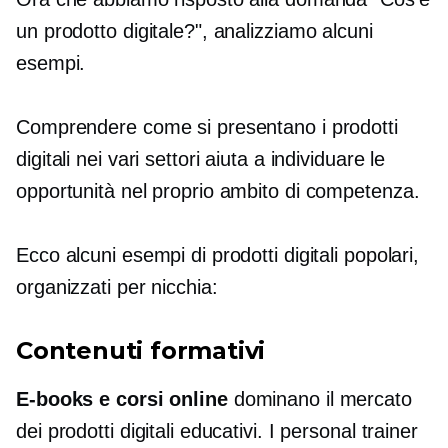
un prodotto digitale?", analizziamo alcuni
esempi.
Comprendere come si presentano i prodotti
digitali nei vari settori aiuta a individuare le
opportunità nel proprio ambito di competenza.
Ecco alcuni esempi di prodotti digitali popolari,
organizzati per nicchia:
Contenuti formativi
E-books
e corsi online
dominano il mercato
dei prodotti digitali educativi. I personal trainer