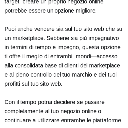
target, creare un proprio negozio online
potrebbe essere un'opzione migliore.
Puoi anche vendere sia sul tuo sito web che su
un marketplace. Sebbene sia più impegnativo
in termini di tempo e impegno, questa opzione
ti offre il meglio di entrambi.
mondi—accesso
alla consolidata base di clienti del marketplace
e al pieno controllo del tuo marchio e dei tuoi
profitti sul tuo sito web.
Con il tempo potrai decidere se passare
completamente al tuo negozio online o
continuare a utilizzare entrambe le piattaforme.