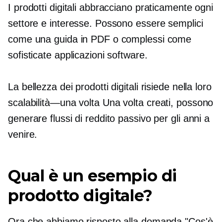
I prodotti digitali abbracciano praticamente ogni
settore e interesse. Possono essere semplici
come una guida in PDF o complessi come
sofisticate applicazioni software.
La bellezza dei prodotti digitali risiede nella loro
scalabilità—una volta
Una volta creati, possono
generare flussi di reddito passivo per gli anni a
venire.
Qual è un esempio di
prodotto digitale?
Ora che abbiamo risposto alla domanda "Cos'è