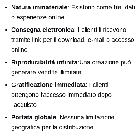
Natura immateriale
: Esistono come file, dati
o esperienze online
Consegna elettronica
: I clienti li ricevono
tramite link per il download, e-mail o accesso
online
Riproducibilità infinita
:Una creazione può
generare vendite illimitate
Gratificazione immediata
: I clienti
ottengono l'accesso immediato dopo
l'acquisto
Portata globale
: Nessuna limitazione
geografica per la distribuzione.