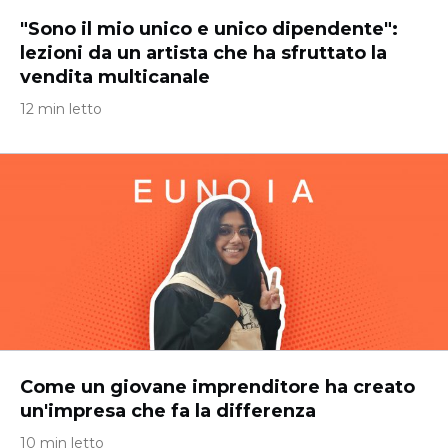
"Sono il mio unico e unico dipendente":
lezioni da un artista che ha sfruttato la
vendita multicanale
12 min letto
Come un giovane imprenditore ha creato
un'impresa che fa la differenza
10 min letto