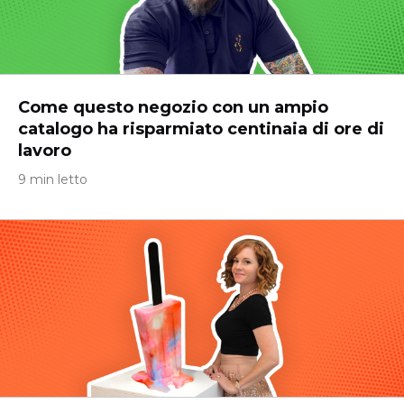
Come questo negozio con un ampio
catalogo ha risparmiato centinaia di ore di
lavoro
9 min letto