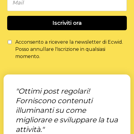
Iscriviti ora
Acconsento a ricevere la newsletter di Ecwid.
Posso annullare l'iscrizione in qualsiasi
momento.
"Ottimi post regolari!
Forniscono contenuti
illuminanti su come
migliorare e sviluppare la tua
attività."