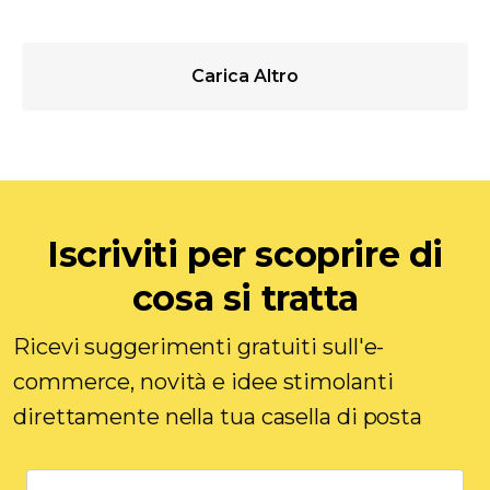
Carica Altro
Iscriviti per scoprire di
cosa si tratta
Ricevi suggerimenti gratuiti sull'e-
commerce, novità e idee stimolanti
direttamente nella tua casella di posta