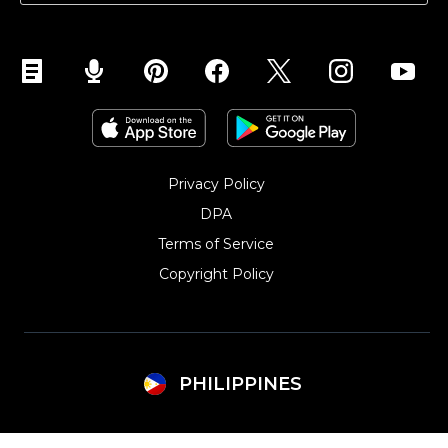
Privacy Policy
DPA
Terms of Service
Copyright Policy‎
PHILIPPINES