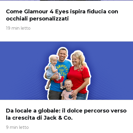
Come Glamour 4 Eyes ispira fiducia con
occhiali personalizzati
19 min letto
Da locale a globale: il dolce percorso verso
la crescita di Jack & Co.
9 min letto