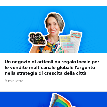
Un negozio di articoli da regalo locale per
le vendite multicanale globali: l'argento
nella strategia di crescita della città
8 min letto