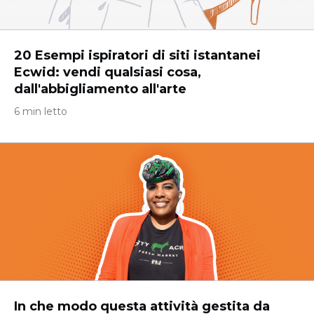
20 Esempi ispiratori di siti istantanei
Ecwid: vendi qualsiasi cosa,
dall'abbigliamento all'arte
6 min letto
In che modo questa attività gestita da