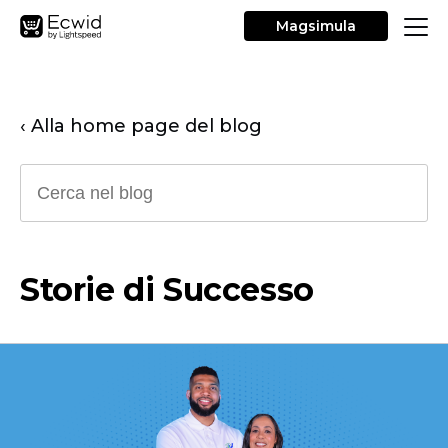
Magsimula
‹ Alla home page del blog
Storie di Successo