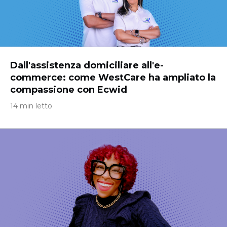
Dall'assistenza domiciliare all'e-
commerce: come WestCare ha ampliato la
compassione con Ecwid
14 min letto