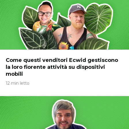
Come questi venditori Ecwid gestiscono
la loro fiorente attività su dispositivi
mobili
12 min letto