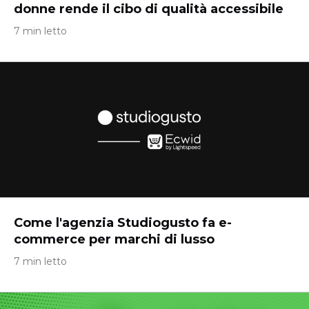
donne rende il cibo di qualità accessibile
7 min letto
Come l'agenzia Studiogusto fa e-
commerce per marchi di lusso
7 min letto