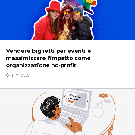
Vendere biglietti per eventi e
massimizzare l'impatto come
organizzazione no-profit
8 min letto