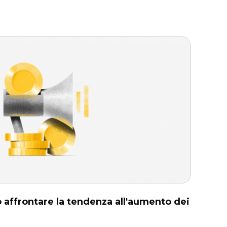
affrontare la tendenza all'aumento dei