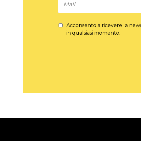
Acconsento a ricevere la newsl
in qualsiasi momento.