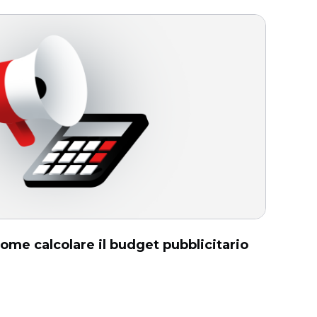
come calcolare il budget pubblicitario