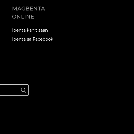
MAGBENTA
ONLINE
Ibenta kahit saan
Ibenta sa Facebook