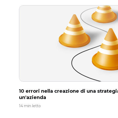
10 errori nella creazione di una strate
un'azienda
14 min letto