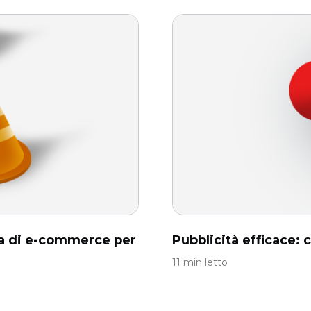
gia di e-commerce per
Pubblicità efficace: 
11 min letto