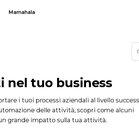
Mamahala
i nel tuo business
tare i tuoi processi aziendali al livello success
automazione delle attività, scopri come alcuni
 grande impatto sulla tua attività.