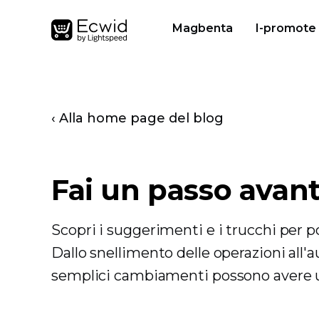
Magbenta
I-promote
‹ Alla home page del blog
Fai un passo avant
Scopri i suggerimenti e i trucchi per por
Dallo snellimento delle operazioni all'
semplici cambiamenti possono avere un