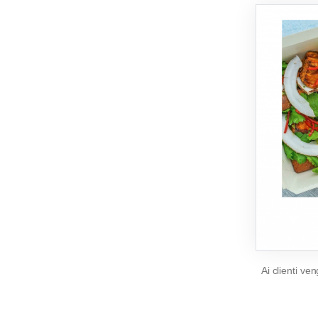
Ai clienti v