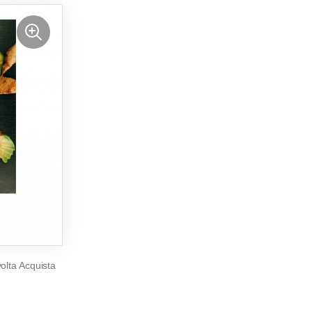
olta
Acquista