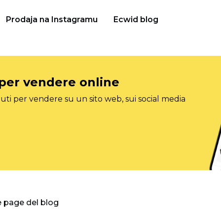
Prodaja na Instagramu
Ecwid blog
 per vendere online
ti per vendere su un sito web, sui social media
e page del blog