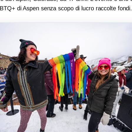
GBTQ+ di Aspen
senza scopo di lucro
raccolte fondi