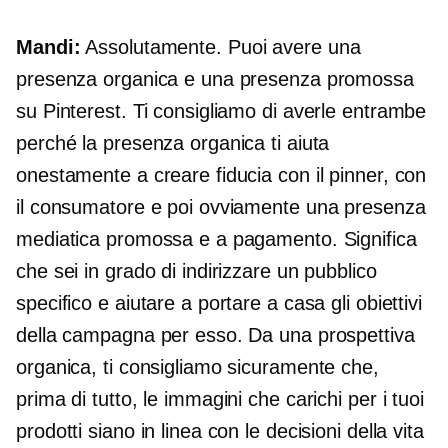
Mandi:
Assolutamente. Puoi avere una
presenza organica e una presenza promossa
su Pinterest. Ti consigliamo di averle entrambe
perché la presenza organica ti aiuta
onestamente a creare fiducia con il pinner, con
il consumatore e poi ovviamente una presenza
mediatica promossa e a pagamento. Significa
che sei in grado di indirizzare un pubblico
specifico e aiutare a portare a casa gli obiettivi
della campagna per esso. Da una prospettiva
organica, ti consigliamo sicuramente che,
prima di tutto, le immagini che carichi per i tuoi
prodotti siano in linea con le decisioni della vita