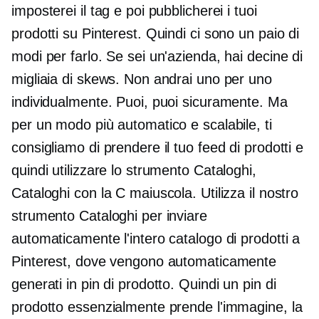
imposterei il tag e poi pubblicherei i tuoi
prodotti su Pinterest. Quindi ci sono un paio di
modi per farlo. Se sei un'azienda, hai decine di
migliaia di skews. Non andrai uno per uno
individualmente. Puoi, puoi sicuramente. Ma
per un modo più automatico e scalabile, ti
consigliamo di prendere il tuo feed di prodotti e
quindi utilizzare lo strumento Cataloghi,
Cataloghi con la C maiuscola. Utilizza il nostro
strumento Cataloghi per inviare
automaticamente l'intero catalogo di prodotti a
Pinterest, dove vengono automaticamente
generati in pin di prodotto. Quindi un pin di
prodotto essenzialmente prende l'immagine, la