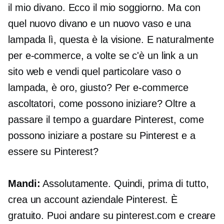
il mio divano. Ecco il mio soggiorno. Ma con
quel nuovo divano e un nuovo vaso e una
lampada lì, questa è la visione. E naturalmente
per
e-commerce,
a volte se c'è un link a un
sito web e vendi quel particolare vaso o
lampada, è oro, giusto? Per
e-commerce
ascoltatori, come possono iniziare? Oltre a
passare il tempo a guardare Pinterest, come
possono iniziare a postare su Pinterest e a
essere su Pinterest?
Mandi:
Assolutamente. Quindi, prima di tutto,
crea un account aziendale Pinterest. È
gratuito. Puoi andare su pinterest.com e creare