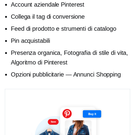
Account aziendale Pinterest
Collega il tag di conversione
Feed di prodotto e strumenti di catalogo
Pin acquistabili
Presenza organica, Fotografia di stile di vita,
Algoritmo di Pinterest
Opzioni pubblicitarie — Annunci Shopping