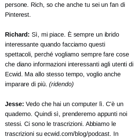
persone. Rich, so che anche tu sei un fan di
Pinterest.
Richard:
Sì, mi piace. È sempre un ibrido
interessante quando facciamo questi
spettacoli, perché vogliamo sempre fare cose
che diano informazioni interessanti agli utenti di
Ecwid. Ma allo stesso tempo, voglio anche
imparare di più.
(ridendo)
Jesse:
Vedo che hai un computer lì. C'è un
quaderno. Quindi sì, prenderemo appunti noi
stessi. Ci sono le trascrizioni. Abbiamo le
trascrizioni su ecwid.com/blog/podcast. In