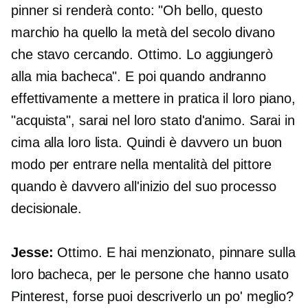
pinner si renderà conto: "Oh bello, questo
marchio ha quello
la metà del secolo
divano
che stavo cercando. Ottimo. Lo aggiungerò
alla mia bacheca". E poi quando andranno
effettivamente a mettere in pratica il loro piano,
"acquista", sarai nel loro stato d'animo. Sarai in
cima alla loro lista. Quindi è davvero un buon
modo per entrare nella mentalità del pittore
quando è davvero all'inizio del suo processo
decisionale.
Jesse:
Ottimo. E hai menzionato, pinnare sulla
loro bacheca, per le persone che hanno usato
Pinterest, forse puoi descriverlo un po' meglio?