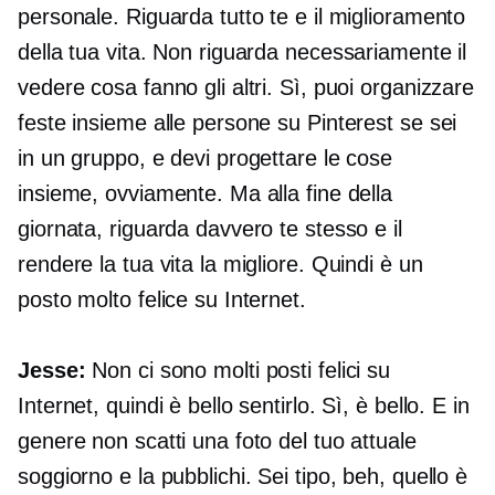
personale. Riguarda tutto te e il miglioramento
della tua vita. Non riguarda necessariamente il
vedere cosa fanno gli altri. Sì, puoi organizzare
feste insieme alle persone su Pinterest se sei
in un gruppo, e devi progettare le cose
insieme, ovviamente. Ma alla fine della
giornata, riguarda davvero te stesso e il
rendere la tua vita la migliore. Quindi è un
posto molto felice su Internet.
Jesse:
Non ci sono molti posti felici su
Internet, quindi è bello sentirlo. Sì, è bello. E in
genere non scatti una foto del tuo attuale
soggiorno e la pubblichi. Sei tipo, beh, quello è