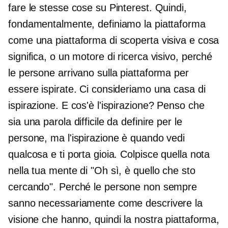
fare le stesse cose su Pinterest. Quindi,
fondamentalmente, definiamo la piattaforma
come una piattaforma di scoperta visiva e cosa
significa, o un motore di ricerca visivo, perché
le persone arrivano sulla piattaforma per
essere ispirate. Ci consideriamo una casa di
ispirazione. E cos'è l'ispirazione? Penso che
sia una parola difficile da definire per le
persone, ma l'ispirazione è quando vedi
qualcosa e ti porta gioia. Colpisce quella nota
nella tua mente di "Oh sì, è quello che sto
cercando". Perché le persone non sempre
sanno necessariamente come descrivere la
visione che hanno, quindi la nostra piattaforma,