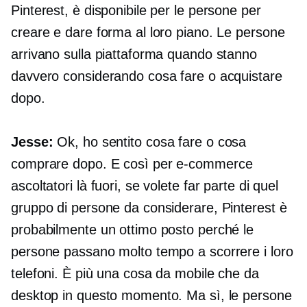
Pinterest, è disponibile per le persone per
creare e dare forma al loro piano. Le persone
arrivano sulla piattaforma quando stanno
davvero considerando cosa fare o acquistare
dopo.
Jesse:
Ok, ho sentito cosa fare o cosa
comprare dopo. E così per
e-commerce
ascoltatori là fuori, se volete far parte di quel
gruppo di persone da considerare, Pinterest è
probabilmente un ottimo posto perché le
persone passano molto tempo a scorrere i loro
telefoni. È più una cosa da mobile che da
desktop in questo momento. Ma sì, le persone