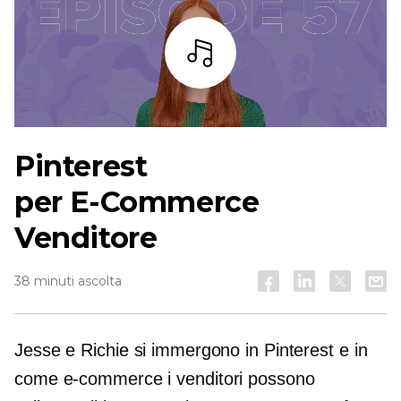
Ascoltare
Pinterest
per
E-Commerce
Venditore
38 minuti ascolta
Jesse e Richie si immergono in Pinterest e in
come
e-commerce
i venditori possono