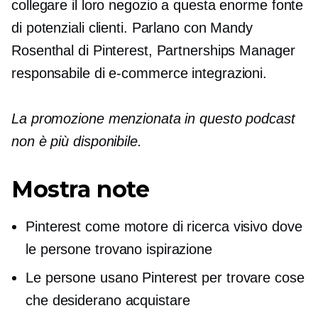
collegare il loro negozio a questa enorme fonte
di potenziali clienti. Parlano con Mandy
Rosenthal di Pinterest, Partnerships Manager
responsabile di
e-commerce
integrazioni.
La promozione menzionata in questo podcast
non è più disponibile.
Mostra note
Pinterest come motore di ricerca visivo dove
le persone trovano ispirazione
Le persone usano Pinterest per trovare cose
che desiderano acquistare