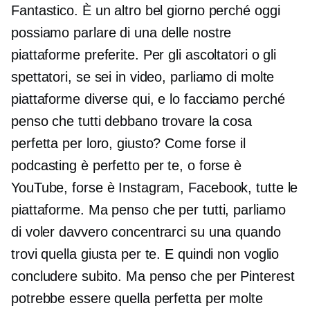
Fantastico. È un altro bel giorno perché oggi
possiamo parlare di una delle nostre
piattaforme preferite. Per gli ascoltatori o gli
spettatori, se sei in video, parliamo di molte
piattaforme diverse qui, e lo facciamo perché
penso che tutti debbano trovare la cosa
perfetta per loro, giusto? Come forse il
podcasting è perfetto per te, o forse è
YouTube, forse è Instagram, Facebook, tutte le
piattaforme. Ma penso che per tutti, parliamo
di voler davvero concentrarci su una quando
trovi quella giusta per te. E quindi non voglio
concludere subito. Ma penso che per Pinterest
potrebbe essere quella perfetta per molte