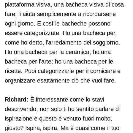
piattaforma visiva, una bacheca visiva di cosa
fare, li aiuta semplicemente a ricordarsene
ogni giorno. E così le bacheche possono
essere categorizzate. Ho una bacheca per,
come ho detto, l'arredamento del soggiorno.
Ho una bacheca per la ceramica; ho una
bacheca per l'arte; ho una bacheca per le
ricette. Puoi categorizzarle per incorniciare e
organizzare esattamente ciò che vuoi fare.
Richard:
È interessante come lo stavi
descrivendo, non solo ti ho sentito parlare di
ispirazione e questo è venuto fuori molto,
giusto? Ispira, ispira. Ma è quasi come il tuo