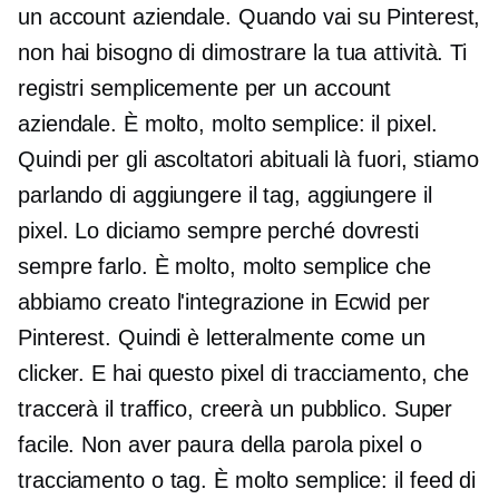
un account aziendale. Quando vai su Pinterest,
non hai bisogno di dimostrare la tua attività. Ti
registri semplicemente per un account
aziendale. È molto, molto semplice: il pixel.
Quindi per gli ascoltatori abituali là fuori, stiamo
parlando di aggiungere il tag, aggiungere il
pixel. Lo diciamo sempre perché dovresti
sempre farlo. È molto, molto semplice che
abbiamo creato l'integrazione in Ecwid per
Pinterest. Quindi è letteralmente come un
clicker. E hai questo pixel di tracciamento, che
traccerà il traffico, creerà un pubblico. Super
facile. Non aver paura della parola pixel o
tracciamento o tag. È molto semplice: il feed di