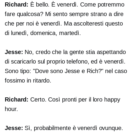
Richard:
È bello. È venerdì. Come potremmo
fare qualcosa? Mi sento sempre strano a dire
che per noi è venerdì. Ma ascolteresti questo
di lunedì, domenica, martedì.
Jesse:
No, credo che la gente stia aspettando
di scaricarlo sul proprio telefono, ed è venerdì.
Sono tipo: "Dove sono Jesse e Rich?" nel caso
fossimo in ritardo.
Richard:
Certo. Così pronti per il loro happy
hour.
Jesse:
Sì, probabilmente è venerdì ovunque.