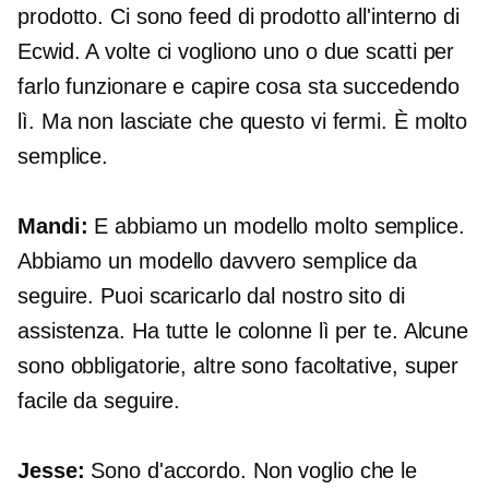
prodotto. Ci sono feed di prodotto all'interno di
Ecwid. A volte ci vogliono uno o due scatti per
farlo funzionare e capire cosa sta succedendo
lì. Ma non lasciate che questo vi fermi. È molto
semplice.
Mandi:
E abbiamo un modello molto semplice.
Abbiamo un modello davvero semplice da
seguire. Puoi scaricarlo dal nostro sito di
assistenza. Ha tutte le colonne lì per te. Alcune
sono obbligatorie, altre sono facoltative, super
facile da seguire.
Jesse:
Sono d'accordo. Non voglio che le