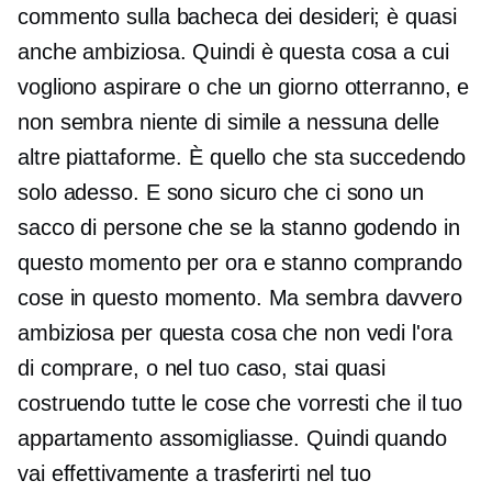
commento sulla bacheca dei desideri; è quasi
anche ambiziosa. Quindi è questa cosa a cui
vogliono aspirare o che un giorno otterranno, e
non sembra niente di simile a nessuna delle
altre piattaforme. È quello che sta succedendo
solo adesso. E sono sicuro che ci sono un
sacco di persone che se la stanno godendo in
questo momento per ora e stanno comprando
cose in questo momento. Ma sembra davvero
ambiziosa per questa cosa che non vedi l'ora
di comprare, o nel tuo caso, stai quasi
costruendo tutte le cose che vorresti che il tuo
appartamento assomigliasse. Quindi quando
vai effettivamente a trasferirti nel tuo