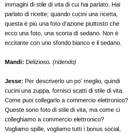
immagini di stile di vita di cui hai parlato. Hai
parlato di ricette; quando cucini una ricetta,
questa è più una foto d'azione piuttosto che
ecco una foto, una scorta di sedano. Non è
eccitante con uno sfondo bianco e il sedano.
Mandi:
Delizioso.
(ridendo)
Jesse:
Per descriverlo un po' meglio, quindi
cucini una zuppa, fornisci scatti di stile di vita.
Come puoi collegarlo a
commercio elettronico?
Queste sono foto di stile di vita, ma come ci
colleghiamo a
commercio elettronico?
Vogliamo spille, vogliamo tutti i bonus social,