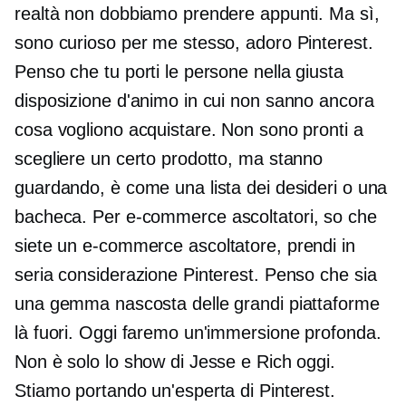
realtà non dobbiamo prendere appunti. Ma sì,
sono curioso per me stesso, adoro Pinterest.
Penso che tu porti le persone nella giusta
disposizione d'animo in cui non sanno ancora
cosa vogliono acquistare. Non sono pronti a
scegliere un certo prodotto, ma stanno
guardando, è come una lista dei desideri o una
bacheca. Per
e-commerce
ascoltatori, so che
siete un
e-commerce
ascoltatore, prendi in
seria considerazione Pinterest. Penso che sia
una gemma nascosta delle grandi piattaforme
là fuori. Oggi faremo un'immersione profonda.
Non è solo lo show di Jesse e Rich oggi.
Stiamo portando un'esperta di Pinterest.