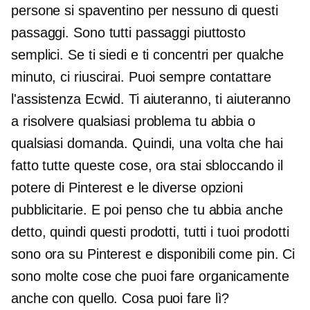
persone si spaventino per nessuno di questi
passaggi. Sono tutti passaggi piuttosto
semplici. Se ti siedi e ti concentri per qualche
minuto, ci riuscirai. Puoi sempre contattare
l'assistenza Ecwid. Ti aiuteranno, ti aiuteranno
a risolvere qualsiasi problema tu abbia o
qualsiasi domanda. Quindi, una volta che hai
fatto tutte queste cose, ora stai sbloccando il
potere di Pinterest e le diverse opzioni
pubblicitarie. E poi penso che tu abbia anche
detto, quindi questi prodotti, tutti i tuoi prodotti
sono ora su Pinterest e disponibili come pin. Ci
sono molte cose che puoi fare organicamente
anche con quello. Cosa puoi fare lì?