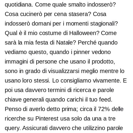
quotidiana. Come quale smalto indosserò?
Cosa cucinerò per cena stasera? Cosa
indosserò domani per i momenti stagionali?
Qual è il mio costume di Halloween? Come
sarà la mia festa di Natale? Perché quando
vediamo questo, quando i pinner vedono
immagini di persone che usano il prodotto,
sono in grado di visualizzarsi meglio mentre lo
usano loro stessi. Lo consigliamo vivamente. E
poi usa davvero termini di ricerca e parole
chiave generali quando carichi il tuo feed.
Penso di averlo detto prima; circa il 72% delle
ricerche su Pinterest usa solo da una a tre
query. Assicurati davvero che utilizzino parole