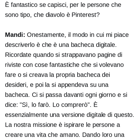
È fantastico se capisci, per le persone che
sono tipo, che diavolo è Pinterest?
Mandi:
Onestamente, il modo in cui mi piace
descriverlo è che è una bacheca digitale.
Ricordate quando si strappavano pagine di
riviste con cose fantastiche che si volevano
fare o si creava la propria bacheca dei
desideri, e poi la si appendeva su una
bacheca. Ci si passa davanti ogni giorno e si
dice: "Sì, lo farò. Lo comprerò". È
essenzialmente una versione digitale di questo.
La nostra missione è ispirare le persone a
creare una vita che amano. Dando loro una