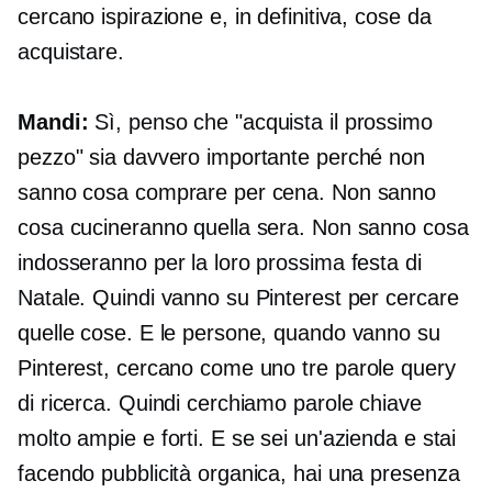
cercano ispirazione e, in definitiva, cose da
acquistare.
Mandi:
Sì, penso che "acquista il prossimo
pezzo" sia davvero importante perché non
sanno cosa comprare per cena. Non sanno
cosa cucineranno quella sera. Non sanno cosa
indosseranno per la loro prossima festa di
Natale. Quindi vanno su Pinterest per cercare
quelle cose. E le persone, quando vanno su
Pinterest, cercano come uno
tre parole
query
di ricerca. Quindi cerchiamo parole chiave
molto ampie e forti. E se sei un'azienda e stai
facendo pubblicità organica, hai una presenza