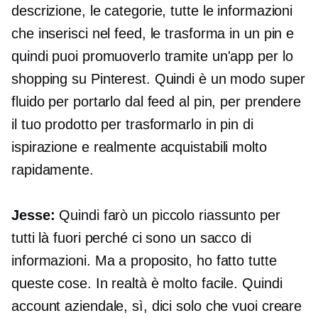
descrizione, le categorie, tutte le informazioni
che inserisci nel feed, le trasforma in un pin e
quindi puoi promuoverlo tramite un'app per lo
shopping su Pinterest. Quindi è un modo super
fluido per portarlo dal feed al pin, per prendere
il tuo prodotto per trasformarlo in pin di
ispirazione e realmente acquistabili molto
rapidamente.
Jesse:
Quindi farò un piccolo riassunto per
tutti là fuori perché ci sono un sacco di
informazioni. Ma a proposito, ho fatto tutte
queste cose. In realtà è molto facile. Quindi
account aziendale, sì, dici solo che vuoi creare