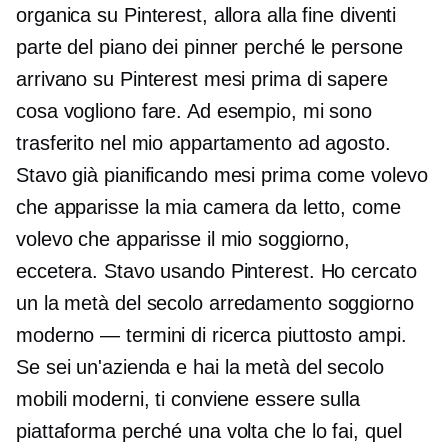
organica su Pinterest, allora alla fine diventi
parte del piano dei pinner perché le persone
arrivano su Pinterest mesi prima di sapere
cosa vogliono fare. Ad esempio, mi sono
trasferito nel mio appartamento ad agosto.
Stavo già pianificando mesi prima come volevo
che apparisse la mia camera da letto, come
volevo che apparisse il mio soggiorno,
eccetera. Stavo usando Pinterest. Ho cercato
un
la metà del secolo
arredamento soggiorno
moderno — termini di ricerca piuttosto ampi.
Se sei un'azienda e hai
la metà del secolo
mobili moderni, ti conviene essere sulla
piattaforma perché una volta che lo fai, quel