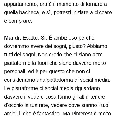
appartamento, ora è il momento di tornare a
quella bacheca, e sì, potresti iniziare a cliccare
e comprare.
Mandi:
Esatto. Sì. È ambizioso perché
dovremmo avere dei sogni, giusto? Abbiamo
tutti dei sogni. Non credo che ci siano altre
piattaforme là fuori che siano davvero molto
personali, ed è per questo che non ci
consideriamo una piattaforma di social media.
Le piattaforme di social media riguardano
davvero il vedere cosa fanno gli altri, tenere
d'occhio la tua rete, vedere dove stanno i tuoi
amici, il che è fantastico. Ma Pinterest è molto