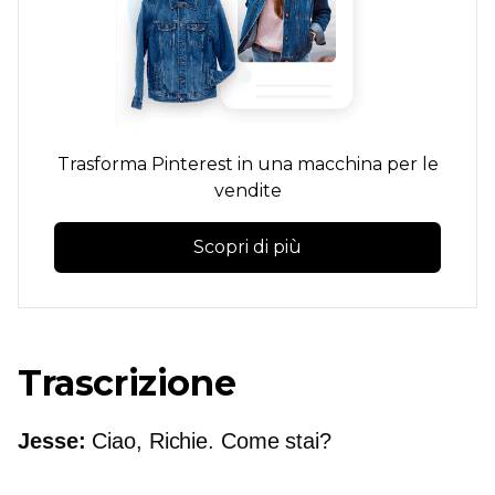
Trasforma Pinterest in una macchina per le
vendite
Scopri di più
Trascrizione
Jesse:
Ciao, Richie. Come stai?