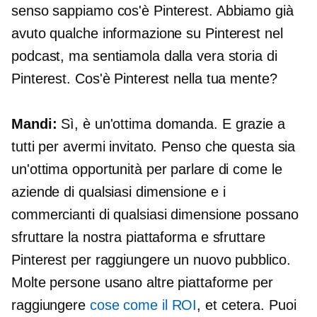
senso sappiamo cos'è Pinterest. Abbiamo già
avuto qualche informazione su Pinterest nel
podcast, ma sentiamola dalla vera storia di
Pinterest. Cos'è Pinterest nella tua mente?
Mandi:
Sì, è un'ottima domanda. E grazie a
tutti per avermi invitato. Penso che questa sia
un'ottima opportunità per parlare di come le
aziende di qualsiasi dimensione e i
commercianti di qualsiasi dimensione possano
sfruttare la nostra piattaforma e sfruttare
Pinterest per raggiungere un nuovo pubblico.
Molte persone usano altre piattaforme per
raggiungere
cose come il ROI
, et cetera. Puoi