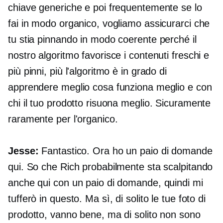
chiave generiche e poi frequentemente se lo
fai in modo organico, vogliamo assicurarci che
tu stia pinnando in modo coerente perché il
nostro algoritmo favorisce i contenuti freschi e
più pinni, più l'algoritmo è in grado di
apprendere meglio cosa funziona meglio e con
chi il tuo prodotto risuona meglio. Sicuramente
raramente per l'organico.
Jesse:
Fantastico. Ora ho un paio di domande
qui. So che Rich probabilmente sta scalpitando
anche qui con un paio di domande, quindi mi
tufferò in questo. Ma sì, di solito le tue foto di
prodotto, vanno bene, ma di solito non sono