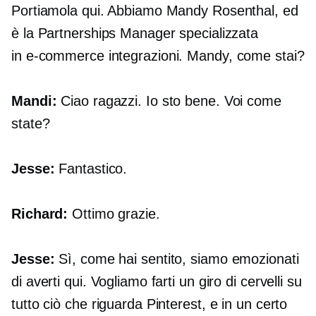
Portiamola qui. Abbiamo Mandy Rosenthal, ed
è la Partnerships Manager specializzata
in
e-commerce
integrazioni. Mandy, come stai?
Mandi:
Ciao ragazzi. Io sto bene. Voi come
state?
Jesse:
Fantastico.
Richard:
Ottimo grazie.
Jesse:
Sì, come hai sentito, siamo emozionati
di averti qui. Vogliamo farti un giro di cervelli su
tutto ciò che riguarda Pinterest, e in un certo