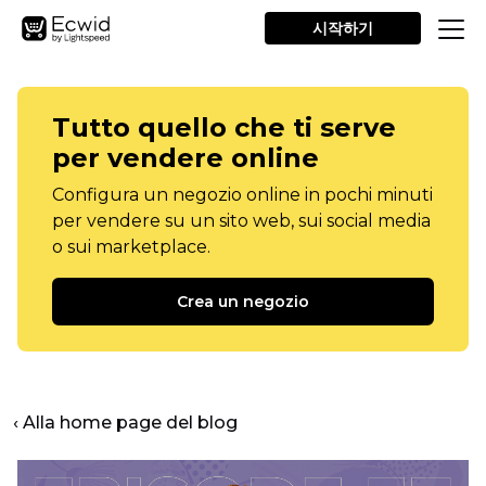
시작하기
Tutto quello che ti serve
per vendere online
Configura un negozio online in pochi minuti
per vendere su un sito web, sui social media
o sui marketplace.
Crea un negozio
‹ Alla home page del blog