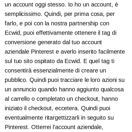
un account oggi stesso. Io ho un account, è
semplicissimo. Quindi, per prima cosa, per
farlo, e poi con la nostra partnership con
Ecwid, puoi effettivamente ottenere il tag di
conversione generato dal tuo account
aziendale Pinterest e averlo inserito facilmente
sul tuo sito ospitato da Ecwid. E quel tag ti
consentirà essenzialmente di creare un
pubblico. Quindi puoi tracciare le loro azioni su
un annuncio quando hanno aggiunto qualcosa
al carrello o completato un checkout, hanno
iniziato il checkout, eccetera. Quindi puoi
eventualmente ritargettizzarli in seguito su
Pinterest. Otterrei l'account aziendale,