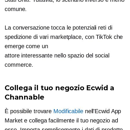
comune.
La conversazione tocca le potenziali reti di
spedizione di vari marketplace, con TikTok che
emerge come un
attore interessante nello spazio del social
commerce.
Collega il tuo negozio Ecwid a
Channable
È possibile trovare
Modificabile
nell'Ecwid App
Market e collega facilmente il tuo negozio ad
esso. Importa semplicemente i dati di prodotto