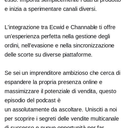
e inizia a sperimentare canali diversi.
L'integrazione tra Ecwid e Channable ti offre
un'esperienza perfetta nella gestione degli
ordini, nell'evasione e nella sincronizzazione
delle scorte su diverse piattaforme.
Se sei un imprenditore ambizioso che cerca di
espandere la propria presenza online e
massimizzare il potenziale di vendita, questo
episodio del podcast è
un
assolutamente da ascoltare.
Unisciti a noi
per scoprire i segreti delle vendite multicanale
di successo e nuove opportunità per far