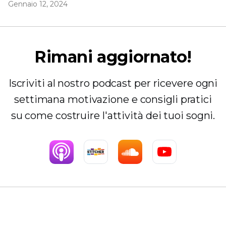
Gennaio 12, 2024
Rimani aggiornato!
Iscriviti al nostro podcast per ricevere ogni
settimana motivazione e consigli pratici
su come costruire l'attività dei tuoi sogni.