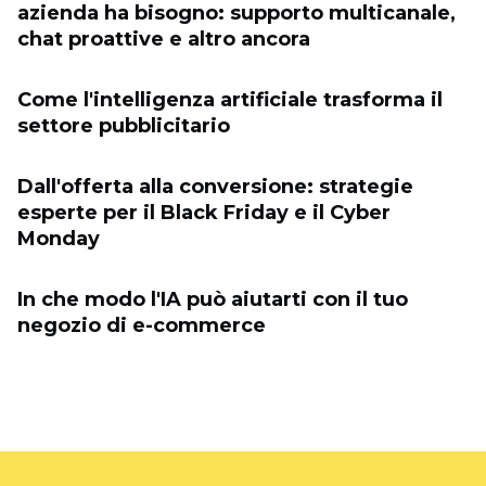
azienda ha bisogno: supporto multicanale,
chat proattive e altro ancora
Come l'intelligenza artificiale trasforma il
settore pubblicitario
Dall'offerta alla conversione: strategie
esperte per il Black Friday e il Cyber ​​
Monday
In che modo l'IA può aiutarti con il tuo
negozio di e-commerce