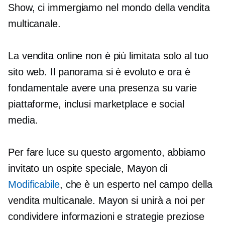
Show, ci immergiamo nel mondo della vendita
multicanale.
La vendita online non è più limitata solo al tuo
sito web. Il panorama si è evoluto e ora è
fondamentale avere una presenza su varie
piattaforme, inclusi marketplace e social
media.
Per fare luce su questo argomento, abbiamo
invitato un ospite speciale, Mayon di
Modificabile
, che è un esperto nel campo della
vendita multicanale. Mayon si unirà a noi per
condividere informazioni e strategie preziose