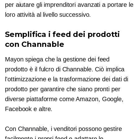
per aiutare gli imprenditori avanzati a portare le
loro attività al livello successivo.
Semplifica i feed dei prodotti
con Channable
Mayon spiega che la gestione dei feed
prodotto è il fulcro di Channable. Ciò implica
l'ottimizzazione e la trasformazione dei dati di
prodotto per garantire che siano pronti per
diverse piattaforme come Amazon, Google,
Facebook e altre.
Con Channable, i venditori possono gestire
facilmente i propri feed e adattare le