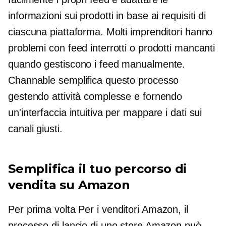
informazioni sui prodotti in base ai requisiti di
ciascuna piattaforma. Molti imprenditori hanno
problemi con feed interrotti o prodotti mancanti
quando gestiscono i feed manualmente.
Channable semplifica questo processo
gestendo attività complesse e fornendo
un'interfaccia intuitiva per mappare i dati sui
canali giusti.
Semplifica il tuo percorso di
vendita su Amazon
Per
prima volta
Per i venditori Amazon, il
processo di lancio di uno store Amazon può