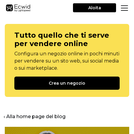
Aloita
Tutto quello che ti serve
per vendere online
Configura un negozio online in pochi minuti
per vendere su un sito web, sui social media
o sui marketplace.
Crea un negozio
‹ Alla home page del blog