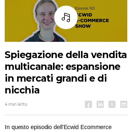
Ascoltare
Spiegazione della vendita
multicanale: espansione
in mercati grandi e di
nicchia
4 min letto
In questo episodio dell'Ecwid Ecommerce