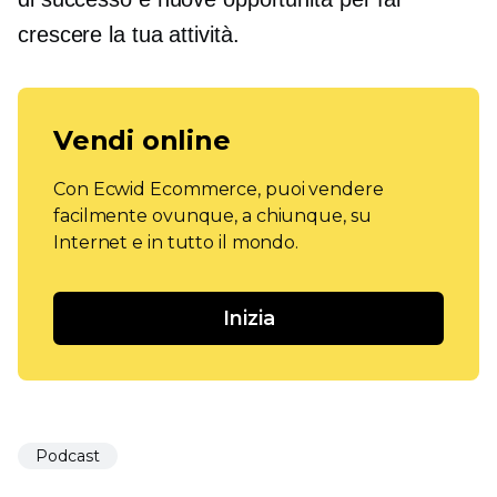
crescere la tua attività.
Vendi online
Con Ecwid Ecommerce, puoi vendere
facilmente ovunque, a chiunque, su
Internet e in tutto il mondo.
Inizia
Podcast