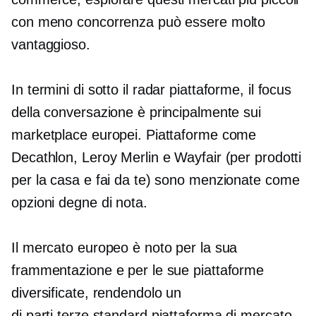
con meno concorrenza può essere molto
vantaggioso.
In termini di
sotto il radar
piattaforme, il focus
della conversazione è principalmente sui
marketplace europei. Piattaforme come
Decathlon, Leroy Merlin e Wayfair (per prodotti
per la casa e fai da te) sono menzionate come
opzioni degne di nota.
Il mercato europeo è noto per la sua
frammentazione e per le sue piattaforme
diversificate, rendendolo un
di parti terze standard
piattaforma di mercato