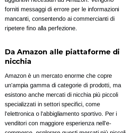
forniti messaggi di errore per le informazioni
mancanti, consentendo ai commercianti di
ripetere fino alla perfezione.
Da Amazon alle piattaforme di
nicchia
Amazon è un mercato enorme che copre
un'ampia gamma di categorie di prodotti, ma
esistono anche mercati di nicchia più piccoli
specializzati in settori specifici, come
l'elettronica o l'abbigliamento sportivo. Per i
venditori con maggiore esperienza nell'e-
commerce, esplorare questi mercati più piccoli