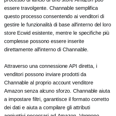
essere travolgente. Channable semplifica
questo processo consentendo ai venditori di
gestire le funzionalità di base all'interno del loro
store Ecwid esistente, mentre le specifiche più
complesse possono essere inserite
direttamente all'interno di Channable.
Attraverso una connessione API diretta, i
venditori possono inviare prodotti da
Channable al proprio account venditore
Amazon senza alcuno sforzo. Channable aiuta
a impostare filtri, garantisce il formato corretto
dei dati e aiuta a compilare gli attributi
aggiuntivi necessari ad Amazon. Vengono