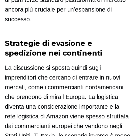
ancora più cruciale per un'espansione di
successo.
Strategie di evasione e
spedizione nei continenti
La discussione si sposta quindi sugli
imprenditori che cercano di entrare in nuovi
mercati, come i commercianti nordamericani
che prendono di mira l'Europa. La logistica
diventa una considerazione importante e la
rete logistica di Amazon viene spesso sfruttata
dai commercianti europei che vendono negli
Stati Uniti. Tuttavia, lo scenario inverso è meno