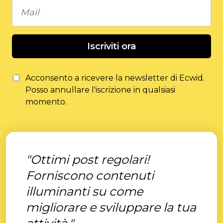
Iscriviti ora
Acconsento a ricevere la newsletter di Ecwid.
Posso annullare l'iscrizione in qualsiasi
momento.
"Ottimi post regolari!
Forniscono contenuti
illuminanti su come
migliorare e sviluppare la tua