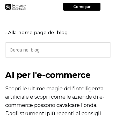
Começar
‹ Alla home page del blog
AI per l'e-commerce
Scopri le ultime magie dell'intelligenza
artificiale e scopri come le aziende di e-
commerce possono cavalcare l'onda.
Dagli strumenti più recenti ai consigli