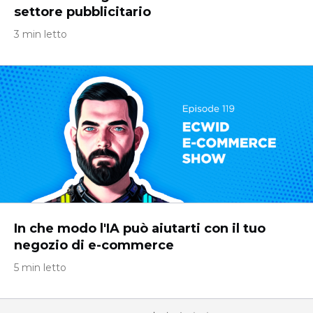
settore pubblicitario
3 min letto
In che modo l'IA può aiutarti con il tuo
negozio di e-commerce
5 min letto