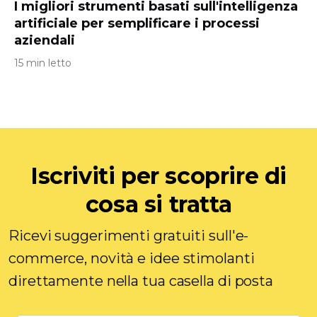
I migliori strumenti basati sull'intelligenza
artificiale per semplificare i processi
aziendali
15 min letto
Iscriviti per scoprire di
cosa si tratta
Ricevi suggerimenti gratuiti sull'e-
commerce, novità e idee stimolanti
direttamente nella tua casella di posta