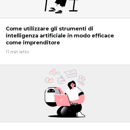
Come utilizzare gli strumenti di
intelligenza artificiale in modo efficace
come imprenditore
11 min letto