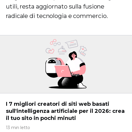
utili, resta aggiornato sulla fusione
radicale di tecnologia e commercio.
I 7 migliori creatori di siti web basati
sull'intelligenza artificiale per il 2026: crea
il tuo sito in pochi minuti
13 min letto