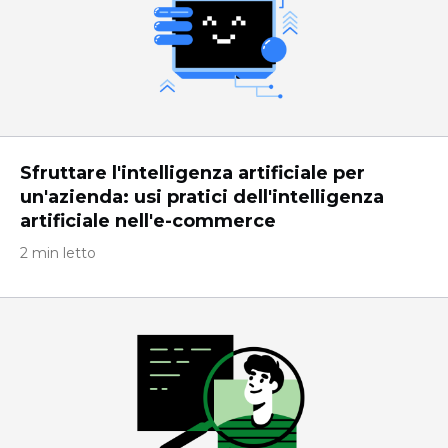
Sfruttare l'intelligenza artificiale per
un'azienda: usi pratici dell'intelligenza
artificiale nell'e-commerce
2 min letto