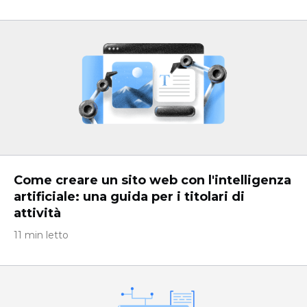
Come creare un sito web con l'intelligenza
artificiale: una guida per i titolari di
attività
11 min letto