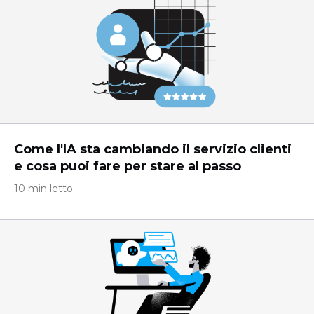
Come l'IA sta cambiando il servizio clienti
e cosa puoi fare per stare al passo
10 min letto