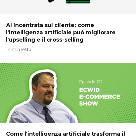
AI incentrata sul cliente: come
l'intelligenza artificiale può migliorare
l'upselling e il cross-selling
14 min letto
Come l'intelligenza artificiale trasforma il