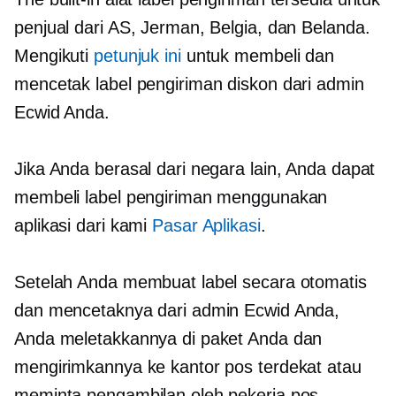
penjual dari AS, Jerman, Belgia, dan Belanda.
Mengikuti
petunjuk ini
untuk membeli dan
mencetak label pengiriman diskon dari admin
Ecwid Anda.
Jika Anda berasal dari negara lain, Anda dapat
membeli label pengiriman menggunakan
aplikasi dari kami
Pasar Aplikasi
.
Setelah Anda membuat label secara otomatis
dan mencetaknya dari admin Ecwid Anda,
Anda meletakkannya di paket Anda dan
mengirimkannya ke kantor pos terdekat atau
meminta pengambilan oleh pekerja pos.