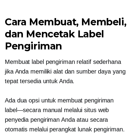
Cara Membuat, Membeli,
dan Mencetak Label
Pengiriman
Membuat label pengiriman relatif sederhana
jika Anda memiliki alat dan sumber daya yang
tepat tersedia untuk Anda.
Ada dua opsi untuk membuat pengiriman
label—secara manual
melalui situs web
penyedia pengiriman Anda atau secara
otomatis melalui perangkat lunak pengiriman.