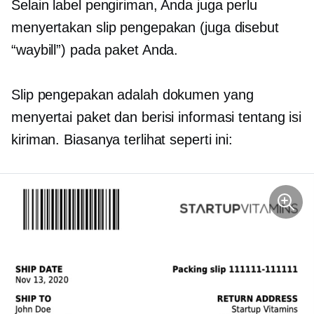
Selain label pengiriman, Anda juga perlu
menyertakan slip pengepakan (juga disebut
“waybill”) pada paket Anda.
Slip pengepakan adalah dokumen yang
menyertai paket dan berisi informasi tentang isi
kiriman. Biasanya terlihat seperti ini: