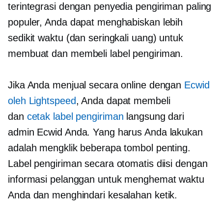
terintegrasi dengan penyedia pengiriman paling
populer, Anda dapat menghabiskan lebih
sedikit waktu (dan seringkali uang) untuk
membuat dan membeli label pengiriman.
Jika Anda menjual secara online dengan
Ecwid
oleh Lightspeed
, Anda dapat membeli
dan
cetak label pengiriman
langsung dari
admin Ecwid Anda. Yang harus Anda lakukan
adalah mengklik beberapa tombol penting.
Label pengiriman secara otomatis diisi dengan
informasi pelanggan untuk menghemat waktu
Anda dan menghindari kesalahan ketik.