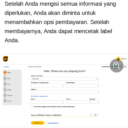
Setelah Anda mengisi semua informasi yang
diperlukan, Anda akan diminta untuk
menambahkan opsi pembayaran. Setelah
membayarnya, Anda dapat mencetak label
Anda.