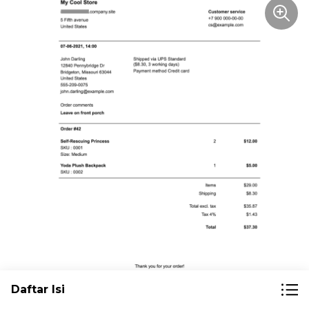
Daftar Isi