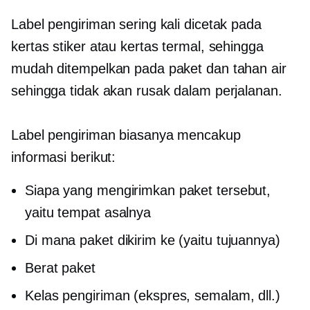
Label pengiriman sering kali dicetak pada
kertas stiker atau kertas termal, sehingga
mudah ditempelkan pada paket dan tahan air
sehingga tidak akan rusak dalam perjalanan.
Label pengiriman biasanya mencakup
informasi berikut:
Siapa yang mengirimkan paket tersebut,
yaitu tempat asalnya
Di mana paket dikirim ke (yaitu tujuannya)
Berat paket
Kelas pengiriman (ekspres, semalam, dll.)