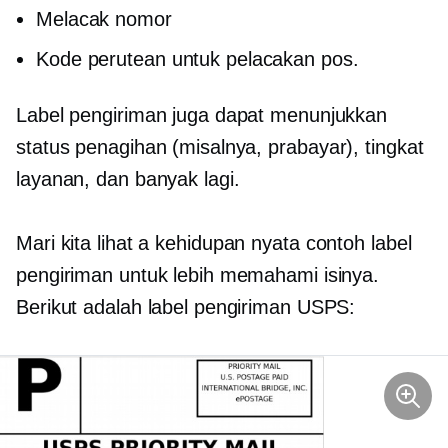
Melacak nomor
Kode perutean untuk pelacakan pos.
Label pengiriman juga dapat menunjukkan
status penagihan (misalnya,
prabayar),
tingkat
layanan, dan banyak lagi.
Mari kita lihat a
kehidupan nyata
contoh label
pengiriman untuk lebih memahami isinya.
Berikut adalah label pengiriman USPS: