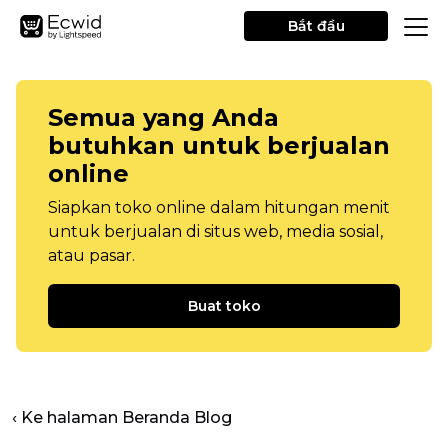
Bắt đầu
Semua yang Anda
butuhkan untuk berjualan
online
Siapkan toko online dalam hitungan menit
untuk berjualan di situs web, media sosial,
atau pasar.
Buat toko
‹ Ke halaman Beranda Blog