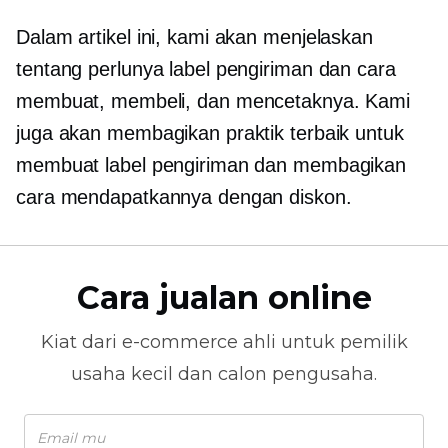
Dalam artikel ini, kami akan menjelaskan
tentang perlunya label pengiriman dan cara
membuat, membeli, dan mencetaknya. Kami
juga akan membagikan praktik terbaik untuk
membuat label pengiriman dan membagikan
cara mendapatkannya dengan diskon.
Cara jualan online
Kiat dari
e-commerce
ahli untuk pemilik
usaha kecil dan calon pengusaha.