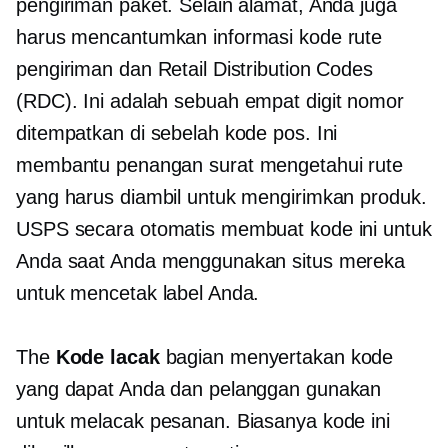
pengiriman paket. Selain alamat, Anda juga
harus mencantumkan informasi kode rute
pengiriman dan Retail Distribution Codes
(RDC). Ini adalah sebuah
empat digit
nomor
ditempatkan di sebelah kode pos. Ini
membantu penangan surat mengetahui rute
yang harus diambil untuk mengirimkan produk.
USPS secara otomatis membuat kode ini untuk
Anda saat Anda menggunakan situs mereka
untuk mencetak label Anda.
The
Kode lacak
bagian menyertakan kode
yang dapat Anda dan pelanggan gunakan
untuk melacak pesanan. Biasanya kode ini