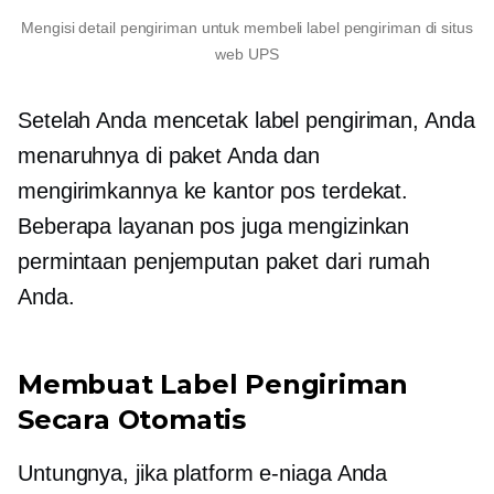
Mengisi detail pengiriman untuk membeli label pengiriman di situs
web UPS
Setelah Anda mencetak label pengiriman, Anda
menaruhnya di paket Anda dan
mengirimkannya ke kantor pos terdekat.
Beberapa layanan pos juga mengizinkan
permintaan penjemputan paket dari rumah
Anda.
Membuat Label Pengiriman
Secara Otomatis
Untungnya, jika platform e-niaga Anda