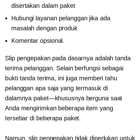
disertakan dalam paket
Hubungi layanan pelanggan jika ada
masalah dengan produk
Komentar opsional.
Slip pengepakan pada dasarnya adalah tanda
terima pelanggan. Selain berfungsi sebagai
bukti tanda terima, ini juga memberi tahu
pelanggan apa saja yang termasuk di
dalamnya
paket—khususnya
berguna saat
Anda mengirimkan beberapa item yang
tersebar di beberapa paket.
Namun, slip pengepakan tidak diperlukan untuk