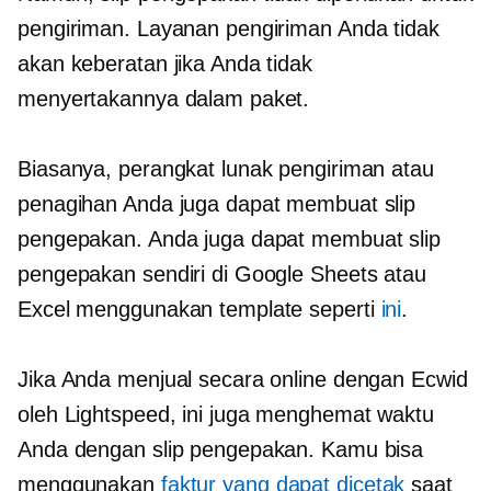
pengiriman. Layanan pengiriman Anda tidak
akan keberatan jika Anda tidak
menyertakannya dalam paket.
Biasanya, perangkat lunak pengiriman atau
penagihan Anda juga dapat membuat slip
pengepakan. Anda juga dapat membuat slip
pengepakan sendiri di Google Sheets atau
Excel menggunakan template seperti
ini
.
Jika Anda menjual secara online dengan Ecwid
oleh Lightspeed, ini juga menghemat waktu
Anda dengan slip pengepakan. Kamu bisa
menggunakan
faktur yang dapat dicetak
saat