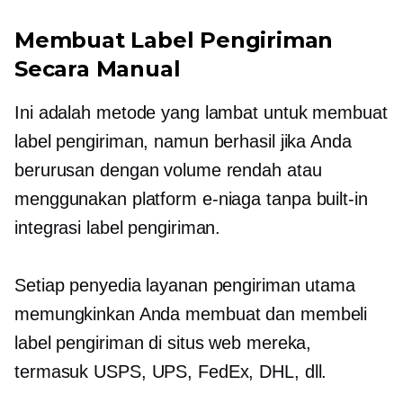
Membuat Label Pengiriman
Secara Manual
Ini adalah metode yang lambat untuk membuat
label pengiriman, namun berhasil jika Anda
berurusan dengan volume rendah atau
menggunakan platform e-niaga tanpa
built-in
integrasi label pengiriman.
Setiap penyedia layanan pengiriman utama
memungkinkan Anda membuat dan membeli
label pengiriman di situs web mereka,
termasuk USPS, UPS, FedEx, DHL, dll.