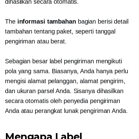
dihasilkan secara otomatis.
The
informasi tambahan
bagian berisi detail
tambahan tentang paket, seperti tanggal
pengiriman atau berat.
Sebagian besar label pengiriman mengikuti
pola yang sama. Biasanya, Anda hanya perlu
mengisi alamat pelanggan, alamat pengirim,
dan ukuran parsel Anda. Sisanya dihasilkan
secara otomatis oleh penyedia pengiriman
Anda atau perangkat lunak pengiriman Anda.
Mengapa Label