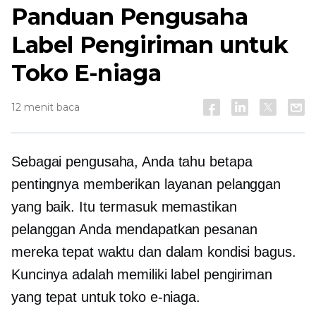
Panduan Pengusaha
Label Pengiriman untuk
Toko E-niaga
12 menit baca
Sebagai pengusaha, Anda tahu betapa
pentingnya memberikan layanan pelanggan
yang baik. Itu termasuk memastikan
pelanggan Anda mendapatkan pesanan
mereka tepat waktu dan dalam kondisi bagus.
Kuncinya adalah memiliki label pengiriman
yang tepat untuk toko e-niaga.