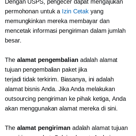
Dengan USPS, pengecer dapat mengajukan
permohonan untuk a
Izin Cetak
yang
memungkinkan mereka membayar dan
mencetak informasi pengiriman dalam jumlah
besar.
The
alamat pengembalian
adalah alamat
tujuan pengembalian paket jika
terjadi
tidak terkirim.
Biasanya, ini adalah
alamat bisnis Anda. Jika Anda melakukan
outsourcing pengiriman ke pihak ketiga, Anda
akan menggunakan alamat mereka di sini.
The
alamat pengiriman
adalah alamat tujuan