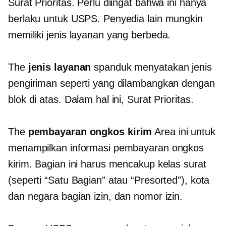
Surat Prioritas. Perlu diingat bahwa ini hanya
berlaku untuk USPS. Penyedia lain mungkin
memiliki jenis layanan yang berbeda.
The
jenis layanan
spanduk menyatakan jenis
pengiriman seperti yang dilambangkan dengan
blok di atas. Dalam hal ini, Surat Prioritas.
The
pembayaran ongkos kirim
Area ini untuk
menampilkan informasi pembayaran ongkos
kirim. Bagian ini harus mencakup kelas surat
(seperti “Satu Bagian” atau “Presorted”), kota
dan negara bagian izin, dan nomor izin.