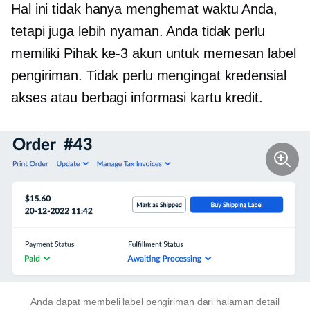
Hal ini tidak hanya menghemat waktu Anda,
tetapi juga lebih nyaman. Anda tidak perlu
memiliki
Pihak ke-3
akun untuk memesan label
pengiriman. Tidak perlu mengingat kredensial
akses atau berbagi informasi kartu kredit.
Anda dapat membeli label pengiriman dari halaman detail