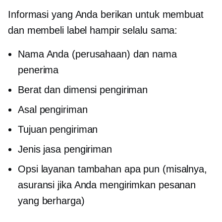
Informasi yang Anda berikan untuk membuat
dan membeli label hampir selalu sama:
Nama Anda (perusahaan) dan nama
penerima
Berat dan dimensi pengiriman
Asal pengiriman
Tujuan pengiriman
Jenis jasa pengiriman
Opsi layanan tambahan apa pun (misalnya,
asuransi jika Anda mengirimkan pesanan
yang berharga)