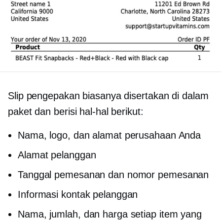
Slip pengepakan biasanya disertakan di dalam
paket dan berisi hal-hal berikut:
Nama, logo, dan alamat perusahaan Anda
Alamat pelanggan
Tanggal pemesanan dan nomor pemesanan
Informasi kontak pelanggan
Nama, jumlah, dan harga setiap item yang