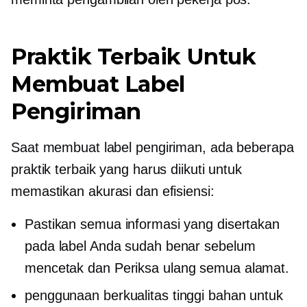
Praktik Terbaik Untuk
Membuat Label
Pengiriman
Saat membuat label pengiriman, ada beberapa
praktik terbaik yang harus diikuti untuk
memastikan akurasi dan efisiensi:
Pastikan semua informasi yang disertakan
pada label Anda sudah benar sebelum
mencetak dan
Periksa ulang
semua alamat.
penggunaan
berkualitas tinggi
bahan untuk