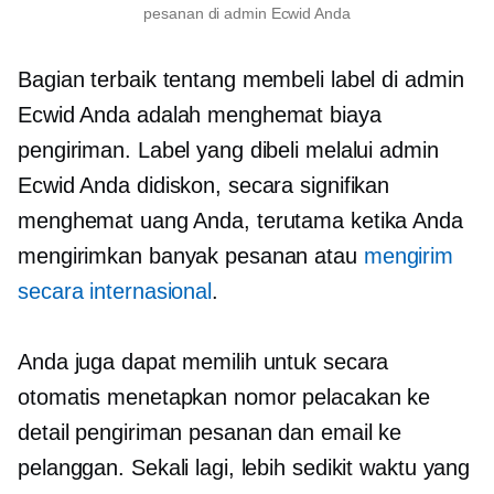
pesanan di admin Ecwid Anda
Bagian terbaik tentang membeli label di admin
Ecwid Anda adalah menghemat biaya
pengiriman. Label yang dibeli melalui admin
Ecwid Anda didiskon, secara signifikan
menghemat uang Anda, terutama ketika Anda
mengirimkan banyak pesanan atau
mengirim
secara internasional
.
Anda juga dapat memilih untuk secara
otomatis menetapkan nomor pelacakan ke
detail pengiriman pesanan dan email ke
pelanggan. Sekali lagi, lebih sedikit waktu yang