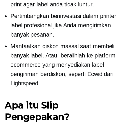
print agar label anda tidak luntur.
Pertimbangkan berinvestasi dalam printer
label profesional jika Anda mengirimkan
banyak pesanan.
Manfaatkan diskon massal saat membeli
banyak label. Atau, beralihlah ke platform
ecommerce yang menyediakan label
pengiriman berdiskon, seperti Ecwid dari
Lightspeed.
Apa itu Slip
Pengepakan?