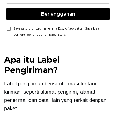
Berlangganan
Saya setuju untuk menerima Ecwid Newsletter. Saya bisa
berhenti berlangganan kapan saja.
Apa itu Label
Pengiriman?
Label pengiriman berisi informasi tentang
kiriman, seperti alamat pengirim, alamat
penerima, dan detail lain yang terkait dengan
paket.