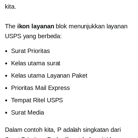
kita.
The
ikon layanan
blok menunjukkan layanan
USPS yang berbeda:
Surat Prioritas
Kelas utama
surat
Kelas utama
Layanan Paket
Prioritas Mail Express
Tempat Ritel USPS
Surat Media
Dalam contoh kita, P adalah singkatan dari