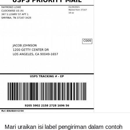
Mari uraikan isi label pengiriman dalam contoh