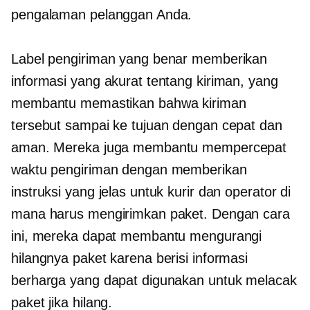
pengalaman pelanggan Anda.
Label pengiriman yang benar memberikan
informasi yang akurat tentang kiriman, yang
membantu memastikan bahwa kiriman
tersebut sampai ke tujuan dengan cepat dan
aman. Mereka juga membantu mempercepat
waktu pengiriman dengan memberikan
instruksi yang jelas untuk kurir dan operator di
mana harus mengirimkan paket. Dengan cara
ini, mereka dapat membantu mengurangi
hilangnya paket karena berisi informasi
berharga yang dapat digunakan untuk melacak
paket jika hilang.