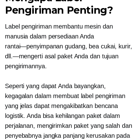
Pengiriman Penting?
Label pengiriman membantu mesin dan
manusia dalam persediaan Anda
rantai—penyimpanan
gudang, bea cukai, kurir,
dll.—mengerti
asal paket Anda dan tujuan
pengirimannya.
Seperti yang dapat Anda bayangkan,
kegagalan dalam membuat label pengiriman
yang jelas dapat mengakibatkan bencana
logistik. Anda bisa kehilangan paket dalam
perjalanan, mengirimkan paket yang salah dan
penyebabnya
jangka panjang
kerusakan pada