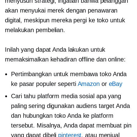
menyusun strategi, ingatlah bahwa pelanggan
akan menyukai merek dengan penawaran
digital, meskipun mereka pergi ke toko untuk
melakukan pembelian.
Inilah yang dapat Anda lakukan untuk
memaksimalkan kehadiran offline dan online:
Pertimbangkan untuk membawa toko Anda
ke pasar populer seperti
Amazon
or
eBay
Cari tahu platform media sosial apa yang
paling sering digunakan audiens target Anda
dan hubungkan toko Anda ke platform
tersebut. Misalnya, Anda dapat membuat pin
yang dapat dibeli
pinterest
, atau menjual