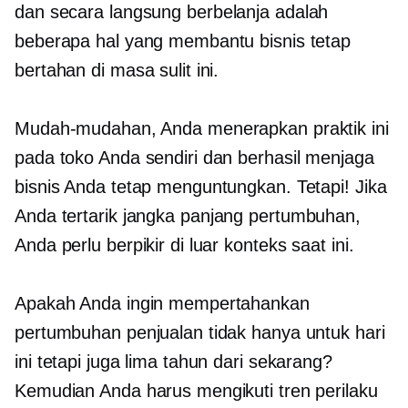
dan
secara langsung
berbelanja adalah
beberapa hal yang membantu bisnis tetap
bertahan di masa sulit ini.
Mudah-mudahan, Anda menerapkan praktik ini
pada toko Anda sendiri dan berhasil menjaga
bisnis Anda tetap menguntungkan. Tetapi! Jika
Anda tertarik
jangka panjang
pertumbuhan,
Anda perlu berpikir di luar konteks saat ini.
Apakah Anda ingin mempertahankan
pertumbuhan penjualan tidak hanya untuk hari
ini tetapi juga lima tahun dari sekarang?
Kemudian Anda harus mengikuti tren perilaku