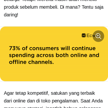
produk sebelum membeli. Di mana? Tentu saja
daring!
Agar tetap kompetitif, satukan yang terbaik
dari online dan
di toko
pengalaman. Saat Anda