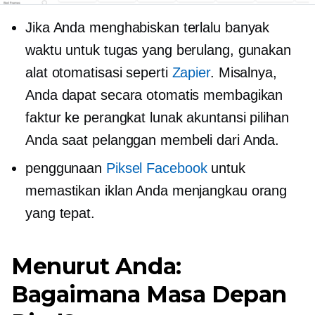
Jika Anda menghabiskan terlalu banyak
waktu untuk tugas yang berulang, gunakan
alat otomatisasi seperti
Zapier
. Misalnya,
Anda dapat secara otomatis membagikan
faktur ke perangkat lunak akuntansi pilihan
Anda saat pelanggan membeli dari Anda.
penggunaan
Piksel Facebook
untuk
memastikan iklan Anda menjangkau orang
yang tepat.
Menurut Anda:
Bagaimana Masa Depan