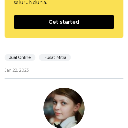
seluruh dunia.
Get started
Jual Online
Pusat Mitra
Jan 22, 2023