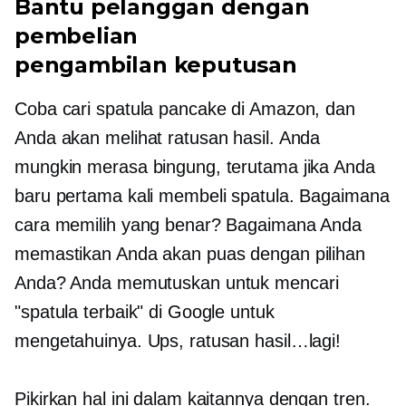
Bantu pelanggan dengan
pembelian
pengambilan keputusan
Coba cari spatula pancake di Amazon, dan
Anda akan melihat ratusan hasil. Anda
mungkin merasa bingung, terutama jika Anda
baru pertama kali membeli spatula. Bagaimana
cara memilih yang benar? Bagaimana Anda
memastikan Anda akan puas dengan pilihan
Anda? Anda memutuskan untuk mencari
"spatula terbaik" di Google untuk
mengetahuinya. Ups, ratusan hasil…lagi!
Pikirkan hal ini dalam kaitannya dengan tren.