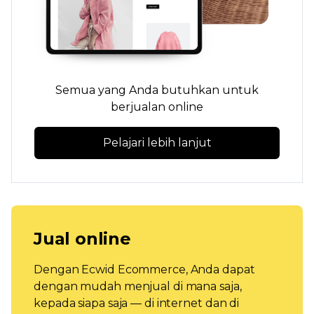
Semua yang Anda butuhkan untuk
berjualan online
Pelajari lebih lanjut
Jual online
Dengan Ecwid Ecommerce, Anda dapat
dengan mudah menjual di mana saja,
kepada siapa saja — di internet dan di