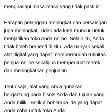
menghadapi masa-masa yang tidak pasti ini.
Harapan pelanggan meningkat dan persaingan
juga meningkat. Tidak ada kata mundur untuk
menjadikan toko Anda online. Selain itu, Anda
tidak boleh berhenti di situ! Ada banyak sekali
alat digital yang dapat mempermudah rutinitas
penjual online sekaligus memperkuat merek
dan meningkatkan penjualan.
Tentu saja, alat yang Anda gunakan
bergantung pada bisnis Anda dan tujuan yang
Anda miliki. Berikut beberapa ide yang dapat
Anda coba untuk toko Anda: