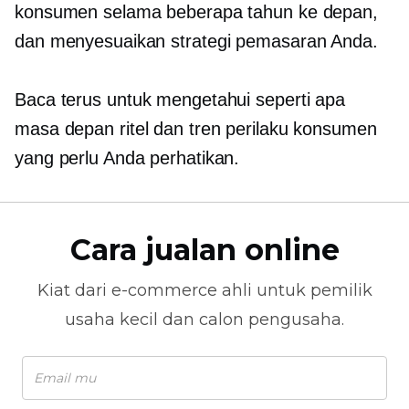
konsumen selama beberapa tahun ke depan,
dan menyesuaikan strategi pemasaran Anda.
Baca terus untuk mengetahui seperti apa
masa depan ritel dan tren perilaku konsumen
yang perlu Anda perhatikan.
Cara jualan online
Kiat dari
e-commerce
ahli untuk pemilik
usaha kecil dan calon pengusaha.