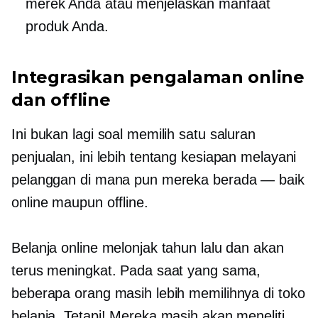
merek Anda atau menjelaskan manfaat
produk Anda.
Integrasikan pengalaman online
dan offline
Ini bukan lagi soal memilih satu saluran
penjualan, ini lebih tentang kesiapan melayani
pelanggan di mana pun mereka berada — baik
online maupun offline.
Belanja online melonjak tahun lalu dan akan
terus meningkat. Pada saat yang sama,
beberapa orang masih lebih memilihnya
di toko
belanja. Tetapi! Mereka masih akan meneliti