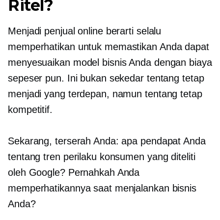
Ritel?
Menjadi penjual online berarti selalu
memperhatikan untuk memastikan Anda dapat
menyesuaikan model bisnis Anda dengan biaya
sepeser pun. Ini bukan sekedar tentang tetap
menjadi yang terdepan, namun tentang tetap
kompetitif.
Sekarang, terserah Anda: apa pendapat Anda
tentang tren perilaku konsumen yang diteliti
oleh Google? Pernahkah Anda
memperhatikannya saat menjalankan bisnis
Anda?