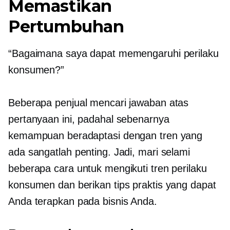
Memastikan
Pertumbuhan
“Bagaimana saya dapat memengaruhi perilaku
konsumen?”
Beberapa penjual mencari jawaban atas
pertanyaan ini, padahal sebenarnya
kemampuan beradaptasi dengan tren yang
ada sangatlah penting. Jadi, mari selami
beberapa cara untuk mengikuti tren perilaku
konsumen dan berikan tips praktis yang dapat
Anda terapkan pada bisnis Anda.