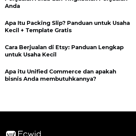
Anda
Apa Itu Packing Slip? Panduan untuk Usaha
Kecil + Template Gratis
Cara Berjualan di Etsy: Panduan Lengkap
untuk Usaha Kecil
Apa itu Unified Commerce dan apakah
bisnis Anda membutuhkannya?