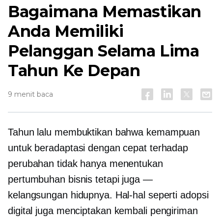
Bagaimana Memastikan
Anda Memiliki
Pelanggan Selama Lima
Tahun Ke Depan
9 menit baca
Tahun lalu membuktikan bahwa kemampuan
untuk beradaptasi dengan cepat terhadap
perubahan tidak hanya menentukan
pertumbuhan bisnis tetapi juga —
kelangsungan hidupnya. Hal-hal seperti adopsi
digital juga
menciptakan kembali
pengiriman