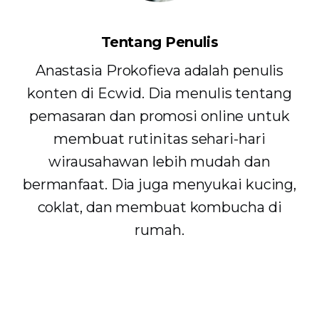
Tentang Penulis
Anastasia Prokofieva adalah penulis
konten di Ecwid. Dia menulis tentang
pemasaran dan promosi online untuk
membuat rutinitas sehari-hari
wirausahawan lebih mudah dan
bermanfaat. Dia juga menyukai kucing,
coklat, dan membuat kombucha di
rumah.