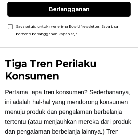
Berlangganan
Saya setuju untuk menerima Ecwid Newsletter. Saya bisa
berhenti berlangganan kapan saja.
Tiga Tren Perilaku
Konsumen
Pertama, apa tren konsumen? Sederhananya,
ini adalah hal-hal yang mendorong konsumen
menuju produk dan pengalaman berbelanja
tertentu (atau menjauhkan mereka dari produk
dan pengalaman berbelanja lainnya.) Tren