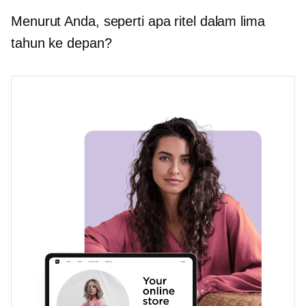
Menurut Anda, seperti apa ritel dalam lima
tahun ke depan?