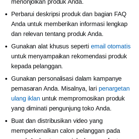
menonjolkan produk Anda.
Perbarui deskripsi produk dan bagian FAQ
Anda untuk memberikan informasi lengkap
dan relevan tentang produk Anda.
Gunakan alat khusus seperti
email otomatis
untuk menyampaikan rekomendasi produk
kepada pelanggan.
Gunakan personalisasi dalam kampanye
pemasaran Anda. Misalnya, lari
penargetan
ulang iklan
untuk mempromosikan produk
yang diminati pengunjung toko Anda.
Buat dan distribusikan video yang
memperkenalkan calon pelanggan pada