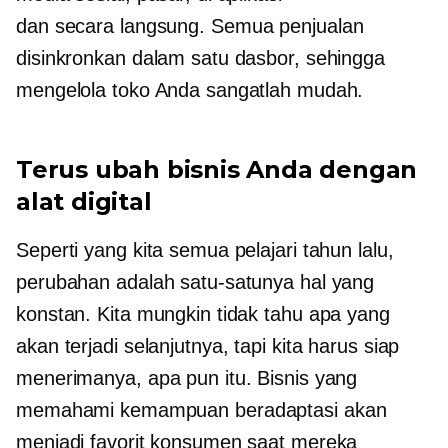
dan
secara langsung.
Semua penjualan
disinkronkan dalam satu dasbor, sehingga
mengelola toko Anda sangatlah mudah.
Terus ubah bisnis Anda dengan
alat digital
Seperti yang kita semua pelajari tahun lalu,
perubahan adalah satu-satunya hal yang
konstan. Kita mungkin tidak tahu apa yang
akan terjadi selanjutnya, tapi kita harus siap
menerimanya, apa pun itu. Bisnis yang
memahami kemampuan beradaptasi akan
menjadi favorit konsumen saat mereka