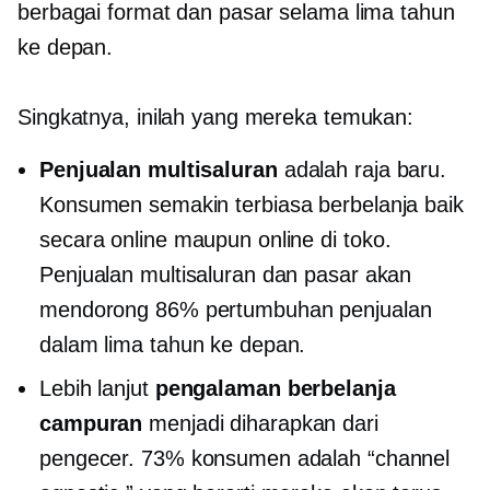
berbagai format dan pasar selama lima tahun
ke depan.
Singkatnya, inilah yang mereka temukan:
Penjualan multisaluran
adalah raja baru.
Konsumen semakin terbiasa berbelanja baik
secara online maupun online
di toko.
Penjualan multisaluran dan pasar akan
mendorong 86% pertumbuhan penjualan
dalam lima tahun ke depan.
Lebih lanjut
pengalaman berbelanja
campuran
menjadi diharapkan dari
pengecer. 73% konsumen adalah “channel