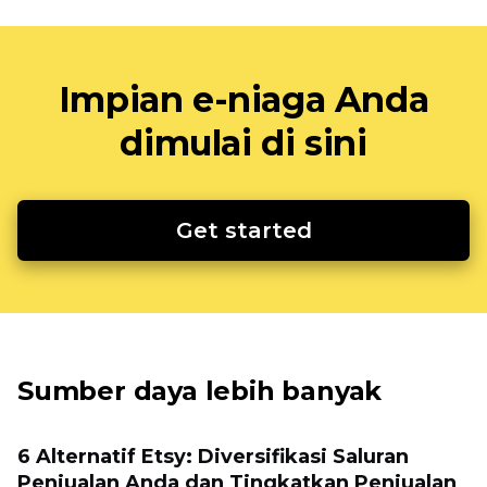
Impian e-niaga Anda
dimulai di sini
Get started
Sumber daya lebih banyak
6 Alternatif Etsy: Diversifikasi Saluran
Penjualan Anda dan Tingkatkan Penjualan