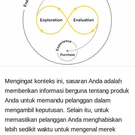
Mengingat konteks ini, sasaran Anda adalah
memberikan informasi berguna tentang produk
Anda untuk memandu pelanggan dalam
mengambil keputusan. Selain itu, untuk
memastikan pelanggan Anda menghabiskan
lebih sedikit waktu untuk mengenal merek