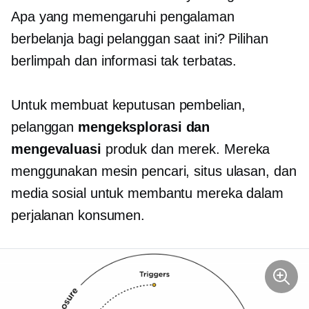
Apa yang memengaruhi pengalaman
berbelanja bagi pelanggan saat ini? Pilihan
berlimpah dan informasi tak terbatas.
Untuk membuat keputusan pembelian,
pelanggan
mengeksplorasi dan
mengevaluasi
produk dan merek. Mereka
menggunakan mesin pencari, situs ulasan, dan
media sosial untuk membantu mereka dalam
perjalanan konsumen.