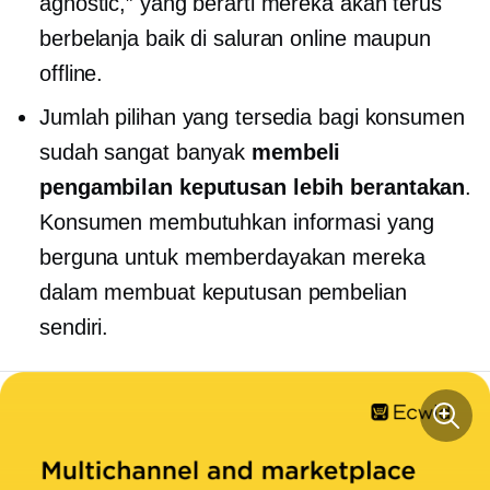
agnostic,” yang berarti mereka akan terus
berbelanja baik di saluran online maupun
offline.
Jumlah pilihan yang tersedia bagi konsumen
sudah sangat banyak
membeli
pengambilan keputusan
lebih berantakan
.
Konsumen membutuhkan informasi yang
berguna untuk memberdayakan mereka
dalam membuat keputusan pembelian
sendiri.