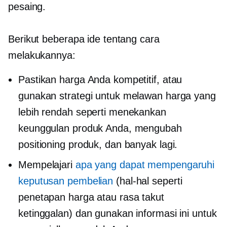
pesaing.
Berikut beberapa ide tentang cara
melakukannya:
Pastikan harga Anda kompetitif, atau
gunakan strategi untuk melawan harga yang
lebih rendah seperti menekankan
keunggulan produk Anda, mengubah
positioning produk, dan banyak lagi.
Mempelajari
apa yang dapat mempengaruhi
keputusan pembelian
(hal-hal seperti
penetapan harga atau rasa takut
ketinggalan) dan gunakan informasi ini untuk