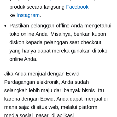
produk secara langsung
Facebook
ke
Instagram
.
Pastikan pelanggan offline Anda mengetahui
toko online Anda. Misalnya, berikan kupon
diskon kepada pelanggan saat checkout
yang hanya dapat mereka gunakan di toko
online Anda.
Jika Anda menjual dengan Ecwid
Perdagangan elektronik,
Anda sudah
selangkah lebih maju dari banyak bisnis. Itu
karena dengan Ecwid, Anda dapat menjual di
mana saja: di situs web, melalui platform
media sosial, pasar, di aplikasi