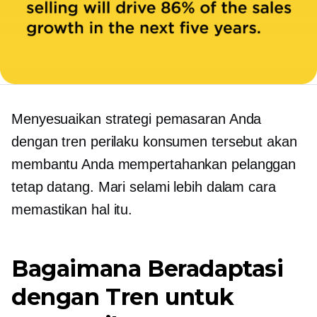
Menyesuaikan strategi pemasaran Anda
dengan tren perilaku konsumen tersebut akan
membantu Anda mempertahankan pelanggan
tetap datang. Mari selami lebih dalam cara
memastikan hal itu.
Bagaimana Beradaptasi
dengan Tren untuk