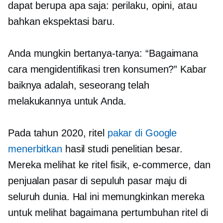
dapat berupa apa saja: perilaku, opini, atau
bahkan ekspektasi baru.
Anda mungkin bertanya-tanya: “Bagaimana
cara mengidentifikasi tren konsumen?” Kabar
baiknya adalah, seseorang telah
melakukannya untuk Anda.
Pada tahun 2020, ritel
pakar di Google
menerbitkan
hasil studi penelitian besar.
Mereka melihat ke ritel fisik,
e-commerce,
dan
penjualan pasar di sepuluh pasar maju di
seluruh dunia. Hal ini memungkinkan mereka
untuk melihat bagaimana pertumbuhan ritel di