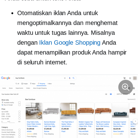
Otomatiskan iklan Anda untuk
mengoptimalkannya dan menghemat
waktu untuk tugas lainnya. Misalnya
dengan
Iklan Google Shopping
Anda
dapat menampilkan produk Anda hampir
di seluruh internet.