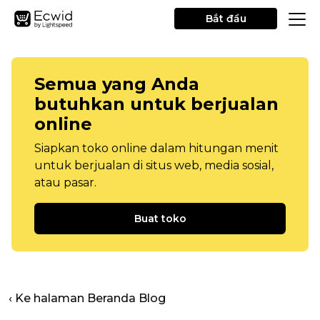
Bắt đầu
Semua yang Anda
butuhkan untuk berjualan
online
Siapkan toko online dalam hitungan menit
untuk berjualan di situs web, media sosial,
atau pasar.
Buat toko
‹ Ke halaman Beranda Blog