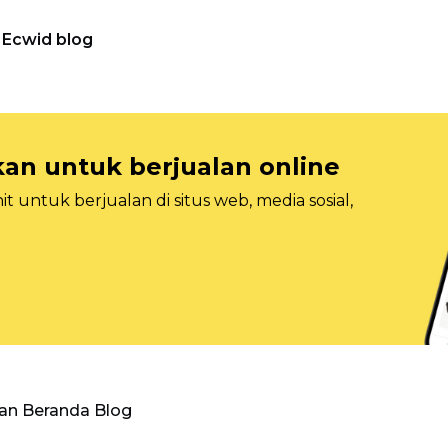
Ecwid blog
n untuk berjualan online
 untuk berjualan di situs web, media sosial,
an Beranda Blog