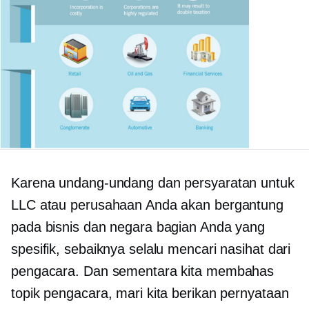
Karena undang-undang dan persyaratan untuk
LLC atau perusahaan Anda akan bergantung
pada bisnis dan negara bagian Anda yang
spesifik, sebaiknya selalu mencari nasihat dari
pengacara. Dan sementara kita membahas
topik pengacara, mari kita berikan pernyataan