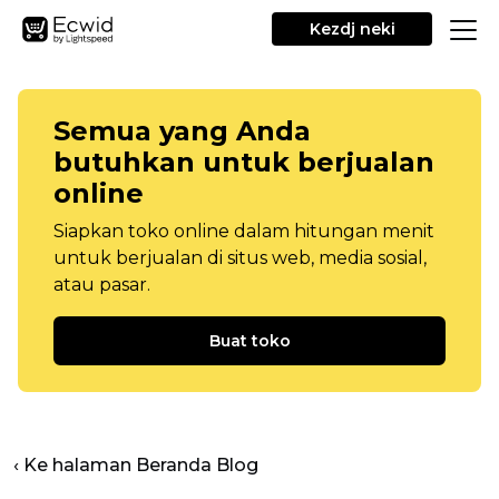
Kezdj neki
Semua yang Anda
butuhkan untuk berjualan
online
Siapkan toko online dalam hitungan menit
untuk berjualan di situs web, media sosial,
atau pasar.
Buat toko
‹ Ke halaman Beranda Blog