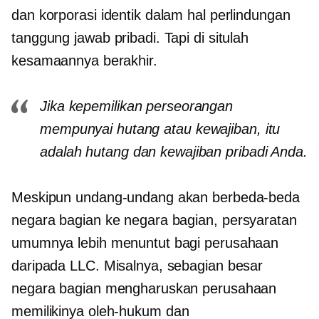
dan korporasi identik dalam hal perlindungan
tanggung jawab pribadi. Tapi di situlah
kesamaannya berakhir.
Jika kepemilikan perseorangan
mempunyai hutang atau kewajiban, itu
adalah hutang dan kewajiban pribadi Anda.
Meskipun undang-undang akan berbeda-beda
negara bagian ke negara bagian,
persyaratan
umumnya lebih menuntut bagi perusahaan
daripada LLC. Misalnya, sebagian besar
negara bagian mengharuskan perusahaan
memilikinya
oleh-hukum
dan