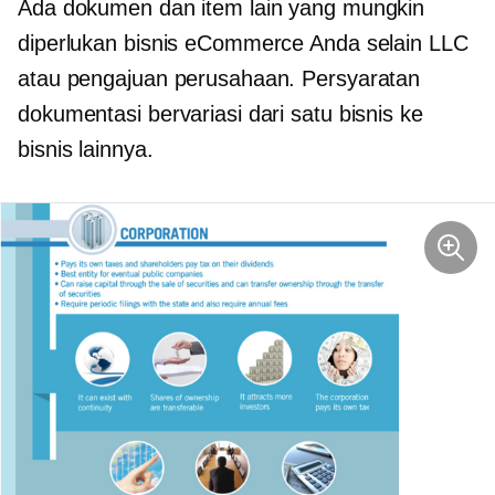
Ada dokumen dan item lain yang mungkin
diperlukan bisnis eCommerce Anda selain LLC
atau pengajuan perusahaan. Persyaratan
dokumentasi bervariasi dari satu bisnis ke
bisnis lainnya.