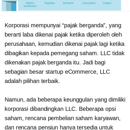
Korporasi mempunyai “pajak berganda”, yang
berarti laba dikenai pajak ketika diperoleh oleh
perusahaan, kemudian dikenai pajak lagi ketika
dibagikan kepada pemegang saham. LLC tidak
dikenakan pajak berganda itu. Jadi bagi
sebagian besar startup eCommerce, LLC
adalah pilihan terbaik.
Namun, ada beberapa keunggulan yang dimiliki
korporasi dibandingkan LLC. Beberapa opsi
saham, rencana pembelian saham karyawan,
dan rencana pensiun hanya tersedia untuk