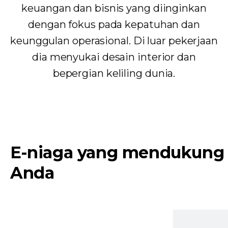
keuangan dan bisnis yang diinginkan
dengan fokus pada kepatuhan dan
keunggulan operasional. Di luar pekerjaan
dia menyukai desain interior dan
bepergian keliling dunia.
E-niaga yang mendukung
Anda