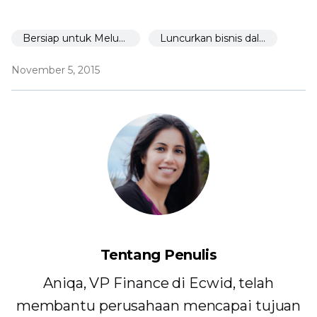
Bersiap untuk Meluncurkan
Luncurkan bisnis dalam 30 hari
November 5, 2015
Tentang Penulis
Aniqa, VP Finance di Ecwid, telah
membantu perusahaan mencapai tujuan