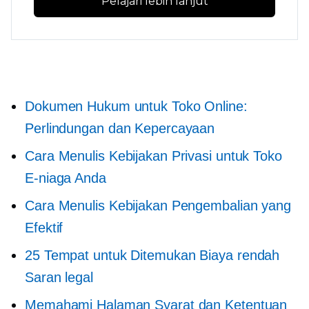
Pelajari lebih lanjut
Dokumen Hukum untuk Toko Online:
Perlindungan dan Kepercayaan
Cara Menulis Kebijakan Privasi untuk Toko
E-niaga Anda
Cara Menulis Kebijakan Pengembalian yang
Efektif
25 Tempat untuk Ditemukan
Biaya rendah
Saran legal
Memahami Halaman Syarat dan Ketentuan