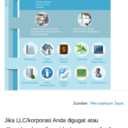
Sumber:
Perusahaan Saya
Jika LLC/korporasi Anda digugat atau