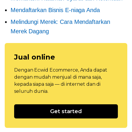
Mendaftarkan Bisnis E-niaga Anda
Melindungi Merek: Cara Mendaftarkan
Merek Dagang
Jual online
Dengan Ecwid Ecommerce, Anda dapat
dengan mudah menjual di mana saja,
kepada siapa saja — di internet dan di
seluruh dunia.
Get started