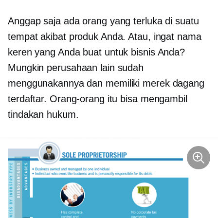
Anggap saja ada orang yang terluka di suatu
tempat akibat produk Anda. Atau, ingat nama
keren yang Anda buat untuk bisnis Anda?
Mungkin perusahaan lain sudah
menggunakannya dan memiliki merek dagang
terdaftar. Orang-orang itu bisa mengambil
tindakan hukum.