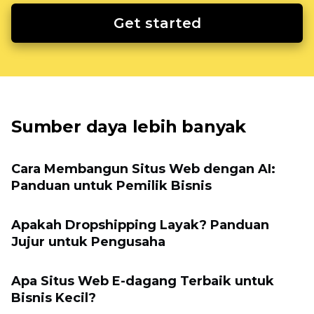
Get started
Sumber daya lebih banyak
Cara Membangun Situs Web dengan AI:
Panduan untuk Pemilik Bisnis
Apakah Dropshipping Layak? Panduan
Jujur untuk Pengusaha
Apa Situs Web E-dagang Terbaik untuk
Bisnis Kecil?