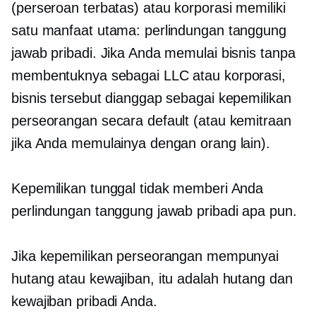
(perseroan terbatas) atau korporasi memiliki
satu manfaat utama: perlindungan tanggung
jawab pribadi. Jika Anda memulai bisnis tanpa
membentuknya sebagai LLC atau korporasi,
bisnis tersebut dianggap sebagai kepemilikan
perseorangan secara default (atau kemitraan
jika Anda memulainya dengan orang lain).
Kepemilikan tunggal tidak memberi Anda
perlindungan tanggung jawab pribadi apa pun.
Jika kepemilikan perseorangan mempunyai
hutang atau kewajiban, itu adalah hutang dan
kewajiban pribadi Anda.