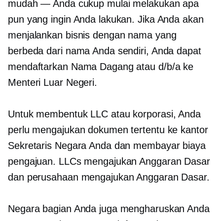
mudah — Anda cukup mulai melakukan apa
pun yang ingin Anda lakukan. Jika Anda akan
menjalankan bisnis dengan nama yang
berbeda dari nama Anda sendiri, Anda dapat
mendaftarkan Nama Dagang atau d/b/a ke
Menteri Luar Negeri.
Untuk membentuk LLC atau korporasi, Anda
perlu mengajukan dokumen tertentu ke kantor
Sekretaris Negara Anda dan membayar biaya
pengajuan. LLCs mengajukan Anggaran Dasar
dan perusahaan mengajukan Anggaran Dasar.
Negara bagian Anda juga mengharuskan Anda