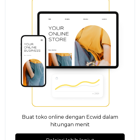
Buat toko online dengan Ecwid dalam
hitungan menit