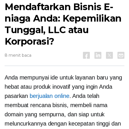
Mendaftarkan Bisnis E-
niaga Anda: Kepemilikan
Tunggal, LLC atau
Korporasi?
8 menit baca
Anda mempunyai ide untuk layanan baru yang
hebat atau produk inovatif yang ingin Anda
pasarkan
berjualan online
. Anda telah
membuat rencana bisnis, membeli nama
domain yang sempurna, dan siap untuk
meluncurkannya dengan kecepatan tinggi dan