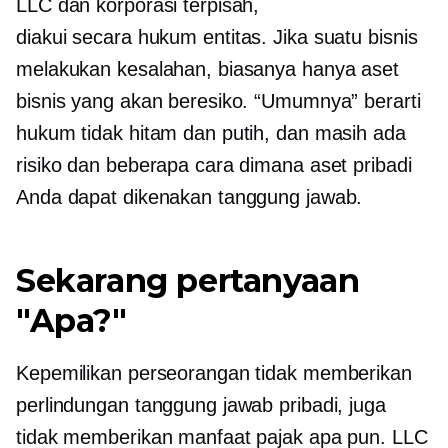
LLC dan korporasi terpisah,
diakui secara hukum
entitas. Jika suatu bisnis
melakukan kesalahan, biasanya hanya aset
bisnis yang akan beresiko. “Umumnya” berarti
hukum tidak hitam dan putih, dan masih ada
risiko dan beberapa cara dimana aset pribadi
Anda dapat dikenakan tanggung jawab.
Sekarang pertanyaan
"Apa?"
Kepemilikan perseorangan tidak memberikan
perlindungan tanggung jawab pribadi, juga
tidak memberikan manfaat pajak apa pun. LLC