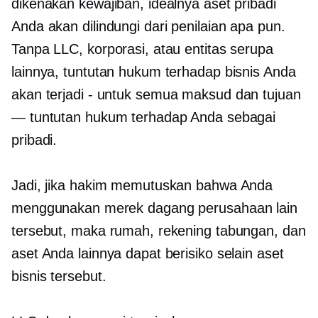
dikenakan kewajiban, idealnya aset pribadi
Anda akan dilindungi dari penilaian apa pun.
Tanpa LLC, korporasi, atau entitas serupa
lainnya, tuntutan hukum terhadap bisnis Anda
akan terjadi
-
untuk semua maksud dan tujuan
— tuntutan hukum terhadap Anda sebagai
pribadi.
Jadi, jika hakim memutuskan bahwa Anda
menggunakan merek dagang perusahaan lain
tersebut, maka rumah, rekening tabungan, dan
aset Anda lainnya dapat berisiko selain aset
bisnis tersebut.