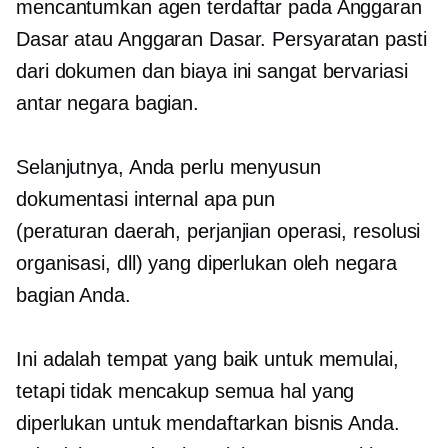
mencantumkan agen terdaftar pada Anggaran
Dasar atau Anggaran Dasar. Persyaratan pasti
dari dokumen dan biaya ini sangat bervariasi
antar negara bagian.
Selanjutnya, Anda perlu menyusun
dokumentasi internal apa pun
(peraturan daerah,
perjanjian operasi, resolusi
organisasi, dll) yang diperlukan oleh negara
bagian Anda.
Ini adalah tempat yang baik untuk memulai,
tetapi tidak mencakup semua hal yang
diperlukan untuk mendaftarkan bisnis Anda.