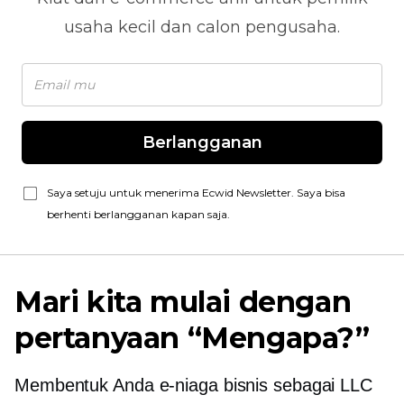
usaha kecil dan calon pengusaha.
Berlangganan
Saya setuju untuk menerima Ecwid Newsletter. Saya bisa
berhenti berlangganan kapan saja.
Mari kita mulai dengan
pertanyaan “Mengapa?”
Membentuk Anda
e-niaga
bisnis sebagai LLC