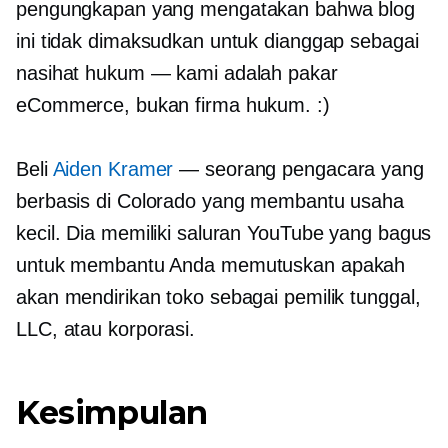
pengungkapan yang mengatakan bahwa blog
ini tidak dimaksudkan untuk dianggap sebagai
nasihat hukum — kami adalah pakar
eCommerce, bukan firma hukum. :)
Beli
Aiden Kramer
— seorang pengacara yang
berbasis di Colorado yang membantu usaha
kecil. Dia memiliki saluran YouTube yang bagus
untuk membantu Anda memutuskan apakah
akan mendirikan toko sebagai pemilik tunggal,
LLC, atau korporasi.
Kesimpulan