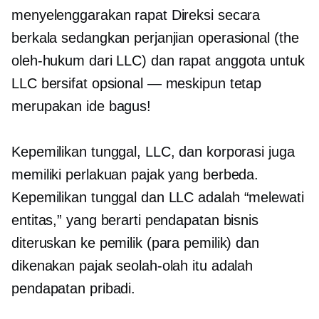
menyelenggarakan rapat Direksi secara
berkala sedangkan perjanjian operasional (the
oleh-hukum
dari LLC) dan rapat anggota untuk
LLC bersifat opsional — meskipun tetap
merupakan ide bagus!
Kepemilikan tunggal, LLC, dan korporasi juga
memiliki perlakuan pajak yang berbeda.
Kepemilikan tunggal dan LLC adalah
“melewati
entitas,” yang berarti pendapatan bisnis
diteruskan ke pemilik (para pemilik) dan
dikenakan pajak seolah-olah itu adalah
pendapatan pribadi.