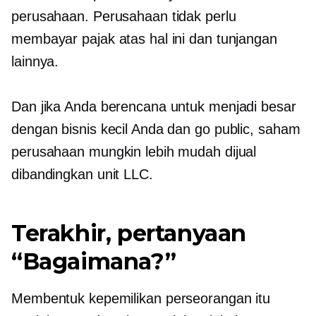
perusahaan. Perusahaan tidak perlu
membayar pajak atas hal ini dan tunjangan
lainnya.
Dan jika Anda berencana untuk menjadi besar
dengan bisnis kecil Anda dan go public, saham
perusahaan mungkin lebih mudah dijual
dibandingkan unit LLC.
Terakhir, pertanyaan
“Bagaimana?”
Membentuk kepemilikan perseorangan itu