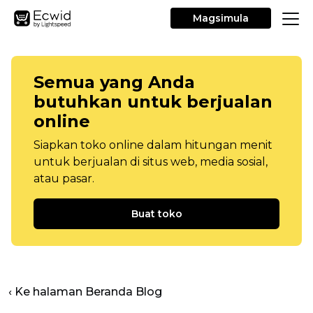
Magsimula
Semua yang Anda
butuhkan untuk berjualan
online
Siapkan toko online dalam hitungan menit
untuk berjualan di situs web, media sosial,
atau pasar.
Buat toko
‹ Ke halaman Beranda Blog