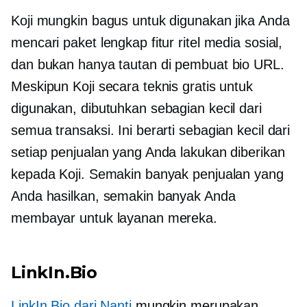
Koji mungkin bagus untuk digunakan jika Anda
mencari paket lengkap fitur ritel media sosial,
dan bukan hanya tautan di pembuat bio URL.
Meskipun Koji secara teknis gratis untuk
digunakan, dibutuhkan sebagian kecil dari
semua transaksi. Ini berarti sebagian kecil dari
setiap penjualan yang Anda lakukan diberikan
kepada Koji. Semakin banyak penjualan yang
Anda hasilkan, semakin banyak Anda
membayar untuk layanan mereka.
LinkIn.Bio
LinkIn.Bio dari Nanti
mungkin merupakan