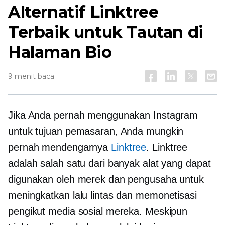
Alternatif Linktree
Terbaik untuk Tautan di
Halaman Bio
9 menit baca
Jika Anda pernah menggunakan Instagram
untuk tujuan pemasaran, Anda mungkin
pernah mendengarnya
Linktree
. Linktree
adalah salah satu dari banyak alat yang dapat
digunakan oleh merek dan pengusaha untuk
meningkatkan lalu lintas dan memonetisasi
pengikut media sosial mereka. Meskipun