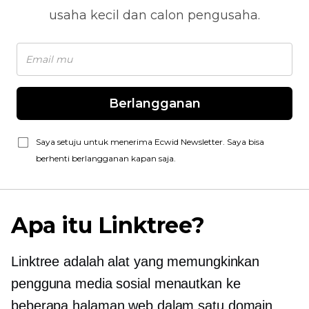
usaha kecil dan calon pengusaha.
Berlangganan
Saya setuju untuk menerima Ecwid Newsletter. Saya bisa
berhenti berlangganan kapan saja.
Apa itu Linktree?
Linktree adalah alat yang memungkinkan
pengguna media sosial menautkan ke
beberapa halaman web dalam satu domain.