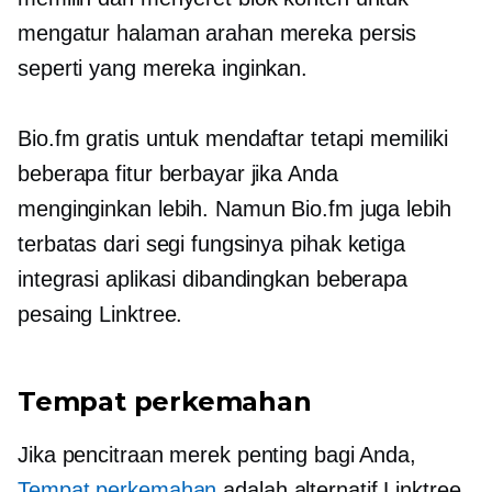
mengatur halaman arahan mereka persis
seperti yang mereka inginkan.
Bio.fm gratis untuk mendaftar tetapi memiliki
beberapa fitur berbayar jika Anda
menginginkan lebih. Namun Bio.fm juga lebih
terbatas dari segi fungsinya
pihak ketiga
integrasi aplikasi dibandingkan beberapa
pesaing Linktree.
Tempat perkemahan
Jika pencitraan merek penting bagi Anda,
Tempat perkemahan
adalah alternatif Linktree