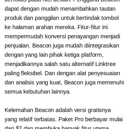
dapat dengan mudah menambahkan tautan
produk dan
panggilan untuk bertindak
tombol
ke halaman arahan mereka. Fitur-fitur ini
mempermudah konversi penayangan menjadi
penjualan. Beacon juga mudah diintegrasikan
dengan yang lain
pihak ketiga
platform,
menjadikannya salah satu alternatif Linktree
paling fleksibel. Dan dengan alat penyesuaian
dan analisis yang kuat, Beacon juga memenuhi
semua kebutuhan lainnya.
Kelemahan Beacon adalah versi gratisnya
yang relatif terbatas. Paket Pro berbayar mulai
dari $7 dan membuka banyak fitur utama.