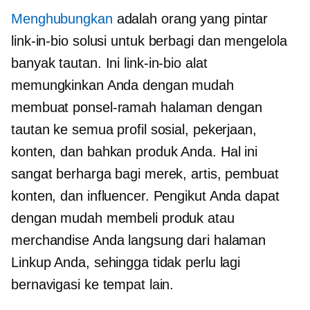
Menghubungkan
adalah orang yang pintar
link-in-bio
solusi untuk berbagi dan mengelola
banyak tautan. Ini
link-in-bio
alat
memungkinkan Anda dengan mudah
membuat
ponsel-ramah
halaman dengan
tautan ke semua profil sosial, pekerjaan,
konten, dan bahkan produk Anda. Hal ini
sangat berharga bagi merek, artis, pembuat
konten, dan influencer. Pengikut Anda dapat
dengan mudah membeli produk atau
merchandise Anda langsung dari halaman
Linkup Anda, sehingga tidak perlu lagi
bernavigasi ke tempat lain.