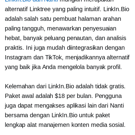
alternatif Linktree yang paling intuitif. LinkIn.Bio
adalah salah satu pembuat halaman arahan
paling tangguh, menawarkan penyesuaian
hebat, banyak peluang penautan, dan analisis
praktis. Ini juga mudah diintegrasikan dengan
Instagram dan TikTok, menjadikannya alternatif
yang baik jika Anda mengelola banyak profil.
Kelemahan dari LinkIn.Bio adalah tidak gratis.
Paket awal adalah $18 per bulan. Pengguna
juga dapat mengakses aplikasi lain dari Nanti
bersama dengan LinkIn.Bio untuk paket
lengkap alat manajemen konten media sosial.