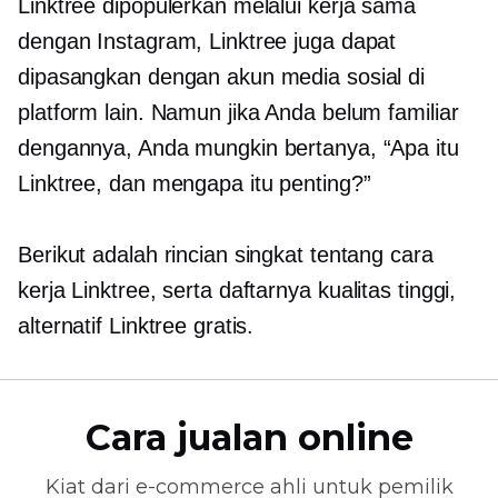
Linktree dipopulerkan melalui kerja sama
dengan Instagram, Linktree juga dapat
dipasangkan dengan akun media sosial di
platform lain. Namun jika Anda belum familiar
dengannya, Anda mungkin bertanya, “Apa itu
Linktree, dan mengapa itu penting?”
Berikut adalah rincian singkat tentang cara
kerja Linktree, serta daftarnya
kualitas tinggi,
alternatif Linktree gratis.
Cara jualan online
Kiat dari
e-commerce
ahli untuk pemilik