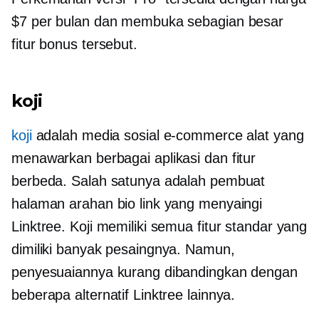
$7 per bulan dan membuka sebagian besar
fitur bonus tersebut.
koji
koji
adalah media sosial
e-commerce
alat yang
menawarkan berbagai aplikasi dan fitur
berbeda. Salah satunya adalah pembuat
halaman arahan bio link yang menyaingi
Linktree. Koji memiliki semua fitur standar yang
dimiliki banyak pesaingnya. Namun,
penyesuaiannya kurang dibandingkan dengan
beberapa alternatif Linktree lainnya.