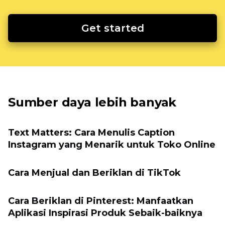
Get started
Sumber daya lebih banyak
Text Matters: Cara Menulis Caption
Instagram yang Menarik untuk Toko Online
Cara Menjual dan Beriklan di TikTok
Cara Beriklan di Pinterest: Manfaatkan
Aplikasi Inspirasi Produk Sebaik-baiknya