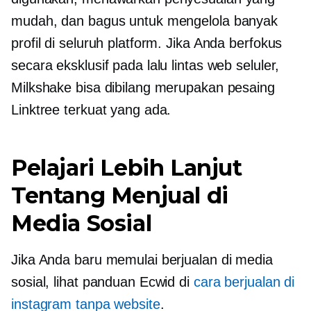
mudah, dan bagus untuk mengelola banyak
profil di seluruh platform. Jika Anda berfokus
secara eksklusif pada lalu lintas web seluler,
Milkshake bisa dibilang merupakan pesaing
Linktree terkuat yang ada.
Pelajari Lebih Lanjut
Tentang Menjual di
Media Sosial
Jika Anda baru memulai berjualan di media
sosial, lihat panduan Ecwid di
cara berjualan di
instagram tanpa website
.