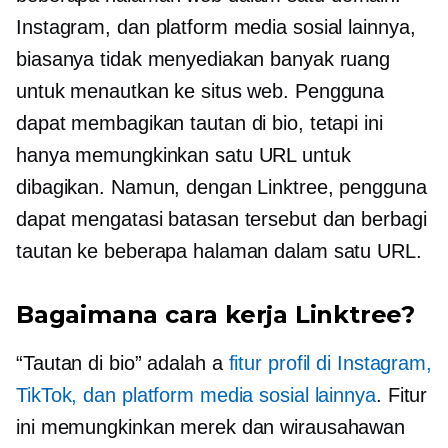
Instagram, dan platform media sosial lainnya,
biasanya tidak menyediakan banyak ruang
untuk menautkan ke situs web. Pengguna
dapat membagikan tautan di bio, tetapi ini
hanya memungkinkan satu URL untuk
dibagikan. Namun, dengan Linktree, pengguna
dapat mengatasi batasan tersebut dan berbagi
tautan ke beberapa halaman dalam satu URL.
Bagaimana cara kerja Linktree?
“Tautan di bio” adalah a
fitur profil di Instagram,
TikTok, dan platform media sosial lainnya
. Fitur
ini memungkinkan merek dan wirausahawan