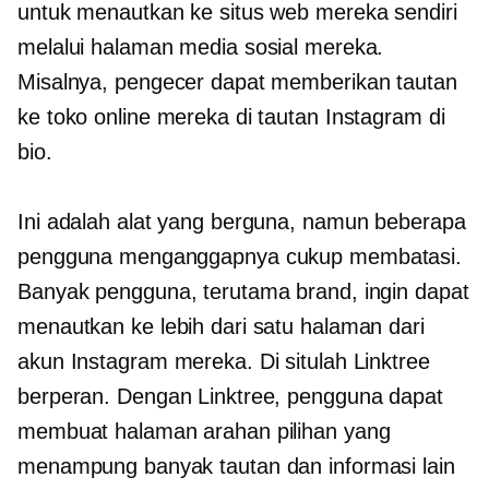
untuk menautkan ke situs web mereka sendiri
melalui halaman media sosial mereka.
Misalnya, pengecer dapat memberikan tautan
ke toko online mereka di tautan Instagram di
bio.
Ini adalah alat yang berguna, namun beberapa
pengguna menganggapnya cukup membatasi.
Banyak pengguna, terutama brand, ingin dapat
menautkan ke lebih dari satu halaman dari
akun Instagram mereka. Di situlah Linktree
berperan. Dengan Linktree, pengguna dapat
membuat halaman arahan pilihan yang
menampung banyak tautan dan informasi lain