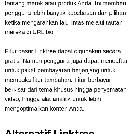
tentang merek atau produk Anda. Ini memberi
pengguna lebih banyak kebebasan dan pilihan
ketika mengarahkan lalu lintas melalui tautan
mereka di URL bio.
Fitur dasar Linktree dapat digunakan secara
gratis. Namun pengguna juga dapat mendaftar
untuk paket pembayaran berjenjang untuk
membuka fitur tambahan. Fitur berbayar
berkisar dari tema khusus hingga penyematan
video, hingga alat analitik untuk lebih
mengoptimalkan konten Anda.
Alternatif Linktree