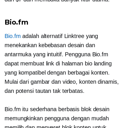
Bio.fm
Bio.fm
adalah alternatif Linktree yang
menekankan kebebasan desain dan
antarmuka yang intuitif. Pengguna Bio.fm
dapat membuat link di halaman bio landing
yang kompatibel dengan berbagai konten.
Mulai dari gambar dan video, konten dinamis,
dan potensi tautan tak terbatas.
Bio.fm itu sederhana
berbasis blok
desain
memungkinkan pengguna dengan mudah
memilih dan menyeret blok konten untuk