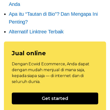
Anda
Apa itu “Tautan di Bio”? Dan Mengapa Ini
Penting?
Alternatif Linktree Terbaik
Jual online
Dengan Ecwid Ecommerce, Anda dapat
dengan mudah menjual di mana saja,
kepada siapa saja — di internet dan di
seluruh dunia.
Get started