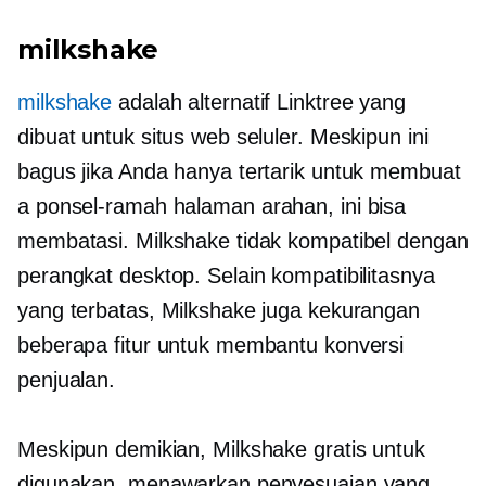
milkshake
milkshake
adalah alternatif Linktree yang
dibuat untuk situs web seluler. Meskipun ini
bagus jika Anda hanya tertarik untuk membuat
a
ponsel-ramah
halaman arahan, ini bisa
membatasi. Milkshake tidak kompatibel dengan
perangkat desktop. Selain kompatibilitasnya
yang terbatas, Milkshake juga kekurangan
beberapa fitur untuk membantu konversi
penjualan.
Meskipun demikian, Milkshake gratis untuk
digunakan, menawarkan penyesuaian yang