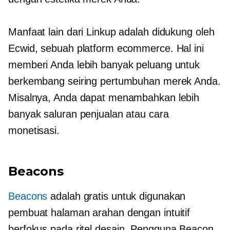
Manfaat lain dari Linkup adalah didukung oleh
Ecwid, sebuah platform ecommerce. Hal ini
memberi Anda lebih banyak peluang untuk
berkembang seiring pertumbuhan merek Anda.
Misalnya, Anda dapat menambahkan lebih
banyak saluran penjualan atau cara
monetisasi.
Beacons
Beacons
adalah
gratis untuk digunakan
pembuat halaman arahan dengan intuitif
berfokus pada ritel
desain. Pengguna Beacon