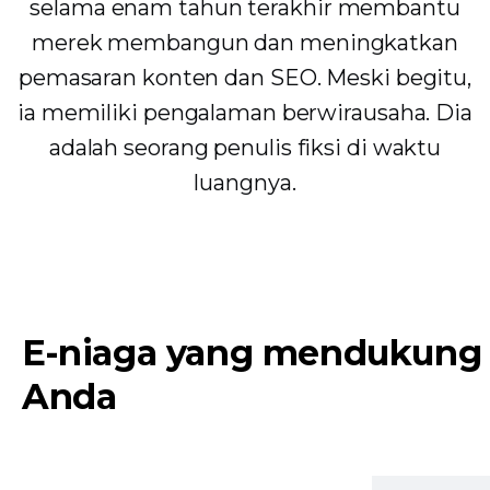
selama enam tahun terakhir membantu
merek membangun dan meningkatkan
pemasaran konten dan SEO. Meski begitu,
ia memiliki pengalaman berwirausaha. Dia
adalah seorang penulis fiksi di waktu
luangnya.
E-niaga yang mendukung
Anda