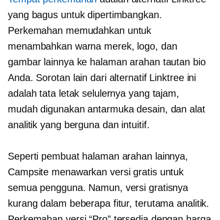
yang bagus untuk dipertimbangkan.
Perkemahan memudahkan untuk
menambahkan warna merek, logo, dan
gambar lainnya ke halaman arahan tautan bio
Anda. Sorotan lain dari alternatif Linktree ini
adalah tata letak selulernya yang tajam,
mudah digunakan
antarmuka desain, dan alat
analitik yang berguna dan intuitif.
Seperti pembuat halaman arahan lainnya,
Campsite menawarkan versi gratis untuk
semua pengguna. Namun, versi gratisnya
kurang dalam beberapa fitur, terutama analitik.
Perkemahan versi “Pro” tersedia dengan harga