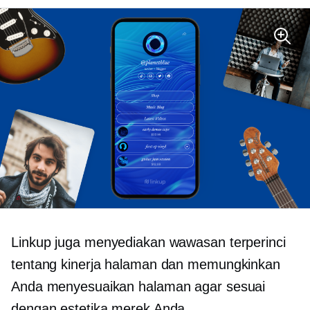
Linkup juga menyediakan wawasan terperinci
tentang kinerja halaman dan memungkinkan
Anda menyesuaikan halaman agar sesuai
dengan estetika merek Anda.