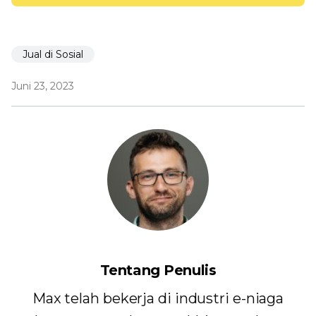
Jual di Sosial
Juni 23, 2023
Tentang Penulis
Max telah bekerja di industri e-niaga