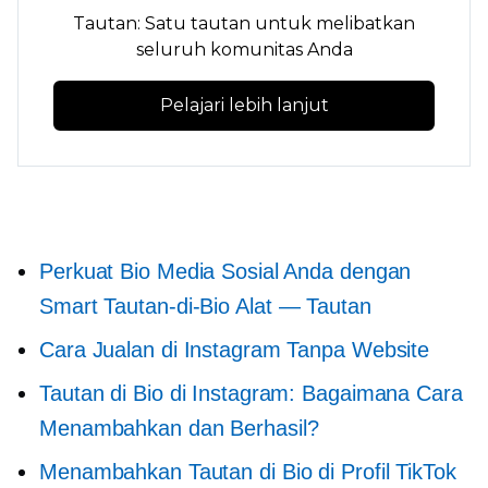
Tautan: Satu tautan untuk melibatkan
seluruh komunitas Anda
Pelajari lebih lanjut
Perkuat Bio Media Sosial Anda dengan
Smart
Tautan-di-Bio
Alat — Tautan
Cara Jualan di Instagram Tanpa Website
Tautan di Bio di Instagram: Bagaimana Cara
Menambahkan dan Berhasil?
Menambahkan Tautan di Bio di Profil TikTok