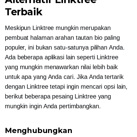
Terbaik
Meskipun Linktree mungkin merupakan
pembuat halaman arahan tautan bio paling
populer, ini bukan satu-satunya pilihan Anda.
Ada beberapa aplikasi lain seperti Linktree
yang mungkin menawarkan nilai lebih baik
untuk apa yang Anda cari. Jika Anda tertarik
dengan Linktree tetapi ingin mencari opsi lain,
berikut beberapa pesaing Linktree yang
mungkin ingin Anda pertimbangkan.
Menghubungkan