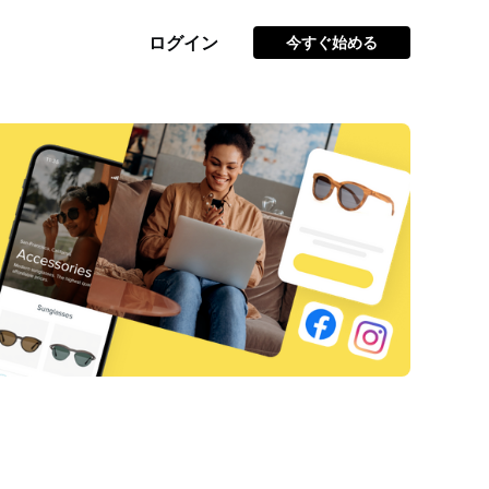
ログイン
今すぐ始める