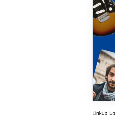
Linkup ju