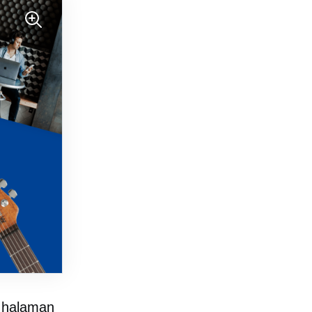
a halaman