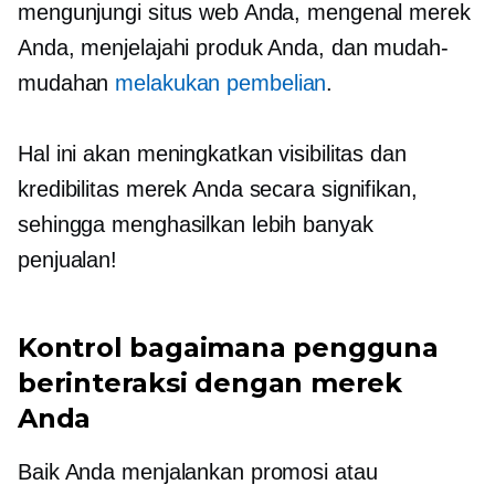
mengunjungi situs web Anda, mengenal merek
Anda, menjelajahi produk Anda, dan mudah-
mudahan
melakukan pembelian
.
Hal ini akan meningkatkan visibilitas dan
kredibilitas merek Anda secara signifikan,
sehingga menghasilkan lebih banyak
penjualan!
Kontrol bagaimana pengguna
berinteraksi dengan merek
Anda
Baik Anda menjalankan promosi atau