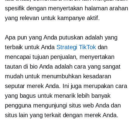
spesifik dengan menyertakan halaman arahan
yang relevan untuk kampanye aktif.
Apa pun yang Anda putuskan adalah yang
terbaik untuk Anda
Strategi TikTok
dan
mencapai tujuan penjualan, menyertakan
tautan di bio Anda adalah cara yang sangat
mudah untuk menumbuhkan kesadaran
seputar merek Anda. Ini juga merupakan cara
yang bagus untuk menarik lebih banyak
pengguna mengunjungi situs web Anda dan
situs lain yang terkait dengan merek Anda.