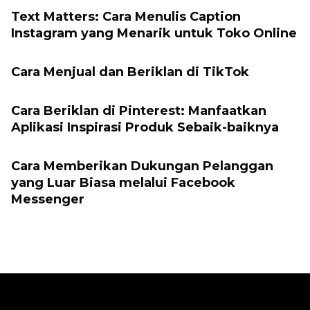
Text Matters: Cara Menulis Caption
Instagram yang Menarik untuk Toko Online
Cara Menjual dan Beriklan di TikTok
Cara Beriklan di Pinterest: Manfaatkan
Aplikasi Inspirasi Produk Sebaik-baiknya
Cara Memberikan Dukungan Pelanggan
yang Luar Biasa melalui Facebook
Messenger