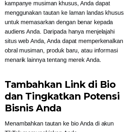
kampanye musiman khusus, Anda dapat
menggunakan tautan ke laman landas khusus
untuk memasarkan dengan benar kepada
audiens Anda. Daripada hanya menjelajahi
situs web Anda, Anda dapat memperkenalkan
obral musiman, produk baru, atau informasi
menarik lainnya tentang merek Anda.
Tambahkan Link di Bio
dan Tingkatkan Potensi
Bisnis Anda
Menambahkan tautan ke bio Anda di akun