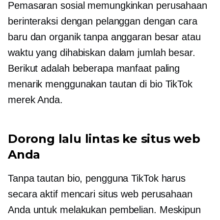
Pemasaran sosial memungkinkan perusahaan
berinteraksi dengan pelanggan dengan cara
baru dan organik tanpa anggaran besar atau
waktu yang dihabiskan dalam jumlah besar.
Berikut adalah beberapa manfaat paling
menarik menggunakan tautan di bio TikTok
merek Anda.
Dorong lalu lintas ke situs web
Anda
Tanpa tautan bio, pengguna TikTok harus
secara aktif mencari situs web perusahaan
Anda untuk melakukan pembelian. Meskipun