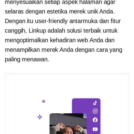
menyesuaikan setiap aspek halaman agar
selaras dengan estetika merek unik Anda.
Dengan itu
user-friendly
antarmuka dan fitur
canggih, Linkup adalah solusi terbaik untuk
mengoptimalkan kehadiran web Anda dan
menampilkan merek Anda dengan cara yang
paling menawan.