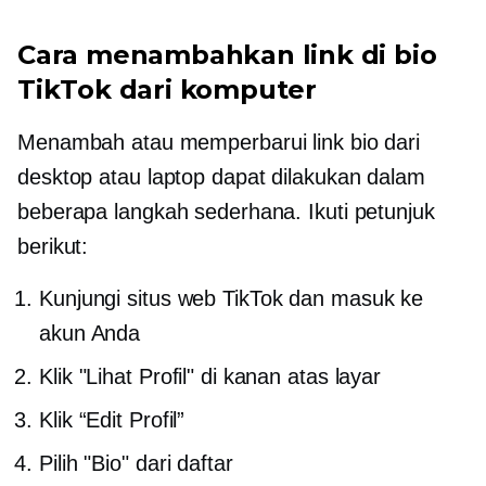
Cara menambahkan link di bio
TikTok dari komputer
Menambah atau memperbarui link bio dari
desktop atau laptop dapat dilakukan dalam
beberapa langkah sederhana. Ikuti petunjuk
berikut:
Kunjungi situs web TikTok dan masuk ke
akun Anda
Klik "Lihat Profil" di kanan atas layar
Klik “Edit Profil”
Pilih "Bio" dari daftar