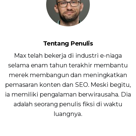
Tentang Penulis
Max telah bekerja di industri e-niaga
selama enam tahun terakhir membantu
merek membangun dan meningkatkan
pemasaran konten dan SEO. Meski begitu,
ia memiliki pengalaman berwirausaha. Dia
adalah seorang penulis fiksi di waktu
luangnya.