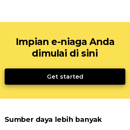
Impian e-niaga Anda
dimulai di sini
Get started
Sumber daya lebih banyak