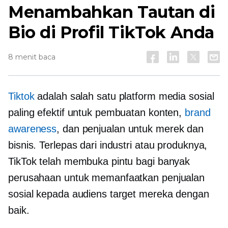
Menambahkan Tautan di
Bio di Profil TikTok Anda
8 menit baca
Tiktok
adalah salah satu platform media sosial
paling efektif untuk pembuatan konten,
brand
awareness
, dan penjualan untuk merek dan
bisnis. Terlepas dari industri atau produknya,
TikTok telah membuka pintu bagi banyak
perusahaan untuk memanfaatkan penjualan
sosial kepada audiens target mereka dengan
baik.