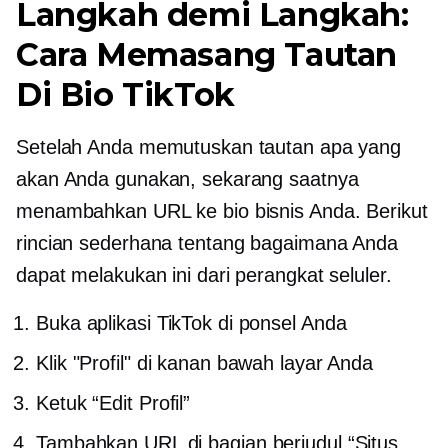
Langkah demi Langkah:
Cara Memasang Tautan
Di Bio TikTok
Setelah Anda memutuskan tautan apa yang
akan Anda gunakan, sekarang saatnya
menambahkan URL ke bio bisnis Anda. Berikut
rincian sederhana tentang bagaimana Anda
dapat melakukan ini dari perangkat seluler.
Buka aplikasi TikTok di ponsel Anda
Klik "Profil" di kanan bawah layar Anda
Ketuk “Edit Profil”
Tambahkan URL di bagian berjudul “Situs