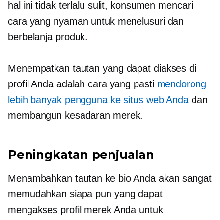
hal ini tidak terlalu sulit, konsumen mencari
cara yang nyaman untuk menelusuri dan
berbelanja produk.
Menempatkan tautan yang dapat diakses di
profil Anda adalah cara yang pasti
mendorong
lebih banyak pengguna ke situs web Anda
dan
membangun kesadaran merek.
Peningkatan penjualan
Menambahkan tautan ke bio Anda akan sangat
memudahkan siapa pun yang dapat
mengakses profil merek Anda untuk