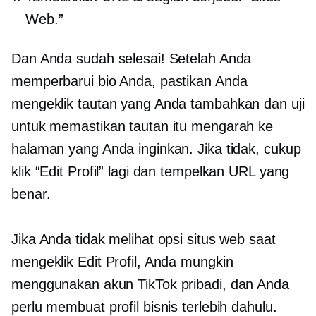
Web.”
Dan Anda sudah selesai! Setelah Anda
memperbarui bio Anda, pastikan Anda
mengeklik tautan yang Anda tambahkan dan uji
untuk memastikan tautan itu mengarah ke
halaman yang Anda inginkan. Jika tidak, cukup
klik “Edit Profil” lagi dan tempelkan URL yang
benar.
Jika Anda tidak melihat opsi situs web saat
mengeklik Edit Profil, Anda mungkin
menggunakan akun TikTok pribadi, dan Anda
perlu membuat profil bisnis terlebih dahulu.