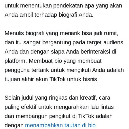
untuk menentukan pendekatan apa yang akan
Anda ambil terhadap biografi Anda.
Menulis biografi yang menarik bisa jadi rumit,
dan itu sangat bergantung pada target audiens
Anda dan dengan siapa Anda berinteraksi di
platform. Membuat bio yang membuat
pengguna tertarik untuk mengikuti Anda adalah
tujuan akhir akun TikTok untuk bisnis.
Selain judul yang ringkas dan kreatif, cara
paling efektif untuk mengarahkan lalu lintas
dan membangun pengikut di TikTok adalah
dengan
menambahkan tautan di bio
.