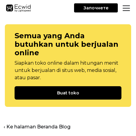
Започнете
Semua yang Anda
butuhkan untuk berjualan
online
Siapkan toko online dalam hitungan menit
untuk berjualan di situs web, media sosial,
atau pasar.
Buat toko
‹ Ke halaman Beranda Blog