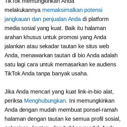
TikTok memungkinkan Anda
melakukannya
memaksimalkan potensi
jangkauan dan penjualan Anda
di platform
media sosial yang kuat. Baik itu halaman
arahan khusus untuk promosi yang Anda
jalankan atau sekadar tautan ke situs web
Anda, menawarkan tautan di bio Anda adalah
satu lagi cara untuk memasarkan ke audiens
TikTok Anda tanpa banyak usaha.
Jika Anda mencari yang kuat
link-in-bio
alat,
periksa
Menghubungkan
. Ini memungkinkan
Anda dengan mudah membuat
ponsel-ramah
halaman dengan tautan ke semua profil sosial,