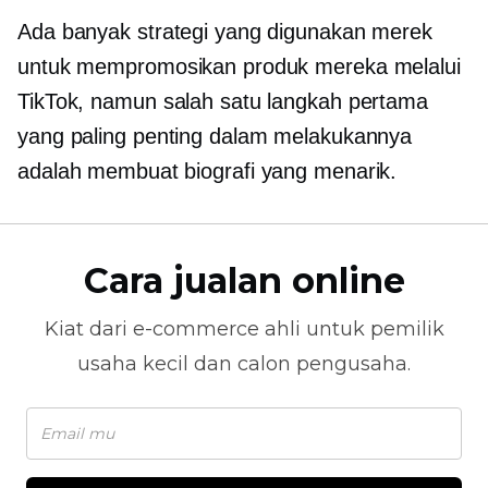
Ada banyak strategi yang digunakan merek
untuk mempromosikan produk mereka melalui
TikTok, namun salah satu langkah pertama
yang paling penting dalam melakukannya
adalah membuat biografi yang menarik.
Cara jualan online
Kiat dari
e-commerce
ahli untuk pemilik
usaha kecil dan calon pengusaha.