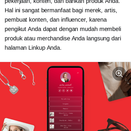
pekerjaan, konten, dan bahkan produk Anda.
Hal ini sangat bermanfaat bagi merek, artis,
pembuat konten, dan influencer, karena
pengikut Anda dapat dengan mudah membeli
produk atau merchandise Anda langsung dari
halaman Linkup Anda.