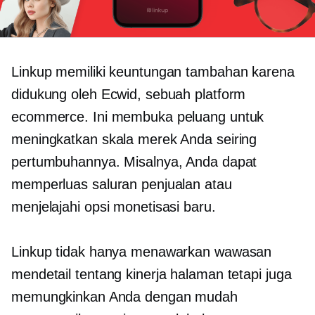
Linkup memiliki keuntungan tambahan karena
didukung oleh Ecwid, sebuah platform
ecommerce. Ini membuka peluang untuk
meningkatkan skala merek Anda seiring
pertumbuhannya. Misalnya, Anda dapat
memperluas saluran penjualan atau
menjelajahi opsi monetisasi baru.
Linkup tidak hanya menawarkan wawasan
mendetail tentang kinerja halaman tetapi juga
memungkinkan Anda dengan mudah