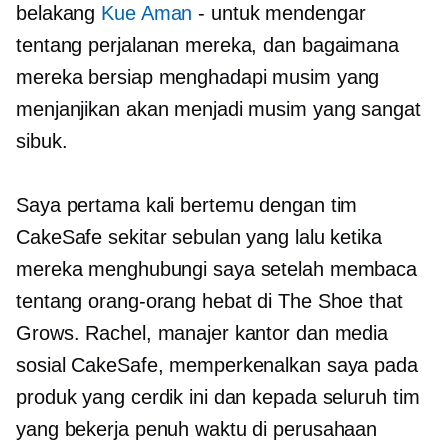
belakang
Kue Aman
-
untuk mendengar
tentang perjalanan mereka, dan bagaimana
mereka bersiap menghadapi musim yang
menjanjikan akan menjadi musim yang sangat
sibuk.
Saya pertama kali bertemu dengan tim
CakeSafe sekitar sebulan yang lalu ketika
mereka menghubungi saya setelah membaca
tentang orang-orang hebat di The Shoe that
Grows. Rachel, manajer kantor dan media
sosial CakeSafe, memperkenalkan saya pada
produk yang cerdik ini dan kepada seluruh tim
yang bekerja penuh waktu di perusahaan