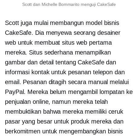
Scott dan Michelle Bommarito menguji CakeSafe
Scott juga mulai membangun model bisnis
CakeSafe. Dia menyewa seorang desainer
web untuk membuat situs web pertama
mereka. Situs sederhana menampilkan
gambar dan detail tentang CakeSafe dan
informasi kontak untuk pesanan telepon dan
email. Pesanan ditagih secara manual melalui
PayPal. Mereka belum mengambil lompatan ke
penjualan online, namun mereka telah
membuktikan bahwa mereka memiliki ceruk
pasar yang besar untuk produk mereka dan
berkomitmen untuk mengembangkan bisnis