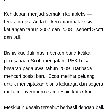
Kehidupan menjadi semakin kompleks —
terutama jika Anda terkena dampak krisis
keuangan tahun 2007 dan 2008
-
seperti Scott
dan Juli.
Bisnis kue Juli masih berkembang ketika
perusahaan Scott mengalami PHK besar-
besaran pada awal tahun 2009. Daripada
mencari posisi baru, Scott melihat peluang
untuk menciptakan bisnis keluarga dan segera
mulai menyempurnakan desain kotak kue.
Meskipun desain tersebut berhasil dengan baik