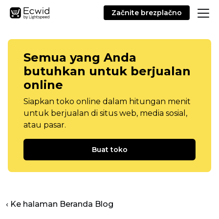
Začnite brezplačno
Semua yang Anda
butuhkan untuk berjualan
online
Siapkan toko online dalam hitungan menit
untuk berjualan di situs web, media sosial,
atau pasar.
Buat toko
‹ Ke halaman Beranda Blog