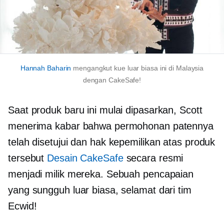
Hannah Baharin
mengangkut kue luar biasa ini di Malaysia
dengan CakeSafe!
Saat produk baru ini mulai dipasarkan, Scott
menerima kabar bahwa permohonan patennya
telah disetujui dan hak kepemilikan atas produk
tersebut
Desain CakeSafe
secara resmi
menjadi milik mereka. Sebuah pencapaian
yang sungguh luar biasa, selamat dari tim
Ecwid!