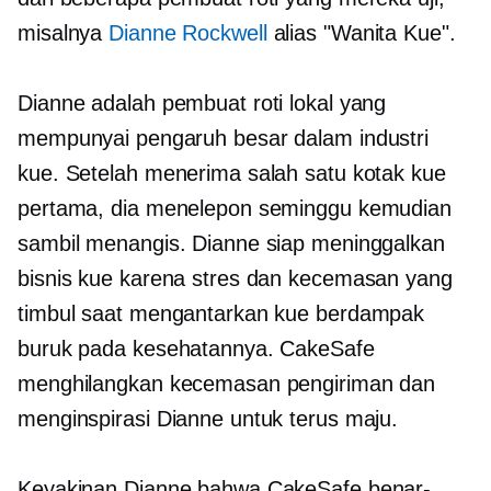
misalnya
Dianne Rockwell
alias "Wanita Kue".
Dianne adalah pembuat roti lokal yang
mempunyai pengaruh besar dalam industri
kue. Setelah menerima salah satu kotak kue
pertama, dia menelepon seminggu kemudian
sambil menangis. Dianne siap meninggalkan
bisnis kue karena stres dan kecemasan yang
timbul saat mengantarkan kue berdampak
buruk pada kesehatannya. CakeSafe
menghilangkan kecemasan pengiriman dan
menginspirasi Dianne untuk terus maju.
Keyakinan Dianne bahwa CakeSafe benar-