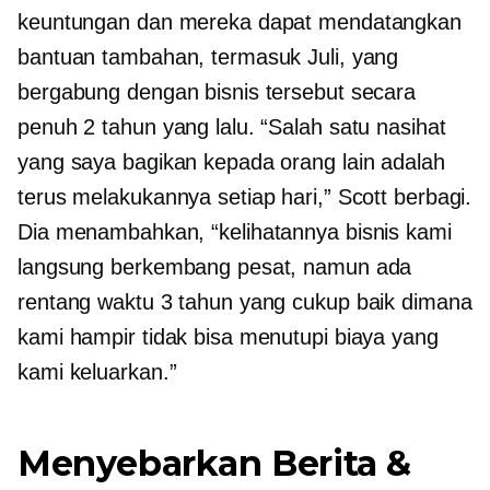
keuntungan dan mereka dapat mendatangkan
bantuan tambahan, termasuk Juli, yang
bergabung dengan bisnis tersebut secara
penuh 2 tahun yang lalu. “Salah satu nasihat
yang saya bagikan kepada orang lain adalah
terus melakukannya setiap hari,” Scott berbagi.
Dia menambahkan, “kelihatannya bisnis kami
langsung berkembang pesat, namun ada
rentang waktu 3 tahun yang cukup baik dimana
kami hampir tidak bisa menutupi biaya yang
kami keluarkan.”
Menyebarkan Berita &