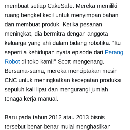
membuat setiap CakeSafe. Mereka memiliki
ruang bengkel kecil untuk menyimpan bahan
dan membuat produk. Ketika pesanan
meningkat, dia bermitra dengan anggota
keluarga yang ahli dalam bidang robotika. “Itu
seperti a
kehidupan nyata
episode dari
Perang
Robot
di toko kami!” Scott mengenang.
Bersama-sama, mereka menciptakan mesin
CNC untuk meningkatkan kecepatan produksi
sepuluh kali lipat dan mengurangi jumlah
tenaga kerja manual.
Baru pada tahun 2012 atau 2013 bisnis
tersebut benar-benar mulai menghasilkan