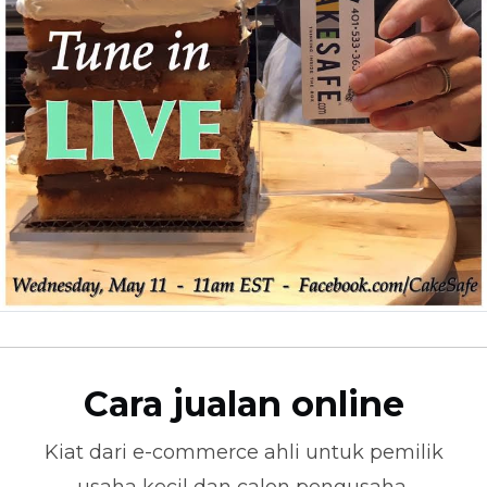
Cara jualan online
Kiat dari
e-commerce
ahli untuk pemilik