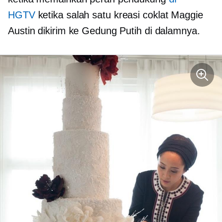
HGTV
ketika salah satu kreasi coklat Maggie
Austin dikirim ke Gedung Putih di dalamnya.