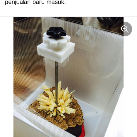
penjualan baru masuk.