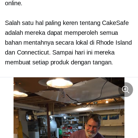
online.
Salah satu hal paling keren tentang CakeSafe
adalah mereka dapat memperoleh semua
bahan mentahnya secara lokal di Rhode Island
dan Connecticut. Sampai hari ini mereka
membuat setiap produk dengan tangan.