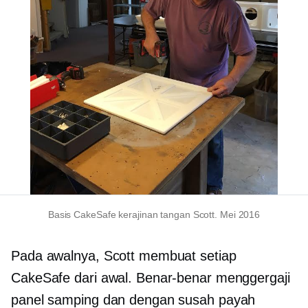
Basis CakeSafe kerajinan tangan Scott. Mei 2016
Pada awalnya, Scott membuat setiap
CakeSafe dari awal. Benar-benar menggergaji
panel samping dan dengan susah payah