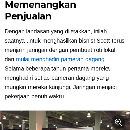
Memenangkan
Penjualan
Dengan landasan yang diletakkan, inilah
saatnya untuk menghasilkan bisnis! Scott terus
menjalin jaringan dengan pembuat roti lokal
dan
mulai menghadiri pameran dagang
.
Selama beberapa tahun pertama mereka
menghadiri setiap pameran dagang yang
mungkin mereka kunjungi. Jaringan menjadi
pekerjaan penuh waktu.