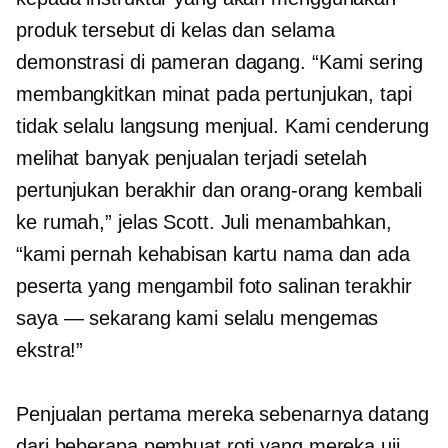
produk tersebut di kelas dan selama
demonstrasi di pameran dagang. “Kami sering
membangkitkan minat pada pertunjukan, tapi
tidak selalu langsung menjual. Kami cenderung
melihat banyak penjualan terjadi setelah
pertunjukan berakhir dan orang-orang kembali
ke rumah,” jelas Scott. Juli menambahkan,
“kami pernah kehabisan kartu nama dan ada
peserta yang mengambil foto salinan terakhir
saya — sekarang kami selalu mengemas
ekstra!”
Penjualan pertama mereka sebenarnya datang
dari beberapa pembuat roti yang mereka uji,