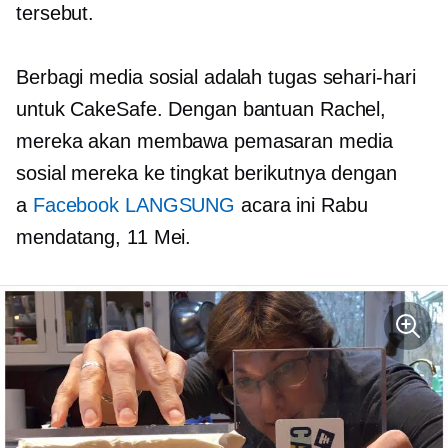
tersebut.
Berbagi media sosial adalah tugas sehari-hari
untuk CakeSafe. Dengan bantuan Rachel,
mereka akan membawa pemasaran media
sosial mereka ke tingkat berikutnya dengan
a
Facebook LANGSUNG
acara ini Rabu
mendatang, 11 Mei.