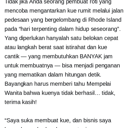
Tidak jika Anda seorang pembuat roti yang
mencoba mengantarkan kue rumit melalui jalan
pedesaan yang bergelombang di Rhode Island
pada “hari terpenting dalam hidup seseorang”.
Yang diperlukan hanyalah satu belokan cepat
atau langkah berat saat istirahat dan kue
cantik — yang membutuhkan BANYAK jam
untuk membuatnya — bisa menjadi penganan
yang mematikan dalam hitungan detik.
Bayangkan harus memberi tahu Mempelai
Wanita bahwa kuenya tidak berhasil… tidak,
terima kasih!
“Saya suka membuat kue, dan bisnis saya