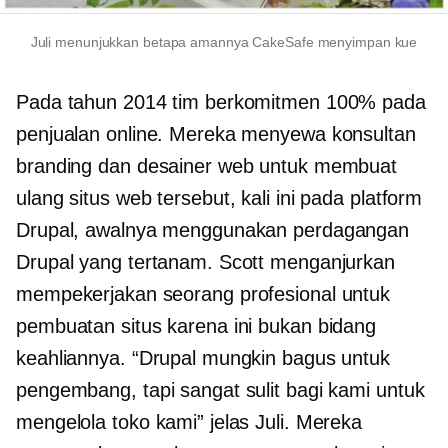
Juli menunjukkan betapa amannya CakeSafe menyimpan kue
Pada tahun 2014 tim berkomitmen 100% pada
penjualan online. Mereka menyewa konsultan
branding dan desainer web untuk membuat
ulang situs web tersebut, kali ini pada platform
Drupal, awalnya menggunakan perdagangan
Drupal yang tertanam. Scott menganjurkan
mempekerjakan seorang profesional untuk
pembuatan situs karena ini bukan bidang
keahliannya. “Drupal mungkin bagus untuk
pengembang, tapi sangat sulit bagi kami untuk
mengelola toko kami” jelas Juli. Mereka