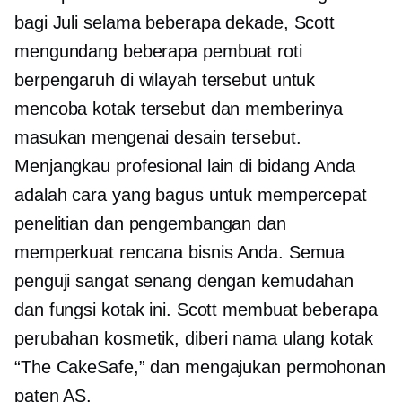
bagi Juli selama beberapa dekade, Scott
mengundang beberapa pembuat roti
berpengaruh di wilayah tersebut untuk
mencoba kotak tersebut dan memberinya
masukan mengenai desain tersebut.
Menjangkau profesional lain di bidang Anda
adalah cara yang bagus untuk mempercepat
penelitian dan pengembangan dan
memperkuat rencana bisnis Anda. Semua
penguji sangat senang dengan kemudahan
dan fungsi kotak ini. Scott membuat beberapa
perubahan kosmetik,
diberi nama ulang
kotak
“The CakeSafe,” dan mengajukan permohonan
paten AS.