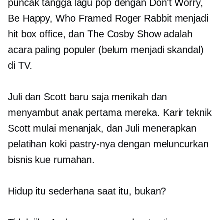
puncak tangga lagu pop dengan Don't Worry,
Be Happy, Who Framed Roger Rabbit menjadi
hit box office, dan The Cosby Show adalah
acara paling populer (belum menjadi skandal)
di TV.
Juli dan Scott baru saja menikah dan
menyambut anak pertama mereka. Karir teknik
Scott mulai menanjak, dan Juli menerapkan
pelatihan koki pastry-nya dengan meluncurkan
bisnis kue rumahan.
Hidup itu sederhana saat itu, bukan?