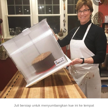
Juli bersiap untuk menyumbangkan kue ini ke tempat