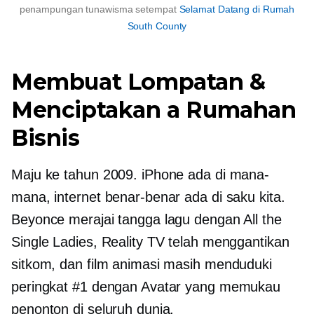
penampungan tunawisma setempat
Selamat Datang di Rumah
South County
Membuat Lompatan &
Menciptakan a
Rumahan
Bisnis
Maju ke tahun 2009. iPhone ada di mana-
mana, internet benar-benar ada di saku kita.
Beyonce merajai tangga lagu dengan All the
Single Ladies, Reality TV telah menggantikan
sitkom, dan film animasi masih menduduki
peringkat #1 dengan Avatar yang memukau
penonton di seluruh dunia.