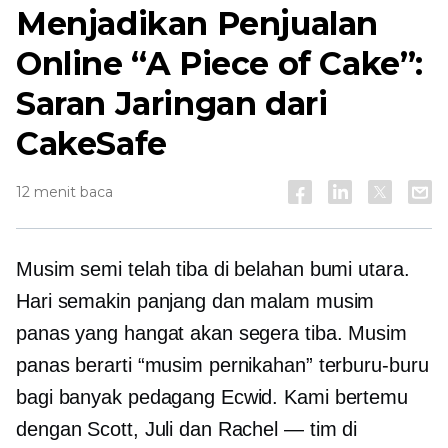
Menjadikan Penjualan
Online “A Piece of Cake”:
Saran Jaringan dari
CakeSafe
12 menit baca
Musim semi telah tiba di belahan bumi utara.
Hari semakin panjang dan malam musim
panas yang hangat akan segera tiba. Musim
panas berarti “musim pernikahan” terburu-buru
bagi banyak pedagang Ecwid. Kami bertemu
dengan Scott, Juli dan Rachel — tim di