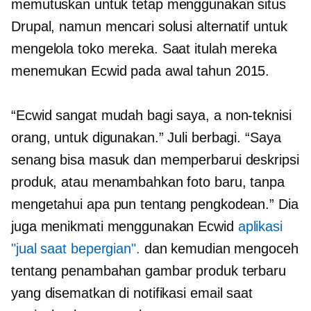
memutuskan untuk tetap menggunakan situs
Drupal, namun mencari solusi alternatif untuk
mengelola toko mereka. Saat itulah mereka
menemukan Ecwid pada awal tahun 2015.
“Ecwid sangat mudah bagi saya, a
non-teknisi
orang, untuk digunakan.” Juli berbagi. “Saya
senang bisa masuk dan memperbarui deskripsi
produk, atau menambahkan foto baru, tanpa
mengetahui apa pun tentang pengkodean.” Dia
juga menikmati menggunakan Ecwid
aplikasi
"jual saat bepergian".
dan kemudian mengoceh
tentang penambahan gambar produk terbaru
yang disematkan di notifikasi email saat