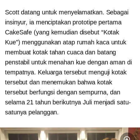
Scott datang untuk menyelamatkan. Sebagai
insinyur, ia menciptakan prototipe pertama
CakeSafe (yang kemudian disebut “Kotak
Kue”) menggunakan atap rumah kaca untuk
membuat kotak tahan cuaca dan batang
penstabil untuk menahan kue dengan aman di
tempatnya. Keluarga tersebut menguji kotak
tersebut dan menemukan bahwa kotak
tersebut berfungsi dengan sempurna, dan
selama 21 tahun berikutnya Juli menjadi satu-
satunya pelanggan.