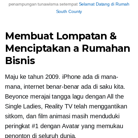
penampungan tunawisma setempat
Selamat Datang di Rumah
South County
Membuat Lompatan &
Menciptakan a
Rumahan
Bisnis
Maju ke tahun 2009. iPhone ada di mana-
mana, internet benar-benar ada di saku kita.
Beyonce merajai tangga lagu dengan All the
Single Ladies, Reality TV telah menggantikan
sitkom, dan film animasi masih menduduki
peringkat #1 dengan Avatar yang memukau
penonton di seluruh dunia.