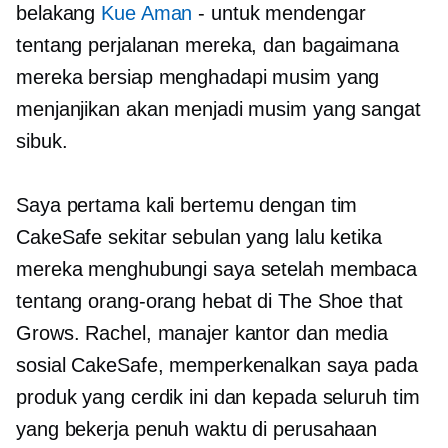
belakang
Kue Aman
-
untuk mendengar
tentang perjalanan mereka, dan bagaimana
mereka bersiap menghadapi musim yang
menjanjikan akan menjadi musim yang sangat
sibuk.
Saya pertama kali bertemu dengan tim
CakeSafe sekitar sebulan yang lalu ketika
mereka menghubungi saya setelah membaca
tentang orang-orang hebat di The Shoe that
Grows. Rachel, manajer kantor dan media
sosial CakeSafe, memperkenalkan saya pada
produk yang cerdik ini dan kepada seluruh tim
yang bekerja penuh waktu di perusahaan