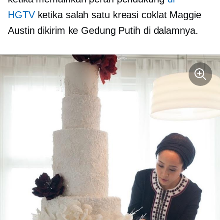
HGTV
ketika salah satu kreasi coklat Maggie
Austin dikirim ke Gedung Putih di dalamnya.