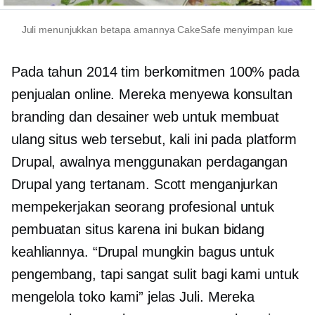
Juli menunjukkan betapa amannya CakeSafe menyimpan kue
Pada tahun 2014 tim berkomitmen 100% pada
penjualan online. Mereka menyewa konsultan
branding dan desainer web untuk membuat
ulang situs web tersebut, kali ini pada platform
Drupal, awalnya menggunakan perdagangan
Drupal yang tertanam. Scott menganjurkan
mempekerjakan seorang profesional untuk
pembuatan situs karena ini bukan bidang
keahliannya. “Drupal mungkin bagus untuk
pengembang, tapi sangat sulit bagi kami untuk
mengelola toko kami” jelas Juli. Mereka