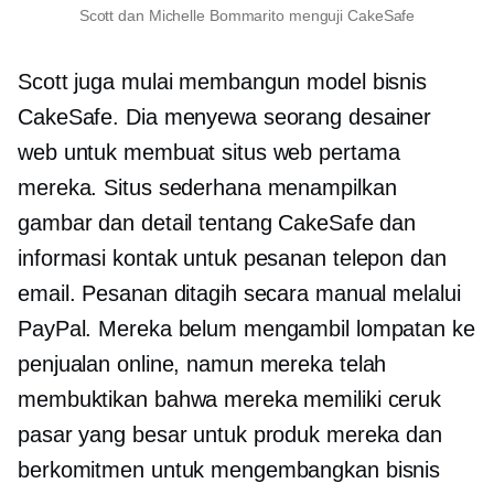
Scott dan Michelle Bommarito menguji CakeSafe
Scott juga mulai membangun model bisnis
CakeSafe. Dia menyewa seorang desainer
web untuk membuat situs web pertama
mereka. Situs sederhana menampilkan
gambar dan detail tentang CakeSafe dan
informasi kontak untuk pesanan telepon dan
email. Pesanan ditagih secara manual melalui
PayPal. Mereka belum mengambil lompatan ke
penjualan online, namun mereka telah
membuktikan bahwa mereka memiliki ceruk
pasar yang besar untuk produk mereka dan
berkomitmen untuk mengembangkan bisnis