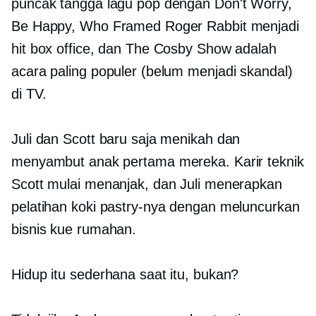
puncak tangga lagu pop dengan Don't Worry,
Be Happy, Who Framed Roger Rabbit menjadi
hit box office, dan The Cosby Show adalah
acara paling populer (belum menjadi skandal)
di TV.
Juli dan Scott baru saja menikah dan
menyambut anak pertama mereka. Karir teknik
Scott mulai menanjak, dan Juli menerapkan
pelatihan koki pastry-nya dengan meluncurkan
bisnis kue rumahan.
Hidup itu sederhana saat itu, bukan?