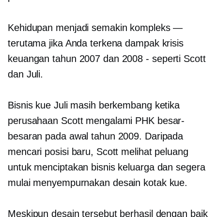
Kehidupan menjadi semakin kompleks —
terutama jika Anda terkena dampak krisis
keuangan tahun 2007 dan 2008
-
seperti Scott
dan Juli.
Bisnis kue Juli masih berkembang ketika
perusahaan Scott mengalami PHK besar-
besaran pada awal tahun 2009. Daripada
mencari posisi baru, Scott melihat peluang
untuk menciptakan bisnis keluarga dan segera
mulai menyempurnakan desain kotak kue.
Meskipun desain tersebut berhasil dengan baik