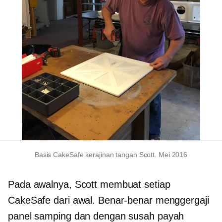
Basis CakeSafe kerajinan tangan Scott. Mei 2016
Pada awalnya, Scott membuat setiap
CakeSafe dari awal. Benar-benar menggergaji
panel samping dan dengan susah payah