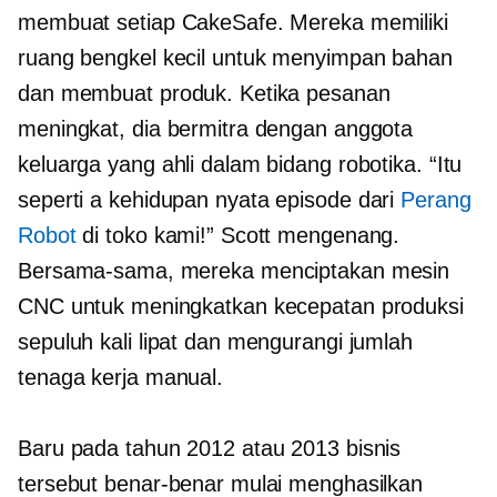
membuat setiap CakeSafe. Mereka memiliki
ruang bengkel kecil untuk menyimpan bahan
dan membuat produk. Ketika pesanan
meningkat, dia bermitra dengan anggota
keluarga yang ahli dalam bidang robotika. “Itu
seperti a
kehidupan nyata
episode dari
Perang
Robot
di toko kami!” Scott mengenang.
Bersama-sama, mereka menciptakan mesin
CNC untuk meningkatkan kecepatan produksi
sepuluh kali lipat dan mengurangi jumlah
tenaga kerja manual.
Baru pada tahun 2012 atau 2013 bisnis
tersebut benar-benar mulai menghasilkan