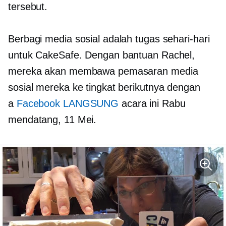
tersebut.
Berbagi media sosial adalah tugas sehari-hari
untuk CakeSafe. Dengan bantuan Rachel,
mereka akan membawa pemasaran media
sosial mereka ke tingkat berikutnya dengan
a
Facebook LANGSUNG
acara ini Rabu
mendatang, 11 Mei.