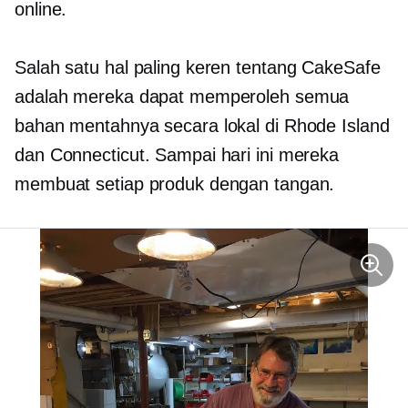
online.
Salah satu hal paling keren tentang CakeSafe
adalah mereka dapat memperoleh semua
bahan mentahnya secara lokal di Rhode Island
dan Connecticut. Sampai hari ini mereka
membuat setiap produk dengan tangan.