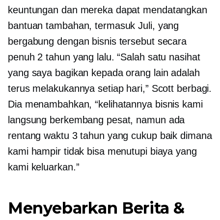
keuntungan dan mereka dapat mendatangkan
bantuan tambahan, termasuk Juli, yang
bergabung dengan bisnis tersebut secara
penuh 2 tahun yang lalu. “Salah satu nasihat
yang saya bagikan kepada orang lain adalah
terus melakukannya setiap hari,” Scott berbagi.
Dia menambahkan, “kelihatannya bisnis kami
langsung berkembang pesat, namun ada
rentang waktu 3 tahun yang cukup baik dimana
kami hampir tidak bisa menutupi biaya yang
kami keluarkan.”
Menyebarkan Berita &