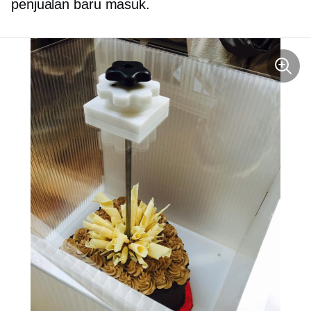
penjualan baru masuk.