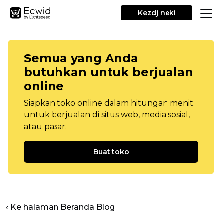
Kezdj neki
Semua yang Anda
butuhkan untuk berjualan
online
Siapkan toko online dalam hitungan menit
untuk berjualan di situs web, media sosial,
atau pasar.
Buat toko
‹ Ke halaman Beranda Blog