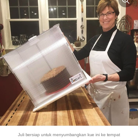
Juli bersiap untuk menyumbangkan kue ini ke tempat