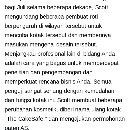
bagi Juli selama beberapa dekade, Scott
mengundang beberapa pembuat roti
berpengaruh di wilayah tersebut untuk
mencoba kotak tersebut dan memberinya
masukan mengenai desain tersebut.
Menjangkau profesional lain di bidang Anda
adalah cara yang bagus untuk mempercepat
penelitian dan pengembangan dan
memperkuat rencana bisnis Anda. Semua
penguji sangat senang dengan kemudahan
dan fungsi kotak ini. Scott membuat beberapa
perubahan kosmetik,
diberi nama ulang
kotak
“The CakeSafe,” dan mengajukan permohonan
paten AS.