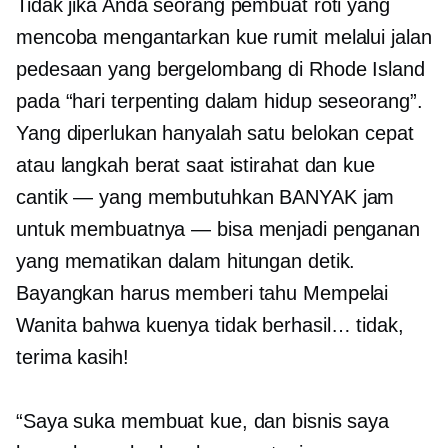
Tidak jika Anda seorang pembuat roti yang
mencoba mengantarkan kue rumit melalui jalan
pedesaan yang bergelombang di Rhode Island
pada “hari terpenting dalam hidup seseorang”.
Yang diperlukan hanyalah satu belokan cepat
atau langkah berat saat istirahat dan kue
cantik — yang membutuhkan BANYAK jam
untuk membuatnya — bisa menjadi penganan
yang mematikan dalam hitungan detik.
Bayangkan harus memberi tahu Mempelai
Wanita bahwa kuenya tidak berhasil… tidak,
terima kasih!
“Saya suka membuat kue, dan bisnis saya