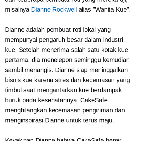
misalnya
Dianne Rockwell
alias "Wanita Kue".
Dianne adalah pembuat roti lokal yang
mempunyai pengaruh besar dalam industri
kue. Setelah menerima salah satu kotak kue
pertama, dia menelepon seminggu kemudian
sambil menangis. Dianne siap meninggalkan
bisnis kue karena stres dan kecemasan yang
timbul saat mengantarkan kue berdampak
buruk pada kesehatannya. CakeSafe
menghilangkan kecemasan pengiriman dan
menginspirasi Dianne untuk terus maju.
Keyakinan Dianne bahwa CakeSafe benar-