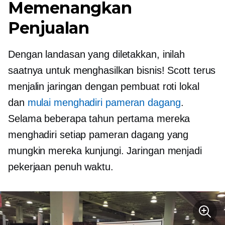
Memenangkan
Penjualan
Dengan landasan yang diletakkan, inilah
saatnya untuk menghasilkan bisnis! Scott terus
menjalin jaringan dengan pembuat roti lokal
dan
mulai menghadiri pameran dagang
.
Selama beberapa tahun pertama mereka
menghadiri setiap pameran dagang yang
mungkin mereka kunjungi. Jaringan menjadi
pekerjaan penuh waktu.