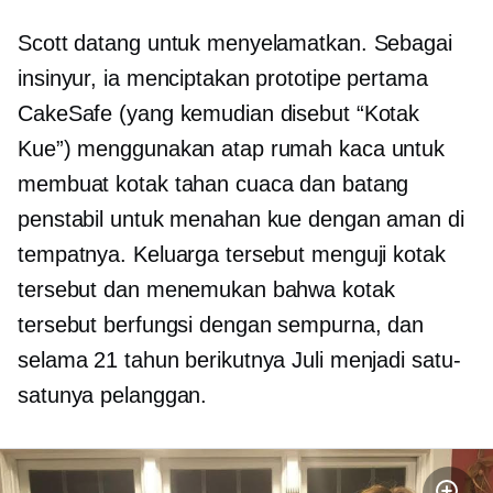
Scott datang untuk menyelamatkan. Sebagai
insinyur, ia menciptakan prototipe pertama
CakeSafe (yang kemudian disebut “Kotak
Kue”) menggunakan atap rumah kaca untuk
membuat kotak tahan cuaca dan batang
penstabil untuk menahan kue dengan aman di
tempatnya. Keluarga tersebut menguji kotak
tersebut dan menemukan bahwa kotak
tersebut berfungsi dengan sempurna, dan
selama 21 tahun berikutnya Juli menjadi satu-
satunya pelanggan.