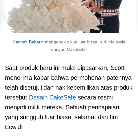
Hannah Baharin
mengangkut kue luar biasa ini di Malaysia
dengan CakeSafe!
Saat produk baru ini mulai dipasarkan, Scott
menerima kabar bahwa permohonan patennya
telah disetujui dan hak kepemilikan atas produk
tersebut
Desain CakeSafe
secara resmi
menjadi milik mereka. Sebuah pencapaian
yang sungguh luar biasa, selamat dari tim
Ecwid!