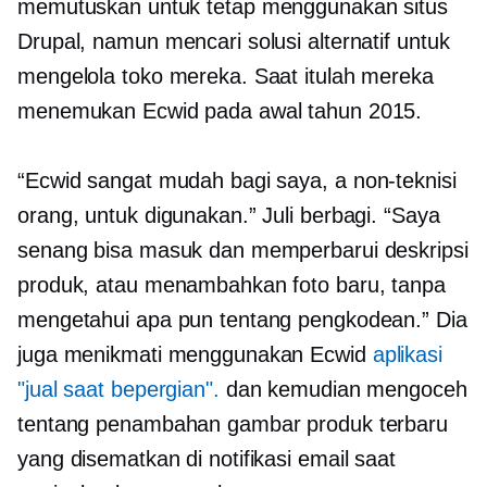
memutuskan untuk tetap menggunakan situs
Drupal, namun mencari solusi alternatif untuk
mengelola toko mereka. Saat itulah mereka
menemukan Ecwid pada awal tahun 2015.
“Ecwid sangat mudah bagi saya, a
non-teknisi
orang, untuk digunakan.” Juli berbagi. “Saya
senang bisa masuk dan memperbarui deskripsi
produk, atau menambahkan foto baru, tanpa
mengetahui apa pun tentang pengkodean.” Dia
juga menikmati menggunakan Ecwid
aplikasi
"jual saat bepergian".
dan kemudian mengoceh
tentang penambahan gambar produk terbaru
yang disematkan di notifikasi email saat