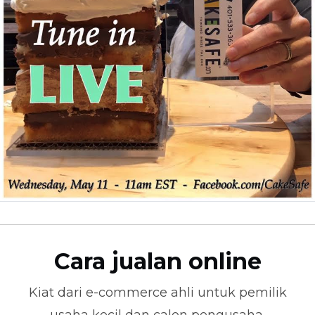
Cara jualan online
Kiat dari
e-commerce
ahli untuk pemilik