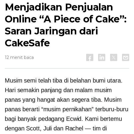
Menjadikan Penjualan
Online “A Piece of Cake”:
Saran Jaringan dari
CakeSafe
12 menit baca
Musim semi telah tiba di belahan bumi utara.
Hari semakin panjang dan malam musim
panas yang hangat akan segera tiba. Musim
panas berarti “musim pernikahan” terburu-buru
bagi banyak pedagang Ecwid. Kami bertemu
dengan Scott, Juli dan Rachel — tim di