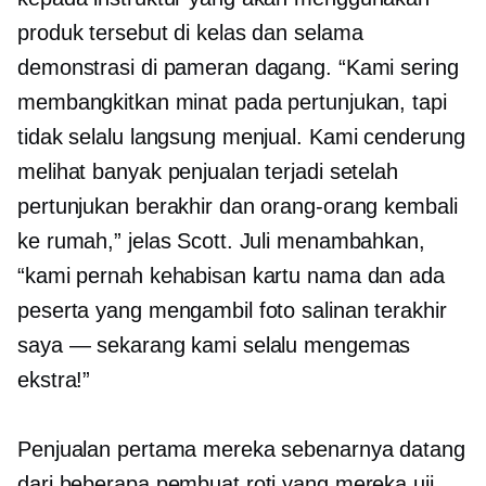
produk tersebut di kelas dan selama
demonstrasi di pameran dagang. “Kami sering
membangkitkan minat pada pertunjukan, tapi
tidak selalu langsung menjual. Kami cenderung
melihat banyak penjualan terjadi setelah
pertunjukan berakhir dan orang-orang kembali
ke rumah,” jelas Scott. Juli menambahkan,
“kami pernah kehabisan kartu nama dan ada
peserta yang mengambil foto salinan terakhir
saya — sekarang kami selalu mengemas
ekstra!”
Penjualan pertama mereka sebenarnya datang
dari beberapa pembuat roti yang mereka uji,