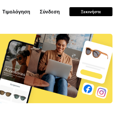
Τιμολόγηση
Σύνδεση
Ξεκινήστε