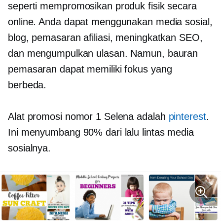
seperti mempromosikan produk fisik secara
online. Anda dapat menggunakan media sosial,
blog, pemasaran afiliasi, meningkatkan SEO,
dan mengumpulkan ulasan. Namun, bauran
pemasaran dapat memiliki fokus yang
berbeda.
Alat promosi nomor 1 Selena adalah
pinterest
.
Ini menyumbang 90% dari lalu lintas media
sosialnya.