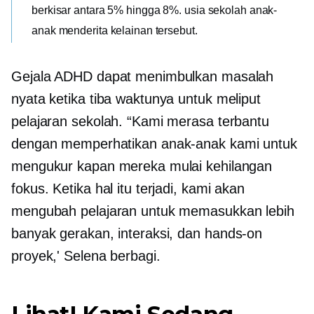
berkisar antara 5% hingga 8%.
usia sekolah
anak-
anak menderita kelainan tersebut.
Gejala ADHD dapat menimbulkan masalah
nyata ketika tiba waktunya untuk meliput
pelajaran sekolah. “Kami merasa terbantu
dengan memperhatikan anak-anak kami untuk
mengukur kapan mereka mulai kehilangan
fokus. Ketika hal itu terjadi, kami akan
mengubah pelajaran untuk memasukkan lebih
banyak gerakan, interaksi, dan
hands-on
proyek,' Selena berbagi.