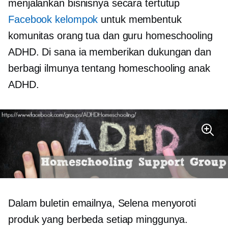
menjalankan bisnisnya secara tertutup
Facebook kelompok
untuk membentuk
komunitas orang tua dan guru homeschooling
ADHD. Di sana ia memberikan dukungan dan
berbagi ilmunya tentang homeschooling anak
ADHD.
Dalam buletin emailnya, Selena menyoroti
produk yang berbeda setiap minggunya.