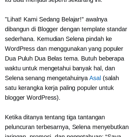
"Lihat! Kami Sedang Belajar!” awalnya
dibangun di Blogger dengan template standar
sederhana. Kemudian Selena pindah ke
WordPress dan menggunakan yang populer
Dua Puluh Dua Belas
tema. Butuh beberapa
waktu untuk mengetahui banyak hal, dan
Selena senang mengetahuinya
Asal
(salah
satu kerangka kerja paling populer untuk
blogger WordPress).
Ketika ditanya tentang tiga tantangan
peluncuran terbesarnya, Selena menyebutkan
jaringan, promosi, dan
pengetahuan:
“Saya