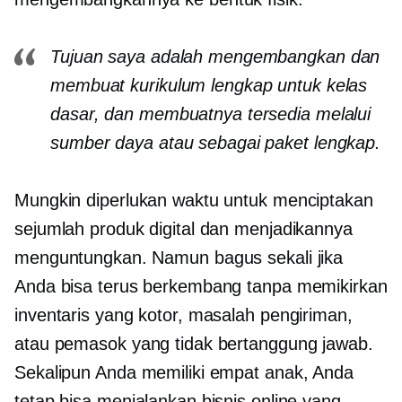
Tujuan saya adalah mengembangkan dan
membuat kurikulum lengkap untuk kelas
dasar, dan membuatnya tersedia melalui
sumber daya atau sebagai paket lengkap.
Mungkin diperlukan waktu untuk menciptakan
sejumlah produk digital dan menjadikannya
menguntungkan. Namun bagus sekali jika
Anda bisa terus berkembang tanpa memikirkan
inventaris yang kotor, masalah pengiriman,
atau pemasok yang tidak bertanggung jawab.
Sekalipun Anda memiliki empat anak, Anda
tetap bisa menjalankan bisnis online yang