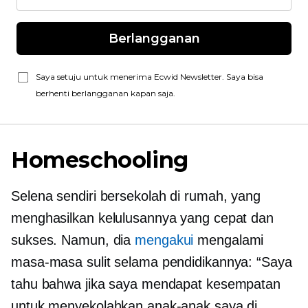
Berlangganan
Saya setuju untuk menerima Ecwid Newsletter. Saya bisa
berhenti berlangganan kapan saja.
Homeschooling
Selena sendiri bersekolah di rumah, yang
menghasilkan kelulusannya yang cepat dan
sukses. Namun, dia
mengakui
mengalami
masa-masa sulit selama pendidikannya: “Saya
tahu bahwa jika saya mendapat kesempatan
untuk menyekolahkan anak-anak saya di