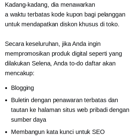
Kadang-kadang, dia menawarkan
a
waktu terbatas
kode kupon bagi pelanggan
untuk mendapatkan diskon khusus di toko.
Secara keseluruhan, jika Anda ingin
mempromosikan produk digital seperti yang
dilakukan Selena, Anda
to-do
daftar akan
mencakup:
Blogging
Buletin dengan penawaran terbatas dan
tautan ke halaman situs web pribadi dengan
sumber daya
Membangun kata kunci untuk SEO