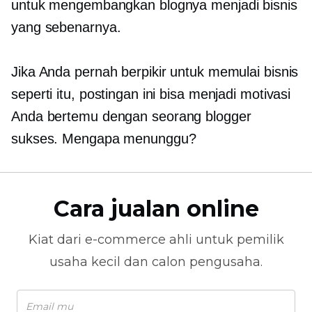
untuk mengembangkan blognya menjadi bisnis
yang sebenarnya.
Jika Anda pernah berpikir untuk memulai bisnis
seperti itu, postingan ini bisa menjadi motivasi
Anda
bertemu
dengan seorang blogger
sukses. Mengapa menunggu?
Cara jualan online
Kiat dari
e-commerce
ahli untuk pemilik
usaha kecil dan calon pengusaha.