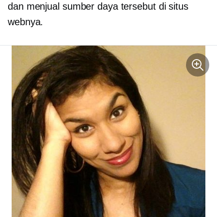
dan menjual sumber daya tersebut di situs
webnya.