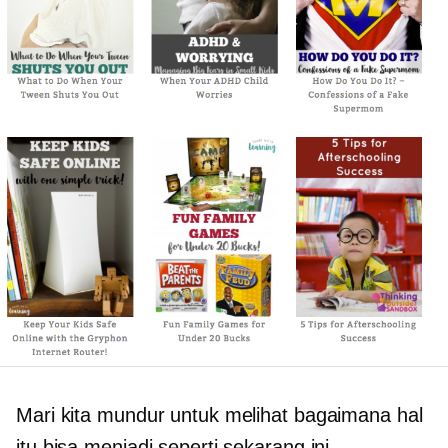
Mari kita mundur untuk melihat bagaimana hal
itu bisa menjadi seperti sekarang ini.