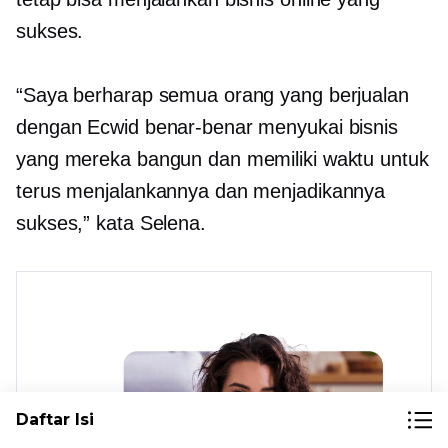
sukses.
“Saya berharap semua orang yang berjualan
dengan Ecwid benar-benar menyukai bisnis
yang mereka bangun dan memiliki waktu untuk
terus menjalankannya dan menjadikannya
sukses,” kata Selena.
Daftar Isi