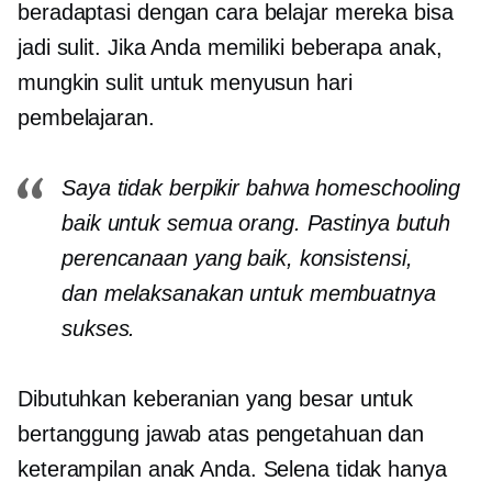
beradaptasi dengan cara belajar mereka bisa
jadi sulit. Jika Anda memiliki beberapa anak,
mungkin sulit untuk menyusun hari
pembelajaran.
Saya tidak berpikir bahwa homeschooling
baik untuk semua orang. Pastinya butuh
perencanaan yang baik, konsistensi,
dan
melaksanakan
untuk membuatnya
sukses.
Dibutuhkan keberanian yang besar untuk
bertanggung jawab atas pengetahuan dan
keterampilan anak Anda. Selena tidak hanya