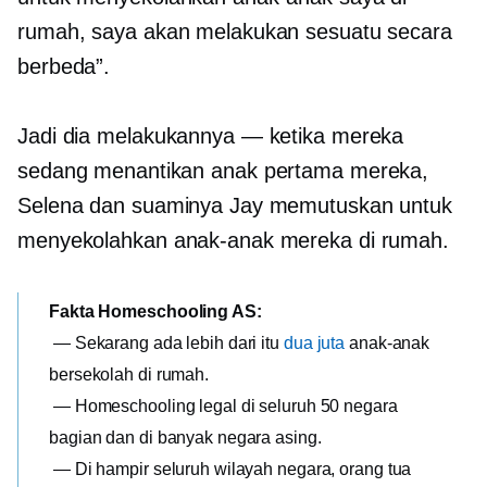
rumah, saya akan melakukan sesuatu secara
berbeda”.
Jadi dia melakukannya — ketika mereka
sedang menantikan anak pertama mereka,
Selena dan suaminya Jay memutuskan untuk
menyekolahkan anak-anak mereka di rumah.
Fakta Homeschooling AS:
— Sekarang ada lebih dari itu
dua juta
anak-anak
bersekolah di rumah.
— Homeschooling legal di seluruh 50 negara
bagian dan di banyak negara asing.
— Di hampir seluruh wilayah negara, orang tua