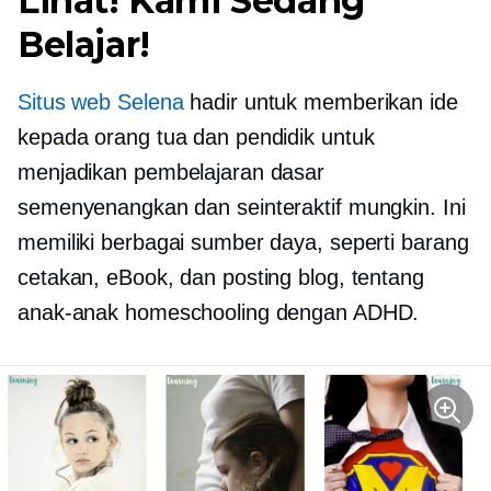
Lihat! Kami Sedang
Belajar!
Situs web Selena
hadir untuk memberikan ide
kepada orang tua dan pendidik untuk
menjadikan pembelajaran dasar
semenyenangkan dan seinteraktif mungkin. Ini
memiliki berbagai sumber daya, seperti barang
cetakan, eBook, dan posting blog, tentang
anak-anak homeschooling dengan ADHD.