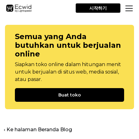
시작하기
Semua yang Anda
butuhkan untuk berjualan
online
Siapkan toko online dalam hitungan menit
untuk berjualan di situs web, media sosial,
atau pasar.
Buat toko
‹ Ke halaman Beranda Blog