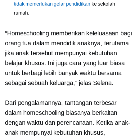
tidak memerlukan gelar pendidikan
ke sekolah
rumah.
“Homeschooling memberikan keleluasaan bagi
orang tua dalam mendidik anaknya, terutama
jika anak tersebut mempunyai kebutuhan
belajar khusus. Ini juga cara yang luar biasa
untuk berbagi lebih banyak waktu bersama
sebagai sebuah keluarga,” jelas Selena.
Dari pengalamannya, tantangan terbesar
dalam homeschooling biasanya berkaitan
dengan waktu dan perencanaan. Ketika anak-
anak mempunyai kebutuhan khusus,