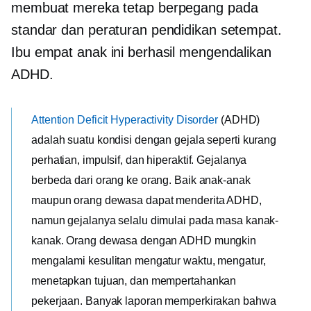
membuat mereka tetap berpegang pada
standar dan peraturan pendidikan setempat.
Ibu empat anak ini berhasil mengendalikan
ADHD.
Attention Deficit Hyperactivity Disorder
(ADHD)
adalah suatu kondisi dengan gejala seperti kurang
perhatian, impulsif, dan hiperaktif. Gejalanya
berbeda dari orang ke orang. Baik anak-anak
maupun orang dewasa dapat menderita ADHD,
namun gejalanya selalu dimulai pada masa kanak-
kanak. Orang dewasa dengan ADHD mungkin
mengalami kesulitan mengatur waktu, mengatur,
menetapkan tujuan, dan mempertahankan
pekerjaan. Banyak laporan memperkirakan bahwa