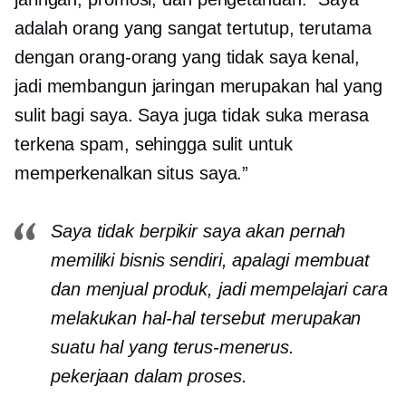
adalah orang yang sangat tertutup, terutama
dengan orang-orang yang tidak saya kenal,
jadi membangun jaringan merupakan hal yang
sulit bagi saya. Saya juga tidak suka merasa
terkena spam, sehingga sulit untuk
memperkenalkan situs saya.”
Saya tidak berpikir saya akan pernah
memiliki bisnis sendiri, apalagi membuat
dan menjual produk, jadi mempelajari cara
melakukan hal-hal tersebut merupakan
suatu hal yang terus-menerus.
pekerjaan dalam proses.