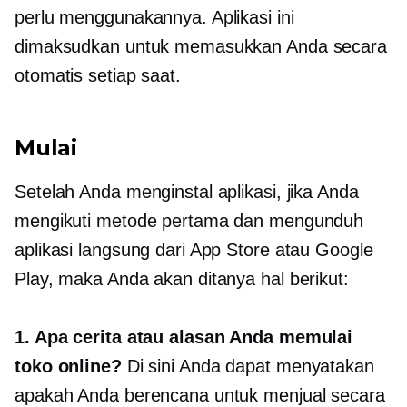
perlu menggunakannya. Aplikasi ini
dimaksudkan untuk memasukkan Anda secara
otomatis setiap saat.
Mulai
Setelah Anda menginstal aplikasi, jika Anda
mengikuti metode pertama dan mengunduh
aplikasi langsung dari App Store atau Google
Play, maka Anda akan ditanya hal berikut:
1. Apa cerita atau alasan Anda memulai
toko online?
Di sini Anda dapat menyatakan
apakah Anda berencana untuk menjual secara