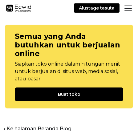
Alustage tasuta
Semua yang Anda
butuhkan untuk berjualan
online
Siapkan toko online dalam hitungan menit
untuk berjualan di situs web, media sosial,
atau pasar.
Buat toko
‹ Ke halaman Beranda Blog