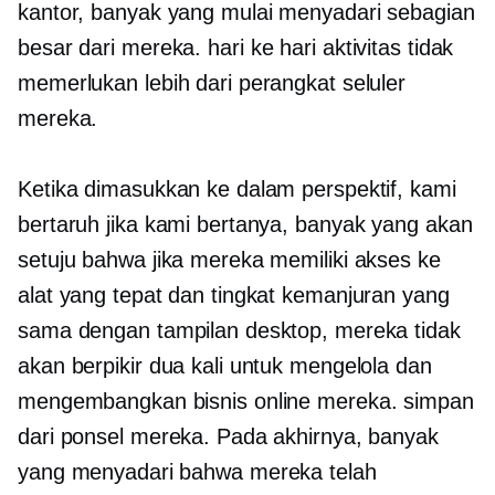
kantor, banyak yang mulai menyadari sebagian
besar dari mereka.
hari ke hari
aktivitas tidak
memerlukan lebih dari perangkat seluler
mereka.
Ketika dimasukkan ke dalam perspektif, kami
bertaruh jika kami bertanya, banyak yang akan
setuju bahwa jika mereka memiliki akses ke
alat yang tepat dan tingkat kemanjuran yang
sama dengan tampilan desktop, mereka tidak
akan berpikir dua kali untuk mengelola dan
mengembangkan bisnis online mereka. simpan
dari ponsel mereka. Pada akhirnya, banyak
yang menyadari bahwa mereka telah