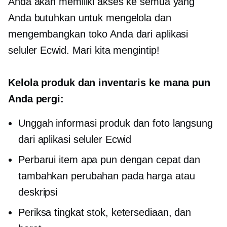
Anda akan memiliki akses ke semua yang
Anda butuhkan untuk mengelola dan
mengembangkan toko Anda dari aplikasi
seluler Ecwid. Mari kita mengintip!
Kelola produk dan inventaris ke mana pun
Anda pergi:
Unggah informasi produk dan foto langsung
dari aplikasi seluler Ecwid
Perbarui item apa pun dengan cepat dan
tambahkan perubahan pada harga atau
deskripsi
Periksa tingkat stok, ketersediaan, dan