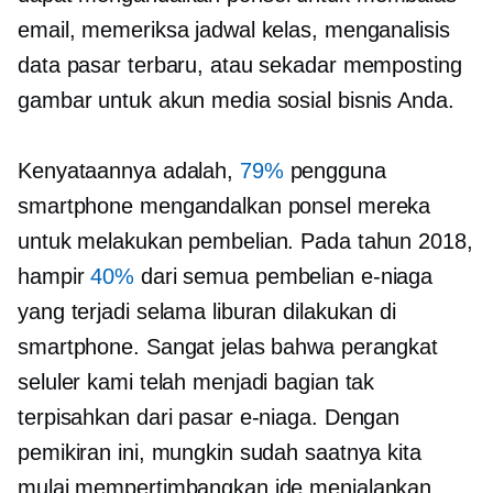
email, memeriksa jadwal kelas, menganalisis
data pasar terbaru, atau sekadar memposting
gambar untuk akun media sosial bisnis Anda.
Kenyataannya adalah,
79%
pengguna
smartphone mengandalkan ponsel mereka
untuk melakukan pembelian. Pada tahun 2018,
hampir
40%
dari semua pembelian e-niaga
yang terjadi selama liburan dilakukan di
smartphone. Sangat jelas bahwa perangkat
seluler kami telah menjadi bagian tak
terpisahkan dari pasar e-niaga. Dengan
pemikiran ini, mungkin sudah saatnya kita
mulai mempertimbangkan ide menjalankan