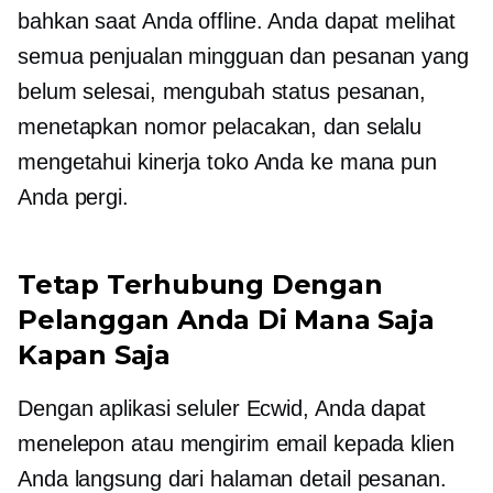
bahkan saat Anda offline. Anda dapat melihat
semua penjualan mingguan dan pesanan yang
belum selesai, mengubah status pesanan,
menetapkan nomor pelacakan, dan selalu
mengetahui kinerja toko Anda ke mana pun
Anda pergi.
Tetap Terhubung Dengan
Pelanggan Anda Di Mana Saja
Kapan Saja
Dengan aplikasi seluler Ecwid, Anda dapat
menelepon atau mengirim email kepada klien
Anda langsung dari halaman detail pesanan.