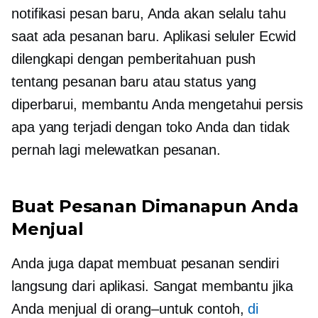
notifikasi pesan baru, Anda akan selalu tahu
saat ada pesanan baru. Aplikasi seluler Ecwid
dilengkapi dengan pemberitahuan push
tentang pesanan baru atau status yang
diperbarui, membantu Anda mengetahui persis
apa yang terjadi dengan toko Anda dan tidak
pernah lagi melewatkan pesanan.
Buat Pesanan Dimanapun Anda
Menjual
Anda juga dapat membuat pesanan sendiri
langsung dari aplikasi. Sangat membantu jika
Anda menjual di
orang–untuk
contoh,
di