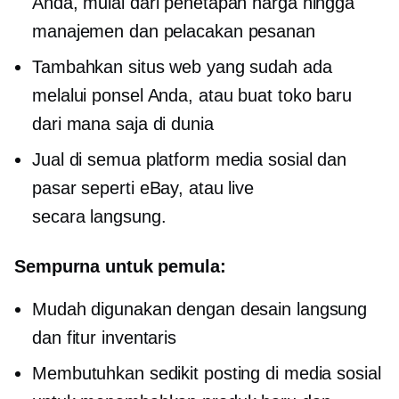
Anda, mulai dari penetapan harga hingga
manajemen dan pelacakan pesanan
Tambahkan situs web yang sudah ada
melalui ponsel Anda, atau buat toko baru
dari mana saja di dunia
Jual di semua platform media sosial dan
pasar seperti eBay, atau live
secara langsung.
Sempurna untuk pemula:
Mudah digunakan dengan desain langsung
dan fitur inventaris
Membutuhkan sedikit posting di media sosial