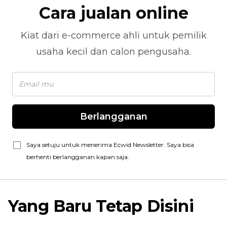
Cara jualan online
Kiat dari
e-commerce
ahli untuk pemilik
usaha kecil dan calon pengusaha.
Berlangganan
Saya setuju untuk menerima Ecwid Newsletter. Saya bisa
berhenti berlangganan kapan saja.
Yang Baru Tetap Disini