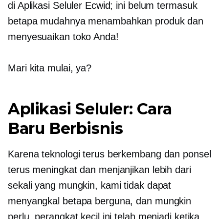
di Aplikasi Seluler Ecwid; ini belum termasuk
betapa mudahnya menambahkan produk dan
menyesuaikan toko Anda!
Mari kita mulai, ya?
Aplikasi Seluler: Cara
Baru Berbisnis
Karena teknologi terus berkembang dan ponsel
terus meningkat dan menjanjikan lebih dari
sekali yang mungkin, kami tidak dapat
menyangkal betapa berguna, dan mungkin
perlu, perangkat kecil ini telah menjadi ketika