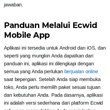
jawaban.
Panduan Melalui Ecwid
Mobile App
Aplikasi ini tersedia untuk Android dan iOS, dan
seperti yang mungkin Anda dapatkan dari
panduan ini, aplikasi ini dilengkapi dengan
semua yang Anda perlukan
berjualan online
saat bepergian. Setelah Anda siap membuka
toko, Anda perlu memilih paket sesuai tujuan
dan kebutuhan Anda. Pada dasarnya, aplikasi
ini adalah versi sederhana dari platform Ecwid