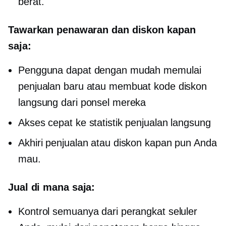
berat.
Tawarkan penawaran dan diskon kapan
saja:
Pengguna dapat dengan mudah memulai
penjualan baru atau membuat kode diskon
langsung dari ponsel mereka
Akses cepat ke statistik penjualan langsung
Akhiri penjualan atau diskon kapan pun Anda
mau.
Jual di mana saja:
Kontrol semuanya dari perangkat seluler