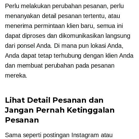
Perlu melakukan perubahan pesanan, perlu
menanyakan detail pesanan tertentu, atau
menerima permintaan klien baru, semua ini
dapat diproses dan dikomunikasikan langsung
dari ponsel Anda. Di mana pun lokasi Anda,
Anda dapat tetap terhubung dengan klien Anda
dan membuat perubahan pada pesanan
mereka.
Lihat Detail Pesanan dan
Jangan Pernah Ketinggalan
Pesanan
Sama seperti postingan Instagram atau