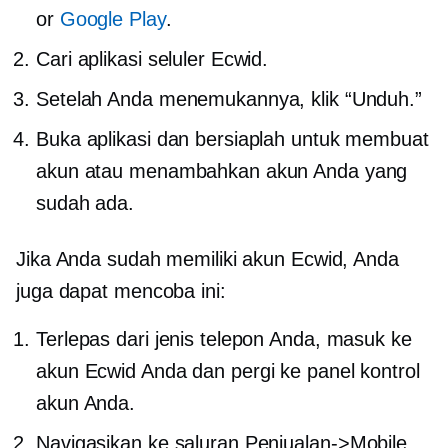
or
Google Play
.
Cari aplikasi seluler Ecwid.
Setelah Anda menemukannya, klik “Unduh.”
Buka aplikasi dan bersiaplah untuk membuat
akun atau menambahkan akun Anda yang
sudah ada.
Jika Anda sudah memiliki akun Ecwid, Anda
juga dapat mencoba ini:
Terlepas dari jenis telepon Anda, masuk ke
akun Ecwid Anda dan pergi ke panel kontrol
akun Anda.
Navigasikan ke saluran Penjualan->
Mobile.