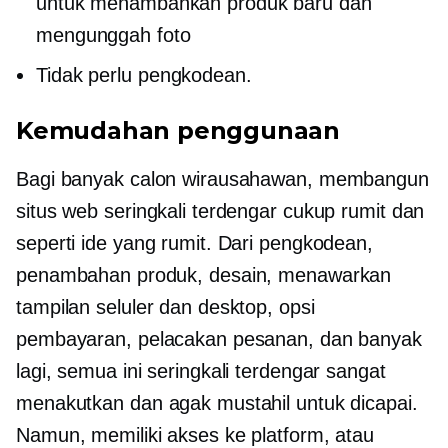
untuk menambahkan produk baru dan
mengunggah foto
Tidak perlu pengkodean.
Kemudahan penggunaan
Bagi banyak calon wirausahawan, membangun
situs web seringkali terdengar cukup rumit dan
seperti ide yang rumit. Dari pengkodean,
penambahan produk, desain, menawarkan
tampilan seluler dan desktop, opsi
pembayaran, pelacakan pesanan, dan banyak
lagi, semua ini seringkali terdengar sangat
menakutkan dan agak mustahil untuk dicapai.
Namun, memiliki akses ke platform, atau