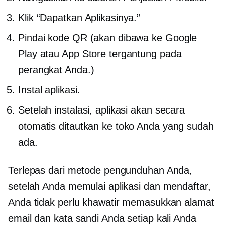
Klik “Dapatkan Aplikasinya.”
Pindai kode QR (akan dibawa ke Google
Play atau App Store tergantung pada
perangkat Anda.)
Instal aplikasi.
Setelah instalasi, aplikasi akan secara
otomatis ditautkan ke toko Anda yang sudah
ada.
Terlepas dari metode pengunduhan Anda,
setelah Anda memulai aplikasi dan mendaftar,
Anda tidak perlu khawatir memasukkan alamat
email dan kata sandi Anda setiap kali Anda