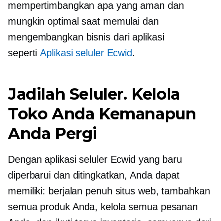
mempertimbangkan apa yang aman dan
mungkin optimal saat memulai dan
mengembangkan bisnis dari aplikasi
seperti
Aplikasi seluler Ecwid
.
Jadilah Seluler. Kelola
Toko Anda Kemanapun
Anda Pergi
Dengan aplikasi seluler Ecwid yang baru
diperbarui dan ditingkatkan, Anda dapat
memiliki:
berjalan penuh
situs web, tambahkan
semua produk Anda, kelola semua pesanan