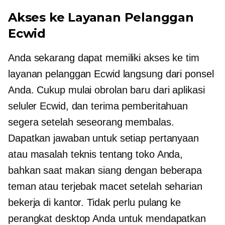
Akses ke Layanan Pelanggan
Ecwid
Anda sekarang dapat memiliki akses ke tim
layanan pelanggan Ecwid langsung dari ponsel
Anda. Cukup mulai obrolan baru dari aplikasi
seluler Ecwid, dan terima pemberitahuan
segera setelah seseorang membalas.
Dapatkan jawaban untuk setiap pertanyaan
atau masalah teknis tentang toko Anda,
bahkan saat makan siang dengan beberapa
teman atau terjebak macet setelah seharian
bekerja di kantor. Tidak perlu pulang ke
perangkat desktop Anda untuk mendapatkan