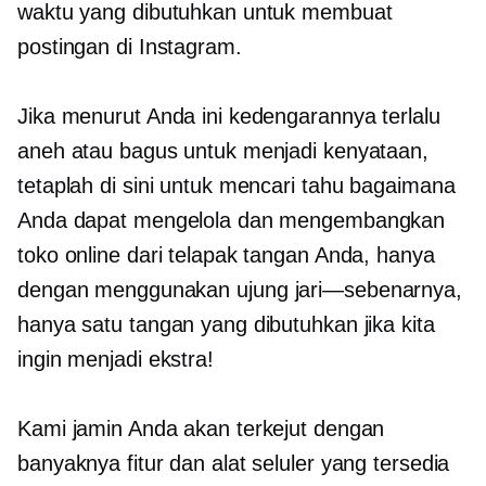
waktu yang dibutuhkan untuk membuat
postingan di Instagram.
Jika menurut Anda ini kedengarannya terlalu
aneh atau bagus untuk menjadi kenyataan,
tetaplah di sini untuk mencari tahu bagaimana
Anda dapat mengelola dan mengembangkan
toko online dari telapak tangan Anda, hanya
dengan menggunakan
ujung jari—sebenarnya,
hanya satu tangan yang dibutuhkan jika kita
ingin menjadi ekstra!
Kami jamin Anda akan terkejut dengan
banyaknya fitur dan alat seluler yang tersedia