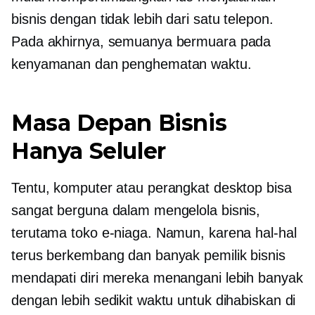
bisnis dengan tidak lebih dari satu telepon.
Pada akhirnya, semuanya bermuara pada
kenyamanan dan penghematan waktu.
Masa Depan Bisnis
Hanya Seluler
Tentu, komputer atau perangkat desktop bisa
sangat berguna dalam mengelola bisnis,
terutama toko e-niaga. Namun, karena hal-hal
terus berkembang dan banyak pemilik bisnis
mendapati diri mereka menangani lebih banyak
dengan lebih sedikit waktu untuk dihabiskan di