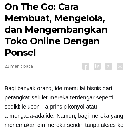
On The Go: Cara
Membuat, Mengelola,
dan Mengembangkan
Toko Online Dengan
Ponsel
22 menit baca
Bagi banyak orang, ide memulai bisnis dari
perangkat seluler mereka terdengar seperti
sedikit
lelucon—a
prinsip konyol atau
a
mengada-ada
ide. Namun, bagi mereka yang
menemukan diri mereka sendiri tanpa akses ke