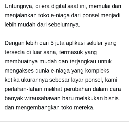
Untungnya, di era digital saat ini, memulai dan
menjalankan toko e-niaga dari ponsel menjadi
lebih mudah dari sebelumnya.
Dengan lebih dari 5 juta aplikasi seluler yang
tersedia di luar sana, termasuk yang
membuatnya mudah dan terjangkau untuk
mengakses dunia e-niaga yang kompleks
ketika ukurannya sebesar layar ponsel, kami
perlahan-lahan melihat perubahan dalam cara
banyak wirausahawan baru melakukan bisnis.
dan mengembangkan toko mereka.