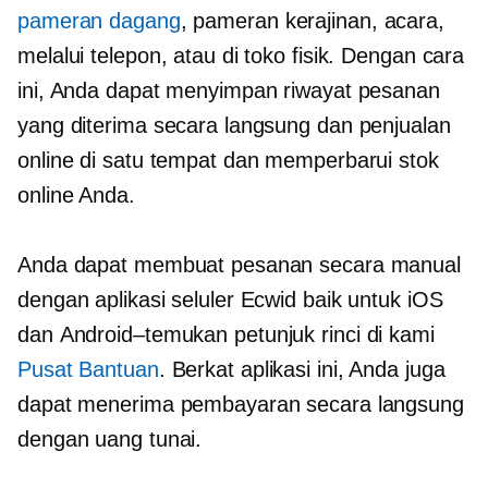
pameran dagang
, pameran kerajinan, acara,
melalui telepon, atau di toko fisik. Dengan cara
ini, Anda dapat menyimpan riwayat pesanan
yang diterima secara langsung dan penjualan
online di satu tempat dan memperbarui stok
online Anda.
Anda dapat membuat pesanan secara manual
dengan aplikasi seluler Ecwid baik untuk iOS
dan
Android–temukan
petunjuk rinci di kami
Pusat Bantuan
. Berkat aplikasi ini, Anda juga
dapat menerima pembayaran secara langsung
dengan uang tunai.