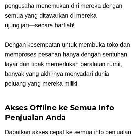
pengusaha menemukan diri mereka dengan
semua yang ditawarkan di mereka
ujung jari—secara harfiah!
Dengan kesempatan untuk membuka toko dan
memproses pesanan hanya dengan sentuhan
layar dan tidak memerlukan peralatan rumit,
banyak yang akhirnya menyadari dunia
peluang yang mereka miliki.
Akses Offline ke Semua Info
Penjualan Anda
Dapatkan akses cepat ke semua info penjualan