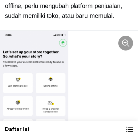
offline, perlu mengubah platform penjualan,
sudah memiliki toko, atau baru memulai.
Daftar Isi