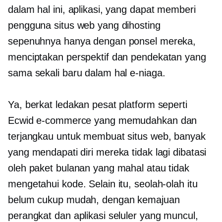
dalam hal ini, aplikasi, yang dapat memberi
pengguna situs web yang dihosting
sepenuhnya hanya dengan ponsel mereka,
menciptakan perspektif dan pendekatan yang
sama sekali baru dalam hal e-niaga.
Ya, berkat ledakan pesat platform seperti
Ecwid e-commerce yang memudahkan dan
terjangkau untuk membuat situs web, banyak
yang mendapati diri mereka tidak lagi dibatasi
oleh paket bulanan yang mahal atau tidak
mengetahui kode. Selain itu, seolah-olah itu
belum cukup mudah, dengan kemajuan
perangkat dan aplikasi seluler yang muncul,