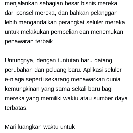
menjalankan sebagian besar bisnis mereka
dari ponsel mereka, dan bahkan pelanggan
lebih mengandalkan perangkat seluler mereka
untuk melakukan pembelian dan menemukan
penawaran terbaik.
Untungnya, dengan tuntutan baru datang
perubahan dan peluang baru. Aplikasi seluler
e-niaga seperti sekarang menawarkan dunia
kemungkinan yang sama sekali baru bagi
mereka yang memiliki waktu atau sumber daya
terbatas.
Mari luangkan waktu untuk