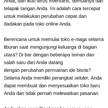
Anda, dan ikuti terus inventaris, semuanya dari
telapak tangan Anda. Ini adalah cara tercepat
untuk melakukan perubahan cepat dan
dadakan pada toko online Anda.
Berencana untuk memulai toko e-niaga selama
liburan saat mengunjungi keluarga di bagian
utara? Di bar dengan beberapa teman dan
salah satu dari Anda datang
dengan
perubahan permainan
ide bisnis?
Selama Anda memiliki perangkat seluler, Anda
dapat membuat dan menyesuaikan toko baru
Anda dan tidak pernah melewatkan pesanan.