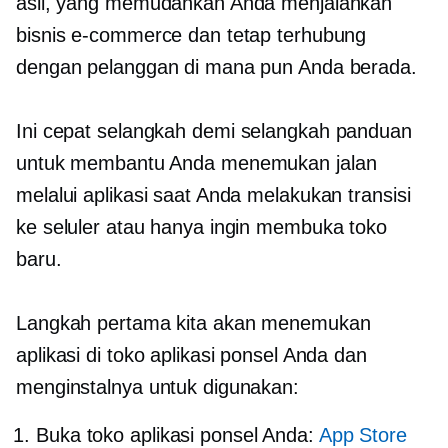
asli, yang memudahkan Anda menjalankan
bisnis e-commerce dan tetap terhubung
dengan pelanggan di mana pun Anda berada.
Ini cepat
selangkah demi selangkah
panduan
untuk membantu Anda menemukan jalan
melalui aplikasi saat Anda melakukan transisi
ke seluler atau hanya ingin membuka toko
baru.
Langkah pertama kita akan menemukan
aplikasi di toko aplikasi ponsel Anda dan
menginstalnya untuk digunakan:
Buka toko aplikasi ponsel Anda:
App Store