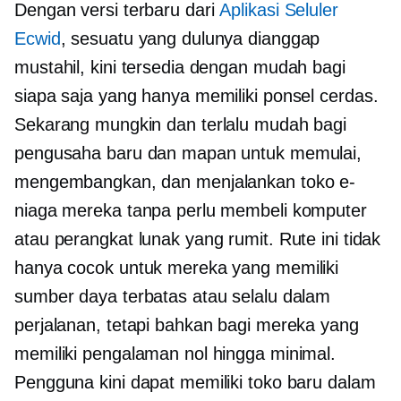
Dengan versi terbaru dari
Aplikasi Seluler
Ecwid
, sesuatu yang dulunya dianggap
mustahil, kini tersedia dengan mudah bagi
siapa saja yang hanya memiliki ponsel cerdas.
Sekarang mungkin dan terlalu mudah bagi
pengusaha baru dan mapan untuk memulai,
mengembangkan, dan menjalankan toko e-
niaga mereka tanpa perlu membeli komputer
atau perangkat lunak yang rumit. Rute ini tidak
hanya cocok untuk mereka yang memiliki
sumber daya terbatas atau selalu dalam
perjalanan, tetapi bahkan bagi mereka yang
memiliki pengalaman nol hingga minimal.
Pengguna kini dapat memiliki toko baru dalam