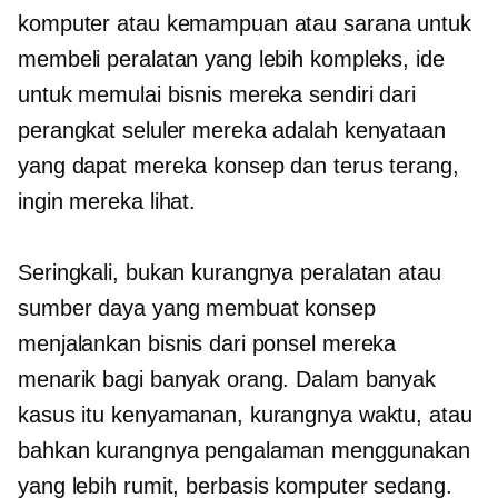
komputer atau kemampuan atau sarana untuk
membeli peralatan yang lebih kompleks, ide
untuk memulai bisnis mereka sendiri dari
perangkat seluler mereka adalah kenyataan
yang dapat mereka konsep dan terus terang,
ingin mereka lihat.
Seringkali, bukan kurangnya peralatan atau
sumber daya yang membuat konsep
menjalankan bisnis dari ponsel mereka
menarik bagi banyak orang. Dalam banyak
kasus itu kenyamanan, kurangnya waktu, atau
bahkan kurangnya pengalaman menggunakan
yang lebih rumit,
berbasis komputer
sedang.