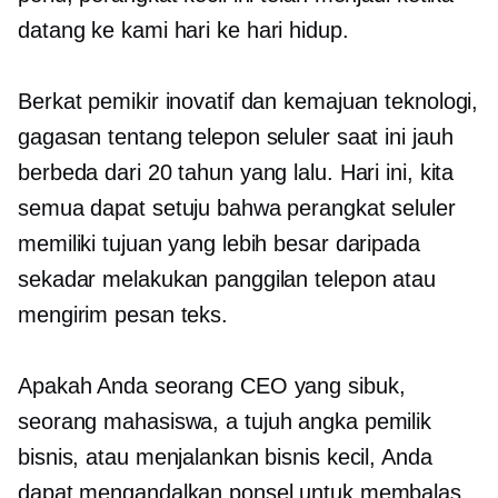
datang ke kami
hari ke hari
hidup.
Berkat pemikir inovatif dan kemajuan teknologi,
gagasan tentang telepon seluler saat ini jauh
berbeda dari 20 tahun yang lalu. Hari ini, kita
semua dapat setuju bahwa perangkat seluler
memiliki tujuan yang lebih besar daripada
sekadar melakukan panggilan telepon atau
mengirim pesan teks.
Apakah Anda seorang CEO yang sibuk,
seorang mahasiswa, a
tujuh angka
pemilik
bisnis, atau menjalankan bisnis kecil, Anda
dapat mengandalkan ponsel untuk membalas