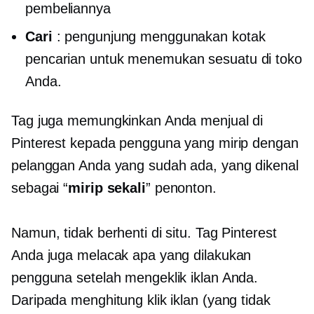
pembeliannya
Cari
: pengunjung menggunakan kotak
pencarian untuk menemukan sesuatu di toko
Anda.
Tag juga memungkinkan Anda menjual di
Pinterest kepada pengguna yang mirip dengan
pelanggan Anda yang sudah ada, yang dikenal
sebagai “
mirip sekali
” penonton.
Namun, tidak berhenti di situ. Tag Pinterest
Anda juga melacak apa yang dilakukan
pengguna setelah mengeklik iklan Anda.
Daripada menghitung klik iklan (yang tidak