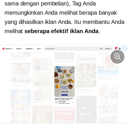
sama dengan pembelian), Tag Anda
memungkinkan Anda melihat berapa banyak
yang dihasilkan iklan Anda. Itu membantu Anda
melihat
seberapa efektif iklan Anda
.