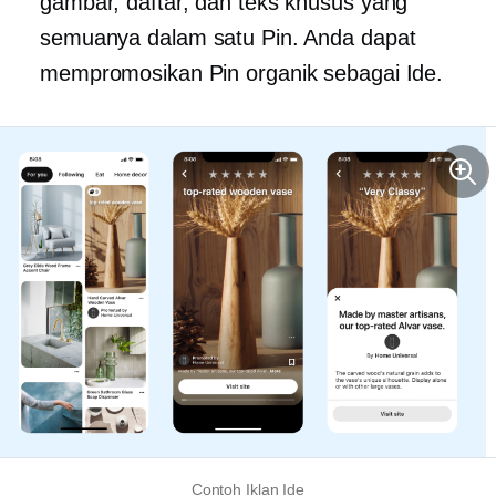
gambar, daftar, dan teks khusus yang
semuanya dalam satu Pin. Anda dapat
mempromosikan Pin organik sebagai Ide.
Contoh Iklan Ide