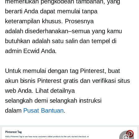
memerlukan pengkodean tambahan, yang
berarti Anda dapat memulai tanpa
keterampilan khusus. Prosesnya
adalah
disederhanakan–semua
yang kamu
butuhkan adalah satu
salin dan tempel
di
admin Ecwid Anda.
Untuk memulai dengan tag Pinterest, buat
akun bisnis Pinterest gratis dan verifikasi situs
web Anda. Lihat detailnya
selangkah demi selangkah
instruksi
dalam
Pusat Bantuan
.