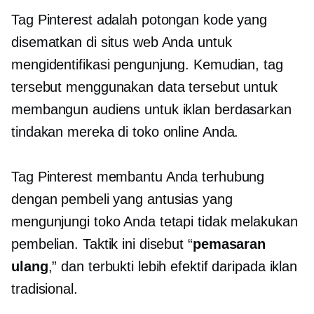
Tag Pinterest adalah potongan kode yang
disematkan di situs web Anda untuk
mengidentifikasi pengunjung. Kemudian, tag
tersebut menggunakan data tersebut untuk
membangun audiens untuk iklan berdasarkan
tindakan mereka di toko online Anda.
Tag Pinterest membantu Anda terhubung
dengan pembeli yang antusias yang
mengunjungi toko Anda tetapi tidak melakukan
pembelian. Taktik ini disebut “
pemasaran
ulang
,” dan terbukti lebih efektif daripada iklan
tradisional.