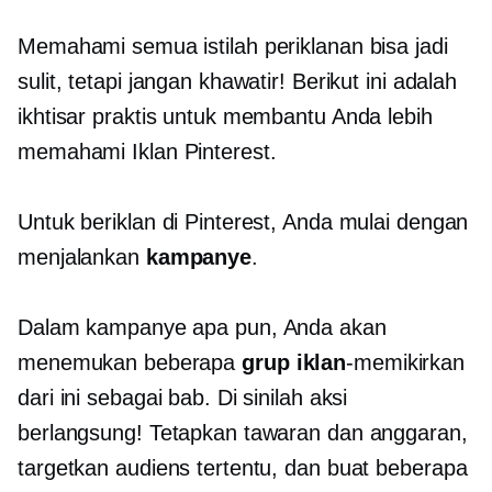
Memahami semua istilah periklanan bisa jadi
sulit, tetapi jangan khawatir! Berikut ini adalah
ikhtisar praktis untuk membantu Anda lebih
memahami Iklan Pinterest.
Untuk beriklan di Pinterest, Anda mulai dengan
menjalankan
kampanye
.
Dalam kampanye apa pun, Anda akan
menemukan beberapa
grup iklan
-memikirkan
dari ini sebagai bab. Di sinilah aksi
berlangsung! Tetapkan tawaran dan anggaran,
targetkan audiens tertentu, dan buat beberapa