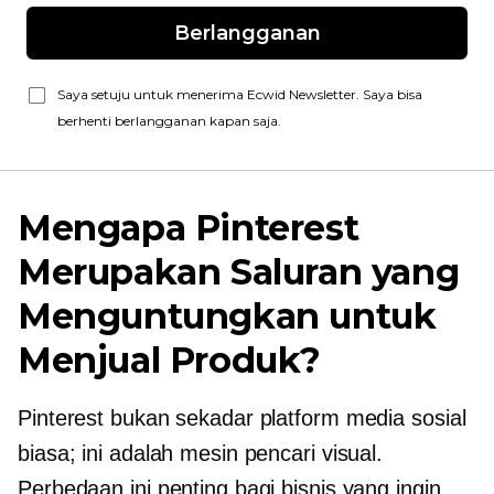
Berlangganan
Saya setuju untuk menerima Ecwid Newsletter. Saya bisa
berhenti berlangganan kapan saja.
Mengapa Pinterest
Merupakan Saluran yang
Menguntungkan untuk
Menjual Produk?
Pinterest bukan sekadar platform media sosial
biasa; ini adalah mesin pencari visual.
Perbedaan ini penting bagi bisnis yang ingin