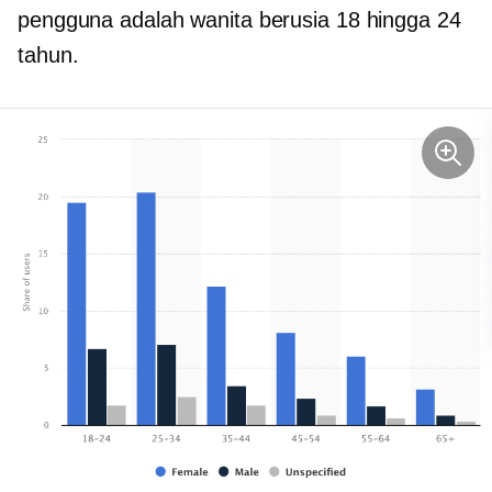
pengguna adalah wanita berusia 18 hingga 24
tahun.