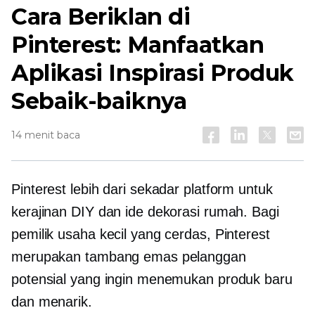
Cara Beriklan di
Pinterest: Manfaatkan
Aplikasi Inspirasi Produk
Sebaik-baiknya
14 menit baca
Pinterest lebih dari sekadar platform untuk
kerajinan DIY dan ide dekorasi rumah. Bagi
pemilik usaha kecil yang cerdas, Pinterest
merupakan tambang emas pelanggan
potensial yang ingin menemukan produk baru
dan menarik.