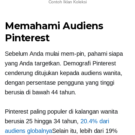
Contoh Iklan Koleksi
Memahami Audiens
Pinterest
Sebelum Anda mulai mem-pin, pahami siapa
yang Anda targetkan. Demografi Pinterest
cenderung ditujukan kepada audiens wanita,
dengan persentase pengguna yang tinggi
berusia di bawah 44 tahun.
Pinterest paling populer di kalangan wanita
berusia 25 hingga 34 tahun,
20.4% dari
audiens globalnya
Selain itu, lebih dari 19%