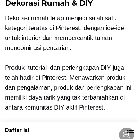
Dekorasi Rumah & DIY
Dekorasi rumah tetap menjadi salah satu
kategori teratas di Pinterest, dengan ide-ide
untuk interior dan mempercantik taman
mendominasi pencarian.
Produk, tutorial, dan perlengkapan DIY juga
telah hadir di Pinterest. Menawarkan produk
dan pengalaman, produk dan perlengkapan ini
memiliki daya tarik yang tak terbantahkan di
antara komunitas DIY aktif Pinterest.
Daftar Isi