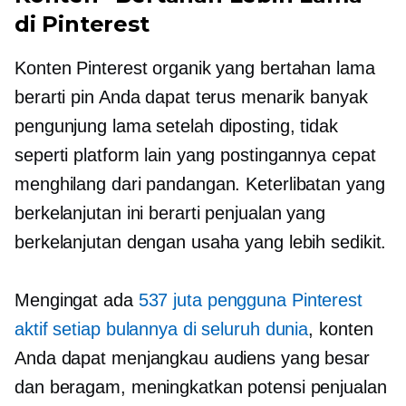
di Pinterest
Konten Pinterest organik yang bertahan lama
berarti pin Anda dapat terus menarik banyak
pengunjung lama setelah diposting, tidak
seperti platform lain yang postingannya cepat
menghilang dari pandangan. Keterlibatan yang
berkelanjutan ini berarti penjualan yang
berkelanjutan dengan usaha yang lebih sedikit.
Mengingat ada
537 juta pengguna Pinterest
aktif setiap bulannya di seluruh dunia
, konten
Anda dapat menjangkau audiens yang besar
dan beragam, meningkatkan potensi penjualan