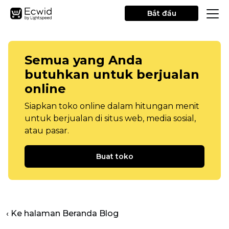
Bắt đầu
Semua yang Anda
butuhkan untuk berjualan
online
Siapkan toko online dalam hitungan menit
untuk berjualan di situs web, media sosial,
atau pasar.
Buat toko
‹ Ke halaman Beranda Blog