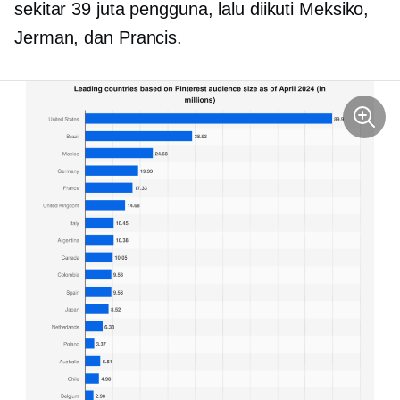
sekitar 39 juta pengguna, lalu diikuti Meksiko,
Jerman, dan Prancis.