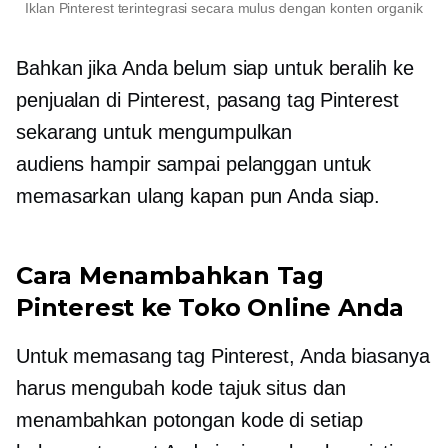
Iklan Pinterest terintegrasi secara mulus dengan konten organik
Bahkan jika Anda belum siap untuk beralih ke
penjualan di Pinterest, pasang tag Pinterest
sekarang untuk mengumpulkan
audiens
hampir sampai
pelanggan untuk
memasarkan ulang kapan pun Anda siap.
Cara Menambahkan Tag
Pinterest ke Toko Online Anda
Untuk memasang tag Pinterest, Anda biasanya
harus mengubah kode tajuk situs dan
menambahkan potongan kode di setiap