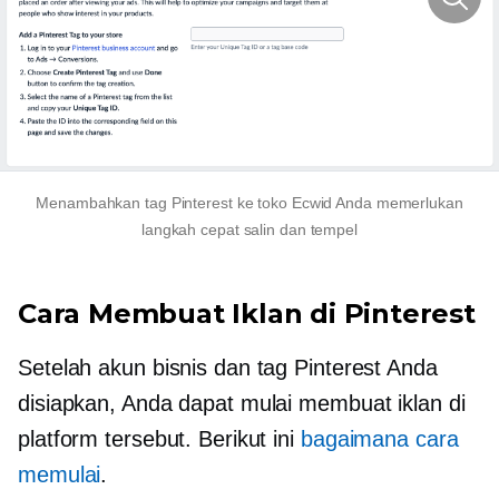
Menambahkan tag Pinterest ke toko Ecwid Anda memerlukan
langkah cepat
salin dan tempel
Cara Membuat Iklan di Pinterest
Setelah akun bisnis dan tag Pinterest Anda
disiapkan, Anda dapat mulai membuat iklan di
platform tersebut. Berikut ini
bagaimana cara
memulai
.