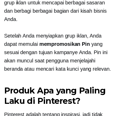
grup iklan untuk mencapai berbagai sasaran
dan berbagi berbagai bagian dari kisah bisnis
Anda.
Setelah Anda menyiapkan grup iklan, Anda
dapat memulai
mempromosikan Pin
yang
sesuai dengan tujuan kampanye Anda. Pin ini
akan muncul saat pengguna menjelajahi
beranda atau mencari kata kunci yang relevan.
Produk Apa yang Paling
Laku di Pinterest?
Pinterest adalah tentang inspirasi, jadi tidak