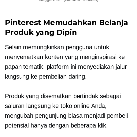
Pinterest Memudahkan Belanja
Produk yang Dipin
Selain memungkinkan pengguna untuk
menyematkan konten yang menginspirasi ke
papan tematik, platform ini menyediakan jalur
langsung ke pembelian daring.
Produk yang disematkan bertindak sebagai
saluran langsung ke toko online Anda,
mengubah pengunjung biasa menjadi pembeli
potensial hanya dengan beberapa klik.