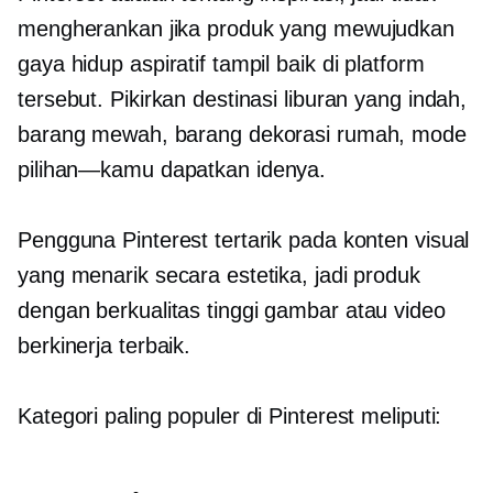
mengherankan jika produk yang mewujudkan
gaya hidup aspiratif tampil baik di platform
tersebut. Pikirkan destinasi liburan yang indah,
barang mewah, barang dekorasi rumah, mode
pilihan—kamu
dapatkan idenya.
Pengguna Pinterest tertarik pada konten visual
yang menarik secara estetika, jadi produk
dengan
berkualitas tinggi
gambar atau video
berkinerja terbaik.
Kategori paling populer di Pinterest meliputi: