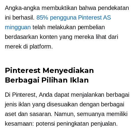
Angka-angka membuktikan bahwa pendekatan
ini berhasil.
85% pengguna Pinterest AS
mingguan
telah melakukan pembelian
berdasarkan konten yang mereka lihat dari
merek di platform.
Pinterest Menyediakan
Berbagai Pilihan Iklan
Di Pinterest, Anda dapat menjalankan berbagai
jenis iklan yang disesuaikan dengan berbagai
aset dan sasaran. Namun, semuanya memiliki
kesamaan: potensi peningkatan penjualan.