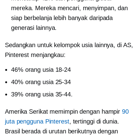
mereka. Mereka mencari, menyimpan, dan
siap berbelanja lebih banyak daripada
generasi lainnya.
Sedangkan untuk kelompok usia lainnya, di AS,
Pinterest menjangkau:
46% orang usia
18-24
40% orang usia
25-34
39% orang usia
35-44.
Amerika Serikat memimpin dengan hampir
90
juta pengguna Pinterest
, tertinggi di dunia.
Brasil berada di urutan berikutnya dengan