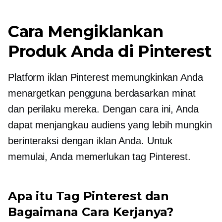
Cara Mengiklankan
Produk Anda di Pinterest
Platform iklan Pinterest memungkinkan Anda
menargetkan pengguna berdasarkan minat
dan perilaku mereka. Dengan cara ini, Anda
dapat menjangkau audiens yang lebih mungkin
berinteraksi dengan iklan Anda. Untuk
memulai, Anda memerlukan tag Pinterest.
Apa itu Tag Pinterest dan
Bagaimana Cara Kerjanya?