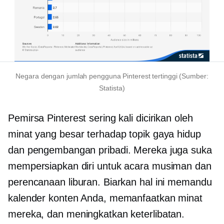
Negara dengan jumlah pengguna Pinterest tertinggi (Sumber:
Statista)
Pemirsa Pinterest sering kali dicirikan oleh
minat yang besar terhadap topik gaya hidup
dan pengembangan pribadi. Mereka juga suka
mempersiapkan diri untuk acara musiman dan
perencanaan liburan. Biarkan hal ini memandu
kalender konten Anda, memanfaatkan minat
mereka, dan meningkatkan keterlibatan.