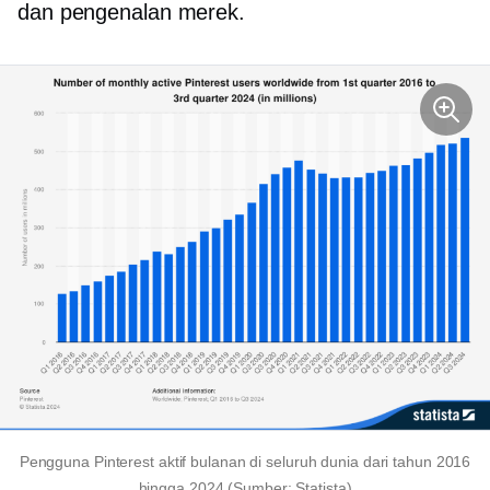
dan pengenalan merek.
Pengguna Pinterest aktif bulanan di seluruh dunia dari tahun 2016
hingga 2024 (Sumber: Statista)