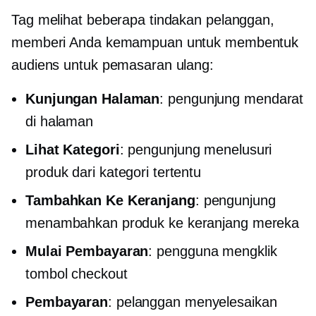
Tag melihat beberapa tindakan pelanggan,
memberi Anda kemampuan untuk membentuk
audiens untuk pemasaran ulang:
Kunjungan Halaman
: pengunjung mendarat
di halaman
Lihat Kategori
: pengunjung menelusuri
produk dari kategori tertentu
Tambahkan Ke Keranjang
: pengunjung
menambahkan produk ke keranjang mereka
Mulai Pembayaran
: pengguna mengklik
tombol checkout
Pembayaran
: pelanggan menyelesaikan