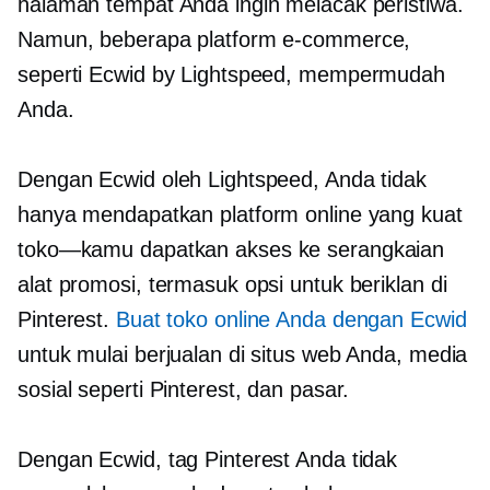
halaman tempat Anda ingin melacak peristiwa.
Namun, beberapa platform e-commerce,
seperti Ecwid by Lightspeed, mempermudah
Anda.
Dengan Ecwid oleh Lightspeed, Anda tidak
hanya mendapatkan platform online yang kuat
toko—kamu
dapatkan akses ke serangkaian
alat promosi, termasuk opsi untuk beriklan di
Pinterest.
Buat toko online Anda dengan Ecwid
untuk mulai berjualan di situs web Anda, media
sosial seperti Pinterest, dan pasar.
Dengan Ecwid, tag Pinterest Anda tidak