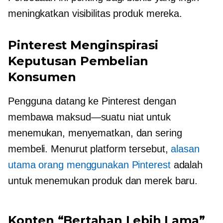
meningkatkan visibilitas produk mereka.
Pinterest Menginspirasi
Keputusan Pembelian
Konsumen
Pengguna datang ke Pinterest dengan
membawa
maksud—suatu
niat untuk
menemukan, menyematkan, dan sering
membeli. Menurut platform tersebut,
alasan
utama orang menggunakan Pinterest
adalah
untuk menemukan produk dan merek baru.
Konten “Bertahan Lebih Lama”