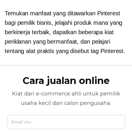
Temukan manfaat yang ditawarkan Pinterest
bagi pemilik bisnis, jelajahi produk mana yang
berkinerja terbaik, dapatkan beberapa kiat
periklanan yang bermanfaat, dan pelajari
tentang alat praktis yang disebut tag Pinterest.
Cara jualan online
Kiat dari
e-commerce
ahli untuk pemilik
usaha kecil dan calon pengusaha.