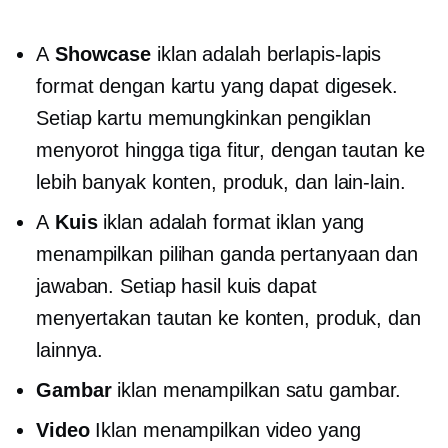
A
Showcase
iklan adalah
berlapis-lapis
format dengan kartu yang dapat digesek.
Setiap kartu memungkinkan pengiklan
menyorot hingga tiga fitur, dengan tautan ke
lebih banyak konten, produk, dan lain-lain.
A
Kuis
iklan adalah format iklan yang
menampilkan
pilihan ganda
pertanyaan dan
jawaban. Setiap hasil kuis dapat
menyertakan tautan ke konten, produk, dan
lainnya.
Gambar
iklan menampilkan satu gambar.
Video
Iklan menampilkan video yang