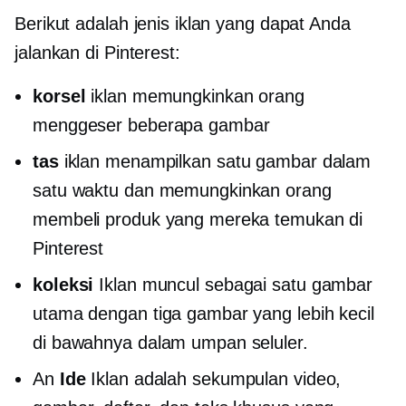
Berikut adalah jenis iklan yang dapat Anda
jalankan di Pinterest:
korsel
iklan memungkinkan orang
menggeser beberapa gambar
tas
iklan menampilkan satu gambar dalam
satu waktu dan memungkinkan orang
membeli produk yang mereka temukan di
Pinterest
koleksi
Iklan muncul sebagai satu gambar
utama dengan tiga gambar yang lebih kecil
di bawahnya dalam umpan seluler.
An
Ide
Iklan adalah sekumpulan video,