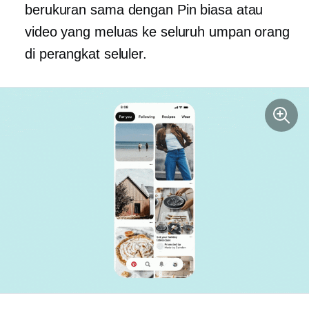
berukuran sama dengan Pin biasa atau
video yang meluas ke seluruh umpan orang
di perangkat seluler.