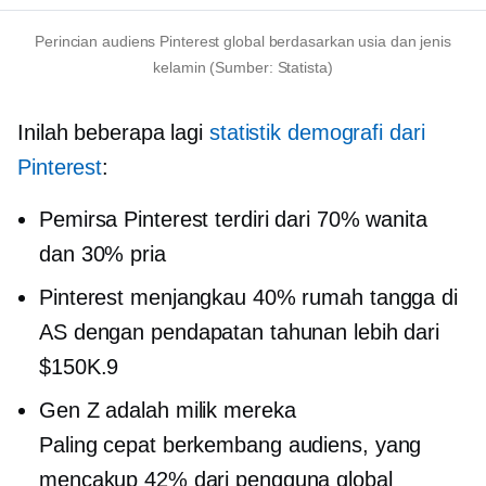
Perincian audiens Pinterest global berdasarkan usia dan jenis
kelamin (Sumber: Statista)
Inilah beberapa lagi
statistik demografi dari
Pinterest
:
Pemirsa Pinterest terdiri dari 70% wanita
dan 30% pria
Pinterest menjangkau 40% rumah tangga di
AS dengan pendapatan tahunan lebih dari
$150K.9
Gen Z adalah milik mereka
Paling cepat berkembang
audiens, yang
mencakup 42% dari pengguna global