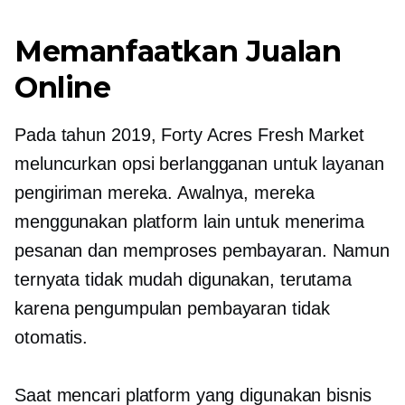
Memanfaatkan Jualan
Online
Pada tahun 2019, Forty Acres Fresh Market
meluncurkan opsi berlangganan untuk layanan
pengiriman mereka. Awalnya, mereka
menggunakan platform lain untuk menerima
pesanan dan memproses pembayaran. Namun
ternyata tidak
mudah digunakan,
terutama
karena pengumpulan pembayaran tidak
otomatis.
Saat mencari platform yang digunakan bisnis