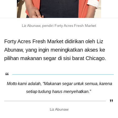
Liz Abunaw, pendiri Forty Acres Fresh Market
Forty Acres Fresh Market didirikan oleh Liz
Abunaw, yang ingin meningkatkan akses ke
pilihan makanan segar di sisi barat Chicago.
Motto kami adalah, “Makanan segar untuk semua, karena
setiap tudung harus menyehatkan.”
Liz Abunaw