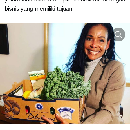
bisnis yang memiliki tujuan.