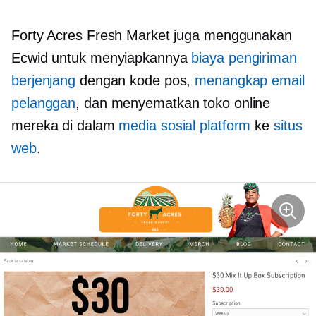
Forty Acres Fresh Market juga menggunakan
Ecwid untuk menyiapkannya
biaya pengiriman
berjenjang
dengan kode pos,
menangkap email
pelanggan
, dan menyematkan toko online
mereka di dalam
media sosial platform
ke
situs
web
.