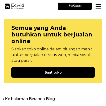
เริ่มกันเลย
Semua yang Anda
butuhkan untuk berjualan
online
Siapkan toko online dalam hitungan menit
untuk berjualan di situs web, media sosial,
atau pasar.
Buat toko
‹ Ke halaman Beranda Blog