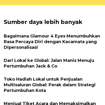
Sumber daya lebih banyak
Bagaimana Glamour 4 Eyes Menumbuhkan
Rasa Percaya Diri dengan Kacamata yang
Dipersonalisasi
Dari Lokal ke Global: Jalan Manis Menuju
Pertumbuhan Jack & Co
Toko Hadiah Lokal untuk Penjualan
Multisaluran Global: Perak dalam Strategi
Pertumbuhan Kota
Menjual Tiket Acara dan Memaksimalkan