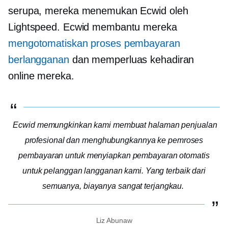
serupa, mereka menemukan Ecwid oleh
Lightspeed. Ecwid membantu mereka
mengotomatiskan proses pembayaran
berlangganan
dan memperluas kehadiran
online mereka.
Ecwid memungkinkan kami membuat halaman penjualan
profesional dan menghubungkannya ke pemroses
pembayaran untuk menyiapkan pembayaran otomatis
untuk pelanggan langganan kami. Yang terbaik dari
semuanya, biayanya sangat terjangkau.
Liz Abunaw