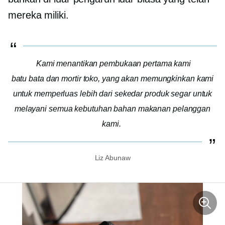
mereka miliki.
Kami menantikan pembukaan pertama kami
batu bata dan mortir
toko, yang akan memungkinkan kami
untuk memperluas lebih dari sekedar produk segar untuk
melayani semua kebutuhan bahan makanan pelanggan
kami.
Liz Abunaw