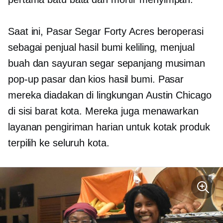
Saat ini, Pasar Segar Forty Acres beroperasi
sebagai penjual hasil bumi keliling, menjual
buah dan sayuran segar sepanjang musiman
pop-up
pasar dan kios hasil bumi. Pasar
mereka diadakan di lingkungan Austin Chicago
di sisi barat kota. Mereka juga menawarkan
layanan pengiriman harian untuk kotak produk
terpilih ke seluruh kota.