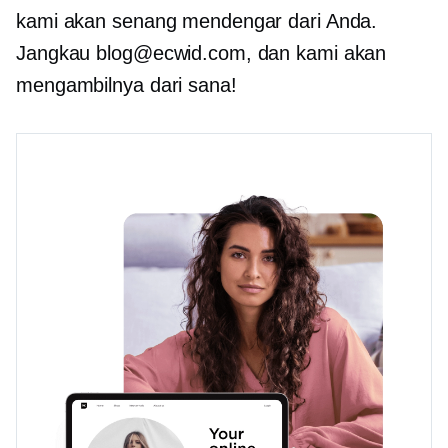
kami akan senang mendengar dari Anda.
Jangkau blog@ecwid.com, dan kami akan
mengambilnya dari sana!