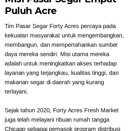
Puluh Acre
Tim Pasar Segar Forty Acres percaya pada
kekuatan masyarakat untuk mengembangkan,
membangun, dan mempertahankan sumber
daya mereka sendiri. Misi utama mereka
adalah untuk meningkatkan akses terhadap
layanan yang terjangkau,
kualitas tinggi,
dan
makanan segar di daerah yang kurang
terlayani.
Sejak tahun 2020, Forty Acres Fresh Market
juga telah melayani ribuan rumah tangga
Chicago sebagai pemasok program distribusi