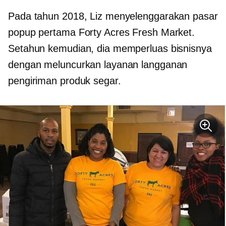
Pada tahun 2018, Liz menyelenggarakan pasar
popup pertama Forty Acres Fresh Market.
Setahun kemudian, dia memperluas bisnisnya
dengan meluncurkan layanan langganan
pengiriman produk segar.