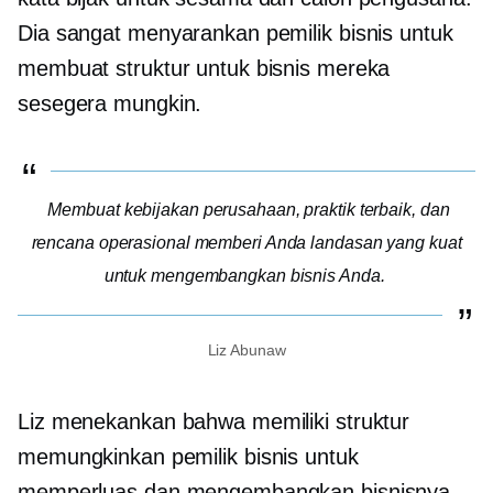
Dia sangat menyarankan pemilik bisnis untuk
membuat struktur untuk bisnis mereka
sesegera mungkin.
Membuat kebijakan perusahaan, praktik terbaik, dan
rencana operasional memberi Anda landasan yang kuat
untuk mengembangkan bisnis Anda.
Liz Abunaw
Liz menekankan bahwa memiliki struktur
memungkinkan pemilik bisnis untuk
memperluas dan mengembangkan bisnisnya