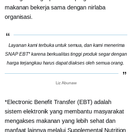
makanan bekerja sama dengan
nirlaba
organisasi.
Layanan kami terbuka untuk semua, dan kami menerima
SNAP EBT* karena
berkualitas tinggi
produk segar dengan
harga terjangkau harus dapat diakses oleh semua orang.
Liz Abunaw
*Electronic Benefit Transfer (EBT) adalah
sistem elektronik yang membantu masyarakat
mengakses makanan yang lebih sehat dan
manfaat lainnya melalui Supplemental Nutrition