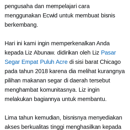
pengusaha dan mempelajari cara
menggunakan Ecwid untuk membuat bisnis
berkembang.
Hari ini kami ingin memperkenalkan Anda
kepada Liz Abunaw. didirikan oleh Liz
Pasar
Segar Empat Puluh Acre
di sisi barat Chicago
pada tahun 2018 karena dia melihat kurangnya
pilihan makanan segar di daerah tersebut
menghambat komunitasnya. Liz ingin
melakukan bagiannya untuk membantu.
Lima tahun kemudian, bisnisnya menyediakan
akses
berkualitas tinggi
menghasilkan kepada