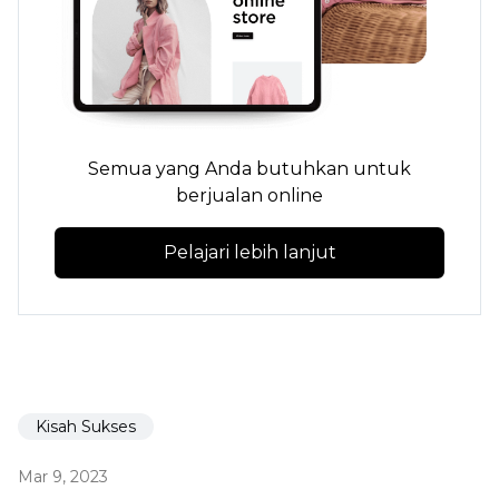
Semua yang Anda butuhkan untuk
berjualan online
Pelajari lebih lanjut
Kisah Sukses
Mar 9, 2023