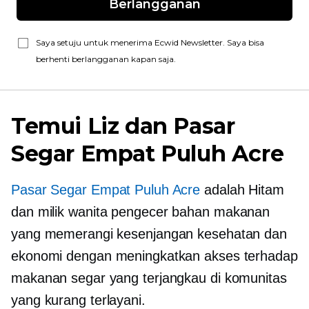
Berlangganan
Saya setuju untuk menerima Ecwid Newsletter. Saya bisa
berhenti berlangganan kapan saja.
Temui Liz dan Pasar
Segar Empat Puluh Acre
Pasar Segar Empat Puluh Acre
adalah Hitam
dan
milik wanita
pengecer bahan makanan
yang memerangi kesenjangan kesehatan dan
ekonomi dengan meningkatkan akses terhadap
makanan segar yang terjangkau di komunitas
yang kurang terlayani.