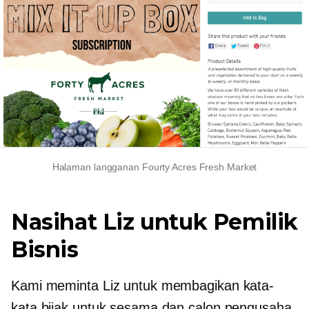
Halaman langganan Fourty Acres Fresh Market
Nasihat Liz untuk Pemilik
Bisnis
Kami meminta Liz untuk membagikan kata-
kata bijak untuk sesama dan calon pengusaha.