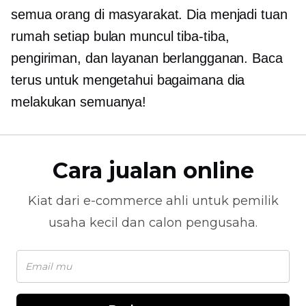
semua orang di masyarakat. Dia menjadi tuan
rumah setiap bulan
muncul tiba-tiba,
pengiriman, dan layanan berlangganan. Baca
terus untuk mengetahui bagaimana dia
melakukan semuanya!
Cara jualan online
Kiat dari
e-commerce
ahli untuk pemilik
usaha kecil dan calon pengusaha.