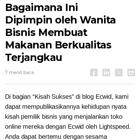
Bagaimana Ini
Dipimpin oleh Wanita
Bisnis Membuat
Makanan Berkualitas
Terjangkau
7 menit baca
Di bagian “Kisah Sukses” di blog Ecwid, kami
dapat mempublikasikannya
kehidupan nyata
kisah pemilik bisnis yang menjalankan toko
online mereka dengan Ecwid oleh Lightspeed.
Anda dapat bertemu dengan sesama