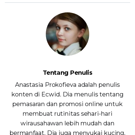
Tentang Penulis
Anastasia Prokofieva adalah penulis
konten di Ecwid. Dia menulis tentang
pemasaran dan promosi online untuk
membuat rutinitas sehari-hari
wirausahawan lebih mudah dan
bermanfaat. Dia juga menyukai kucing,