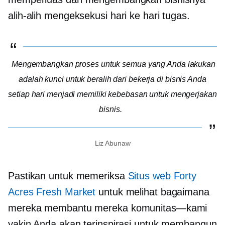
alih-alih mengeksekusi
hari ke hari
tugas.
Mengembangkan proses untuk semua yang Anda lakukan
adalah kunci untuk beralih dari bekerja di bisnis Anda
setiap hari menjadi memiliki kebebasan untuk mengerjakan
bisnis.
Liz Abunaw
Pastikan untuk memeriksa
Situs web Forty
Acres Fresh Market
untuk melihat bagaimana
mereka membantu mereka
komunitas—kami
yakin Anda akan terinspirasi untuk membangun