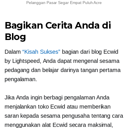
Pelanggan Pasar Segar Empat Puluh Acre
Bagikan Cerita Anda di
Blog
Dalam
“Kisah Sukses”
bagian dari blog Ecwid
by Lightspeed, Anda dapat mengenal sesama
pedagang dan belajar darinya
tangan pertama
pengalaman.
Jika Anda ingin berbagi pengalaman Anda
menjalankan toko Ecwid atau memberikan
saran kepada sesama pengusaha tentang cara
menggunakan alat Ecwid secara maksimal,