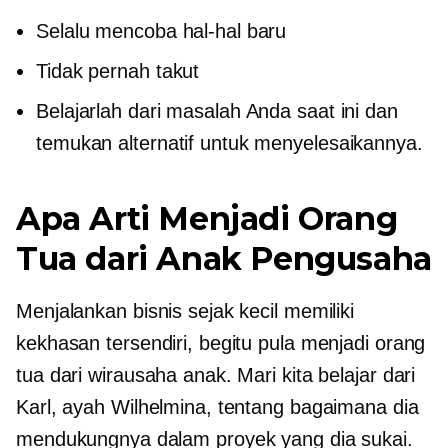
Selalu mencoba hal-hal baru
Tidak pernah takut
Belajarlah dari masalah Anda saat ini dan
temukan alternatif untuk menyelesaikannya.
Apa Arti Menjadi Orang
Tua dari Anak Pengusaha
Menjalankan bisnis sejak kecil memiliki
kekhasan tersendiri, begitu pula menjadi orang
tua dari wirausaha anak. Mari kita belajar dari
Karl, ayah Wilhelmina, tentang bagaimana dia
mendukungnya dalam proyek yang dia sukai.