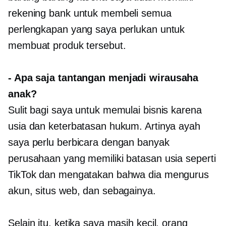
rekening bank untuk membeli semua
perlengkapan yang saya perlukan untuk
membuat produk tersebut.
-
Apa saja tantangan menjadi wirausaha
anak?
Sulit bagi saya untuk memulai bisnis karena
usia dan keterbatasan hukum. Artinya ayah
saya perlu berbicara dengan banyak
perusahaan yang memiliki batasan usia seperti
TikTok dan mengatakan bahwa dia mengurus
akun, situs web, dan sebagainya.
Selain itu, ketika saya masih kecil, orang