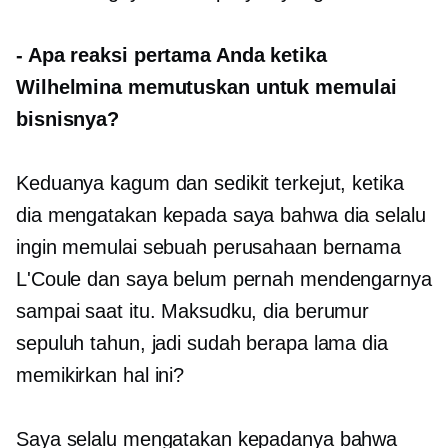
-
Apa reaksi pertama Anda ketika
Wilhelmina memutuskan untuk memulai
bisnisnya?
Keduanya kagum dan sedikit terkejut, ketika
dia mengatakan kepada saya bahwa dia selalu
ingin memulai sebuah perusahaan bernama
L'Coule dan saya belum pernah mendengarnya
sampai saat itu. Maksudku, dia berumur
sepuluh tahun, jadi sudah berapa lama dia
memikirkan hal ini?
Saya selalu mengatakan kepadanya bahwa