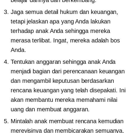
Jaga semua detail hukum dan keuangan,
tetapi jelaskan apa yang Anda lakukan
terhadap anak Anda sehingga mereka
merasa terlibat. Ingat, mereka adalah bos
Anda.
Tentukan anggaran sehingga anak Anda
menjadi bagian dari perencanaan keuangan
dan mengambil keputusan berdasarkan
rencana keuangan yang telah disepakati. Ini
akan membantu mereka memahami nilai
uang dan membuat anggaran.
Mintalah anak membuat rencana kemudian
merevisinya dan membicarakan semuanya,