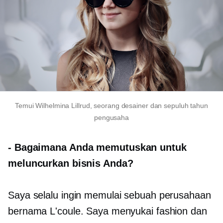
Temui Wilhelmina Lillrud, seorang desainer dan
sepuluh tahun
pengusaha
-
Bagaimana Anda memutuskan untuk
meluncurkan bisnis Anda?
Saya selalu ingin memulai sebuah perusahaan
bernama L'coule. Saya menyukai fashion dan