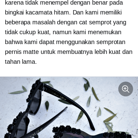
karena tidak menempel dengan benar pada
bingkai kacamata hitam. Dan kami memiliki
beberapa masalah dengan cat semprot yang
tidak cukup kuat, namun kami menemukan
bahwa kami dapat menggunakan semprotan
pernis matte untuk membuatnya lebih kuat dan
tahan lama.