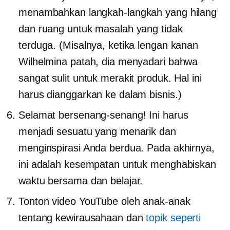
menambahkan langkah-langkah yang hilang
dan ruang untuk masalah yang tidak
terduga. (Misalnya, ketika lengan kanan
Wilhelmina patah, dia menyadari bahwa
sangat sulit untuk merakit produk. Hal ini
harus dianggarkan ke dalam bisnis.)
Selamat bersenang-senang! Ini harus
menjadi sesuatu yang menarik dan
menginspirasi Anda berdua. Pada akhirnya,
ini adalah kesempatan untuk menghabiskan
waktu bersama dan belajar.
Tonton video YouTube oleh anak-anak
tentang kewirausahaan dan
topik seperti