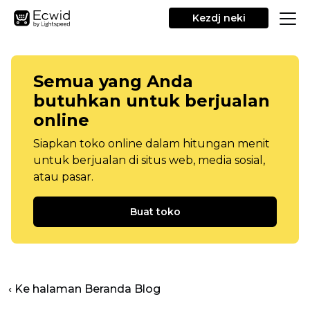
Kezdj neki
Semua yang Anda
butuhkan untuk berjualan
online
Siapkan toko online dalam hitungan menit
untuk berjualan di situs web, media sosial,
atau pasar.
Buat toko
‹ Ke halaman Beranda Blog