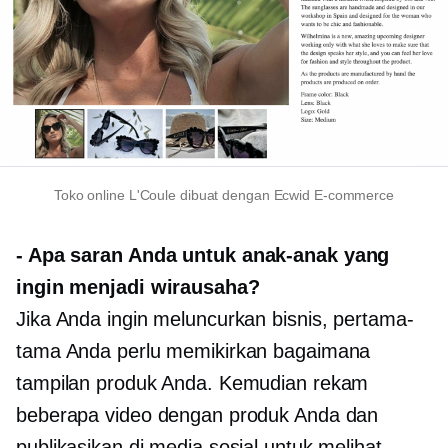
Toko online L'Coule dibuat dengan Ecwid
E-commerce
-
Apa saran Anda untuk anak-anak yang
ingin menjadi wirausaha?
Jika Anda ingin meluncurkan bisnis, pertama-
tama Anda perlu memikirkan bagaimana
tampilan produk Anda. Kemudian rekam
beberapa video dengan produk Anda dan
publikasikan di media sosial untuk melihat