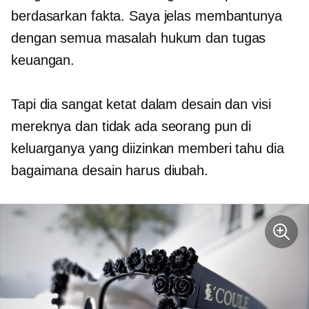
berdasarkan fakta. Saya jelas membantunya
dengan semua masalah hukum dan tugas
keuangan.
Tapi dia sangat ketat dalam desain dan visi
mereknya dan tidak ada seorang pun di
keluarganya yang diizinkan memberi tahu dia
bagaimana desain harus diubah.