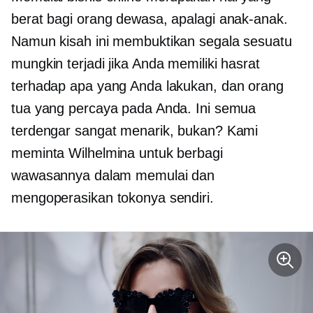
berat bagi orang dewasa, apalagi anak-anak.
Namun kisah ini membuktikan segala sesuatu
mungkin terjadi jika Anda memiliki hasrat
terhadap apa yang Anda lakukan, dan orang
tua yang percaya pada Anda. Ini semua
terdengar sangat menarik, bukan? Kami
meminta Wilhelmina untuk berbagi
wawasannya dalam memulai dan
mengoperasikan tokonya sendiri.