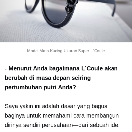
Model Mata Kucing Ukuran Super L´Coule
-
Menurut Anda bagaimana L´Coule akan
berubah di masa depan seiring
pertumbuhan putri Anda?
Saya yakin ini adalah dasar yang bagus
baginya untuk memahami cara membangun
dirinya sendiri
perusahaan—dari
sebuah ide,