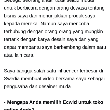
Sebagai seorang anak, tidak selalu mudah
untuk berbicara dengan orang dewasa tentang
bisnis saya dan menunjukkan produk saya
kepada mereka. Namun saya mencoba
terhubung dengan orang-orang yang mungkin
tertarik dengan karya desain saya dan yang
dapat membantu saya berkembang dalam satu
atau lain cara.
Saya bangga salah satu influencer terbesar di
Swedia membuat video bersama saya sebagai
pengusaha dan desainer muda.
-
Mengapa Anda memilih Ecwid untuk toko