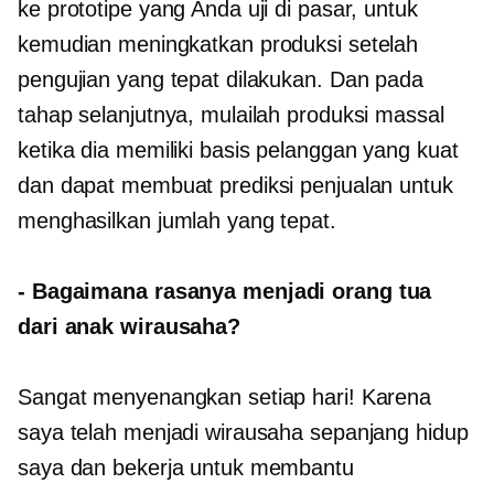
ke prototipe yang Anda uji di pasar, untuk
kemudian meningkatkan produksi setelah
pengujian yang tepat dilakukan. Dan pada
tahap selanjutnya, mulailah produksi massal
ketika dia memiliki basis pelanggan yang kuat
dan dapat membuat prediksi penjualan untuk
menghasilkan jumlah yang tepat.
-
Bagaimana rasanya menjadi orang tua
dari anak wirausaha?
Sangat menyenangkan setiap hari! Karena
saya telah menjadi wirausaha sepanjang hidup
saya dan bekerja untuk membantu