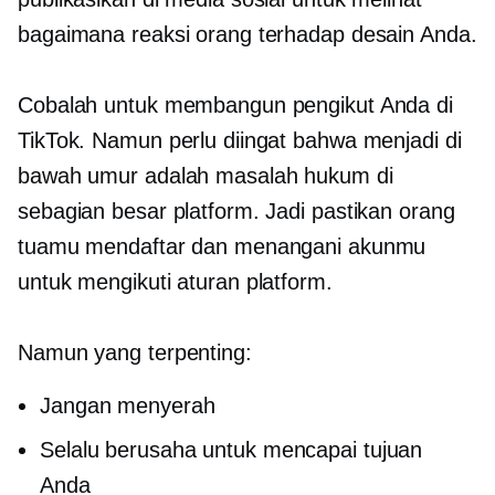
bagaimana reaksi orang terhadap desain Anda.
Cobalah untuk membangun pengikut Anda di
TikTok. Namun perlu diingat bahwa menjadi di
bawah umur adalah masalah hukum di
sebagian besar platform. Jadi pastikan orang
tuamu mendaftar dan menangani akunmu
untuk mengikuti aturan platform.
Namun yang terpenting:
Jangan menyerah
Selalu berusaha untuk mencapai tujuan
Anda