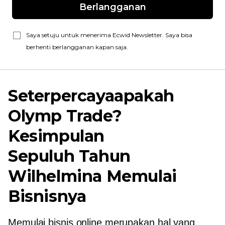
Berlangganan
Saya setuju untuk menerima Ecwid Newsletter. Saya bisa
berhenti berlangganan kapan saja.
Seterpercayaapakah
Olymp Trade?
Kesimpulan
Sepuluh Tahun
Wilhelmina Memulai
Bisnisnya
Memulai bisnis online merupakan hal yang