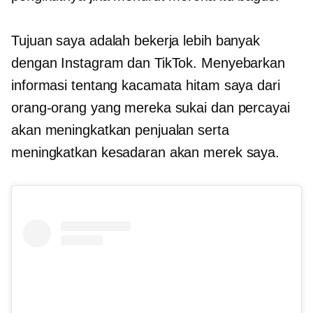
Tujuan saya adalah bekerja lebih banyak
dengan Instagram dan TikTok. Menyebarkan
informasi tentang kacamata hitam saya dari
orang-orang yang mereka sukai dan percayai
akan meningkatkan penjualan serta
meningkatkan kesadaran akan merek saya.