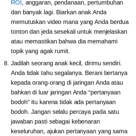
ROI
, anggaran, pendanaan, pertumbuhan
dan banyak lagi. Biarkan anak Anda
memutuskan video mana yang Anda berdua
tonton dan jeda sesekali untuk menjelaskan
atau memastikan bahwa dia memahami
topik yang agak rumit.
Jadilah seorang anak kecil, dirimu sendiri.
Anda tidak tahu segalanya. Berani bertanya
kepada orang-orang di jaringan Anda atau
bahkan di luar jaringan Anda “pertanyaan
bodoh” itu karena tidak ada pertanyaan
bodoh. Jangan selalu percaya pada satu
jawaban pasti sebagai kebenaran
keseluruhan, ajukan pertanyaan yang sama