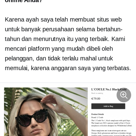
online Anda?
Karena ayah saya telah membuat situs web
untuk banyak perusahaan selama bertahun-
tahun dan menurutnya itu yang terbaik. Kami
mencari platform yang mudah dibeli oleh
pelanggan, dan tidak terlalu mahal untuk
memulai, karena anggaran saya yang terbatas.