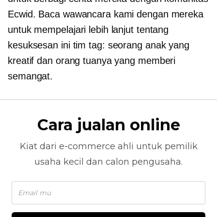
Ecwid. Baca wawancara kami dengan mereka
untuk mempelajari lebih lanjut tentang
kesuksesan ini
tim tag:
seorang anak yang
kreatif dan orang tuanya yang memberi
semangat.
Cara jualan online
Kiat dari
e-commerce
ahli untuk pemilik
usaha kecil dan calon pengusaha.