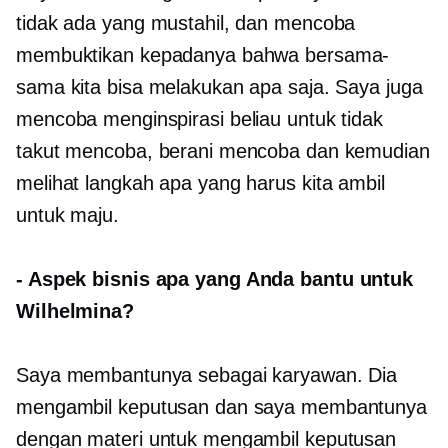
tidak ada yang mustahil, dan mencoba
membuktikan kepadanya bahwa bersama-
sama kita bisa melakukan apa saja. Saya juga
mencoba menginspirasi beliau untuk tidak
takut mencoba, berani mencoba dan kemudian
melihat langkah apa yang harus kita ambil
untuk maju.
-
Aspek bisnis apa yang Anda bantu untuk
Wilhelmina?
Saya membantunya sebagai karyawan. Dia
mengambil keputusan dan saya membantunya
dengan materi untuk mengambil keputusan