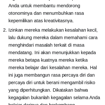
Anda untuk membantu mendorong
otonominya dan menumbuhkan rasa
kepemilikan atas kreativitasnya.
Izinkan mereka melakukan kesalahan kecil,
lalu dukung mereka dalam memahami cara
menghindari masalah terkait di masa
mendatang. Ini akan menunjukkan kepada
mereka betapa kuatnya mereka ketika
mereka belajar dari kesalahan mereka. Hal
ini juga membangun rasa percaya diri dan
percaya diri untuk berani mengambil risiko
yang diperhitungkan. Dikatakan bahwa
kegagalan bukanlah kegagalan selama Anda
belajar darinya dan berkembang.