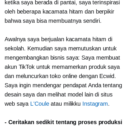
ketika saya berada di pantai, saya terinspirasi
oleh beberapa kacamata hitam dan berpikir
bahwa saya bisa membuatnya sendiri.
Awalnya saya berjualan kacamata hitam di
sekolah. Kemudian saya memutuskan untuk
mengembangkan bisnis saya: Saya membuat
akun TikTok untuk memamerkan produk saya
dan meluncurkan toko online dengan Ecwid.
Saya ingin mendengar pendapat Anda tentang
desain saya dan melihat model lain di situs
web saya
L'Coule
atau milikku
Instagram
.
-
Ceritakan sedikit tentang proses produksi