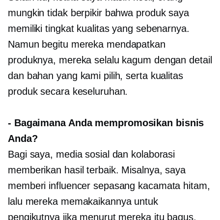
mungkin tidak berpikir bahwa produk saya
memiliki tingkat kualitas yang sebenarnya.
Namun begitu mereka mendapatkan
produknya, mereka selalu kagum dengan detail
dan bahan yang kami pilih, serta kualitas
produk secara keseluruhan.
-
Bagaimana Anda mempromosikan bisnis
Anda?
Bagi saya, media sosial dan kolaborasi
memberikan hasil terbaik. Misalnya, saya
memberi influencer sepasang kacamata hitam,
lalu mereka memakaikannya untuk
pengikutnya jika menurut mereka itu bagus.