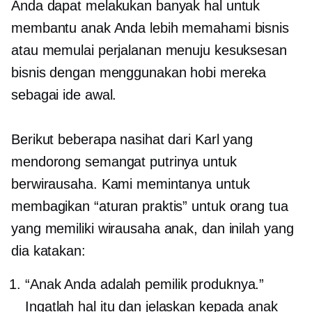
Anda dapat melakukan banyak hal untuk
membantu anak Anda lebih memahami bisnis
atau memulai perjalanan menuju kesuksesan
bisnis dengan menggunakan hobi mereka
sebagai ide awal.
Berikut beberapa nasihat dari Karl yang
mendorong semangat putrinya untuk
berwirausaha. Kami memintanya untuk
membagikan “aturan praktis” untuk orang tua
yang memiliki wirausaha anak, dan inilah yang
dia katakan:
“Anak Anda adalah pemilik produknya.”
Ingatlah hal itu dan jelaskan kepada anak