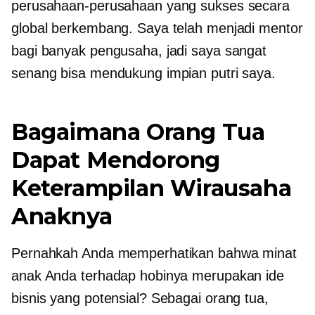
perusahaan-perusahaan yang sukses secara
global berkembang. Saya telah menjadi mentor
bagi banyak pengusaha, jadi saya sangat
senang bisa mendukung impian putri saya.
Bagaimana Orang Tua
Dapat Mendorong
Keterampilan Wirausaha
Anaknya
Pernahkah Anda memperhatikan bahwa minat
anak Anda terhadap hobinya merupakan ide
bisnis yang potensial? Sebagai orang tua,