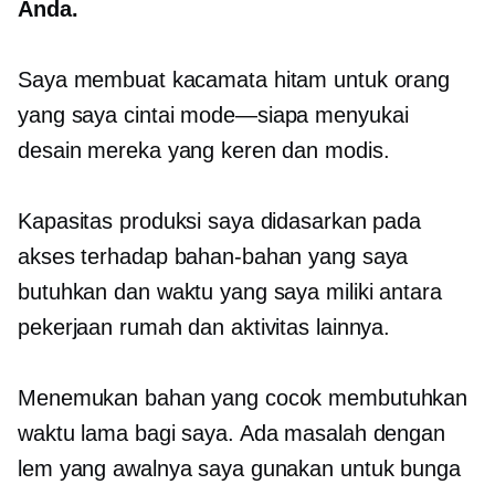
Anda.
Saya membuat kacamata hitam untuk orang
yang saya cintai
mode—siapa
menyukai
desain mereka yang keren dan modis.
Kapasitas produksi saya didasarkan pada
akses terhadap bahan-bahan yang saya
butuhkan dan waktu yang saya miliki antara
pekerjaan rumah dan aktivitas lainnya.
Menemukan bahan yang cocok membutuhkan
waktu lama bagi saya. Ada masalah dengan
lem yang awalnya saya gunakan untuk bunga