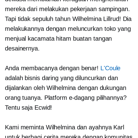
mereka dari melakukan pekerjaan sampingan.
Tapi tidak
sepuluh tahun
Wilhelmina Lillrud! Dia
melakukannya dengan meluncurkan toko yang
menjual kacamata hitam buatan tangan
desainernya.
Anda membacanya dengan benar!
L'Coule
adalah bisnis daring yang diluncurkan dan
dijalankan oleh Wilhelmina dengan dukungan
orang tuanya. Platform e-dagang pilihannya?
Tentu saja Ecwid!
Kami meminta Wilhelmina dan ayahnya Karl
untuk berbagi cerita mereka dengan komunitas