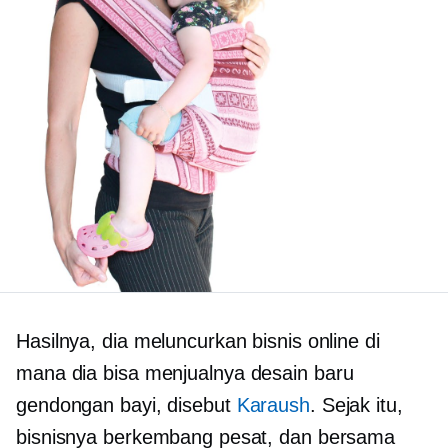
Hasilnya, dia meluncurkan bisnis online di
mana dia bisa menjualnya
desain baru
gendongan bayi, disebut
Karaush
. Sejak itu,
bisnisnya berkembang pesat, dan bersama