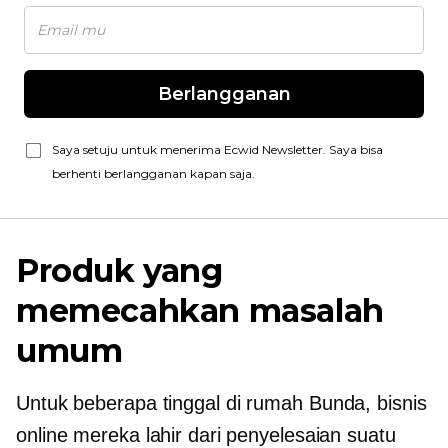
Berlangganan
Saya setuju untuk menerima Ecwid Newsletter. Saya bisa
berhenti berlangganan kapan saja.
Produk yang
memecahkan masalah
umum
Untuk beberapa
tinggal di rumah
Bunda, bisnis
online mereka lahir dari penyelesaian suatu