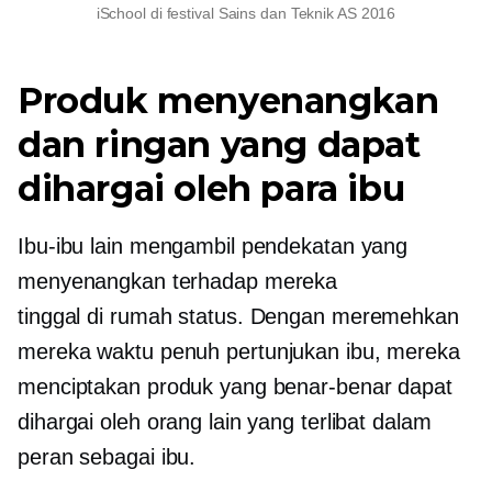
iSchool di festival Sains dan Teknik AS 2016
Produk menyenangkan
dan ringan yang dapat
dihargai oleh para ibu
Ibu-ibu lain mengambil pendekatan yang
menyenangkan terhadap mereka
tinggal di rumah
status. Dengan meremehkan
mereka
waktu penuh
pertunjukan ibu, mereka
menciptakan produk yang benar-benar dapat
dihargai oleh orang lain yang terlibat dalam
peran sebagai ibu.