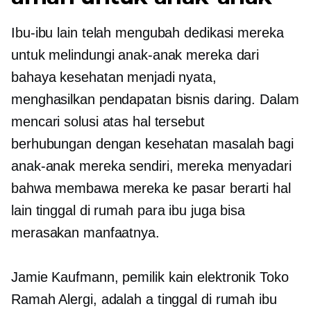
Ibu-ibu lain telah mengubah dedikasi mereka
untuk melindungi anak-anak mereka dari
bahaya kesehatan menjadi nyata,
menghasilkan pendapatan
bisnis daring. Dalam
mencari solusi atas hal tersebut
berhubungan dengan kesehatan
masalah bagi
anak-anak mereka sendiri, mereka menyadari
bahwa membawa mereka ke pasar berarti hal
lain
tinggal di rumah
para ibu juga bisa
merasakan manfaatnya.
Jamie Kaufmann, pemilik
kain elektronik
Toko
Ramah Alergi, adalah a
tinggal di rumah
ibu