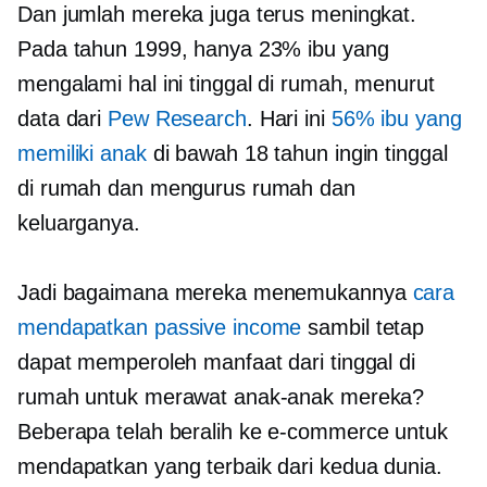
Dan jumlah mereka juga terus meningkat.
Pada tahun 1999, hanya 23% ibu yang
mengalami hal ini
tinggal di rumah,
menurut
data dari
Pew Research
. Hari ini
56% ibu yang
memiliki anak
di bawah 18 tahun ingin tinggal
di rumah dan mengurus rumah dan
keluarganya.
Jadi bagaimana mereka menemukannya
cara
mendapatkan passive income
sambil tetap
dapat memperoleh manfaat dari tinggal di
rumah untuk merawat anak-anak mereka?
Beberapa telah beralih ke
e-commerce
untuk
mendapatkan yang terbaik dari kedua dunia.