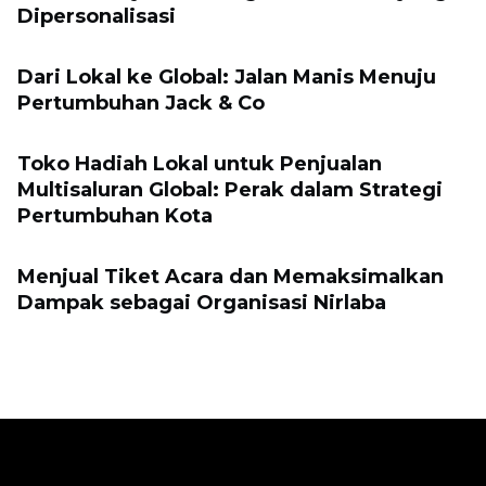
Dipersonalisasi
Dari Lokal ke Global: Jalan Manis Menuju
Pertumbuhan Jack & Co
Toko Hadiah Lokal untuk Penjualan
Multisaluran Global: Perak dalam Strategi
Pertumbuhan Kota
Menjual Tiket Acara dan Memaksimalkan
Dampak sebagai Organisasi Nirlaba