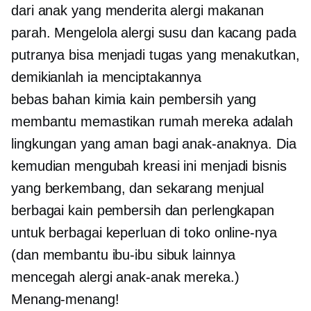
dari anak yang menderita alergi makanan
parah. Mengelola alergi susu dan kacang pada
putranya bisa menjadi tugas yang menakutkan,
demikianlah ia menciptakannya
bebas bahan kimia
kain pembersih yang
membantu memastikan rumah mereka adalah
lingkungan yang aman bagi anak-anaknya. Dia
kemudian mengubah kreasi ini menjadi bisnis
yang berkembang, dan sekarang menjual
berbagai kain pembersih dan perlengkapan
untuk berbagai keperluan di toko online-nya
(dan membantu ibu-ibu sibuk lainnya
mencegah alergi anak-anak mereka.)
Menang-menang!