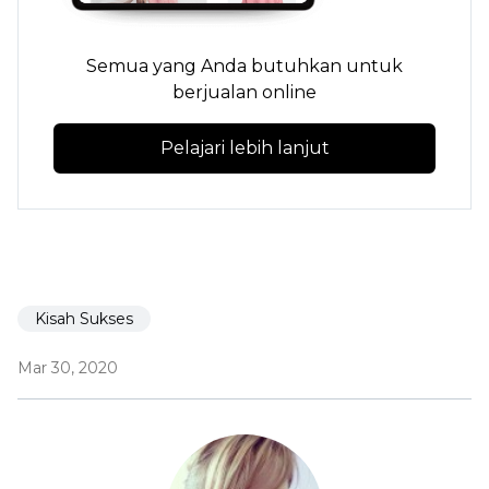
Semua yang Anda butuhkan untuk
berjualan online
Pelajari lebih lanjut
Kisah Sukses
Mar 30, 2020