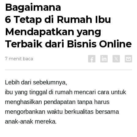
Bagaimana
6
Tetap di Rumah
Ibu
Mendapatkan yang
Terbaik dari Bisnis Online
7 menit baca
Lebih dari sebelumnya,
ibu yang tinggal di rumah
mencari cara untuk
menghasilkan pendapatan tanpa harus
mengorbankan waktu berkualitas bersama
anak-anak mereka.