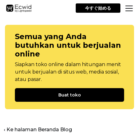
今すぐ始める
Semua yang Anda
butuhkan untuk berjualan
online
Siapkan toko online dalam hitungan menit
untuk berjualan di situs web, media sosial,
atau pasar.
Buat toko
‹ Ke halaman Beranda Blog