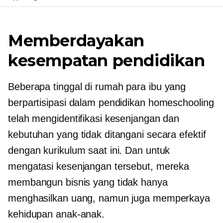
Memberdayakan
kesempatan pendidikan
Beberapa
tinggal di rumah
para ibu yang
berpartisipasi dalam pendidikan homeschooling
telah mengidentifikasi kesenjangan dan
kebutuhan yang tidak ditangani secara efektif
dengan kurikulum saat ini. Dan untuk
mengatasi kesenjangan tersebut, mereka
membangun bisnis yang tidak hanya
menghasilkan uang, namun juga memperkaya
kehidupan anak-anak.