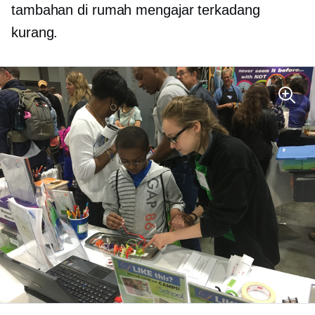
tambahan
di rumah
mengajar terkadang
kurang.