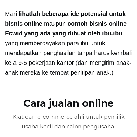
Mari
lihatlah beberapa ide potensial untuk
bisnis online
maupun
contoh bisnis online
Ecwid yang ada yang dibuat oleh ibu-ibu
yang memberdayakan para ibu untuk
mendapatkan penghasilan tanpa harus kembali
ke a
9-5
pekerjaan kantor (dan mengirim anak-
anak mereka ke tempat penitipan anak.)
Cara jualan online
Kiat dari
e-commerce
ahli untuk pemilik
usaha kecil dan calon pengusaha.