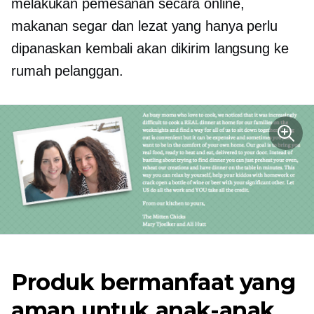
melakukan pemesanan secara online,
makanan segar dan lezat yang hanya perlu
dipanaskan kembali akan dikirim langsung ke
rumah pelanggan.
Produk bermanfaat yang
aman untuk anak-anak