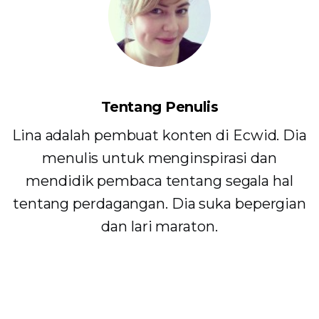
Tentang Penulis
Lina adalah pembuat konten di Ecwid. Dia
menulis untuk menginspirasi dan
mendidik pembaca tentang segala hal
tentang perdagangan. Dia suka bepergian
dan lari maraton.