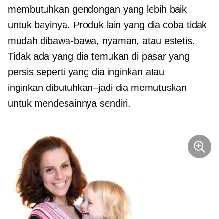
membutuhkan gendongan yang lebih baik
untuk bayinya. Produk lain yang dia coba tidak
mudah dibawa-bawa, nyaman, atau estetis.
Tidak ada yang dia temukan di pasar yang
persis seperti yang dia inginkan atau
inginkan
dibutuhkan–jadi
dia memutuskan
untuk mendesainnya sendiri.