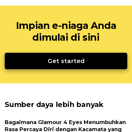
Impian e-niaga Anda
dimulai di sini
Get started
Sumber daya lebih banyak
Bagaimana Glamour 4 Eyes Menumbuhkan
Rasa Percaya Diri dengan Kacamata yang