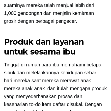
suaminya mereka telah menjual lebih dari
1,000 gendongan dan menjalin kemitraan
grosir dengan berbagai pengecer.
Produk dan layanan
untuk sesama ibu
Tinggal di rumah
para ibu memahami betapa
sibuk dan melelahkannya kehidupan sehari-
hari mereka saat mereka merawat anak
mereka
anak-anak–dan
itulah mengapa produk
yang menyederhanakan proses dan
keseharian
to-do
item daftar disukai. Dengan