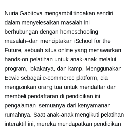
Nuria Gabitova mengambil tindakan sendiri
dalam menyelesaikan masalah ini
berhubungan dengan homeschooling
masalah–dan
menciptakan iSchool for the
Future, sebuah situs online yang menawarkan
hands-on
pelatihan untuk anak-anak melalui
program, lokakarya, dan kamp. Menggunakan
Ecwid sebagai
e-commerce
platform, dia
mengizinkan orang tua untuk mendaftar dan
membeli pendaftaran di pendidikan ini
pengalaman–semuanya
dari kenyamanan
rumahnya. Saat anak-anak mengikuti pelatihan
interaktif ini, mereka mendapatkan pendidikan