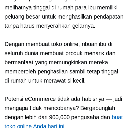
melihatnya
tinggal di rumah
para ibu memiliki
peluang besar untuk menghasilkan pendapatan
tanpa harus menyerahkan gelarnya.
Dengan membuat toko online, ribuan ibu di
seluruh dunia membuat produk menarik dan
bermanfaat yang memungkinkan mereka
memperoleh penghasilan sambil tetap tinggal
di rumah untuk merawat si kecil.
Potensi eCommerce tidak ada habisnya — jadi
mengapa tidak mencobanya? Bergabunglah
dengan lebih dari 900,000 pengusaha dan
buat
toko online Anda hari ini.