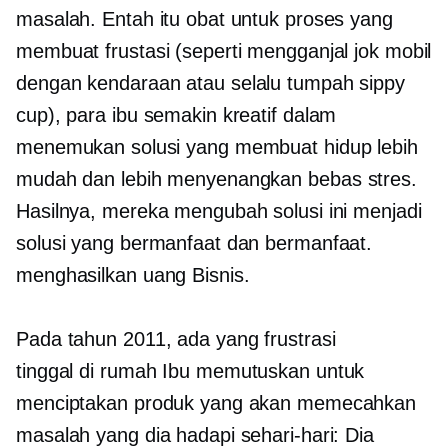
masalah. Entah itu obat untuk proses yang
membuat frustasi (seperti mengganjal jok mobil
dengan kendaraan atau
selalu tumpah
sippy
cup), para ibu semakin kreatif dalam
menemukan solusi yang membuat hidup lebih
mudah dan lebih menyenangkan
bebas stres.
Hasilnya, mereka mengubah solusi ini menjadi
solusi yang bermanfaat dan bermanfaat.
menghasilkan uang
Bisnis.
Pada tahun 2011, ada yang frustrasi
tinggal di rumah
Ibu memutuskan untuk
menciptakan produk yang akan memecahkan
masalah yang dia hadapi sehari-hari: Dia