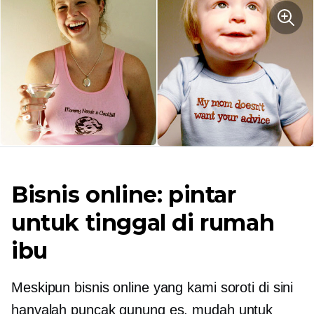
Bisnis online: pintar
untuk
tinggal di rumah
ibu
Meskipun bisnis online yang kami soroti di sini
hanyalah puncak gunung es, mudah untuk