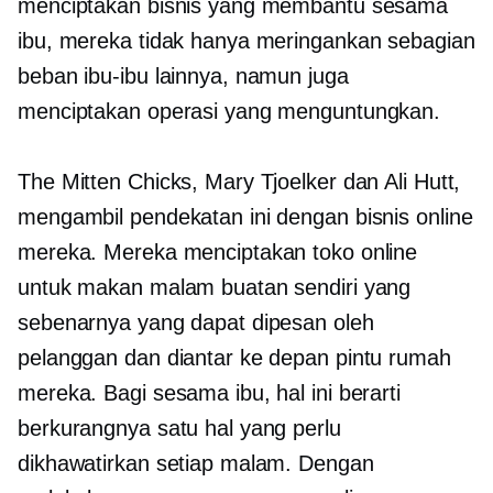
menciptakan bisnis yang membantu sesama
ibu, mereka tidak hanya meringankan sebagian
beban ibu-ibu lainnya, namun juga
menciptakan operasi yang menguntungkan.
The Mitten Chicks, Mary Tjoelker dan Ali Hutt,
mengambil pendekatan ini dengan bisnis online
mereka. Mereka menciptakan toko online
untuk makan malam buatan sendiri yang
sebenarnya yang dapat dipesan oleh
pelanggan dan diantar ke depan pintu rumah
mereka. Bagi sesama ibu, hal ini berarti
berkurangnya satu hal yang perlu
dikhawatirkan setiap malam. Dengan