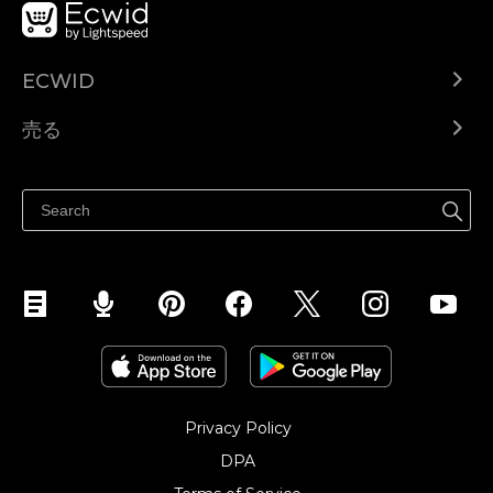
ECWID
Ecwid.com
売る
ヘルプセンター
どこでも売る
Facebookで販売する
Instagramで販売する
Privacy Policy
DPA