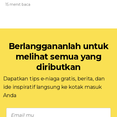
15 menit baca
Berlanggananlah untuk
melihat semua yang
diributkan
Dapatkan tips e-niaga gratis, berita, dan
ide inspiratif langsung ke kotak masuk
Anda