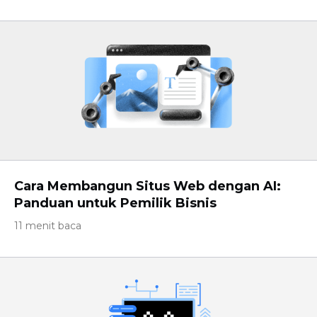
Cara Membangun Situs Web dengan AI:
Panduan untuk Pemilik Bisnis
11 menit baca