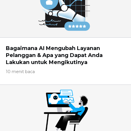
Bagaimana AI Mengubah Layanan
Pelanggan & Apa yang Dapat Anda
Lakukan untuk Mengikutinya
10 menit baca