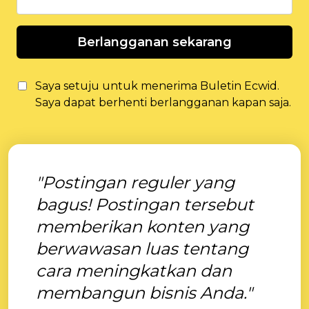
Berlangganan sekarang
Saya setuju untuk menerima Buletin Ecwid.
Saya dapat berhenti berlangganan kapan saja.
"Postingan reguler yang
bagus! Postingan tersebut
memberikan konten yang
berwawasan luas tentang
cara meningkatkan dan
membangun bisnis Anda."