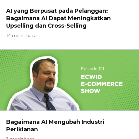
AI yang Berpusat pada Pelanggan:
Bagaimana AI Dapat Meningkatkan
Upselling dan Cross-Selling
14 menit baca
Bagaimana AI Mengubah Industri
Periklanan