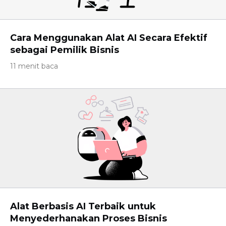
Cara Menggunakan Alat AI Secara Efektif
sebagai Pemilik Bisnis
11 menit baca
Alat Berbasis AI Terbaik untuk
Menyederhanakan Proses Bisnis