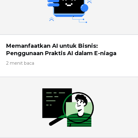
Memanfaatkan AI untuk Bisnis:
Penggunaan Praktis AI dalam E-niaga
2 menit baca