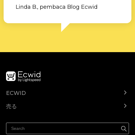
Linda B., pembaca Blog Ecwid
ECWID
Ecwid.com
売る
ヘルプセンター
どこでも売る
Facebookで販売する
Instagramで販売する