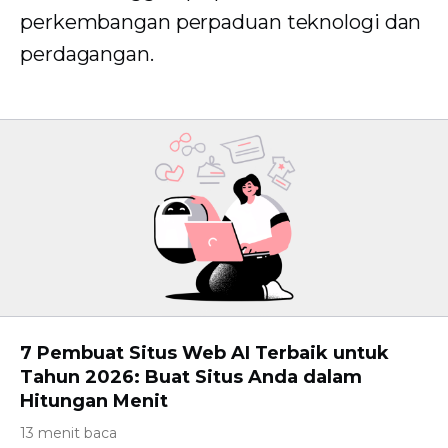
perkembangan perpaduan teknologi dan
perdagangan.
7 Pembuat Situs Web AI Terbaik untuk
Tahun 2026: Buat Situs Anda dalam
Hitungan Menit
13 menit baca