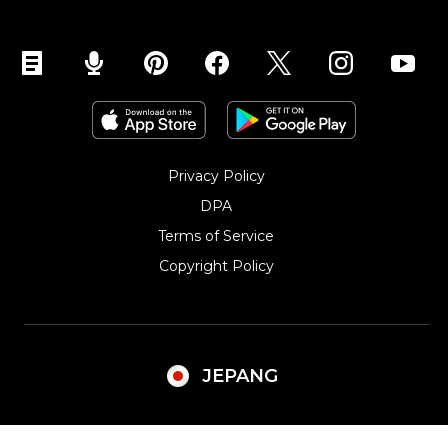
Privacy Policy
DPA
Terms of Service
Copyright Policy‎
JEPANG