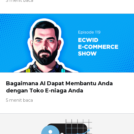
3 menit baca
Bagaimana AI Dapat Membantu Anda
dengan Toko E-niaga Anda
5 menit baca