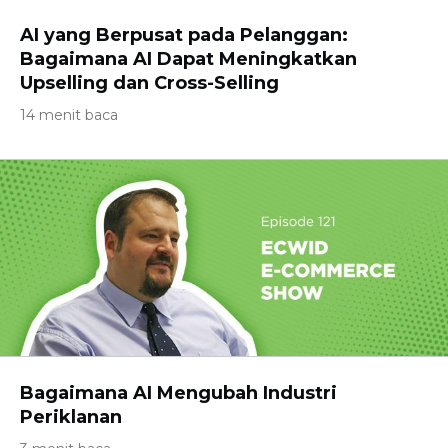
AI yang Berpusat pada Pelanggan:
Bagaimana AI Dapat Meningkatkan
Upselling dan Cross-Selling
14 menit baca
Bagaimana AI Mengubah Industri
Periklanan