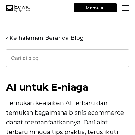
Memulai
‹ Ke halaman Beranda Blog
AI untuk E-niaga
Temukan keajaiban AI terbaru dan
temukan bagaimana bisnis ecommerce
dapat memanfaatkannya. Dari alat
terbaru hingga tips praktis, terus ikuti