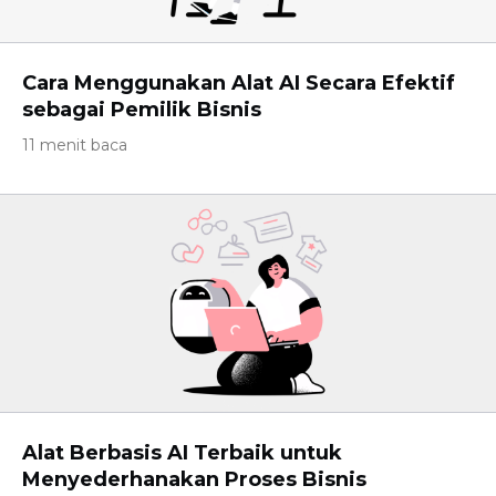
Cara Menggunakan Alat AI Secara Efektif
sebagai Pemilik Bisnis
11 menit baca
Alat Berbasis AI Terbaik untuk
Menyederhanakan Proses Bisnis