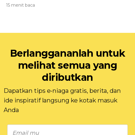
15 menit baca
Berlanggananlah untuk
melihat semua yang
diributkan
Dapatkan tips e-niaga gratis, berita, dan
ide inspiratif langsung ke kotak masuk
Anda