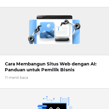
Cara Membangun Situs Web dengan AI:
Panduan untuk Pemilik Bisnis
11 menit baca