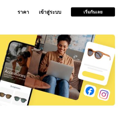
ราคา
เข้าสู่ระบบ
เริ่มกันเลย