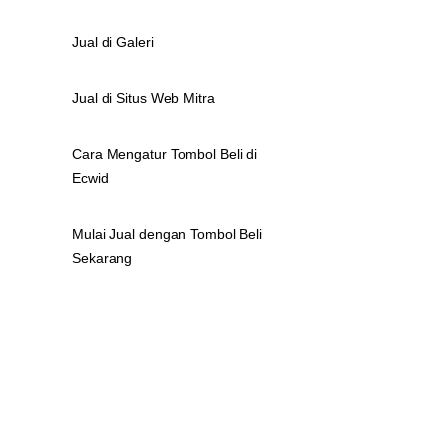
Jual di Galeri
Jual di Situs Web Mitra
Cara Mengatur Tombol Beli di
Ecwid
Mulai Jual dengan Tombol Beli
Sekarang