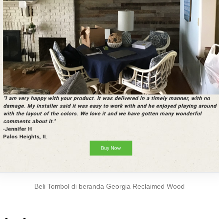
Beli Tombol di beranda Georgia Reclaimed Wood