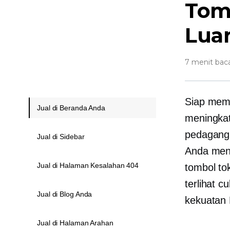
Tomb
Luar
7 menit bac
Siap mem
Jual di Beranda Anda
meningka
pedagang 
Jual di Sidebar
Anda men
Jual di Halaman Kesalahan 404
tombol to
terlihat 
Jual di Blog Anda
kekuatan 
Jual di Halaman Arahan