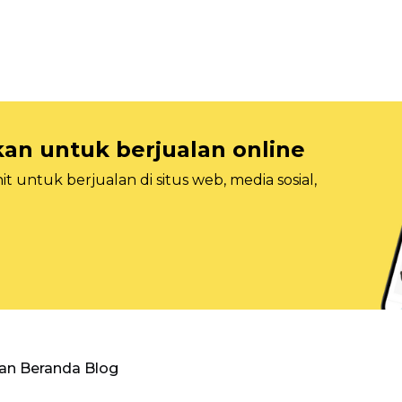
n untuk berjualan online
 untuk berjualan di situs web, media sosial,
an Beranda Blog