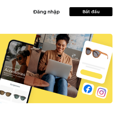
Đăng nhập
Bắt đầu