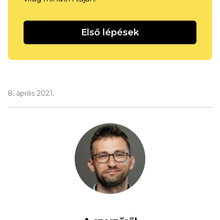
Első lépések
8. április 2021.