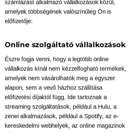
számlázást alkalmazó vállalkozások közül,
amelyek többségének valószínűleg Ön is
előfizetője:
Online szolgáltató vállalkozások
Észre fogja venni, hogy a legtöbb online
vállalkozás kínál
nem kézzelfogható
termékek,
amelyek nem vásárolhatók meg a
egyszer
alapon, sem a vevő házhoz szállítása
előfizetési díjaktól függ. Ide tartoznak a
streaming szolgáltatások, például a Hulu, a
zenei alkalmazások, például a Spotify, az e-
kereskedelmi webhelyek, az online magazinok