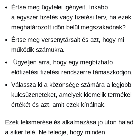
Értse meg ügyfelei igényeit. Inkább
a
egyszer
fizetés vagy fizetési terv, ha ezek
meghatározott időn belül megszakadnak?
Értse meg versenytársait és azt, hogy mi
működik számukra.
Ügyeljen arra, hogy egy megbízható
előfizetési fizetési rendszerre támaszkodjon.
Válassza ki a közönsége számára a legjobb
kulcsüzeneteket, amelyek kiemelik termékei
értékét és azt, amit ezek kínálnak.
Ezek felismerése és alkalmazása jó úton halad
a siker felé. Ne feledje, hogy minden