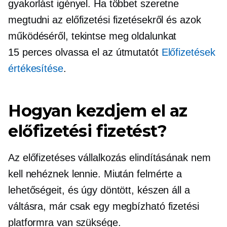
gyakorlást igényel. Ha többet szeretne
megtudni az előfizetési fizetésekről és azok
működéséről, tekintse meg oldalunkat
15 perces
olvassa el az útmutatót
Előfizetések
értékesítése
.
Hogyan kezdjem el az
előfizetési fizetést?
Az előfizetéses vállalkozás elindításának nem
kell nehéznek lennie. Miután felmérte a
lehetőségeit, és úgy döntött, készen áll a
váltásra, már csak egy megbízható fizetési
platformra van szüksége.