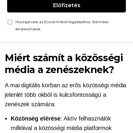
Előfizetés
Hozzájárulok az Ecwid hírlevél fogadásához. Bármikor
leiratkozhatok.
Miért számít a közösségi
média a zenészeknek?
A mai digitális korban az erős közösségi média
jelenlét több okból is kulcsfontosságú a
zenészek számára:
Közönség elérése
: Aktív felhasználók
millióival a közösségi média platformok