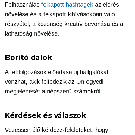
Felhasználás
felkapott hashtagek
az elérés
növelése és a felkapott kihívásokban való
részvétel, a közönség kreatív bevonása és a
láthatóság növelése.
Borító dalok
A feldolgozások előadása új hallgatókat
vonzhat, akik felfedezik az Ön egyedi
megjelenését a népszerű számokról.
Kérdések és válaszok
Vezessen élő kérdezz-feleleteket, hogy