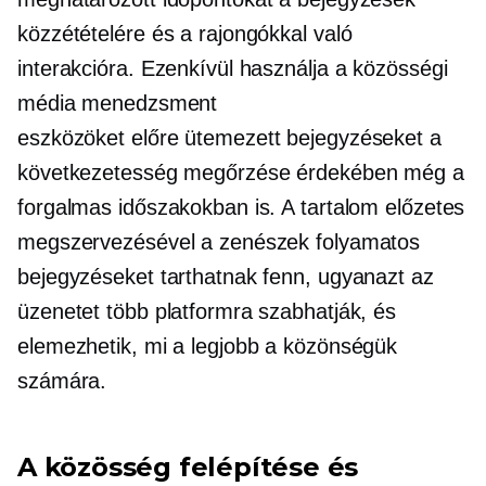
közzétételére és a rajongókkal való
interakcióra. Ezenkívül használja a közösségi
média menedzsment
eszközöket
előre ütemezett
bejegyzéseket a
következetesség megőrzése érdekében még a
forgalmas időszakokban is. A tartalom előzetes
megszervezésével a zenészek folyamatos
bejegyzéseket tarthatnak fenn, ugyanazt az
üzenetet több platformra szabhatják, és
elemezhetik, mi a legjobb a közönségük
számára.
A közösség felépítése és