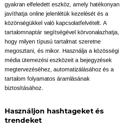
gyakran elfeledett eszköz, amely hatékonyan
javíthatja online jelenlétük kezelését és a
közönségükkel való kapcsolatfelvételt. A
tartalomnaptár segítségével körvonalazhatja,
hogy milyen típusú tartalmat szeretne
megosztani, és mikor. Használja a közösségi
média ütemezési eszközeit a bejegyzések
megtervezéséhez, automatizálásához és a
tartalom folyamatos áramlásának
biztosításához.
Használjon hashtageket és
trendeket