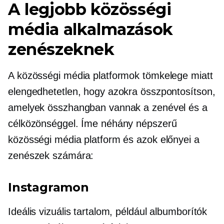
A legjobb közösségi
média alkalmazások
zenészeknek
A közösségi média platformok tömkelege miatt
elengedhetetlen, hogy azokra összpontosítson,
amelyek összhangban vannak a zenével és a
célközönséggel. Íme néhány népszerű
közösségi média platform és azok előnyei a
zenészek számára:
Instagramon
Ideális vizuális tartalom, például albumborítók