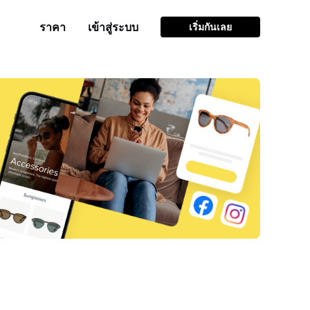
ราคา
เข้าสู่ระบบ
เริ่มกันเลย